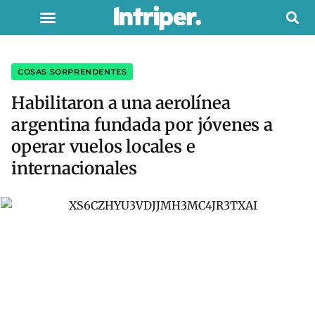
COSAS SORPRENDENTES
Habilitaron a una aerolínea
argentina fundada por jóvenes a
operar vuelos locales e
internacionales