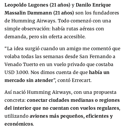
Leopoldo Lugones (21 años)
y
Danilo Enrique
Massalin Dammann (21 años)
son los fundadores
de Humming Airways. Todo comenzó con una
simple observación: había rutas aéreas con
demanda, pero sin oferta accesible.
“La idea surgió cuando un amigo me comentó que
volaba todas las semanas desde San Fernando a
Venado Tuerto en un vuelo privado que costaba
USD 3.000. Nos dimos cuenta de que
había un
mercado sin atender
”, contó Errecart.
Así nació Humming Airways, con una propuesta
concreta:
conectar ciudades medianas o regiones
del interior que no cuentan con vuelos regulares
,
utilizando
aviones más pequeños, eficientes y
económicos
.