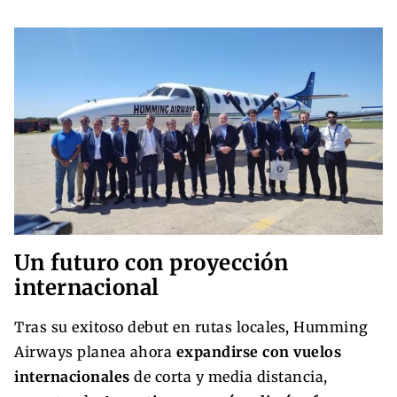
Un futuro con proyección
internacional
Tras su exitoso debut en rutas locales, Humming
Airways planea ahora
expandirse con vuelos
internacionales
de corta y media distancia,