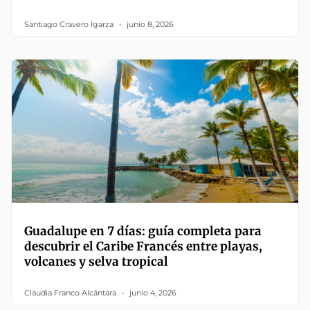
Santiago Cravero Igarza
junio 8, 2026
Guadalupe en 7 días: guía completa para
descubrir el Caribe Francés entre playas,
volcanes y selva tropical
Claudia Franco Alcántara
junio 4, 2026