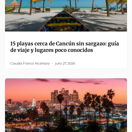
15 playas cerca de Cancún sin sargazo: guía
de viaje y lugares poco conocidos
Claudia Franco Alcántara
julio 27, 2026