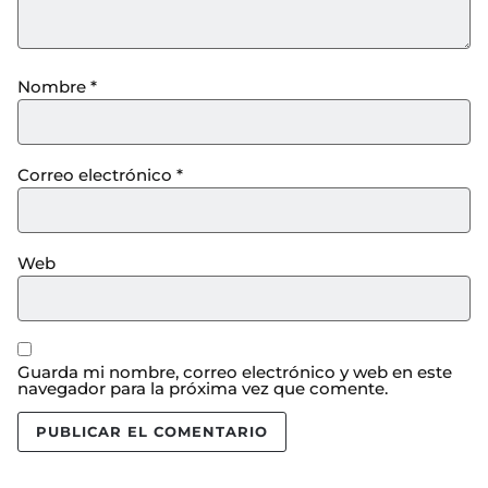
Nombre
*
Correo electrónico
*
Web
Guarda mi nombre, correo electrónico y web en este
navegador para la próxima vez que comente.