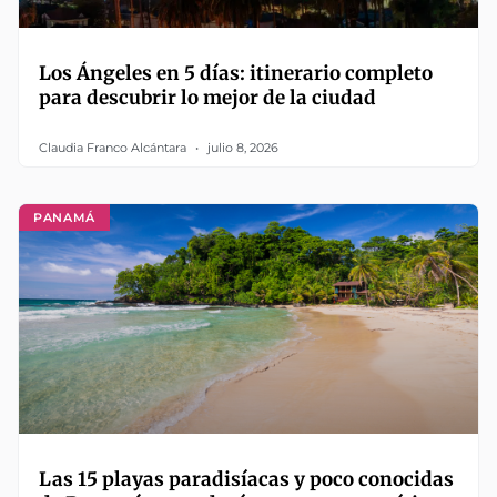
Los Ángeles en 5 días: itinerario completo
para descubrir lo mejor de la ciudad
Claudia Franco Alcántara
julio 8, 2026
PANAMÁ
Las 15 playas paradisíacas y poco conocidas