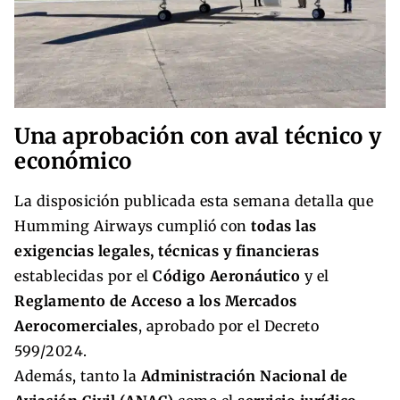
Una aprobación con aval técnico y
económico
La disposición publicada esta semana detalla que
Humming Airways cumplió con
todas las
exigencias legales, técnicas y financieras
establecidas por el
Código Aeronáutico
y el
Reglamento de Acceso a los Mercados
Aerocomerciales
, aprobado por el Decreto
599/2024.
Además, tanto la
Administración Nacional de