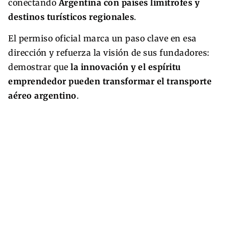
conectando
Argentina con países limítrofes y
destinos turísticos regionales
.
El permiso oficial marca un paso clave en esa
dirección y refuerza la visión de sus fundadores:
demostrar que
la innovación y el espíritu
emprendedor pueden transformar el transporte
aéreo argentino
.