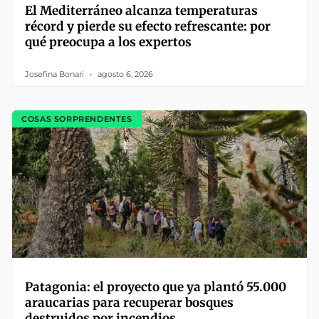
El Mediterráneo alcanza temperaturas
récord y pierde su efecto refrescante: por
qué preocupa a los expertos
Josefina Bonari
agosto 6, 2026
COSAS SORPRENDENTES
Patagonia: el proyecto que ya plantó 55.000
araucarias para recuperar bosques
destruidos por incendios