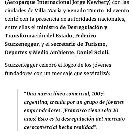
(Aeroparque Internacional Jorge Newbery)
con las
ciudades de
Villa María y Venado Tuerto
. El evento
contó con la presencia de autoridades nacionales,
entre ellas el
ministro de Desregulación y
Transformación del Estado, Federico
Sturzenegger
, y el
secretario de Turismo,
Deportes y Medio Ambiente, Daniel Scioli
.
Sturzenegger celebró el logro de los jóvenes
fundadores con un mensaje que se viralizó:
“Una nueva línea comercial, 100%
argentina, creada por un grupo de jóvenes
emprendedores. ¡Francisco tiene solo 20
años! Esto es la desregulación del mercado
aerocomercial hecha realidad”.