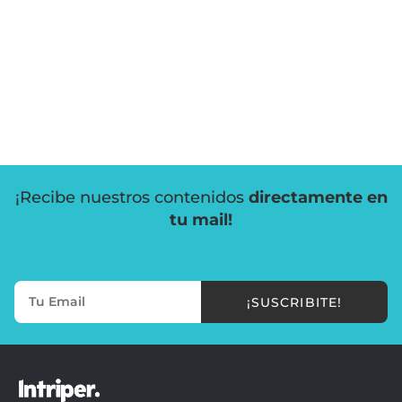
¡Recibe nuestros contenidos
directamente en
tu mail!
¡SUSCRIBITE!