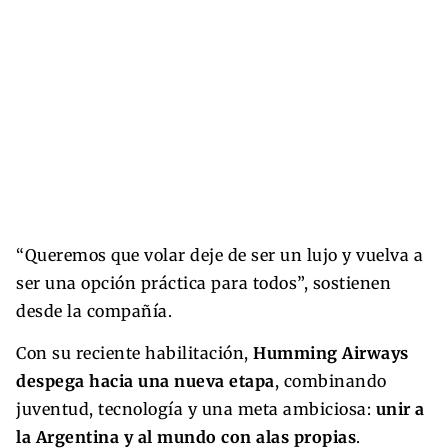
“Queremos que volar deje de ser un lujo y vuelva a
ser una opción práctica para todos”, sostienen
desde la compañía.
Con su reciente habilitación,
Humming Airways
despega hacia una nueva etapa
, combinando
juventud, tecnología y una meta ambiciosa:
unir a
la Argentina y al mundo con alas propias
.