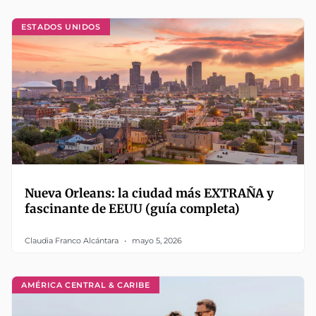
ESTADOS UNIDOS
Nueva Orleans: la ciudad más EXTRAÑA y
fascinante de EEUU (guía completa)
Claudia Franco Alcántara
mayo 5, 2026
AMÉRICA CENTRAL & CARIBE