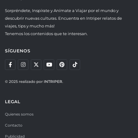
Sorpréndete, Inspírate y Anímate a Viajar por el mundo y
descubrir nuevas culturas. Encuentra en Intriper relatos de
viajes, tips y mucho más!
Tenemos los contenidos que te interesan.
SÍGUENOS
© 2025 realizado por
INTRIPER.
LEGAL
Quienes somos
Contacto
Publicidad