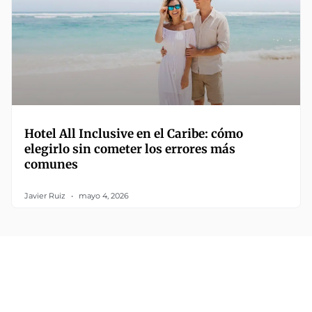
Hotel All Inclusive en el Caribe: cómo
elegirlo sin cometer los errores más
comunes
Javier Ruiz
mayo 4, 2026