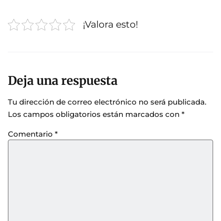
¡Valora esto!
Deja una respuesta
Tu dirección de correo electrónico no será publicada.
Los campos obligatorios están marcados con
*
Comentario
*