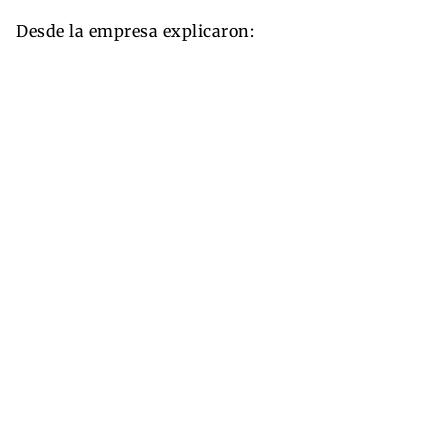
Desde la empresa explicaron: