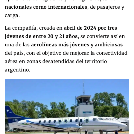
nacionales como internacionales
, de pasajeros y
carga.
La compañía, creada en
abril de 2024 por tres
jóvenes de entre 20 y 21 años
, se convierte así en
una de las
aerolíneas más jóvenes y ambiciosas
del país, con el objetivo de mejorar la conectividad
aérea en zonas desatendidas del territorio
argentino.