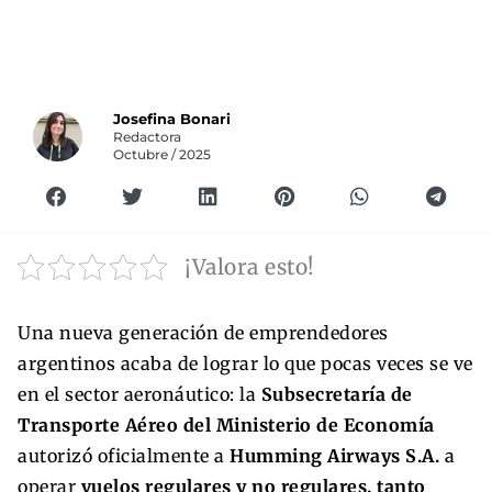
Josefina Bonari
Redactora
Octubre / 2025
¡Valora esto!
Una nueva generación de emprendedores
argentinos acaba de lograr lo que pocas veces se ve
en el sector aeronáutico: la
Subsecretaría de
Transporte Aéreo del Ministerio de Economía
autorizó oficialmente a
Humming Airways S.A.
a
operar
vuelos regulares y no regulares, tanto