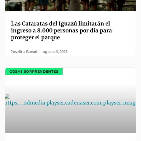
Las Cataratas del Iguazú limitarán el
ingreso a 8.000 personas por día para
proteger el parque
Josefina Bonari
agosto 6, 2026
COSAS SORPRENDENTES