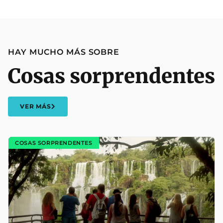
HAY MUCHO MÁS SOBRE
Cosas sorprendentes
VER MÁS
COSAS SORPRENDENTES