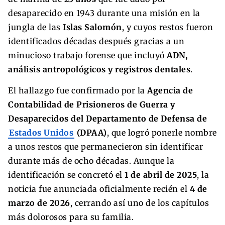
desaparecido en 1943 durante una misión en la
jungla de las
Islas Salomón
, y cuyos restos fueron
identificados décadas después gracias a un
minucioso trabajo forense que incluyó
ADN,
análisis antropológicos y registros dentales
.
El hallazgo fue confirmado por la
Agencia de
Contabilidad de Prisioneros de Guerra y
Desaparecidos del Departamento de Defensa de
Estados Unidos
(DPAA)
, que logró ponerle nombre
a unos restos que permanecieron sin identificar
durante más de ocho décadas. Aunque la
identificación se concretó el
1 de abril de 2025
, la
noticia fue anunciada oficialmente recién el
4 de
marzo de 2026
, cerrando así uno de los capítulos
más dolorosos para su familia.