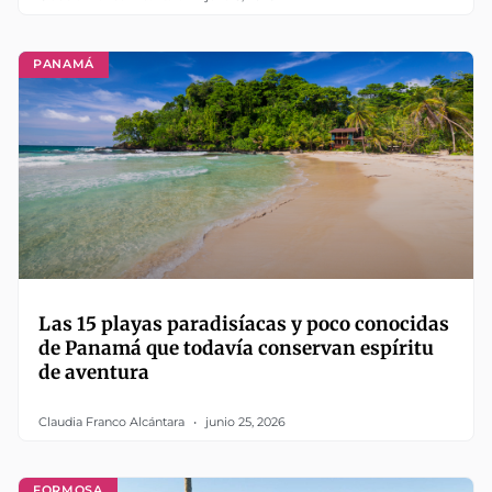
PANAMÁ
Las 15 playas paradisíacas y poco conocidas
de Panamá que todavía conservan espíritu
de aventura
Claudia Franco Alcántara
junio 25, 2026
FORMOSA