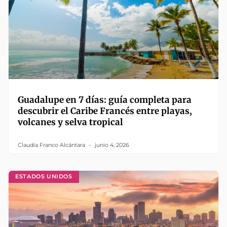
Guadalupe en 7 días: guía completa para
descubrir el Caribe Francés entre playas,
volcanes y selva tropical
Claudia Franco Alcántara
junio 4, 2026
ESTADOS UNIDOS