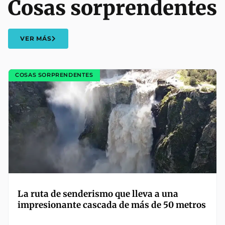
Cosas sorprendentes
VER MÁS
COSAS SORPRENDENTES
La ruta de senderismo que lleva a una
impresionante cascada de más de 50 metros