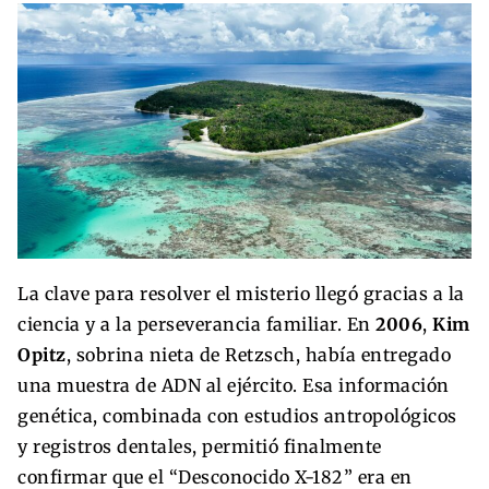
La clave para resolver el misterio llegó gracias a la
ciencia y a la perseverancia familiar. En
2006
,
Kim
Opitz
, sobrina nieta de Retzsch, había entregado
una muestra de ADN al ejército. Esa información
genética, combinada con estudios antropológicos
y registros dentales, permitió finalmente
confirmar que el “Desconocido X-182” era en