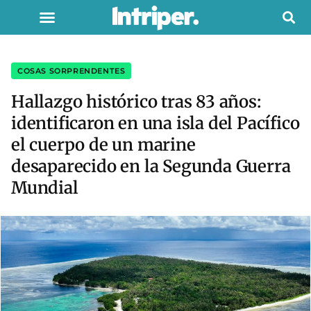
COSAS SORPRENDENTES
Hallazgo histórico tras 83 años:
identificaron en una isla del Pacífico
el cuerpo de un marine
desaparecido en la Segunda Guerra
Mundial