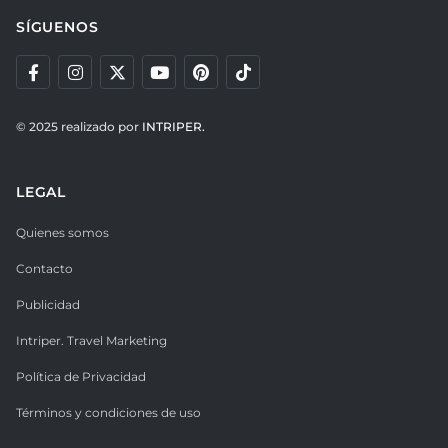
SÍGUENOS
© 2025 realizado por
INTRIPER.
LEGAL
Quienes somos
Contacto
Publicidad
Intriper. Travel Marketing
Política de Privacidad
Términos y condiciones de uso