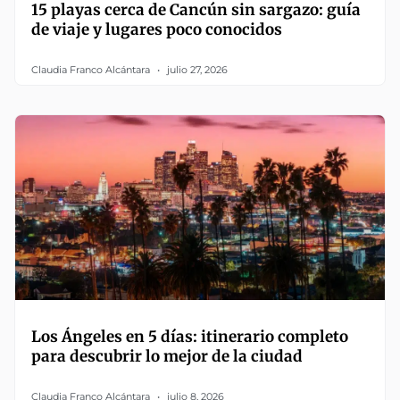
15 playas cerca de Cancún sin sargazo: guía
de viaje y lugares poco conocidos
Claudia Franco Alcántara
julio 27, 2026
Los Ángeles en 5 días: itinerario completo
para descubrir lo mejor de la ciudad
Claudia Franco Alcántara
julio 8, 2026