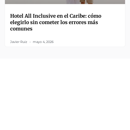
Hotel All Inclusive en el Caribe: cómo
elegirlo sin cometer los errores más
comunes
Javier Ruiz
mayo 4, 2026