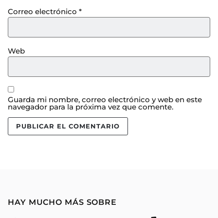
Correo electrónico
*
Web
Guarda mi nombre, correo electrónico y web en este
navegador para la próxima vez que comente.
HAY MUCHO MÁS SOBRE