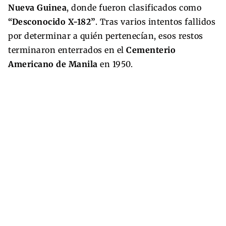
Nueva Guinea
, donde fueron clasificados como
“Desconocido X-182”
. Tras varios intentos fallidos
por determinar a quién pertenecían, esos restos
terminaron enterrados en el
Cementerio
Americano de Manila
en 1950.