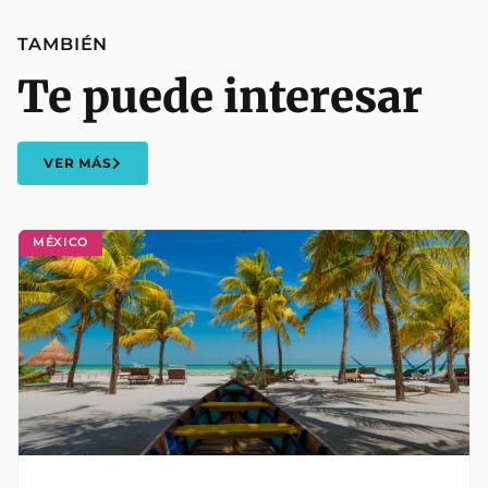
TAMBIÉN
Te puede interesar
VER MÁS
MÉXICO