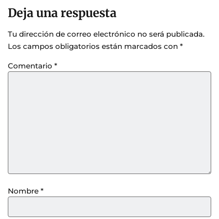
Deja una respuesta
Tu dirección de correo electrónico no será publicada.
Los campos obligatorios están marcados con
*
Comentario
*
Nombre
*