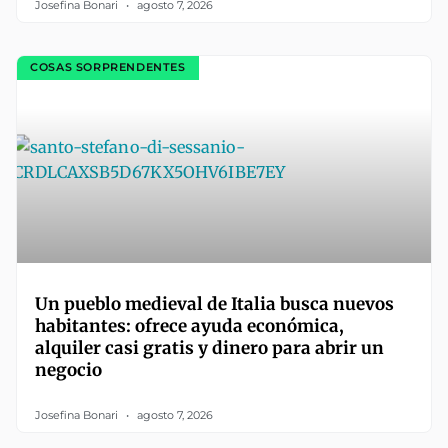
Josefina Bonari
agosto 7, 2026
COSAS SORPRENDENTES
Un pueblo medieval de Italia busca nuevos
habitantes: ofrece ayuda económica,
alquiler casi gratis y dinero para abrir un
negocio
Josefina Bonari
agosto 7, 2026