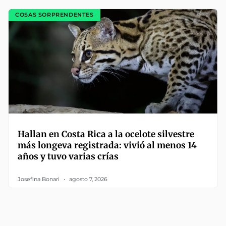
COSAS SORPRENDENTES
Hallan en Costa Rica a la ocelote silvestre
más longeva registrada: vivió al menos 14
años y tuvo varias crías
Josefina Bonari
agosto 7, 2026