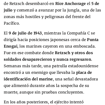
de Retzsch desembarcó en
Rice Anchorage
el
5 de
julio
y comenzó a avanzar por la jungla, una de las
zonas más hostiles y peligrosas del frente del
Pacífico.
El
9 de julio de 1943
, mientras la Compañía C se
dirigía hacia posiciones japonesas cerca de
Punta
Enogai
, los marines cayeron en una emboscada.
Fue en ese combate donde
Retzsch y otros dos
soldados desaparecieron y nunca regresaron
.
Semanas más tarde, una patrulla estadounidense
encontró a un enemigo que llevaba la
placa de
identificación del marine
, una señal devastadora
que alimentó durante años la sospecha de su
muerte, aunque sin pruebas concluyentes.
En los años posteriores, el ejército intentó