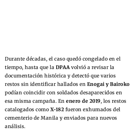
Durante décadas, el caso quedó congelado en el
tiempo, hasta que la
DPAA
volvió a revisar la
documentación histórica y detectó que varios
restos sin identificar hallados en
Enogai y Bairoko
podían coincidir con soldados desaparecidos en
esa misma campaña. En
enero de 2019
, los restos
catalogados como
X-182
fueron exhumados del
cementerio de Manila y enviados para nuevos
análisis.