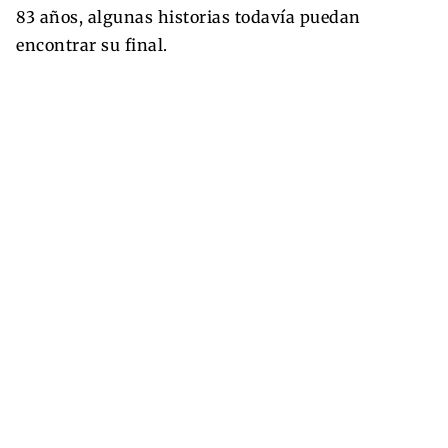
83 años, algunas historias todavía puedan
encontrar su final.