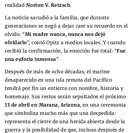
realidad
Norton V. Retzsch
.
La noticia sacudió a la familia, que durante
generaciones se negó a dejar caer su recuerdo en el
olvido. “
Mi madre nunca, nunca nos dejó
olvidarlo
”, contó Opitz a medios locales. Y cuando
recibió la confirmación, la emoción fue total: “
Fue
una euforia inmensa
”.
Después de más de ocho décadas, el marine
desaparecido en una isla remota del Pacífico
tendrá por fin un entierro con nombre, historia y
homenaje. Sus restos serán sepultados el próximo
13 de abril en Marana, Arizona
, en una ceremonia
que simboliza mucho más que una despedida:
representa el cierre de una herida abierta desde la
guerra y la posibilidad de que, incluso después de