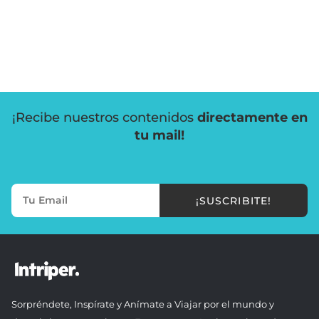
¡Recibe nuestros contenidos
directamente en
tu mail!
¡SUSCRIBITE!
Sorpréndete, Inspírate y Anímate a Viajar por el mundo y