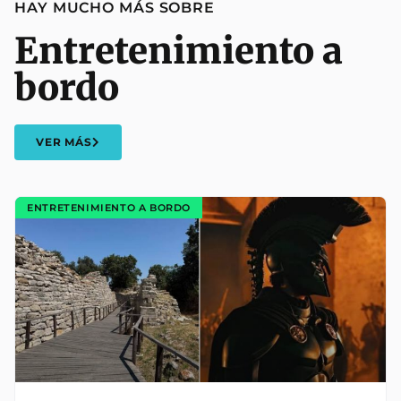
HAY MUCHO MÁS SOBRE
Entretenimiento a
bordo
VER MÁS
ENTRETENIMIENTO A BORDO