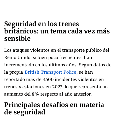
Seguridad en los trenes
británicos: un tema cada vez más
sensible
Los ataques violentos en el transporte público del
Reino Unido, si bien poco frecuentes, han
incrementado en los últimos años. Según datos de
la propia
British Transport Police
, se han
reportado más de 3.500 incidentes violentos en
trenes y estaciones en 2023, lo que representa un
aumento del 8% respecto al año anterior.
Principales desafíos en materia
de seguridad