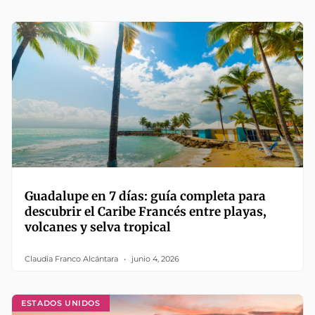
Guadalupe en 7 días: guía completa para
descubrir el Caribe Francés entre playas,
volcanes y selva tropical
Claudia Franco Alcántara
junio 4, 2026
ESTADOS UNIDOS