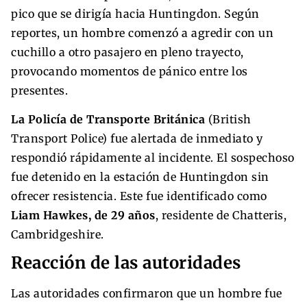
pico que se dirigía hacia Huntingdon. Según
reportes, un hombre comenzó a agredir con un
cuchillo a otro pasajero en pleno trayecto,
provocando momentos de pánico entre los
presentes.
La Policía de Transporte Británica
(British
Transport Police) fue alertada de inmediato y
respondió rápidamente al incidente. El sospechoso
fue detenido en la estación de Huntingdon sin
ofrecer resistencia. Este fue identificado como
Liam Hawkes, de 29 años
, residente de Chatteris,
Cambridgeshire.
Reacción de las autoridades
Las autoridades confirmaron que un hombre fue