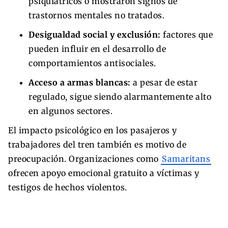
psiquiátricos o mostraron signos de
trastornos mentales no tratados.
Desigualdad social y exclusión:
factores que
pueden influir en el desarrollo de
comportamientos antisociales.
Acceso a armas blancas:
a pesar de estar
regulado, sigue siendo alarmantemente alto
en algunos sectores.
El impacto psicológico en los pasajeros y
trabajadores del tren también es motivo de
preocupación. Organizaciones como
Samaritans
ofrecen apoyo emocional gratuito a víctimas y
testigos de hechos violentos.