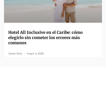
Hotel All Inclusive en el Caribe: cómo
elegirlo sin cometer los errores más
comunes
Javier Ruiz
mayo 4, 2026