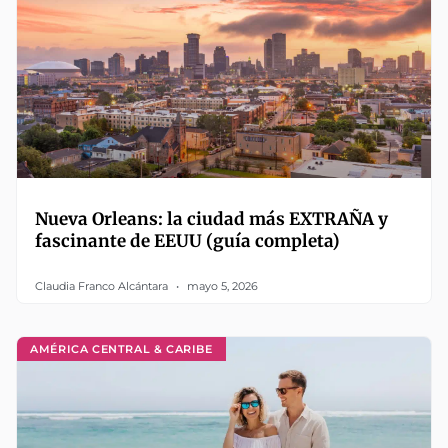
Nueva Orleans: la ciudad más EXTRAÑA y
fascinante de EEUU (guía completa)
Claudia Franco Alcántara
mayo 5, 2026
AMÉRICA CENTRAL & CARIBE