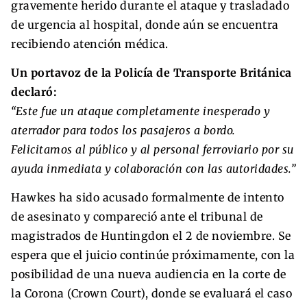
gravemente herido durante el ataque y trasladado
de urgencia al hospital, donde aún se encuentra
recibiendo atención médica.
Un portavoz de la Policía de Transporte Británica
declaró:
“Este fue un ataque completamente inesperado y
aterrador para todos los pasajeros a bordo.
Felicitamos al público y al personal ferroviario por su
ayuda inmediata y colaboración con las autoridades.”
Hawkes ha sido acusado formalmente de intento
de asesinato y compareció ante el tribunal de
magistrados de Huntingdon el 2 de noviembre. Se
espera que el juicio continúe próximamente, con la
posibilidad de una nueva audiencia en la corte de
la Corona (Crown Court), donde se evaluará el caso