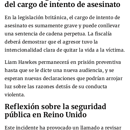
del cargo de intento de asesinato
En la legislación británica, el cargo de intento de
asesinato es sumamente grave y puede conllevar
una sentencia de cadena perpetua. La fiscalía
deberá demostrar que el agresor tuvo la
intencionalidad clara de quitar la vida a la víctima.
Liam Hawkes permanecerá en prisión preventiva
hasta que se le dicte una nueva audiencia, y se
esperan nuevas declaraciones que podrían arrojar
luz sobre las razones detrás de su conducta
violenta.
Reflexión sobre la seguridad
pública en Reino Unido
Este incidente ha provocado un llamado a revisar