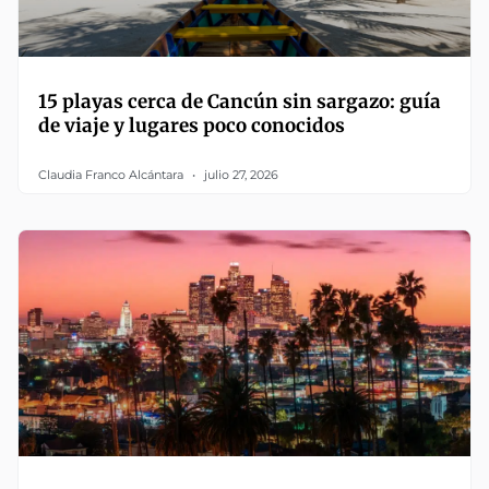
15 playas cerca de Cancún sin sargazo: guía
de viaje y lugares poco conocidos
Claudia Franco Alcántara
julio 27, 2026