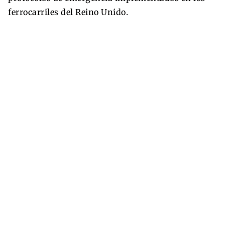
ferrocarriles del Reino Unido.