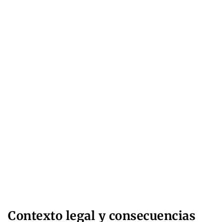
Contexto legal y consecuencias