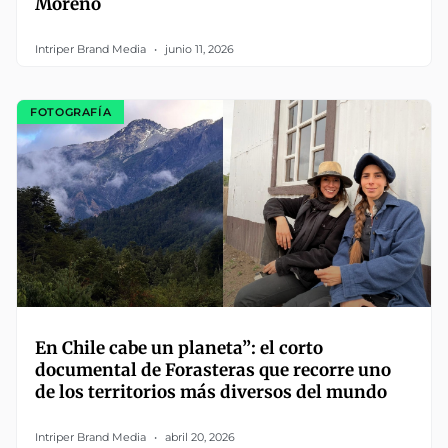
Moreno
Intriper Brand Media
junio 11, 2026
FOTOGRAFÍA
En Chile cabe un planeta”: el corto
documental de Forasteras que recorre uno
de los territorios más diversos del mundo
Intriper Brand Media
abril 20, 2026