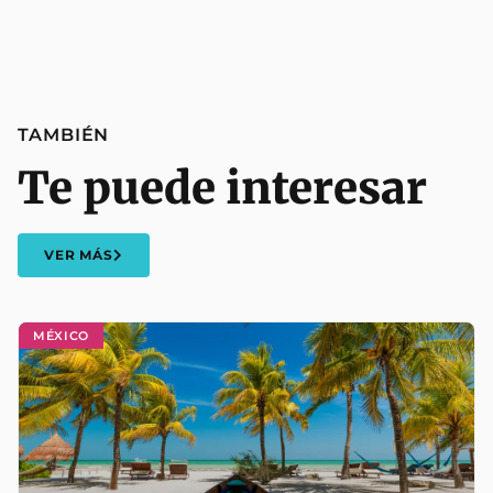
TAMBIÉN
Te puede interesar
VER MÁS
MÉXICO