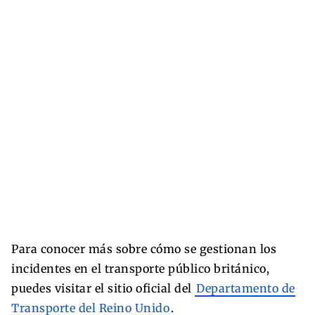
Para conocer más sobre cómo se gestionan los
incidentes en el transporte público británico,
puedes visitar el sitio oficial del
Departamento de
Transporte del Reino Unido
.