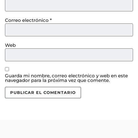
Correo electrónico
*
Web
Guarda mi nombre, correo electrónico y web en este
navegador para la próxima vez que comente.