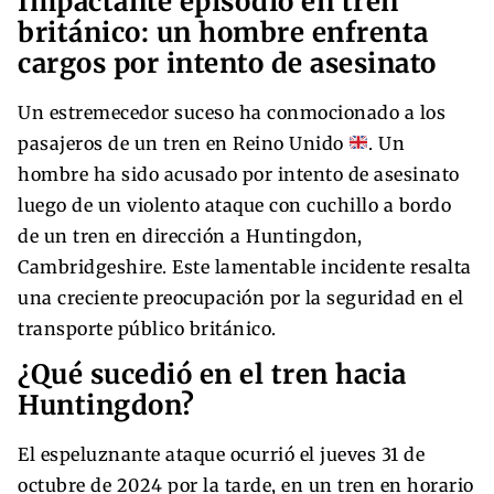
Impactante episodio en tren
británico: un hombre enfrenta
cargos por intento de asesinato
Un estremecedor suceso ha conmocionado a los
pasajeros de un tren en Reino Unido
. Un
hombre ha sido acusado por intento de asesinato
luego de un violento ataque con cuchillo a bordo
de un tren en dirección a Huntingdon,
Cambridgeshire. Este lamentable incidente resalta
una creciente preocupación por la seguridad en el
transporte público británico.
¿Qué sucedió en el tren hacia
Huntingdon?
El espeluznante ataque ocurrió el jueves 31 de
octubre de 2024 por la tarde, en un tren en horario