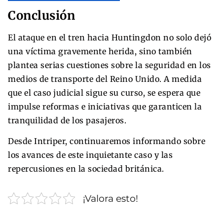
Conclusión
El ataque en el tren hacia Huntingdon no solo dejó
una víctima gravemente herida, sino también
plantea serias cuestiones sobre la seguridad en los
medios de transporte del Reino Unido. A medida
que el caso judicial sigue su curso, se espera que
impulse reformas e iniciativas que garanticen la
tranquilidad de los pasajeros.
Desde Intriper, continuaremos informando sobre
los avances de este inquietante caso y las
repercusiones en la sociedad británica.
¡Valora esto!