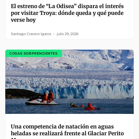
El estreno de “La Odisea” dispara el interés
por visitar Troya: dónde queda y qué puede
verse hoy
Santiago Cravero Igarza
julio 29, 2026
COSAS SORPRENDENTES
Una competencia de natación en aguas
heladas se realizará frente al Glaciar Perito