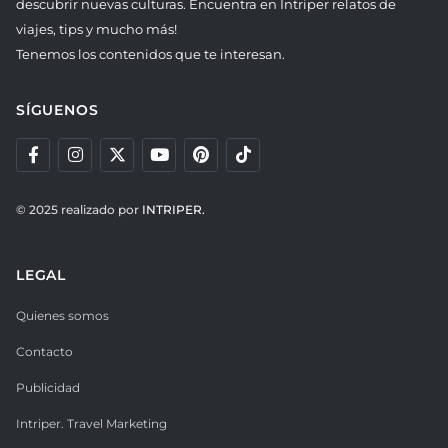
descubrir nuevas culturas. Encuentra en Intriper relatos de
viajes, tips y mucho más!
Tenemos los contenidos que te interesan.
SÍGUENOS
© 2025 realizado por
INTRIPER.
LEGAL
Quienes somos
Contacto
Publicidad
Intriper. Travel Marketing