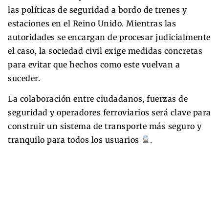
las políticas de seguridad a bordo de trenes y
estaciones en el Reino Unido. Mientras las
autoridades se encargan de procesar judicialmente
el caso, la sociedad civil exige medidas concretas
para evitar que hechos como este vuelvan a
suceder.
La colaboración entre ciudadanos, fuerzas de
seguridad y operadores ferroviarios será clave para
construir un sistema de transporte más seguro y
tranquilo para todos los usuarios
.