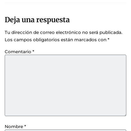
Deja una respuesta
Tu dirección de correo electrónico no será publicada.
Los campos obligatorios están marcados con
*
Comentario
*
Nombre
*