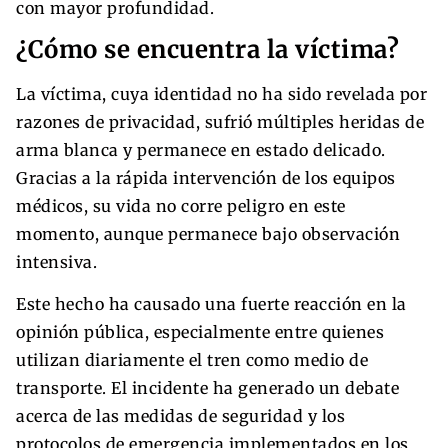
con mayor profundidad.
¿Cómo se encuentra la víctima?
La víctima, cuya identidad no ha sido revelada por
razones de privacidad, sufrió múltiples heridas de
arma blanca y permanece en estado delicado.
Gracias a la rápida intervención de los equipos
médicos, su vida no corre peligro en este
momento, aunque permanece bajo observación
intensiva.
Este hecho ha causado una fuerte reacción en la
opinión pública, especialmente entre quienes
utilizan diariamente el tren como medio de
transporte. El incidente ha generado un debate
acerca de las medidas de seguridad y los
protocolos de emergencia implementados en los