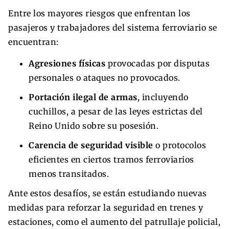
Entre los mayores riesgos que enfrentan los
pasajeros y trabajadores del sistema ferroviario se
encuentran:
Agresiones físicas
provocadas por disputas
personales o ataques no provocados.
Portación ilegal de armas
, incluyendo
cuchillos, a pesar de las leyes estrictas del
Reino Unido sobre su posesión.
Carencia de seguridad visible
o protocolos
eficientes en ciertos tramos ferroviarios
menos transitados.
Ante estos desafíos, se están estudiando nuevas
medidas para reforzar la seguridad en trenes y
estaciones, como el aumento del patrullaje policial,