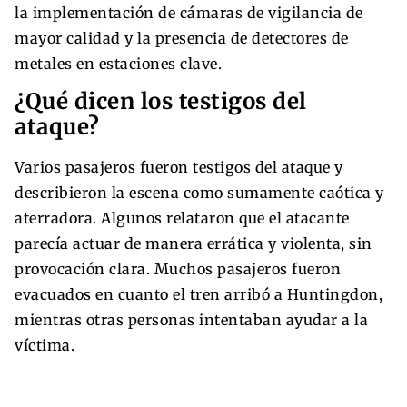
la implementación de cámaras de vigilancia de
mayor calidad y la presencia de detectores de
metales en estaciones clave.
¿Qué dicen los testigos del
ataque?
Varios pasajeros fueron testigos del ataque y
describieron la escena como sumamente caótica y
aterradora. Algunos relataron que el atacante
parecía actuar de manera errática y violenta, sin
provocación clara. Muchos pasajeros fueron
evacuados en cuanto el tren arribó a Huntingdon,
mientras otras personas intentaban ayudar a la
víctima.