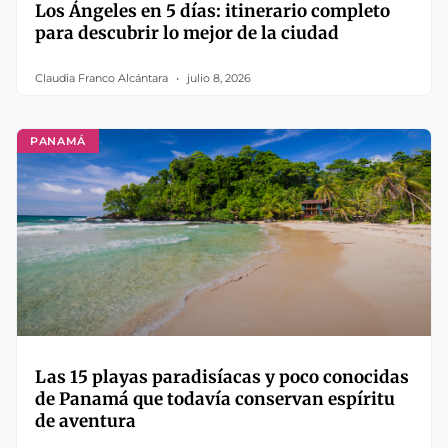
Los Ángeles en 5 días: itinerario completo
para descubrir lo mejor de la ciudad
Claudia Franco Alcántara
julio 8, 2026
PANAMÁ
Las 15 playas paradisíacas y poco conocidas
de Panamá que todavía conservan espíritu
de aventura