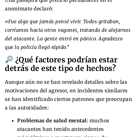
anonimato declaró:
«Fue algo que jamás pensé vivir. Todos gritaban,
corríamos hacia otros vagones, tratando de alejarnos
del atacante. La gente entró en pánico. Agradezco
que la policía llegó rápido.”
¿Qué factores podrían estar
detrás de este tipo de hechos?
Aunque aún no se han revelado detalles sobre las
motivaciones del agresor, en incidentes similares
se han identificado ciertos patrones que preocupan
a las autoridades:
Problemas de salud mental:
muchos
atacantes han tenido antecedentes