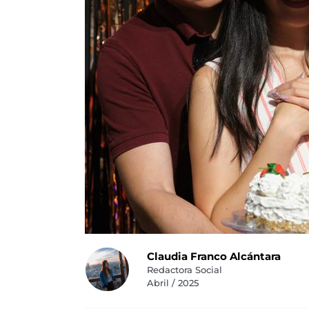
Claudia Franco Alcántara
Redactora Social
Abril / 2025