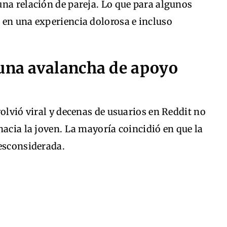
na relación de pareja. Lo que para algunos
 en una experiencia dolorosa e incluso
 una avalancha de apoyo
volvió viral y decenas de usuarios en Reddit no
hacia la joven. La mayoría coincidió en que la
desconsiderada.