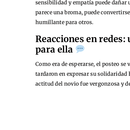
sensibilidad y empatía puede dañar u
parece una broma, puede convertirse
humillante para otros.
Reacciones en redes:
para ella
Como era de esperarse, el posteo se 
tardaron en expresar su solidaridad 
actitud del novio fue vergonzosa y 