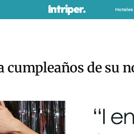
Hoteles
 cumpleaños de su no