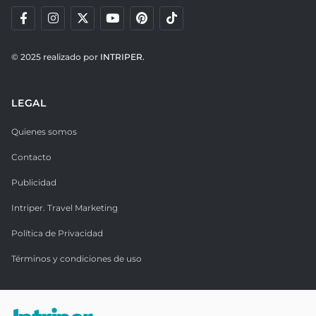
© 2025 realizado por
INTRIPER.
LEGAL
Quienes somos
Contacto
Publicidad
Intriper. Travel Marketing
Política de Privacidad
Términos y condiciones de uso