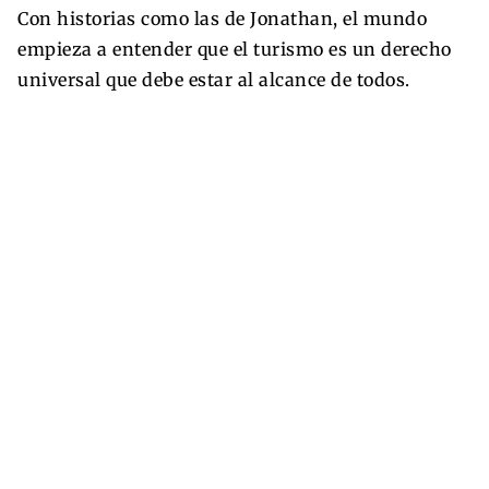
Con historias como las de Jonathan, el mundo
empieza a entender que el turismo es un derecho
universal que debe estar al alcance de todos.