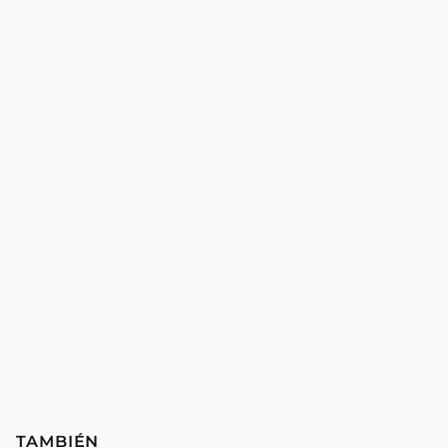
TAMBIÉN