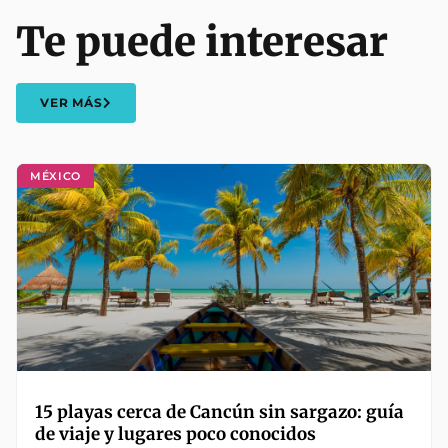
Te puede interesar
VER MÁS
MÉXICO
15 playas cerca de Cancún sin sargazo: guía
de viaje y lugares poco conocidos