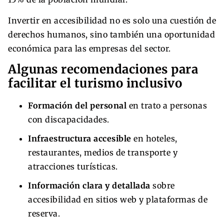
Invertir en accesibilidad no es solo una cuestión de
derechos humanos, sino también una oportunidad
económica para las empresas del sector.
Algunas recomendaciones para
facilitar el turismo inclusivo
Formación del personal
en trato a personas
con discapacidades.
Infraestructura accesible
en hoteles,
restaurantes, medios de transporte y
atracciones turísticas.
Información clara y detallada
sobre
accesibilidad en sitios web y plataformas de
reserva.