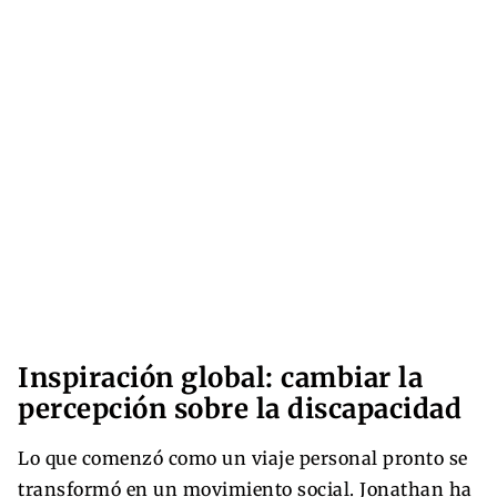
Inspiración global: cambiar la
percepción sobre la discapacidad
Lo que comenzó como un viaje personal pronto se
transformó en un movimiento social. Jonathan ha