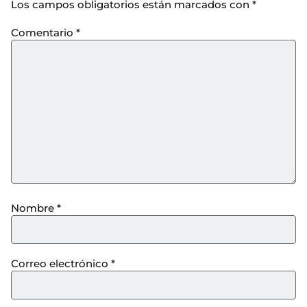
Los campos obligatorios están marcados con
*
Comentario
*
Nombre
*
Correo electrónico
*