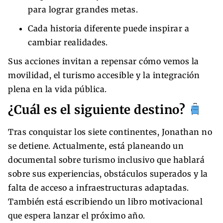
para lograr grandes metas.
Cada historia diferente puede inspirar a
cambiar realidades.
Sus acciones invitan a repensar cómo vemos la
movilidad, el turismo accesible y la integración
plena en la vida pública.
¿Cuál es el siguiente destino?
Tras conquistar los siete continentes, Jonathan no
se detiene. Actualmente, está planeando un
documental sobre turismo inclusivo que hablará
sobre sus experiencias, obstáculos superados y la
falta de acceso a infraestructuras adaptadas.
También está escribiendo un libro motivacional
que espera lanzar el próximo año.