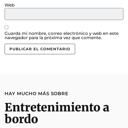
Web
Guarda mi nombre, correo electrónico y web en este
navegador para la próxima vez que comente.
HAY MUCHO MÁS SOBRE
Entretenimiento a
bordo