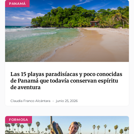
PANAMÁ
Las 15 playas paradisíacas y poco conocidas
de Panamá que todavía conservan espíritu
de aventura
Claudia Franco Alcántara
junio 25, 2026
FORMOSA