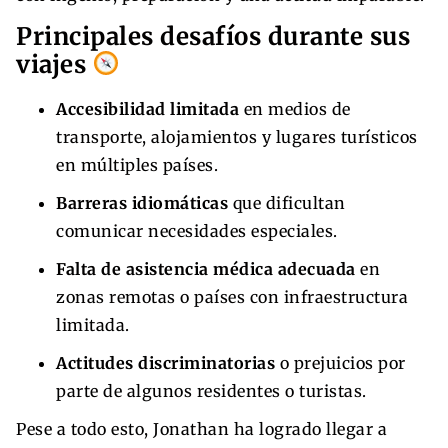
Principales desafíos durante sus
viajes
Accesibilidad limitada
en medios de
transporte, alojamientos y lugares turísticos
en múltiples países.
Barreras idiomáticas
que dificultan
comunicar necesidades especiales.
Falta de asistencia médica adecuada
en
zonas remotas o países con infraestructura
limitada.
Actitudes discriminatorias
o prejuicios por
parte de algunos residentes o turistas.
Pese a todo esto, Jonathan ha logrado llegar a