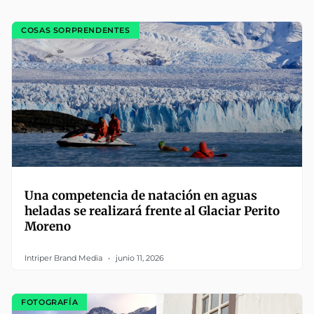
COSAS SORPRENDENTES
Una competencia de natación en aguas
heladas se realizará frente al Glaciar Perito
Moreno
Intriper Brand Media
junio 11, 2026
FOTOGRAFÍA