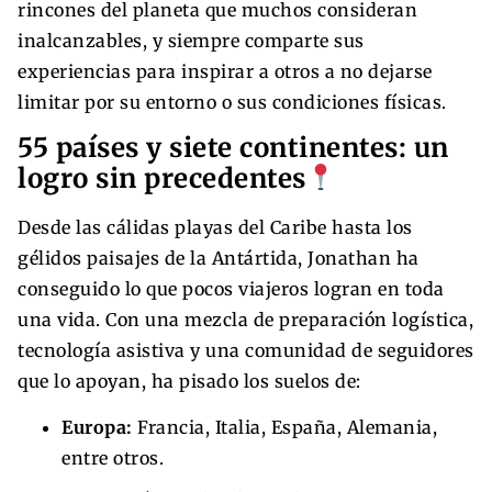
rincones del planeta que muchos consideran
inalcanzables, y siempre comparte sus
experiencias para inspirar a otros a no dejarse
limitar por su entorno o sus condiciones físicas.
55 países y siete continentes: un
logro sin precedentes
Desde las cálidas playas del Caribe hasta los
gélidos paisajes de la Antártida, Jonathan ha
conseguido lo que pocos viajeros logran en toda
una vida. Con una mezcla de preparación logística,
tecnología asistiva y una comunidad de seguidores
que lo apoyan, ha pisado los suelos de:
Europa:
Francia, Italia, España, Alemania,
entre otros.