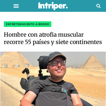
ENTRETENIMIENTO A BORDO
Hombre con atrofia muscular
recorre 55 países y siete continentes