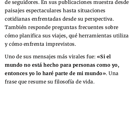
de seguidores. En sus publicaciones muestra desde
paisajes espectaculares hasta situaciones
cotidianas enfrentadas desde su perspectiva.
También responde preguntas frecuentes sobre
cómo planifica sus viajes, qué herramientas utiliza
y cómo enfrenta imprevistos.
Uno de sus mensajes más virales fue:
«Si el
mundo no está hecho para personas como yo,
entonces yo lo haré parte de mi mundo»
. Una
frase que resume su filosofía de vida.