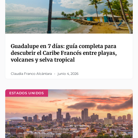
Guadalupe en 7 días: guía completa para
descubrir el Caribe Francés entre playas,
volcanes y selva tropical
Claudia Franco Alcántara
junio 4, 2026
ESTADOS UNIDOS