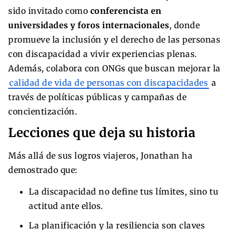
sido invitado como
conferencista en
universidades y foros internacionales
, donde
promueve la inclusión y el derecho de las personas
con discapacidad a vivir experiencias plenas.
Además, colabora con ONGs que buscan mejorar la
calidad de vida de personas con discapacidades
a
través de políticas públicas y campañas de
concientización.
Lecciones que deja su historia
Más allá de sus logros viajeros, Jonathan ha
demostrado que:
La discapacidad no define tus límites, sino tu
actitud ante ellos.
La planificación y la resiliencia son claves