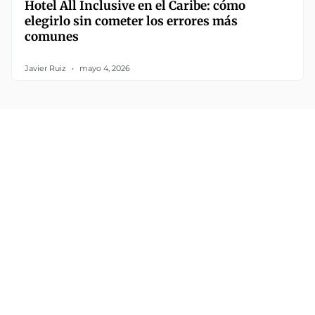
Hotel All Inclusive en el Caribe: cómo
elegirlo sin cometer los errores más
comunes
Javier Ruiz
mayo 4, 2026