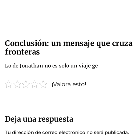
Conclusión: un mensaje que cruza
fronteras
Lo de Jonathan no es solo un viaje ge
¡Valora esto!
Deja una respuesta
Tu dirección de correo electrónico no será publicada.