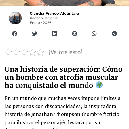
Claudia Franco Alcántara
Redactora Social
Enero / 2026
¡Valora esto!
Una historia de superación: Cómo
un hombre con atrofia muscular
ha conquistado el mundo
En un mundo que muchas veces impone límites a
las personas con discapacidades, la inspiradora
historia de
Jonathan Thompson
(nombre ficticio
para ilustrar el personaje) destaca por su