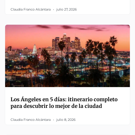
Claudia Franco Alcántara
julio 27, 2026
Los Ángeles en 5 días: itinerario completo
para descubrir lo mejor de la ciudad
Claudia Franco Alcántara
julio 8, 2026