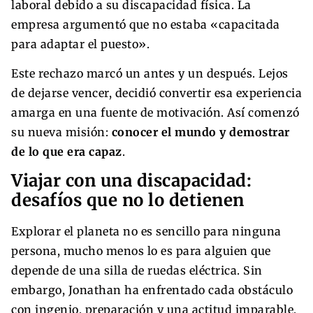
laboral debido a su discapacidad física. La
empresa argumentó que no estaba «capacitada
para adaptar el puesto».
Este rechazo marcó un antes y un después. Lejos
de dejarse vencer, decidió convertir esa experiencia
amarga en una fuente de motivación. Así comenzó
su nueva misión:
conocer el mundo y demostrar
de lo que era capaz
.
Viajar con una discapacidad:
desafíos que no lo detienen
Explorar el planeta no es sencillo para ninguna
persona, mucho menos lo es para alguien que
depende de una silla de ruedas eléctrica. Sin
embargo, Jonathan ha enfrentado cada obstáculo
con ingenio, preparación y una actitud imparable.