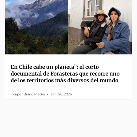
En Chile cabe un planeta”: el corto
documental de Forasteras que recorre uno
de los territorios más diversos del mundo
Intriper Brand Media
abril 20, 2026