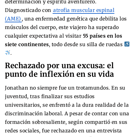
determinación y espíritu aventurero.
Diagnosticado con
atrofia muscular espinal
(AME)
, una enfermedad genética que debilita los
músculos del cuerpo, este viajero ha superado
cualquier expectativa al visitar
55 países en los
siete continentes
, todo desde su silla de ruedas
.
Rechazado por una excusa: el
punto de inflexión en su vida
Jonathan no siempre fue un trotamundos. En su
juventud, tras finalizar sus estudios
universitarios, se enfrentó a la dura realidad de la
discriminación laboral. A pesar de contar con una
formación sobresaliente, según compartió en sus
redes sociales, fue rechazado en una entrevista