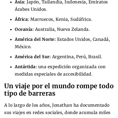
Asia:
Japón, Tailandia, Indonesia, Emiratos
Árabes Unidos.
África:
Marruecos, Kenia, Sudáfrica.
Oceanía:
Australia, Nueva Zelanda.
América del Norte:
Estados Unidos, Canadá,
México.
América del Sur:
Argentina, Perú, Brasil.
Antártida:
una expedición organizada con
medidas especiales de accesibilidad.
Un viaje por el mundo rompe todo
tipo de barreras
A lo largo de los años, Jonathan ha documentado
sus viajes en redes sociales, donde acumula miles