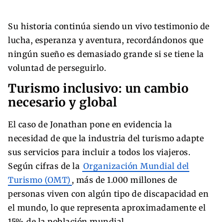
Su historia continúa siendo un vivo testimonio de
lucha, esperanza y aventura, recordándonos que
ningún sueño es demasiado grande si se tiene la
voluntad de perseguirlo.
Turismo inclusivo: un cambio
necesario y global
El caso de Jonathan pone en evidencia la
necesidad de que la industria del turismo adapte
sus servicios para incluir a todos los viajeros.
Según cifras de la
Organización Mundial del
Turismo (OMT)
, más de 1.000 millones de
personas viven con algún tipo de discapacidad en
el mundo, lo que representa aproximadamente el
15% de la población mundial.