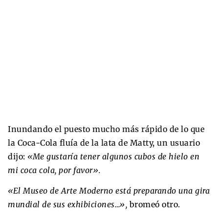
Inundando el puesto mucho más rápido de lo que
la Coca-Cola fluía de la lata de Matty, un usuario
dijo:
«Me gustaría tener algunos cubos de hielo en
mi coca cola, por favor».
«El Museo de Arte Moderno está preparando una gira
mundial de sus exhibiciones…»,
bromeó otro.