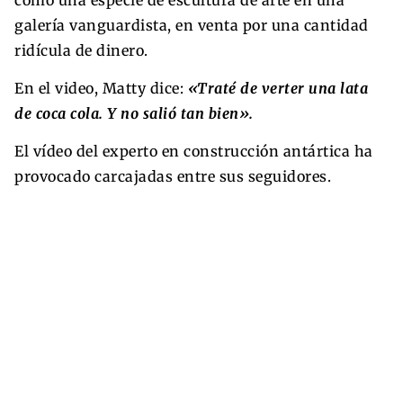
galería vanguardista, en venta por una cantidad
ridícula de dinero.
En el video, Matty dice:
«Traté de verter una lata
de coca cola. Y no salió tan bien».
El vídeo del experto en construcción antártica ha
provocado carcajadas entre sus seguidores.