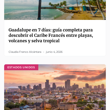
Guadalupe en 7 días: guía completa para
descubrir el Caribe Francés entre playas,
volcanes y selva tropical
Claudia Franco Alcántara
junio 4, 2026
ESTADOS UNIDOS