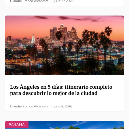
Claudia Franco Alcántara
julio 27, 2026
Los Ángeles en 5 días: itinerario completo
para descubrir lo mejor de la ciudad
Claudia Franco Alcántara
julio 8, 2026
PANAMÁ