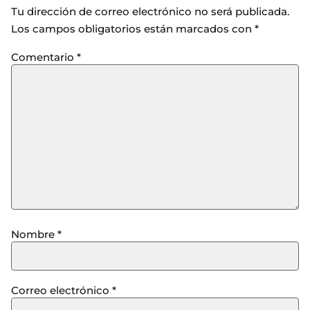
Tu dirección de correo electrónico no será publicada.
Los campos obligatorios están marcados con
*
Comentario
*
Nombre
*
Correo electrónico
*