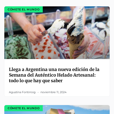
CÓMETE EL MUNDO
Llega a Argentina una nueva edición de la
Semana del Auténtico Helado Artesanal:
todo lo que hay que saber
Agustina Fontirroig
noviembre 11, 2024
CÓMETE EL MUNDO