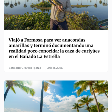
Viajó a Formosa para ver anacondas
amarillas y terminó documentando una
realidad poco conocida: la caza de curiyúes
en el Bañado La Estrella
Santiago Cravero Igarza
junio 8, 2026