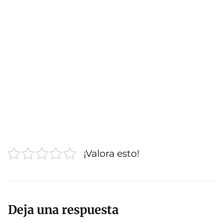
¡Valora esto!
Deja una respuesta