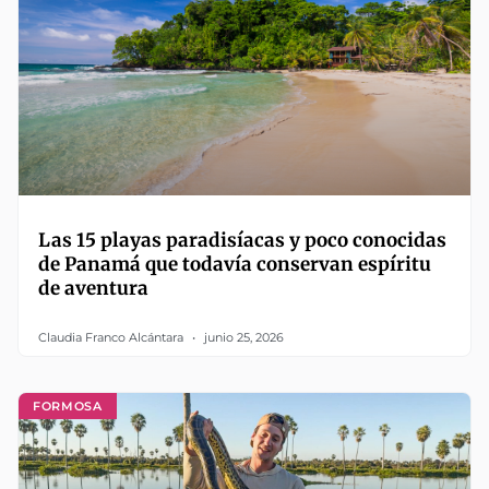
Las 15 playas paradisíacas y poco conocidas
de Panamá que todavía conservan espíritu
de aventura
Claudia Franco Alcántara
junio 25, 2026
FORMOSA