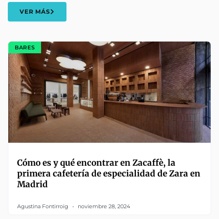
VER MÁS
BARES
Cómo es y qué encontrar en Zacaffè, la
primera cafetería de especialidad de Zara en
Madrid
Agustina Fontirroig
noviembre 28, 2024