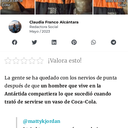
Claudia Franco Alcántara
Redactora Social
Mayo / 2023
¡Valora esto!
La gente se ha quedado con los nervios de punta
después de que
un hombre que vive en la
Antártida compartiera lo que sucedió cuando
trató de servirse un vaso de Coca-Cola.
@mattykjordan