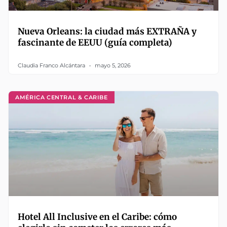
Nueva Orleans: la ciudad más EXTRAÑA y
fascinante de EEUU (guía completa)
Claudia Franco Alcántara
mayo 5, 2026
AMÉRICA CENTRAL & CARIBE
Hotel All Inclusive en el Caribe: cómo