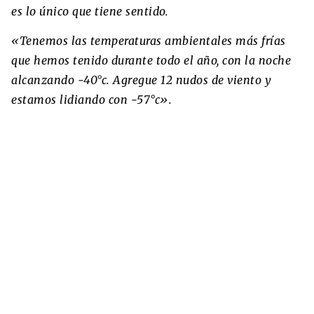
es lo único que tiene sentido.
«Tenemos las temperaturas ambientales más frías
que hemos tenido durante todo el año, con la noche
alcanzando -40°c. Agregue 12 nudos de viento y
estamos lidiando con -57°c».