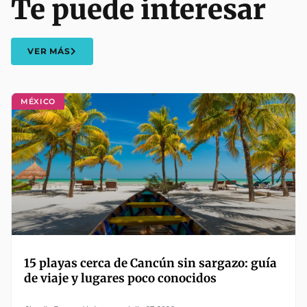
Te puede interesar
VER MÁS
MÉXICO
15 playas cerca de Cancún sin sargazo: guía
de viaje y lugares poco conocidos