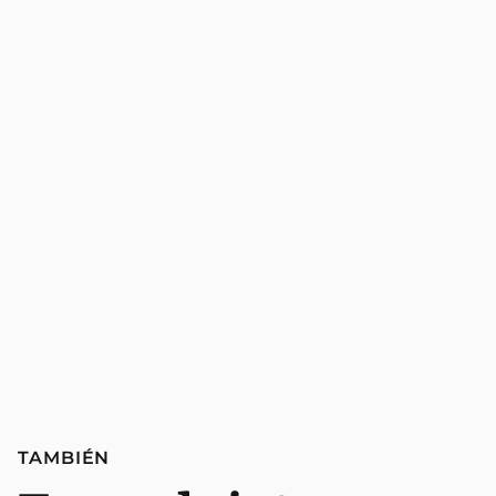
TAMBIÉN