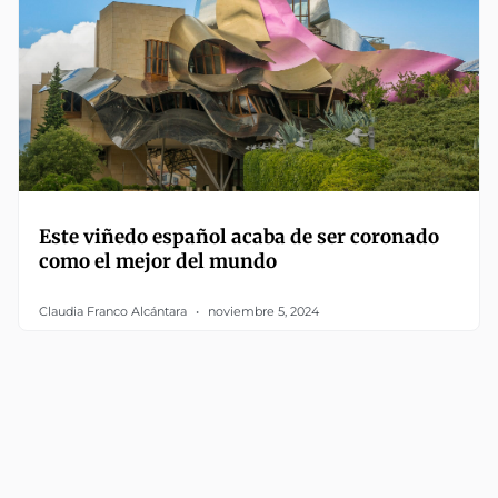
Este viñedo español acaba de ser coronado
como el mejor del mundo
Claudia Franco Alcántara
noviembre 5, 2024