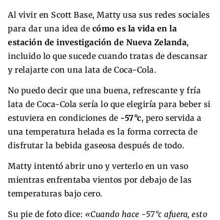
Al vivir en Scott Base, Matty usa sus redes sociales
para dar una idea de
cómo es la vida en la
estación de investigación de Nueva Zelanda
,
incluido lo que sucede cuando tratas de descansar
y relajarte con una lata de Coca-Cola.
No puedo decir que una buena, refrescante y fría
lata de Coca-Cola sería lo que elegiría para beber si
estuviera en condiciones de
-57°c
, pero servida a
una temperatura helada es la forma correcta de
disfrutar la bebida gaseosa después de todo.
Matty intentó abrir uno y verterlo en un vaso
mientras enfrentaba vientos por debajo de las
temperaturas bajo cero.
Su pie de foto dice:
«Cuando hace -57°c afuera, esto