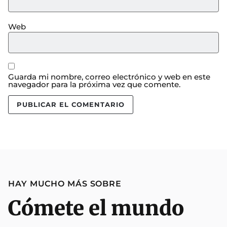
Web
Guarda mi nombre, correo electrónico y web en este
navegador para la próxima vez que comente.
HAY MUCHO MÁS SOBRE
Cómete el mundo