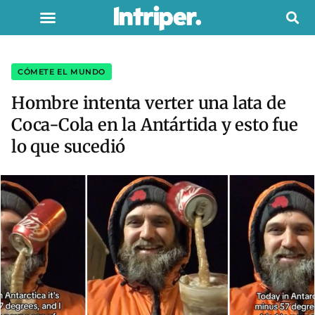
CÓMETE EL MUNDO
Hombre intenta verter una lata de
Coca-Cola en la Antártida y esto fue
lo que sucedió