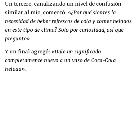
Un tercero, canalizando un nivel de confusión
similar al mío, comentó
: «¿Por qué sientes la
necesidad de beber refrescos de cola y comer helados
en este tipo de clima? Solo por curiosidad, así que
pregunto».
Y un final agregó:
«Dale un significado
completamente nuevo a un vaso de Coca-Cola
helada».