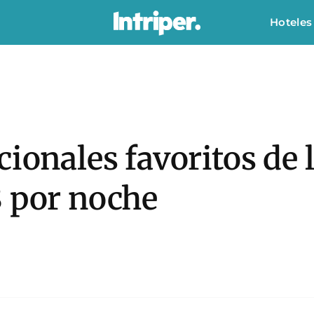
Hoteles
cionales favoritos de 
8 por noche