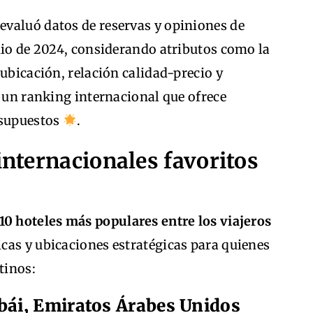
evaluó datos de reservas y opiniones de
nio de 2024, considerando atributos como la
 ubicación, relación calidad-precio y
e un ranking internacional que ofrece
esupuestos
.
internacionales favoritos
10 hoteles más populares entre los viajeros
ticas y ubicaciones estratégicas para quienes
tinos:
bái, Emiratos Árabes Unidos