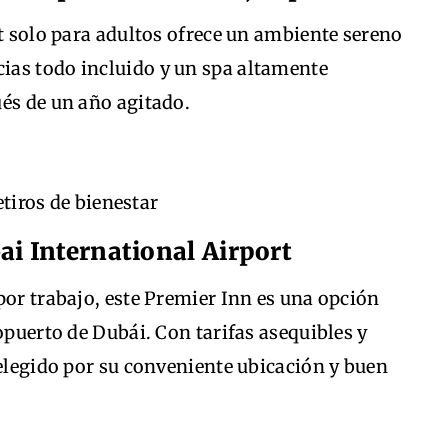
rt solo para adultos ofrece un ambiente sereno
ias todo incluido y un spa altamente
és de un año agitado.
tiros de bienestar
ai International Airport
por trabajo, este Premier Inn es una opción
opuerto de Dubái. Con tarifas asequibles y
 elegido por su conveniente ubicación y buen