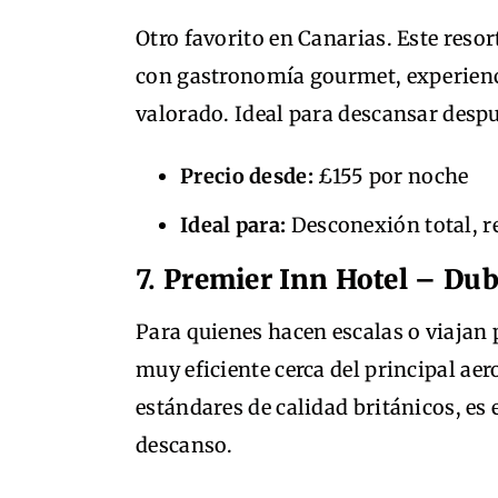
Otro favorito en Canarias. Este reso
con gastronomía gourmet, experienc
valorado. Ideal para descansar despu
Precio desde:
£155 por noche
Ideal para:
Desconexión total, re
7.
Premier Inn Hotel – Dub
Para quienes hacen escalas o viajan 
muy eficiente cerca del principal aer
estándares de calidad británicos, es
descanso.