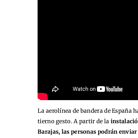
La aerolínea de bandera de España h
tierno gesto. A partir de la
instalaci
Barajas, las personas podrán enviar