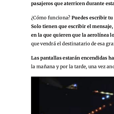
pasajeros que aterricen durante esta
¿Cómo funciona?
Puedes escribir tu
Solo tienen que escribir el mensaje,
en la que quieren que la aerolínea l
que vendrá el destinatario de esa gra
Las pantallas estarán encendidas ha
la mañana y por la tarde, una vez an