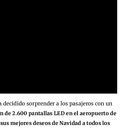
a decidido sorprender a los pasajeros con un
ón de 2.600 pantallas LED en el aeropuerto de
 sus mejores deseos de Navidad a todos los