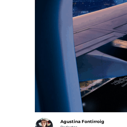
Agustina Fontirroig