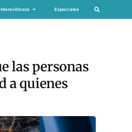
 Maravillosos
Especiales
ue las personas
d a quienes