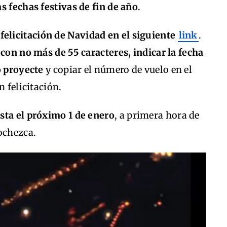
s fechas festivas de fin de año
.
 felicitación de Navidad en el siguiente
link
.
 con no más de 55 caracteres, indicar la fecha
o proyecte
y copiar el número de vuelo en el
n felicitación.
sta el próximo 1 de enero
, a primera hora de
ochezca.