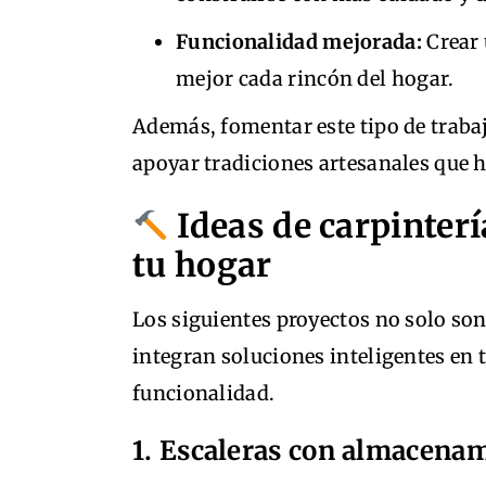
Funcionalidad mejorada:
Crear 
mejor cada rincón del hogar.
Además, fomentar este tipo de trabaj
apoyar tradiciones artesanales que 
Ideas de carpinterí
tu hogar
Los siguientes proyectos no solo so
integran soluciones inteligentes en 
funcionalidad.
1. Escaleras con almacenam