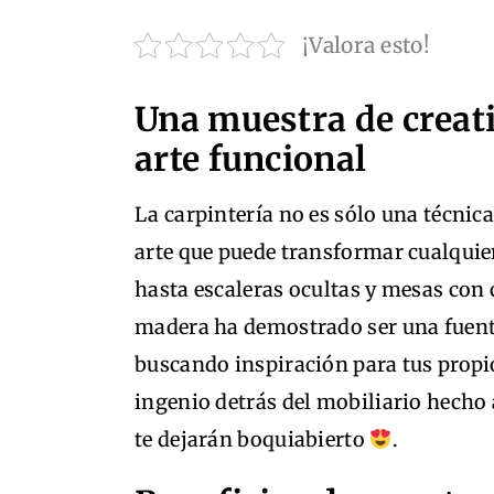
¡Valora esto!
Una muestra de creati
arte funcional
La carpintería no es sólo una técnic
arte que puede transformar cualquier
hasta escaleras ocultas y mesas con
madera ha demostrado ser una fuente
buscando inspiración para tus propi
ingenio detrás del mobiliario hecho 
te dejarán boquiabierto
.