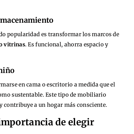
almacenamiento
do popularidad es transformar los marcos de
o vitrinas
. Es funcional, ahorra espacio y
 niño
marse en cama o escritorio a medida que el
como sustentable. Este tipo de mobiliario
y contribuye a un hogar más consciente.
 importancia de elegir