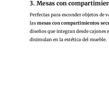
3. Mesas con compartimien
Perfectas para esconder objetos de 
las
mesas con compartimientos sec
diseños que integran desde cajones 
disimulan en la estética del mueble.