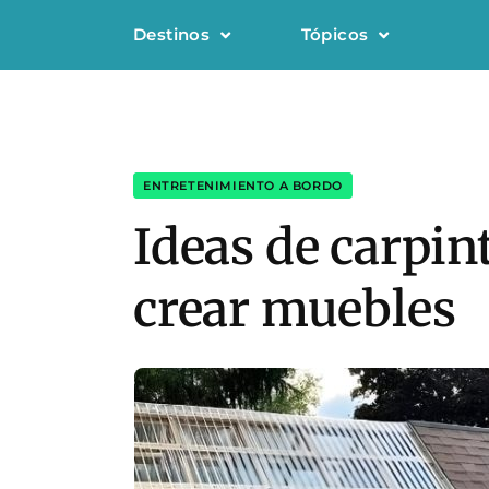
Destinos
Tópicos
ENTRETENIMIENTO A BORDO
Ideas de carpint
crear muebles