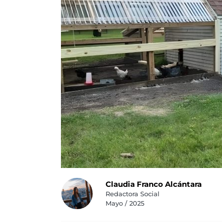
Claudia Franco Alcántara
Redactora Social
Mayo / 2025