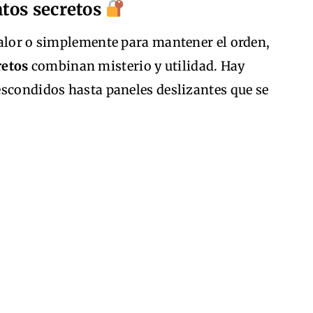
tos secretos
valor o simplemente para mantener el orden,
retos
combinan misterio y utilidad. Hay
escondidos hasta paneles deslizantes que se