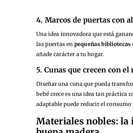
4. Marcos de puertas con 
Una idea innovadora que está ganan
las puertas en
pequeñas bibliotecas 
añade carácter a tu hogar.
5. Cunas que crecen con el
Diseñar una cuna que pueda transfor
bebé crece es una idea tan práctica 
adaptable puede reducir el consumo 
Materiales nobles: la
buena madera