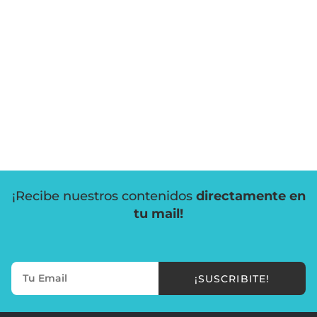
¡Recibe nuestros contenidos
directamente en
tu mail!
¡SUSCRIBITE!