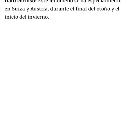
Dato curioso:
Este fenómeno se da especialmente
en Suiza y Austria, durante el final del otoño y el
inicio del invierno.