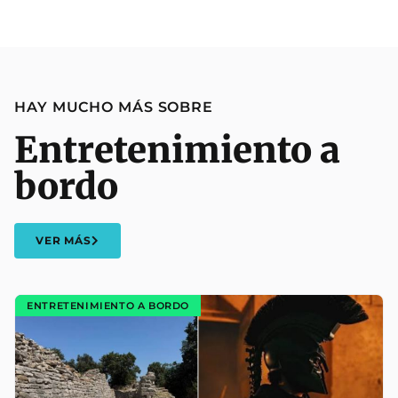
HAY MUCHO MÁS SOBRE
Entretenimiento a
bordo
VER MÁS
ENTRETENIMIENTO A BORDO