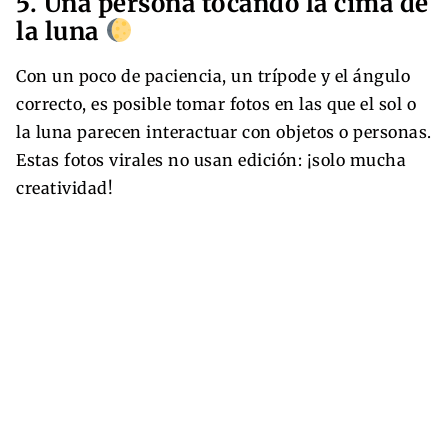
5. Una persona tocando la cima de
la luna
Con un poco de paciencia, un trípode y el ángulo
correcto, es posible tomar fotos en las que el sol o
la luna parecen interactuar con objetos o personas.
Estas fotos virales no usan edición: ¡solo mucha
creatividad!