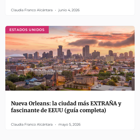
Claudia Franco Alcántara
junio 4, 2026
ESTADOS UNIDOS
Nueva Orleans: la ciudad más EXTRAÑA y
fascinante de EEUU (guía completa)
Claudia Franco Alcántara
mayo 5, 2026