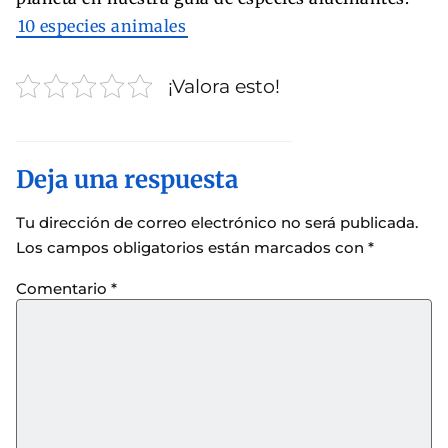
10 especies animales
¡Valora esto!
Deja una respuesta
Tu dirección de correo electrónico no será publicada.
Los campos obligatorios están marcados con
*
Comentario
*