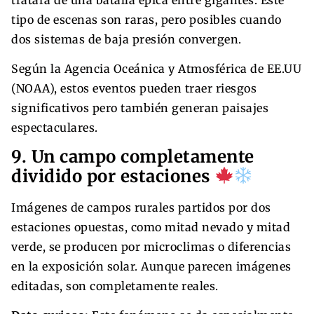
tipo de escenas son raras, pero posibles cuando
dos sistemas de baja presión convergen.
Según la Agencia Oceánica y Atmosférica de EE.UU
(NOAA), estos eventos pueden traer riesgos
significativos pero también generan paisajes
espectaculares.
9. Un campo completamente
dividido por estaciones
Imágenes de campos rurales partidos por dos
estaciones opuestas, como mitad nevado y mitad
verde, se producen por microclimas o diferencias
en la exposición solar. Aunque parecen imágenes
editadas, son completamente reales.