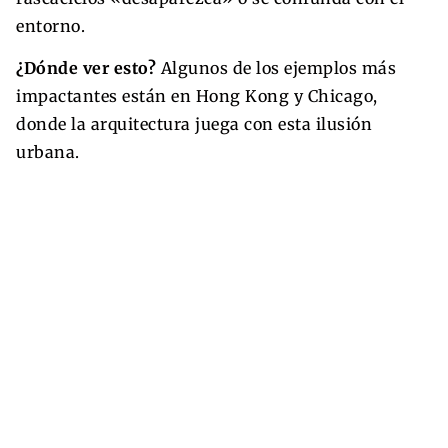
entorno.
¿Dónde ver esto?
Algunos de los ejemplos más
impactantes están en Hong Kong y Chicago,
donde la arquitectura juega con esta ilusión
urbana.