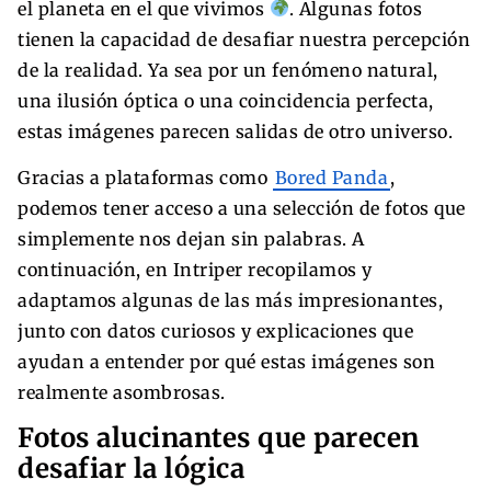
el planeta en el que vivimos
. Algunas fotos
tienen la capacidad de desafiar nuestra percepción
de la realidad. Ya sea por un fenómeno natural,
una ilusión óptica o una coincidencia perfecta,
estas imágenes parecen salidas de otro universo.
Gracias a plataformas como
Bored Panda
,
podemos tener acceso a una selección de fotos que
simplemente nos dejan sin palabras. A
continuación, en Intriper recopilamos y
adaptamos algunas de las más impresionantes,
junto con datos curiosos y explicaciones que
ayudan a entender por qué estas imágenes son
realmente asombrosas.
Fotos alucinantes que parecen
desafiar la lógica