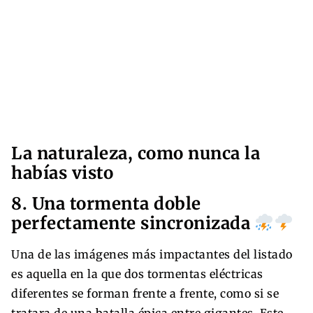
La naturaleza, como nunca la
habías visto
8. Una tormenta doble
perfectamente sincronizada
Una de las imágenes más impactantes del listado
es aquella en la que dos tormentas eléctricas
diferentes se forman frente a frente, como si se
tratara de una batalla épica entre gigantes. Este