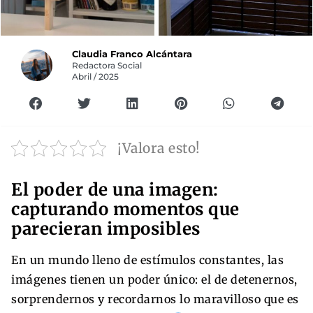
Claudia Franco Alcántara
Redactora Social
Abril / 2025
¡Valora esto!
El poder de una imagen:
capturando momentos que
parecieran imposibles
En un mundo lleno de estímulos constantes, las
imágenes tienen un poder único: el de detenernos,
sorprendernos y recordarnos lo maravilloso que es