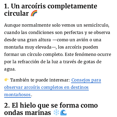
1. Un arcoíris completamente
circular
Aunque normalmente solo vemos un semicírculo,
cuando las condiciones son perfectas y se observa
desde una gran altura —como un avión o una
montaña muy elevada—, los arcoíris pueden
formar un círculo completo. Este fenómeno ocurre
por la refracción de la luz a través de gotas de
agua.
También te puede interesar:
Consejos para
observar arcoíris completos en destinos
montañosos
.
2. El hielo que se forma como
ondas marinas