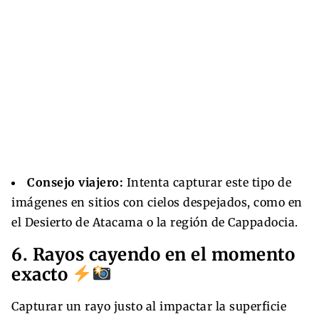
Consejo viajero:
Intenta capturar este tipo de
imágenes en sitios con cielos despejados, como en
el Desierto de Atacama o la región de Cappadocia.
6. Rayos cayendo en el momento
exacto
Capturar un rayo justo al impactar la superficie