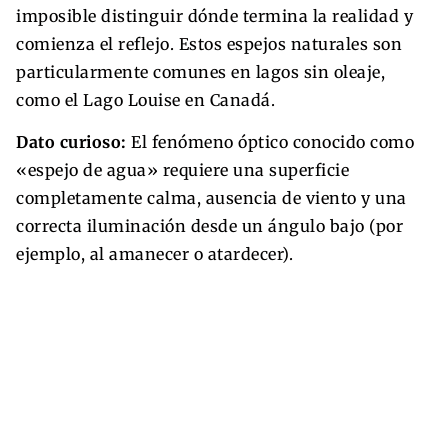
imposible distinguir dónde termina la realidad y
comienza el reflejo. Estos espejos naturales son
particularmente comunes en lagos sin oleaje,
como el Lago Louise en Canadá.
Dato curioso:
El fenómeno óptico conocido como
«espejo de agua» requiere una superficie
completamente calma, ausencia de viento y una
correcta iluminación desde un ángulo bajo (por
ejemplo, al amanecer o atardecer).