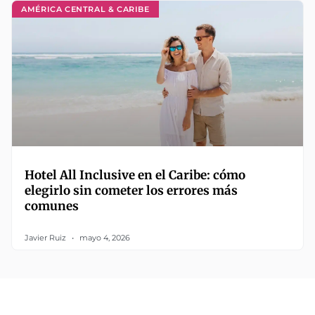
AMÉRICA CENTRAL & CARIBE
Hotel All Inclusive en el Caribe: cómo
elegirlo sin cometer los errores más
comunes
Javier Ruiz
mayo 4, 2026