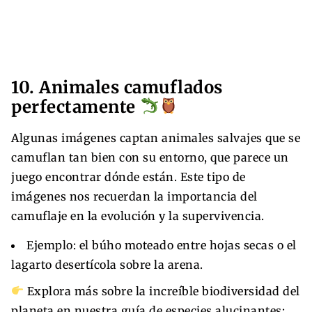
10. Animales camuflados
perfectamente
Algunas imágenes captan animales salvajes que se
camuflan tan bien con su entorno, que parece un
juego encontrar dónde están. Este tipo de
imágenes nos recuerdan la importancia del
camuflaje en la evolución y la supervivencia.
Ejemplo: el búho moteado entre hojas secas o el
lagarto desertícola sobre la arena.
Explora más sobre la increíble biodiversidad del
planeta en nuestra guía de especies alucinantes: