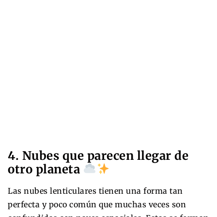
4. Nubes que parecen llegar de
otro planeta
Las nubes lenticulares tienen una forma tan
perfecta y poco común que muchas veces son