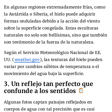
En algunas regiones extremadamente frías, como
la Antártida o Siberia, el hielo puede adquirir
formas onduladas debido a la acción del viento
sobre la superficie congelada. Estas esculturas
naturales no solo son bellísimas, sino que también
son testimonio de la fuerza de la naturaleza.
Según el Servicio Meteorológico Nacional de EE.
UU. (
weather.gov
), las texturas del hielo pueden
variar por cambios súbitos de temperatura o el
movimiento del agua bajo la superficie.
3. Un reflejo tan perfecto que
confunde a los sentidos
Algunas fotos captan paisajes reflejados en
cuerpos de agua con tal precisión que es casi