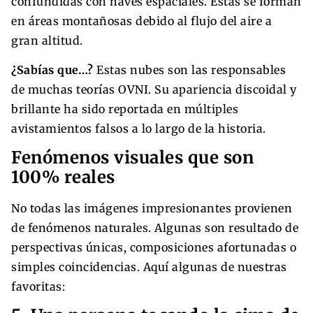
confundidas con naves espaciales. Estas se forman
en áreas montañosas debido al flujo del aire a
gran altitud.
¿Sabías que…?
Estas nubes son las responsables
de muchas teorías OVNI. Su apariencia discoidal y
brillante ha sido reportada en múltiples
avistamientos falsos a lo largo de la historia.
Fenómenos visuales que son
100% reales
No todas las imágenes impresionantes provienen
de fenómenos naturales. Algunas son resultado de
perspectivas únicas, composiciones afortunadas o
simples coincidencias. Aquí algunas de nuestras
favoritas: