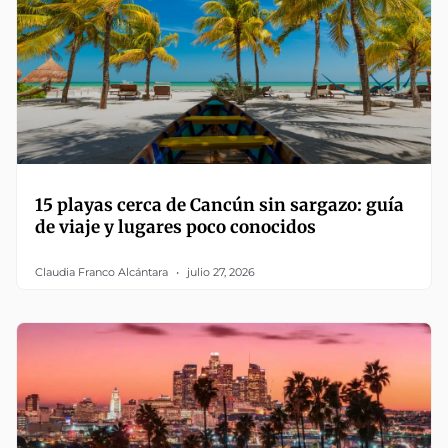
15 playas cerca de Cancún sin sargazo: guía
de viaje y lugares poco conocidos
Claudia Franco Alcántara
julio 27, 2026