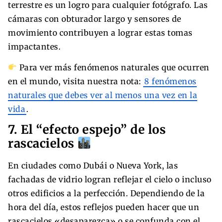
terrestre es un logro para cualquier fotógrafo. Las
cámaras con obturador largo y sensores de
movimiento contribuyen a lograr estas tomas
impactantes.
Para ver más fenómenos naturales que ocurren
en el mundo, visita nuestra nota:
8 fenómenos
naturales que debes ver al menos una vez en la
vida
.
7. El “efecto espejo” de los
rascacielos
En ciudades como Dubái o Nueva York, las
fachadas de vidrio logran reflejar el cielo o incluso
otros edificios a la perfección. Dependiendo de la
hora del día, estos reflejos pueden hacer que un
rascacielos «desaparezca» o se confunda con el