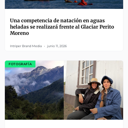
Una competencia de natación en aguas
heladas se realizará frente al Glaciar Perito
Moreno
Intriper Brand Media
junio 11, 2026
FOTOGRAFÍA