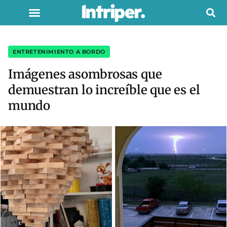
ENTRETENIMIENTO A BORDO
Imágenes asombrosas que
demuestran lo increíble que es el
mundo