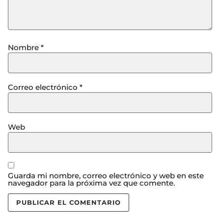
Nombre
*
Correo electrónico
*
Web
Guarda mi nombre, correo electrónico y web en este
navegador para la próxima vez que comente.