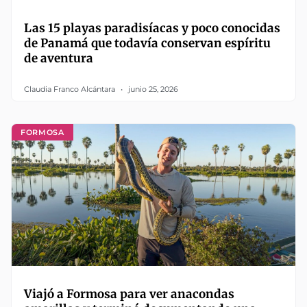
Las 15 playas paradisíacas y poco conocidas
de Panamá que todavía conservan espíritu
de aventura
Claudia Franco Alcántara
junio 25, 2026
FORMOSA
Viajó a Formosa para ver anacondas