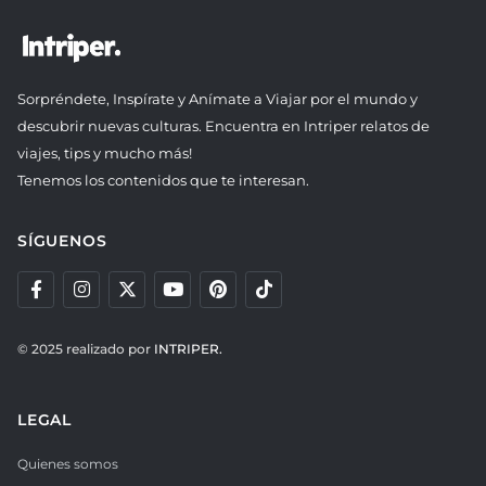
Sorpréndete, Inspírate y Anímate a Viajar por el mundo y
descubrir nuevas culturas. Encuentra en Intriper relatos de
viajes, tips y mucho más!
Tenemos los contenidos que te interesan.
SÍGUENOS
© 2025 realizado por
INTRIPER.
LEGAL
Quienes somos