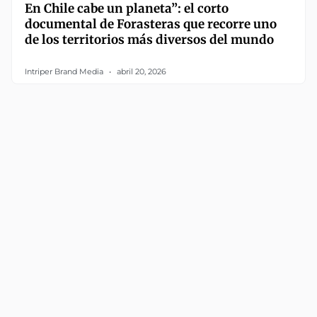
En Chile cabe un planeta”: el corto
documental de Forasteras que recorre uno
de los territorios más diversos del mundo
Intriper Brand Media
abril 20, 2026