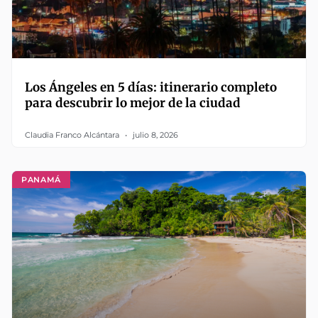
Los Ángeles en 5 días: itinerario completo
para descubrir lo mejor de la ciudad
Claudia Franco Alcántara
julio 8, 2026
PANAMÁ