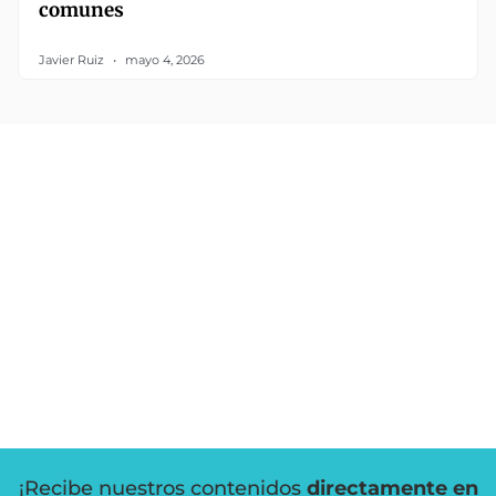
comunes
Javier Ruiz
mayo 4, 2026
¡Recibe nuestros contenidos
directamente en