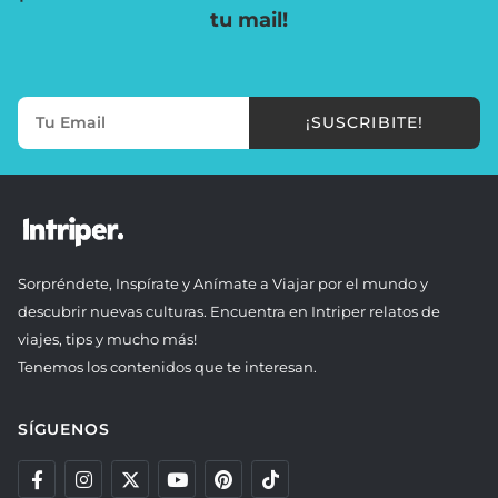
tu mail!
¡SUSCRIBITE!
Sorpréndete, Inspírate y Anímate a Viajar por el mundo y
descubrir nuevas culturas. Encuentra en Intriper relatos de
viajes, tips y mucho más!
Tenemos los contenidos que te interesan.
SÍGUENOS