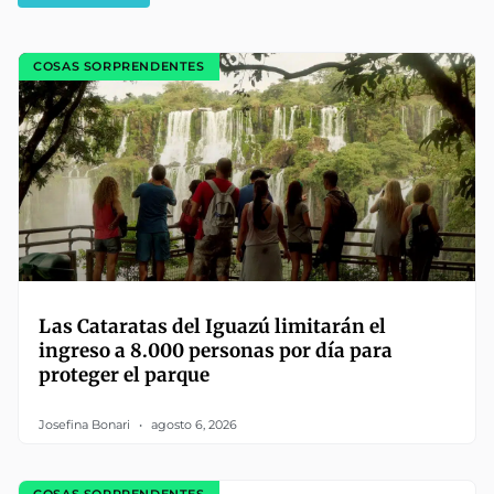
COSAS SORPRENDENTES
Las Cataratas del Iguazú limitarán el
ingreso a 8.000 personas por día para
proteger el parque
Josefina Bonari
agosto 6, 2026
COSAS SORPRENDENTES