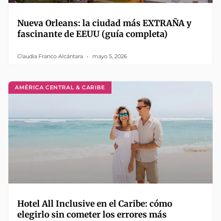
Nueva Orleans: la ciudad más EXTRAÑA y
fascinante de EEUU (guía completa)
Claudia Franco Alcántara
mayo 5, 2026
AMÉRICA CENTRAL & CARIBE
Hotel All Inclusive en el Caribe: cómo
elegirlo sin cometer los errores más