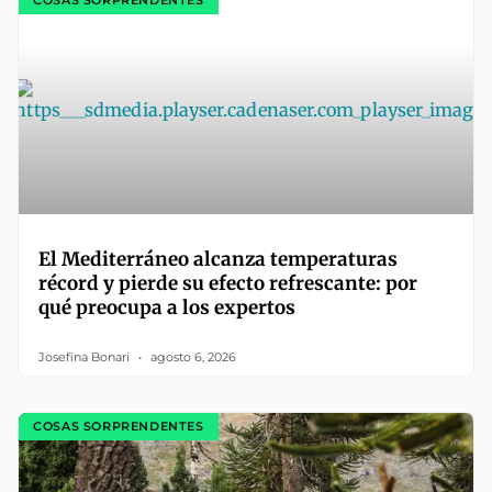
El Mediterráneo alcanza temperaturas
récord y pierde su efecto refrescante: por
qué preocupa a los expertos
Josefina Bonari
agosto 6, 2026
COSAS SORPRENDENTES