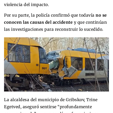
violencia del impacto.
Por su parte, la policía confirmó que todavía
no se
conocen las causas del accidente
y que continúan
las investigaciones para reconstruir lo sucedido.
La alcaldesa del municipio de Gribskov, Trine
Egetved, aseguró sentirse “profundamente