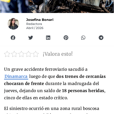
Josefina Bonari
Redactora
Abril / 2026
¡Valora esto!
Un grave accidente ferroviario sacudió a
Dinamarca
luego de que
dos trenes de cercanías
chocaran de frente
durante la madrugada del
jueves, dejando un saldo de
18 personas heridas
,
cinco de ellas en estado crítico.
El siniestro ocurrió en una zona rural boscosa