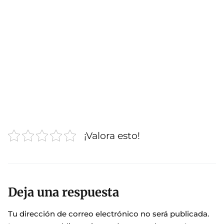
¡Valora esto!
Deja una respuesta
Tu dirección de correo electrónico no será publicada.