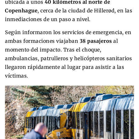
ubicada a unos
40 kilómetros al norte de
Copenhague
, cerca de la ciudad de Hillerød, en las
inmediaciones de un paso a nivel.
Según informaron los servicios de emergencia, en
ambas formaciones viajaban
38 pasajeros
al
momento del impacto. Tras el choque,
ambulancias, patrulleros y helicópteros sanitarios
llegaron rápidamente al lugar para asistir a las
víctimas.