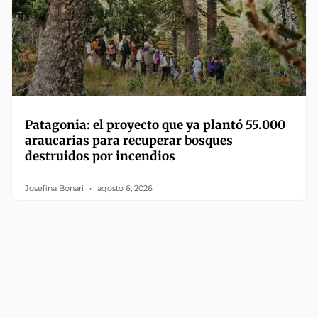
Patagonia: el proyecto que ya plantó 55.000
araucarias para recuperar bosques
destruidos por incendios
Josefina Bonari
agosto 6, 2026