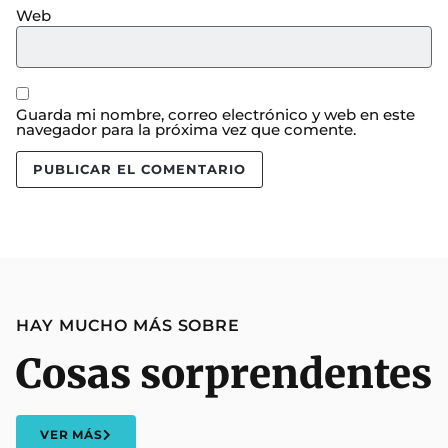
Web
Guarda mi nombre, correo electrónico y web en este
navegador para la próxima vez que comente.
HAY MUCHO MÁS SOBRE
Cosas sorprendentes
VER MÁS