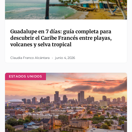
Guadalupe en 7 días: guía completa para
descubrir el Caribe Francés entre playas,
volcanes y selva tropical
Claudia Franco Alcántara
junio 4, 2026
ESTADOS UNIDOS