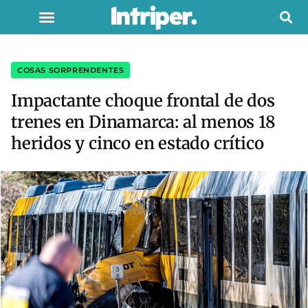
COSAS SORPRENDENTES
Impactante choque frontal de dos
trenes en Dinamarca: al menos 18
heridos y cinco en estado crítico