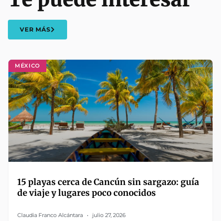
VER MÁS
MÉXICO
15 playas cerca de Cancún sin sargazo: guía
de viaje y lugares poco conocidos
Claudia Franco Alcántara
julio 27, 2026