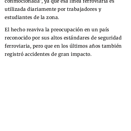
conmocionada”, ya que esa línea ferroviaria es
utilizada diariamente por trabajadores y
estudiantes de la zona.
El hecho reaviva la preocupación en un país
reconocido por sus altos estándares de seguridad
ferroviaria, pero que en los últimos años también
registró accidentes de gran impacto.