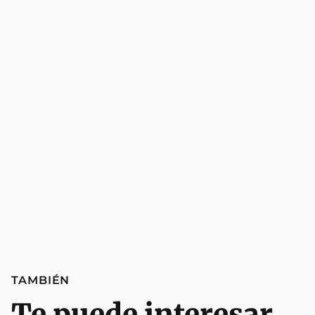
TAMBIÉN
Te puede interesar