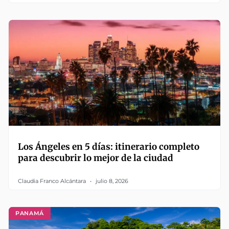
Los Ángeles en 5 días: itinerario completo
para descubrir lo mejor de la ciudad
Claudia Franco Alcántara
julio 8, 2026
PANAMÁ