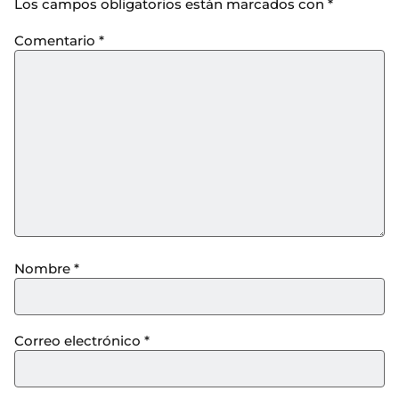
Los campos obligatorios están marcados con
*
Comentario
*
Nombre
*
Correo electrónico
*