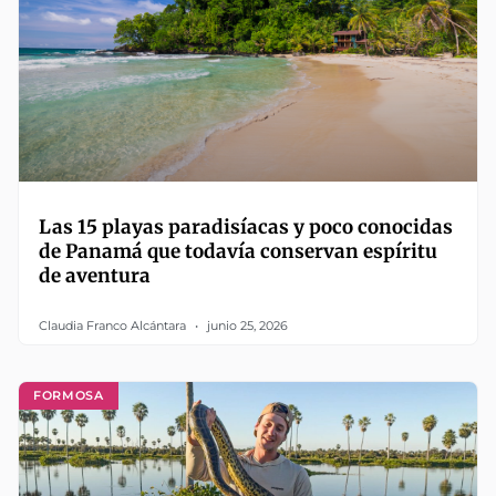
Las 15 playas paradisíacas y poco conocidas
de Panamá que todavía conservan espíritu
de aventura
Claudia Franco Alcántara
junio 25, 2026
FORMOSA