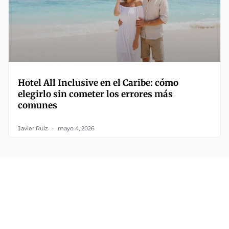
Hotel All Inclusive en el Caribe: cómo
elegirlo sin cometer los errores más
comunes
Javier Ruiz
mayo 4, 2026