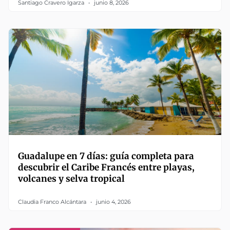
Santiago Cravero Igarza
junio 8, 2026
Guadalupe en 7 días: guía completa para
descubrir el Caribe Francés entre playas,
volcanes y selva tropical
Claudia Franco Alcántara
junio 4, 2026