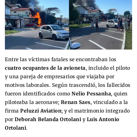
Entre las víctimas fatales se encontraban los
cuatro ocupantes de la avioneta
, incluido el piloto
y una pareja de empresarios que viajaba por
motivos laborales. Según trascendió, los fallecidos
fueron identificados como
Nelio Pessanha
, quien
piloteaba la aeronave;
Renan Saes
, vinculado a la
firma
Peluzzi Aviation
; y el matrimonio integrado
por
Deborah Belanda Ortolani
y
Luis Antonio
Ortolani
.