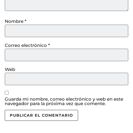
Nombre
*
Correo electrónico
*
Web
Guarda mi nombre, correo electrónico y web en este
navegador para la próxima vez que comente.