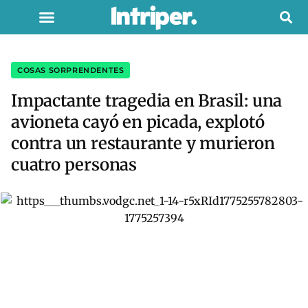
COSAS SORPRENDENTES
Impactante tragedia en Brasil: una
avioneta cayó en picada, explotó
contra un restaurante y murieron
cuatro personas