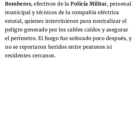
Bomberos
, efectivos de la
Policía Militar
, personal
municipal y técnicos de la compañía eléctrica
estatal, quienes intervinieron para neutralizar el
peligro generado por los cables caídos y asegurar
el perímetro. El fuego fue sofocado poco después, y
no se reportaron heridos entre peatones ni
residentes cercanos.