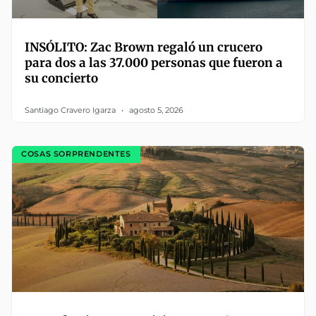
INSÓLITO: Zac Brown regaló un crucero
para dos a las 37.000 personas que fueron a
su concierto
Santiago Cravero Igarza
agosto 5, 2026
COSAS SORPRENDENTES