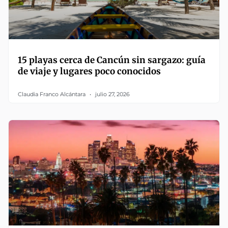
15 playas cerca de Cancún sin sargazo: guía
de viaje y lugares poco conocidos
Claudia Franco Alcántara
julio 27, 2026