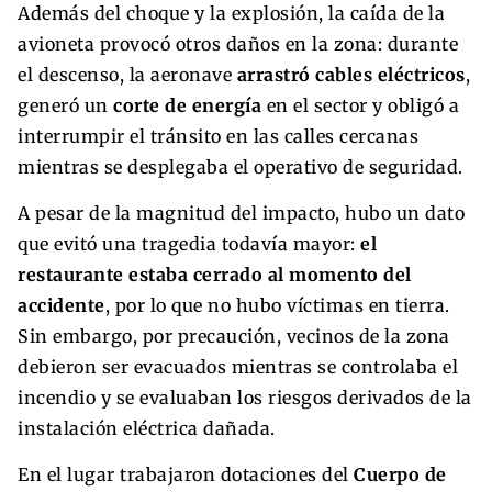
Además del choque y la explosión, la caída de la
avioneta provocó otros daños en la zona: durante
el descenso, la aeronave
arrastró cables eléctricos
,
generó un
corte de energía
en el sector y obligó a
interrumpir el tránsito en las calles cercanas
mientras se desplegaba el operativo de seguridad.
A pesar de la magnitud del impacto, hubo un dato
que evitó una tragedia todavía mayor:
el
restaurante estaba cerrado al momento del
accidente
, por lo que no hubo víctimas en tierra.
Sin embargo, por precaución, vecinos de la zona
debieron ser evacuados mientras se controlaba el
incendio y se evaluaban los riesgos derivados de la
instalación eléctrica dañada.
En el lugar trabajaron dotaciones del
Cuerpo de