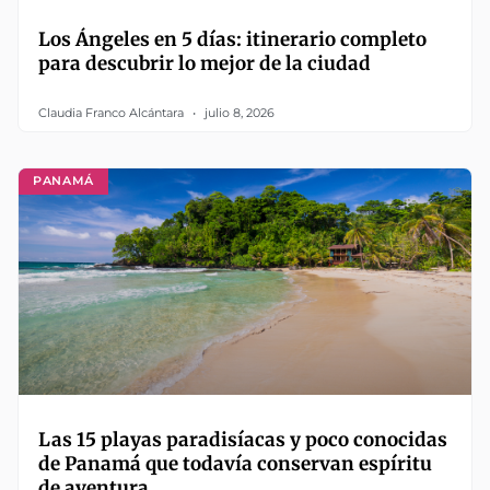
Los Ángeles en 5 días: itinerario completo
para descubrir lo mejor de la ciudad
Claudia Franco Alcántara
julio 8, 2026
PANAMÁ
Las 15 playas paradisíacas y poco conocidas
de Panamá que todavía conservan espíritu
de aventura