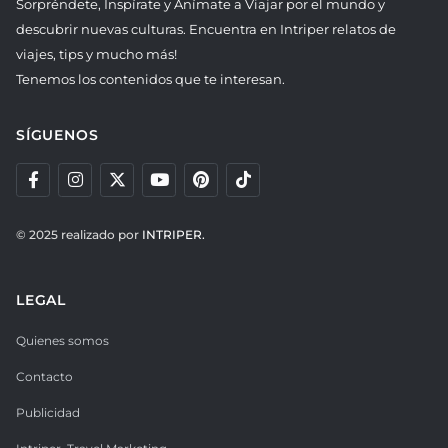
Sorpréndete, Inspírate y Anímate a Viajar por el mundo y
descubrir nuevas culturas. Encuentra en Intriper relatos de
viajes, tips y mucho más!
Tenemos los contenidos que te interesan.
SÍGUENOS
© 2025 realizado por
INTRIPER.
LEGAL
Quienes somos
Contacto
Publicidad