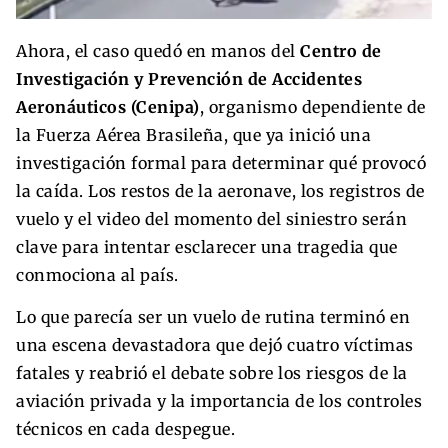
Ahora, el caso quedó en manos del
Centro de
Investigación y Prevención de Accidentes
Aeronáuticos (Cenipa)
, organismo dependiente de
la Fuerza Aérea Brasileña, que ya inició una
investigación formal para determinar qué provocó
la caída. Los restos de la aeronave, los registros de
vuelo y el video del momento del siniestro serán
clave para intentar esclarecer una tragedia que
conmociona al país.
Lo que parecía ser un vuelo de rutina terminó en
una escena devastadora que dejó cuatro víctimas
fatales y reabrió el debate sobre los riesgos de la
aviación privada y la importancia de los controles
técnicos en cada despegue.