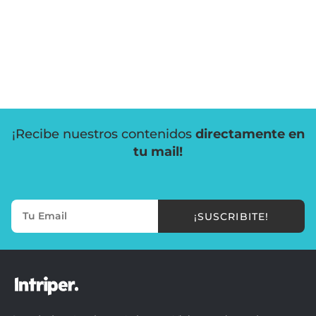
¡Recibe nuestros contenidos
directamente en
tu mail!
¡SUSCRIBITE!