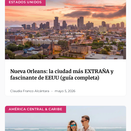
ESTADOS UNIDOS
Nueva Orleans: la ciudad más EXTRAÑA y
fascinante de EEUU (guía completa)
Claudia Franco Alcántara
mayo 5, 2026
AMÉRICA CENTRAL & CARIBE