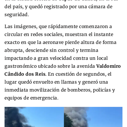
del país, y quedó registrado por una cámara de
seguridad.
Las imágenes, que rápidamente comenzaron a
circular en redes sociales, muestran el instante
exacto en que la aeronave pierde altura de forma
abrupta, desciende sin control y termina
impactando a gran velocidad contra un local
gastronómico ubicado sobre la avenida
Valdomiro
Cândido dos Reis
. En cuestión de segundos, el
lugar quedó envuelto en llamas y generó una
inmediata movilización de bomberos, policías y
equipos de emergencia.