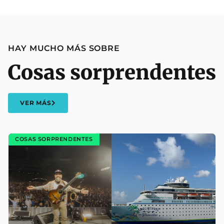
HAY MUCHO MÁS SOBRE
Cosas sorprendentes
VER MÁS
COSAS SORPRENDENTES