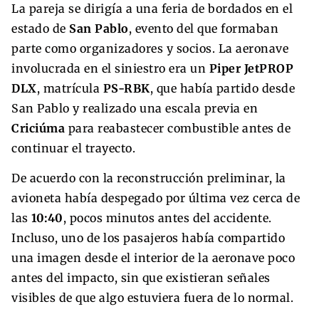
La pareja se dirigía a una feria de bordados en el
estado de
San Pablo
, evento del que formaban
parte como organizadores y socios. La aeronave
involucrada en el siniestro era un
Piper JetPROP
DLX
, matrícula
PS-RBK
, que había partido desde
San Pablo y realizado una escala previa en
Criciúma
para reabastecer combustible antes de
continuar el trayecto.
De acuerdo con la reconstrucción preliminar, la
avioneta había despegado por última vez cerca de
las
10:40
, pocos minutos antes del accidente.
Incluso, uno de los pasajeros había compartido
una imagen desde el interior de la aeronave poco
antes del impacto, sin que existieran señales
visibles de que algo estuviera fuera de lo normal.