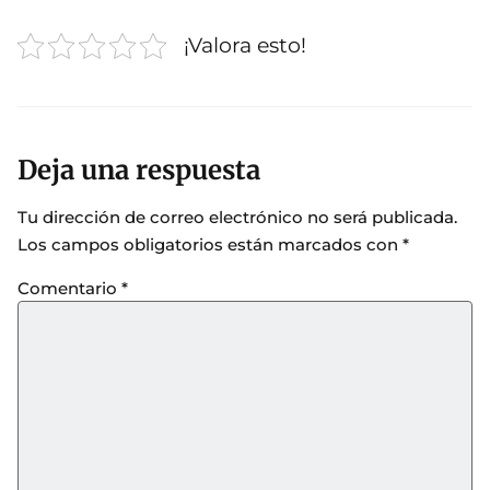
¡Valora esto!
Deja una respuesta
Tu dirección de correo electrónico no será publicada.
Los campos obligatorios están marcados con
*
Comentario
*