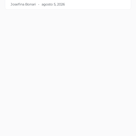
Josefina Bonari
agosto 5, 2026