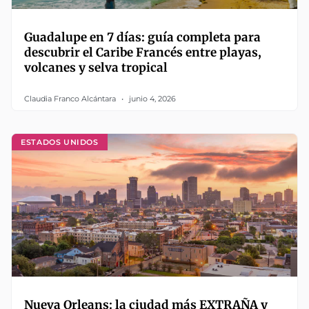
Guadalupe en 7 días: guía completa para
descubrir el Caribe Francés entre playas,
volcanes y selva tropical
Claudia Franco Alcántara
junio 4, 2026
ESTADOS UNIDOS
Nueva Orleans: la ciudad más EXTRAÑA y