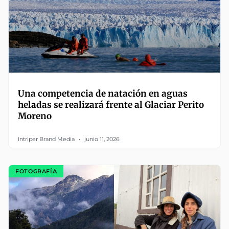
Una competencia de natación en aguas
heladas se realizará frente al Glaciar Perito
Moreno
Intriper Brand Media
junio 11, 2026
FOTOGRAFÍA