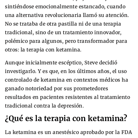
sintiéndose emocionalmente estancado, cuando
una alternativa revolucionaria llamó su atención.
No se trataba de otra pastilla ni de una terapia
tradicional, sino de un tratamiento innovador,
polémico para algunos, pero transformador para
otros: la terapia con ketamina.
Aunque inicialmente escéptico, Steve decidió
investigarlo. Y es que, en los últimos años, el uso
controlado de ketamina en contextos médicos ha
ganado notoriedad por sus prometedores
resultados en pacientes resistentes al tratamiento
tradicional contra la depresión.
¿Qué es la terapia con ketamina?
La ketamina es un anestésico aprobado por la FDA