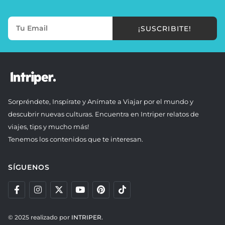
¡SUSCRIBITE!
Sorpréndete, Inspírate y Anímate a Viajar por el mundo y
descubrir nuevas culturas. Encuentra en Intriper relatos de
viajes, tips y mucho más!
Tenemos los contenidos que te interesan.
SÍGUENOS
© 2025 realizado por
INTRIPER.