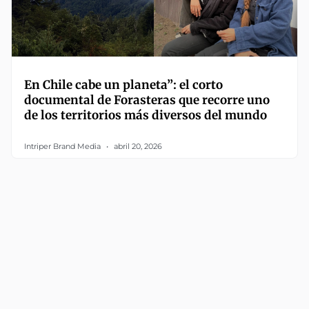
En Chile cabe un planeta”: el corto
documental de Forasteras que recorre uno
de los territorios más diversos del mundo
Intriper Brand Media
abril 20, 2026