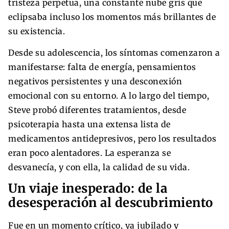
tristeza perpetua, una constante nube gris que
eclipsaba incluso los momentos más brillantes de
su existencia.
Desde su adolescencia, los síntomas comenzaron a
manifestarse: falta de energía, pensamientos
negativos persistentes y una desconexión
emocional con su entorno. A lo largo del tiempo,
Steve probó diferentes tratamientos, desde
psicoterapia hasta una extensa lista de
medicamentos antidepresivos, pero los resultados
eran poco alentadores. La esperanza se
desvanecía, y con ella, la calidad de su vida.
Un viaje inesperado: de la
desesperación al descubrimiento
Fue en un momento crítico, ya jubilado y