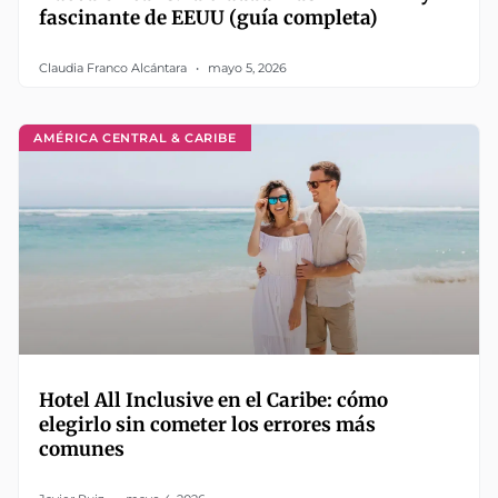
fascinante de EEUU (guía completa)
Claudia Franco Alcántara
mayo 5, 2026
AMÉRICA CENTRAL & CARIBE
Hotel All Inclusive en el Caribe: cómo
elegirlo sin cometer los errores más
comunes