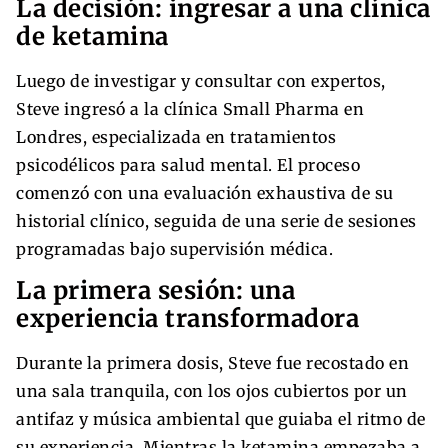
La decisión: ingresar a una clínica
de ketamina
Luego de investigar y consultar con expertos,
Steve ingresó a la clínica Small Pharma en
Londres, especializada en tratamientos
psicodélicos para salud mental. El proceso
comenzó con una evaluación exhaustiva de su
historial clínico, seguida de una serie de sesiones
programadas bajo supervisión médica.
La primera sesión: una
experiencia transformadora
Durante la primera dosis, Steve fue recostado en
una sala tranquila, con los ojos cubiertos por un
antifaz y música ambiental que guiaba el ritmo de
su experiencia. Mientras la ketamina empezaba a