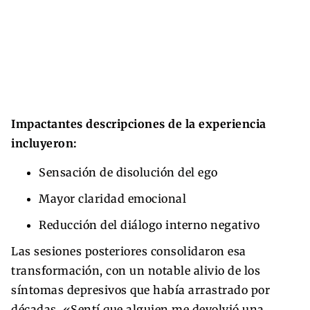
Impactantes descripciones de la experiencia
incluyeron:
Sensación de disolución del ego
Mayor claridad emocional
Reducción del diálogo interno negativo
Las sesiones posteriores consolidaron esa
transformación, con un notable alivio de los
síntomas depresivos que había arrastrado por
décadas. «Sentí que alguien me devolvió una