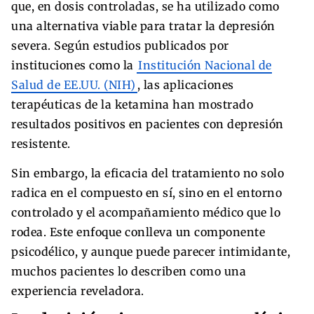
que, en dosis controladas, se ha utilizado como
una alternativa viable para tratar la depresión
severa. Según estudios publicados por
instituciones como la
Institución Nacional de
Salud de EE.UU. (NIH)
, las aplicaciones
terapéuticas de la ketamina han mostrado
resultados positivos en pacientes con depresión
resistente.
Sin embargo, la eficacia del tratamiento no solo
radica en el compuesto en sí, sino en el entorno
controlado y el acompañamiento médico que lo
rodea. Este enfoque conlleva un componente
psicodélico, y aunque puede parecer intimidante,
muchos pacientes lo describen como una
experiencia reveladora.