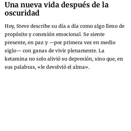
Una nueva vida después de la
oscuridad
Hoy, Steve describe su día a día como algo lleno de
propósito y conexión emocional. Se siente
presente, en paz y —por primera vez en medio
siglo— con ganas de vivir plenamente. La
ketamina no solo alivió su depresión, sino que, en
sus palabras, «le devolvió el alma».