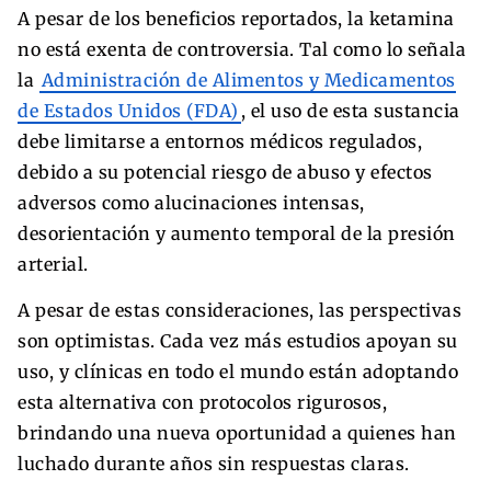
A pesar de los beneficios reportados, la ketamina
no está exenta de controversia. Tal como lo señala
la
Administración de Alimentos y Medicamentos
de Estados Unidos (FDA)
, el uso de esta sustancia
debe limitarse a entornos médicos regulados,
debido a su potencial riesgo de abuso y efectos
adversos como alucinaciones intensas,
desorientación y aumento temporal de la presión
arterial.
A pesar de estas consideraciones, las perspectivas
son optimistas. Cada vez más estudios apoyan su
uso, y clínicas en todo el mundo están adoptando
esta alternativa con protocolos rigurosos,
brindando una nueva oportunidad a quienes han
luchado durante años sin respuestas claras.