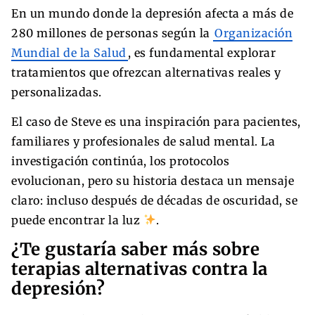
En un mundo donde la depresión afecta a más de
280 millones de personas según la
Organización
Mundial de la Salud
, es fundamental explorar
tratamientos que ofrezcan alternativas reales y
personalizadas.
El caso de Steve es una inspiración para pacientes,
familiares y profesionales de salud mental. La
investigación continúa, los protocolos
evolucionan, pero su historia destaca un mensaje
claro: incluso después de décadas de oscuridad, se
puede encontrar la luz
.
¿Te gustaría saber más sobre
terapias alternativas contra la
depresión?