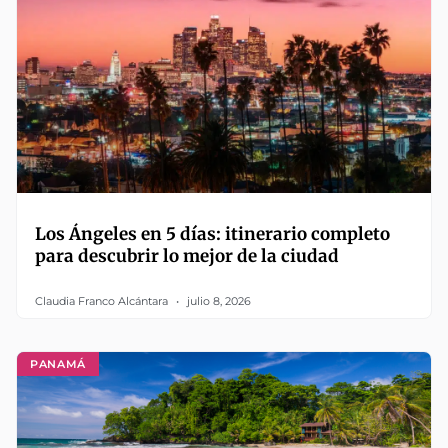
Los Ángeles en 5 días: itinerario completo
para descubrir lo mejor de la ciudad
Claudia Franco Alcántara
julio 8, 2026
PANAMÁ