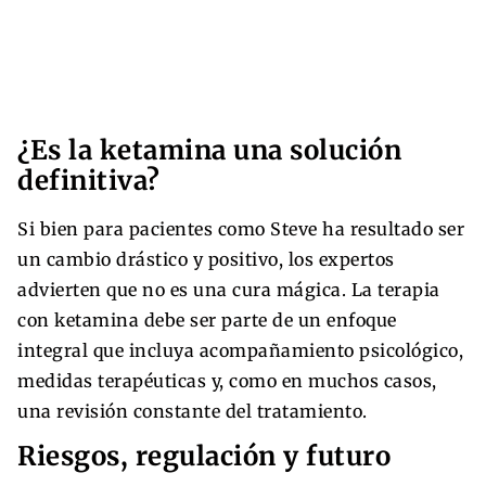
¿Es la ketamina una solución
definitiva?
Si bien para pacientes como Steve ha resultado ser
un cambio drástico y positivo, los expertos
advierten que no es una cura mágica. La terapia
con ketamina debe ser parte de un enfoque
integral que incluya acompañamiento psicológico,
medidas terapéuticas y, como en muchos casos,
una revisión constante del tratamiento.
Riesgos, regulación y futuro