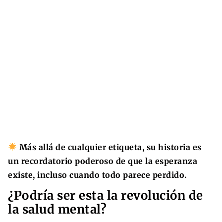
Más allá de cualquier etiqueta, su historia es
un recordatorio poderoso de que la esperanza
existe, incluso cuando todo parece perdido.
¿Podría ser esta la revolución de
la salud mental?