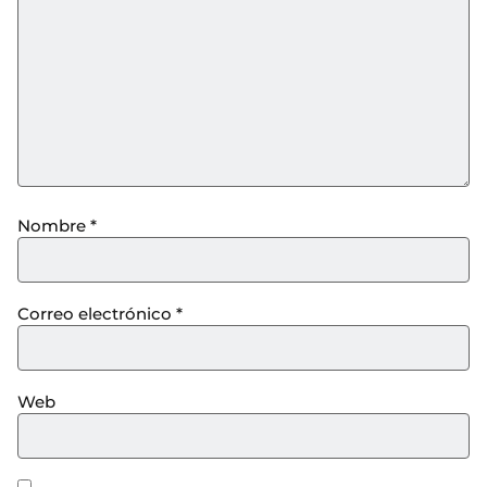
Nombre
*
Correo electrónico
*
Web