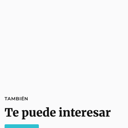
TAMBIÉN
Te puede interesar