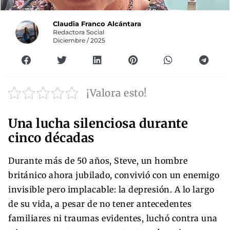
Claudia Franco Alcántara
Redactora Social
Diciembre / 2025
¡Valora esto!
Una lucha silenciosa durante
cinco décadas
Durante más de 50 años, Steve, un hombre
británico ahora jubilado, convivió con un enemigo
invisible pero implacable: la depresión. A lo largo
de su vida, a pesar de no tener antecedentes
familiares ni traumas evidentes, luchó contra una