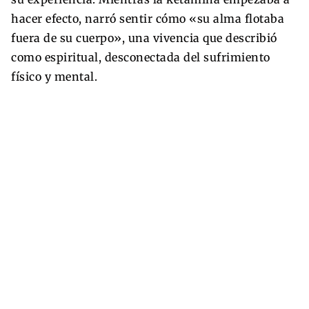
hacer efecto, narró sentir cómo «su alma flotaba
fuera de su cuerpo», una vivencia que describió
como espiritual, desconectada del sufrimiento
físico y mental.