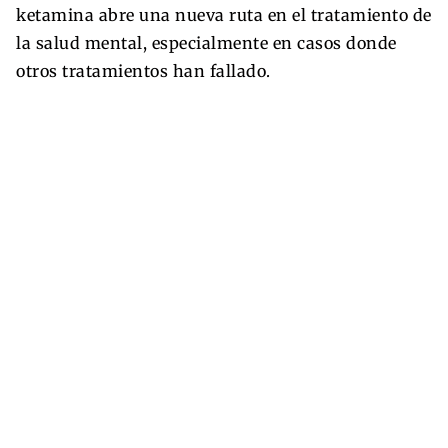
ketamina abre una nueva ruta en el tratamiento de
la salud mental, especialmente en casos donde
otros tratamientos han fallado.