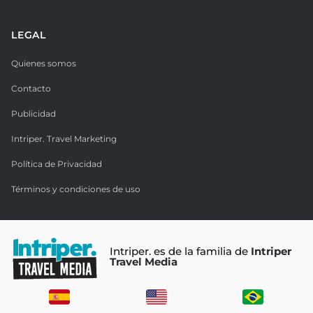
LEGAL
Quienes somos
Contacto
Publicidad
Intriper. Travel Marketing
Política de Privacidad
Términos y condiciones de uso
Intriper. es de la familia de
Intriper
Travel Media