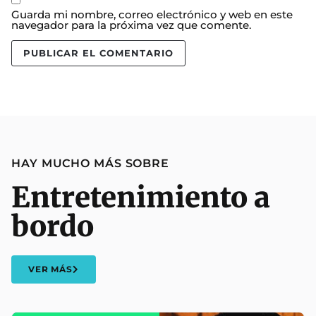
Guarda mi nombre, correo electrónico y web en este
navegador para la próxima vez que comente.
HAY MUCHO MÁS SOBRE
Entretenimiento a
bordo
VER MÁS