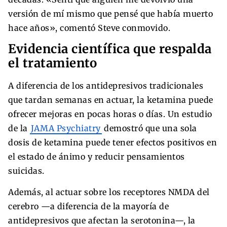
versión de mí mismo que pensé que había muerto
hace años», comentó Steve conmovido.
Evidencia científica que respalda
el tratamiento
A diferencia de los antidepresivos tradicionales
que tardan semanas en actuar, la ketamina puede
ofrecer mejoras en pocas horas o días. Un estudio
de la
JAMA Psychiatry
demostró que una sola
dosis de ketamina puede tener efectos positivos en
el estado de ánimo y reducir pensamientos
suicidas.
Además, al actuar sobre los receptores NMDA del
cerebro —a diferencia de la mayoría de
antidepresivos que afectan la serotonina—, la