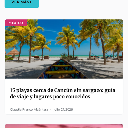
VER MÁS
MÉXICO
15 playas cerca de Cancún sin sargazo: guía
de viaje y lugares poco conocidos
Claudia Franco Alcántara
julio 27, 2026