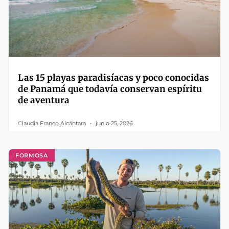
Las 15 playas paradisíacas y poco conocidas
de Panamá que todavía conservan espíritu
de aventura
Claudia Franco Alcántara
junio 25, 2026
FORMOSA