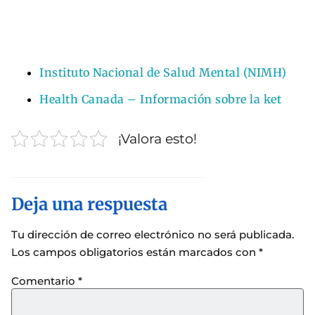
Instituto Nacional de Salud Mental (NIMH)
Health Canada – Información sobre la ket
¡Valora esto!
Deja una respuesta
Tu dirección de correo electrónico no será publicada.
Los campos obligatorios están marcados con
*
Comentario
*