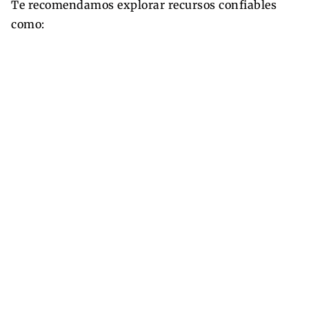
Te recomendamos explorar recursos confiables
como: