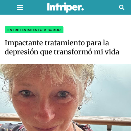
ENTRETENIMIENTO A BORDO
Impactante tratamiento para la
depresión que transformó mi vida