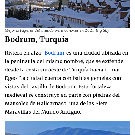
Mejores lugares del mundo para conocer en 2021: Big Sky
Bodrum, Turquía
Riviera en alza:
Bodrum
es una ciudad ubicada en
la península del mismo nombre, que se extiende
desde la costa suroeste de Turquía hacia el mar
Egeo. La ciudad cuenta con bahías gemelas con
vistas del castillo de Bodrum. Esta fortaleza
medieval se construyó en parte con piedras del
Mausoleo de Halicarnaso, una de las Siete
Maravillas del Mundo Antiguo.