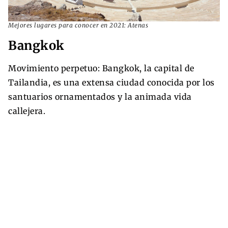
Mejores lugares para conocer en 2021: Atenas
Bangkok
Movimiento perpetuo: Bangkok, la capital de
Tailandia, es una extensa ciudad conocida por los
santuarios ornamentados y la animada vida
callejera.