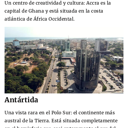
Un centro de creatividad y cultura: Accra es la
capital de Ghana y está situada en la costa
atlántica de África Occidental.
Antártida
Una vista rara en el Polo Sur: el continente más
austral de la Tierra. Está situada completamente