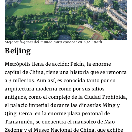
Mejores lugares del mundo para conocer en 2021: Bath
Beijing
Metrópolis llena de acción: Pekín, la enorme
capital de China, tiene una historia que se remonta
a 3 milenios. Aun así, es conocida tanto por su
arquitectura moderna como por sus sitios
antiguos, como el complejo de la Ciudad Prohibida,
el palacio imperial durante las dinastías Ming y
Qing. Cerca, en la enorme plaza peatonal de
Tiananmén, se encuentra el mausoleo de Mao
Zedong y el Museo Nacional de China, que exhibe