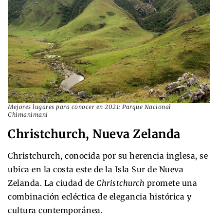
Mejores lugares para conocer en 2021: Parque Nacional
Chimanimani
Christchurch, Nueva Zelanda
Christchurch, conocida por su herencia inglesa, se
ubica en la costa este de la Isla Sur de Nueva
Zelanda. La ciudad de
Christchurch
promete una
combinación ecléctica de elegancia histórica y
cultura contemporánea.