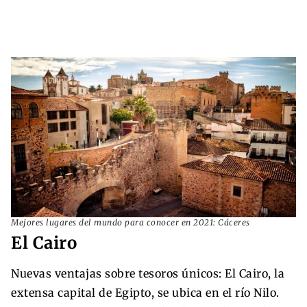
Mejores lugares del mundo para conocer en 2021: Cáceres
El Cairo
Nuevas ventajas sobre tesoros únicos: El Cairo, la
extensa capital de Egipto, se ubica en el río Nilo.