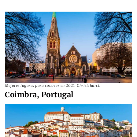
Mejores lugares para conocer en 2021: Christchurch
Coimbra, Portugal