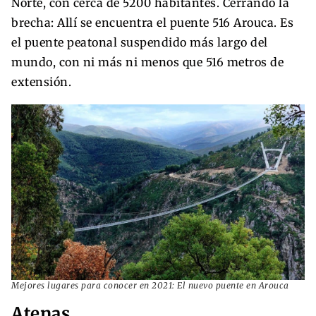
Norte, con cerca de 5200 habitantes. Cerrando la
brecha: Allí se encuentra el puente 516 Arouca. Es
el puente peatonal suspendido más largo del
mundo, con ni más ni menos que 516 metros de
extensión.
Mejores lugares para conocer en 2021: El nuevo puente en Arouca
Atenas