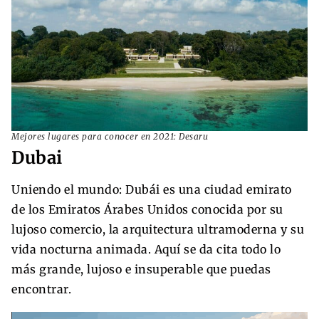
Mejores lugares para conocer en 2021: Desaru
Dubai
Uniendo el mundo: Dubái es una ciudad emirato
de los Emiratos Árabes Unidos conocida por su
lujoso comercio, la arquitectura ultramoderna y su
vida nocturna animada. Aquí se da cita todo lo
más grande, lujoso e insuperable que puedas
encontrar.