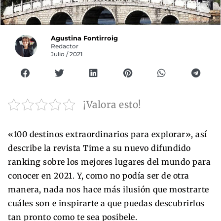
Agustina Fontirroig
Redactor
Julio / 2021
¡Valora esto!
«100 destinos extraordinarios para explorar», así
describe la revista Time a su nuevo difundido
ranking sobre los mejores lugares del mundo para
conocer en 2021. Y, como no podía ser de otra
manera, nada nos hace más ilusión que mostrarte
cuáles son e inspirarte a que puedas descubrirlos
tan pronto como te sea posibele.