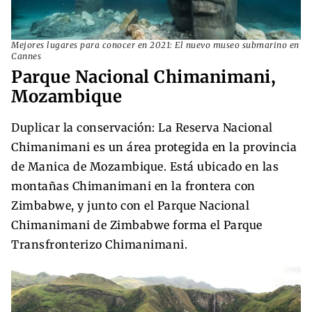
Mejores lugares para conocer en 2021: El nuevo museo submarino en
Cannes
Parque Nacional Chimanimani,
Mozambique
Duplicar la conservación: La Reserva Nacional
Chimanimani es un área protegida en la provincia
de Manica de Mozambique. Está ubicado en las
montañas Chimanimani en la frontera con
Zimbabwe, y junto con el Parque Nacional
Chimanimani de Zimbabwe forma el Parque
Transfronterizo Chimanimani.