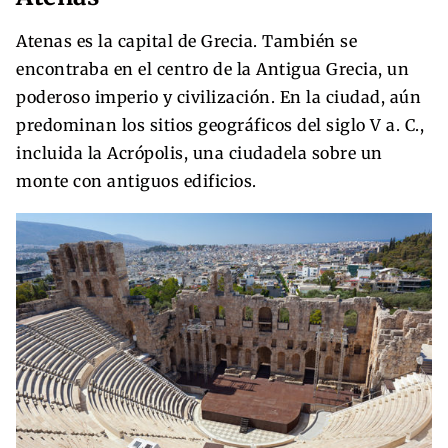
Atenas es la capital de Grecia. También se
encontraba en el centro de la Antigua Grecia, un
poderoso imperio y civilización. En la ciudad, aún
predominan los sitios geográficos del siglo V a. C.,
incluida la Acrópolis, una ciudadela sobre un
monte con antiguos edificios.