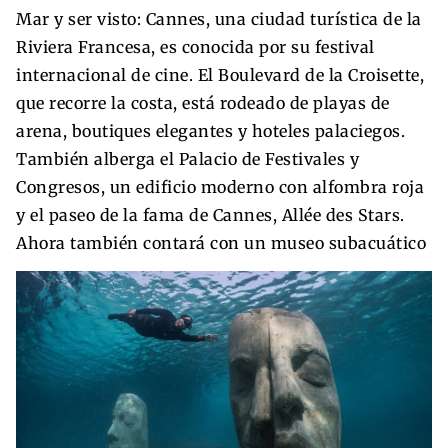
Mar y ser visto: Cannes, una ciudad turística de la
Riviera Francesa, es conocida por su festival
internacional de cine. El Boulevard de la Croisette,
que recorre la costa, está rodeado de playas de
arena, boutiques elegantes y hoteles palaciegos.
También alberga el Palacio de Festivales y
Congresos, un edificio moderno con alfombra roja
y el paseo de la fama de Cannes, Allée des Stars.
Ahora también contará con un museo subacuático