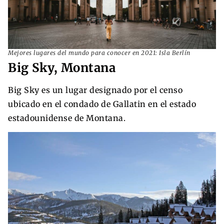
Mejores lugares del mundo para conocer en 2021: Isla Berlín
Big Sky, Montana
Big Sky es un lugar designado por el censo
ubicado en el condado de Gallatin en el estado
estadounidense de Montana.