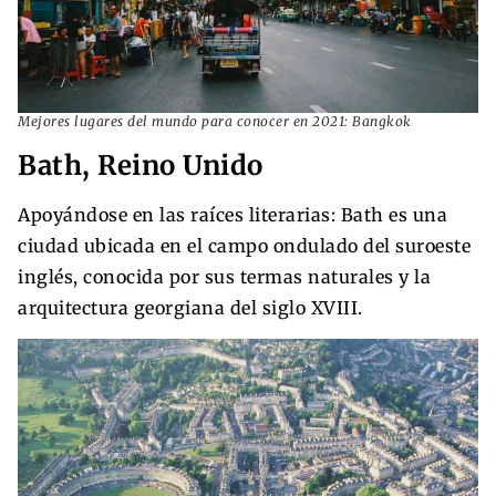
Mejores lugares del mundo para conocer en 2021: Bangkok
Bath, Reino Unido
Apoyándose en las raíces literarias: Bath es una
ciudad ubicada en el campo ondulado del suroeste
inglés, conocida por sus termas naturales y la
arquitectura georgiana del siglo XVIII.