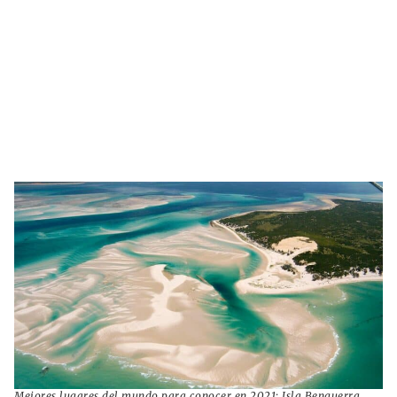
Mejores lugares del mundo para conocer en 2021: Isla Benguerra