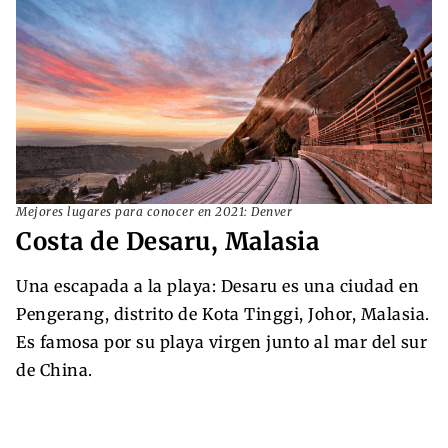
Mejores lugares para conocer en 2021: Denver
Costa de Desaru, Malasia
Una escapada a la playa: Desaru es una ciudad en
Pengerang, distrito de Kota Tinggi, Johor, Malasia.
Es famosa por su playa virgen junto al mar del sur
de China.