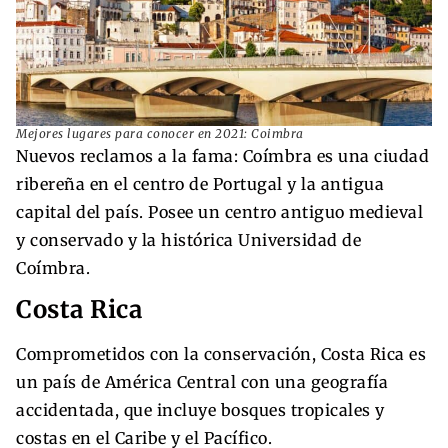
Mejores lugares para conocer en 2021: Coimbra
Nuevos reclamos a la fama: Coímbra es una ciudad
ribereña en el centro de Portugal y la antigua
capital del país. Posee un centro antiguo medieval
y conservado y la histórica Universidad de
Coímbra.
Costa Rica
Comprometidos con la conservación, Costa Rica es
un país de América Central con una geografía
accidentada, que incluye bosques tropicales y
costas en el Caribe y el Pacífico.