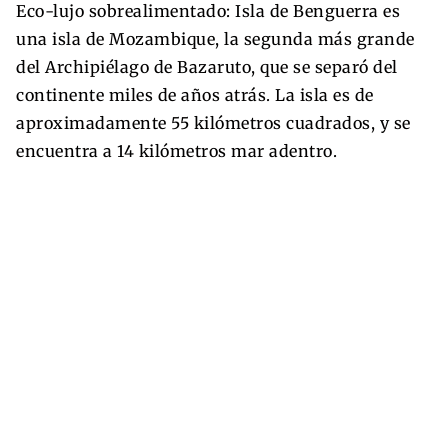
Eco-lujo sobrealimentado: Isla de Benguerra es
una isla de Mozambique, la segunda más grande
del Archipiélago de Bazaruto, que se separó del
continente miles de años atrás. La isla es de
aproximadamente 55 kilómetros cuadrados, y se
encuentra a 14 kilómetros mar adentro.