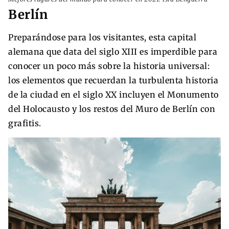
Berlín
Preparándose para los visitantes, esta capital
alemana que data del siglo XIII es imperdible para
conocer un poco más sobre la historia universal:
los elementos que recuerdan la turbulenta historia
de la ciudad en el siglo XX incluyen el Monumento
del Holocausto y los restos del Muro de Berlín con
grafitis.