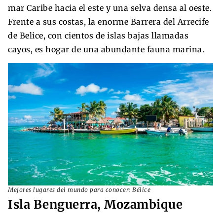
mar Caribe hacia el este y una selva densa al oeste.
Frente a sus costas, la enorme Barrera del Arrecife
de Belice, con cientos de islas bajas llamadas
cayos, es hogar de una abundante fauna marina.
Mejores lugares del mundo para conocer: Bélice
Isla Benguerra, Mozambique