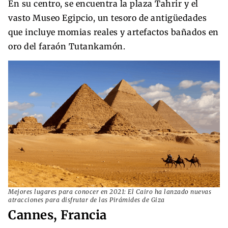
En su centro, se encuentra la plaza Tahrir y el
vasto Museo Egipcio, un tesoro de antigüedades
que incluye momias reales y artefactos bañados en
oro del faraón Tutankamón.
Mejores lugares para conocer en 2021: El Cairo ha lanzado nuevas
atracciones para disfrutar de las Pirámides de Giza
Cannes, Francia