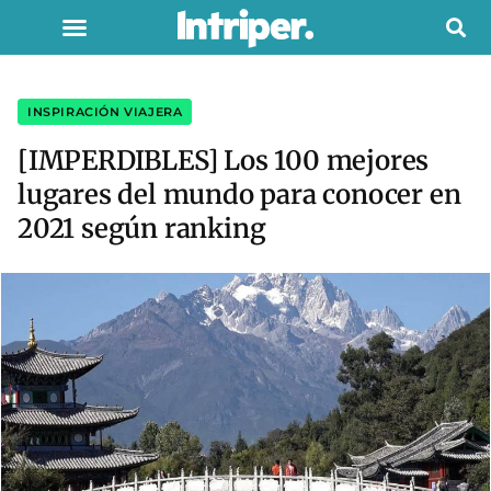
INSPIRACIÓN VIAJERA
[IMPERDIBLES] Los 100 mejores
lugares del mundo para conocer en
2021 según ranking