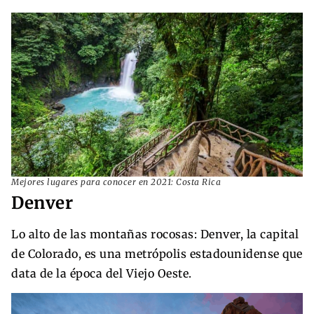
Mejores lugares para conocer en 2021: Costa Rica
Denver
Lo alto de las montañas rocosas: Denver, la capital
de Colorado, es una metrópolis estadounidense que
data de la época del Viejo Oeste.