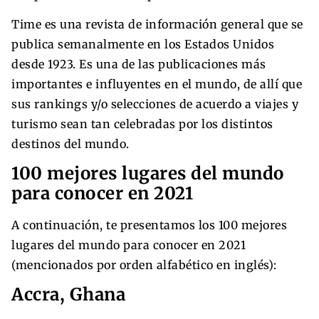
Time es una revista de información general que se
publica semanalmente en los Estados Unidos
desde 1923. Es una de las publicaciones más
importantes e influyentes en el mundo, de allí que
sus rankings y/o selecciones de acuerdo a viajes y
turismo sean tan celebradas por los distintos
destinos del mundo.
100 mejores lugares del mundo
para conocer en 2021
A continuación, te presentamos los 100 mejores
lugares del mundo para conocer en 2021
(mencionados por orden alfabético en inglés):
Accra, Ghana