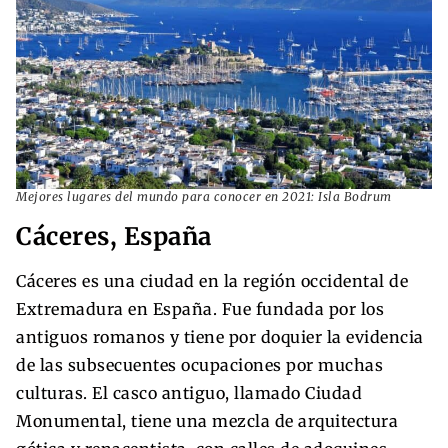
Mejores lugares del mundo para conocer en 2021: Isla Bodrum
Cáceres, España
Cáceres es una ciudad en la región occidental de
Extremadura en España. Fue fundada por los
antiguos romanos y tiene por doquier la evidencia
de las subsecuentes ocupaciones por muchas
culturas. El casco antiguo, llamado Ciudad
Monumental, tiene una mezcla de arquitectura