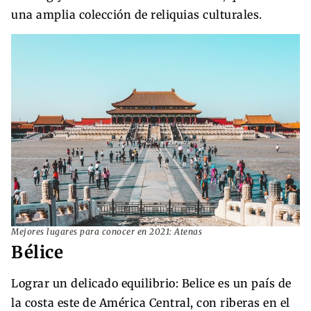
una amplia colección de reliquias culturales.
Mejores lugares para conocer en 2021: Atenas
Bélice
Lograr un delicado equilibrio: Belice es un país de
la costa este de América Central, con riberas en el