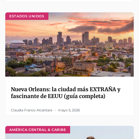
ESTADOS UNIDOS
Nueva Orleans: la ciudad más EXTRAÑA y
fascinante de EEUU (guía completa)
Claudia Franco Alcántara
mayo 5, 2026
AMÉRICA CENTRAL & CARIBE