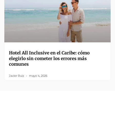
Hotel All Inclusive en el Caribe: cómo
elegirlo sin cometer los errores más
comunes
Javier Ruiz
mayo 4, 2026