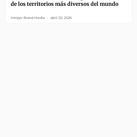
de los territorios más diversos del mundo
Intriper Brand Media
abril 20, 2026