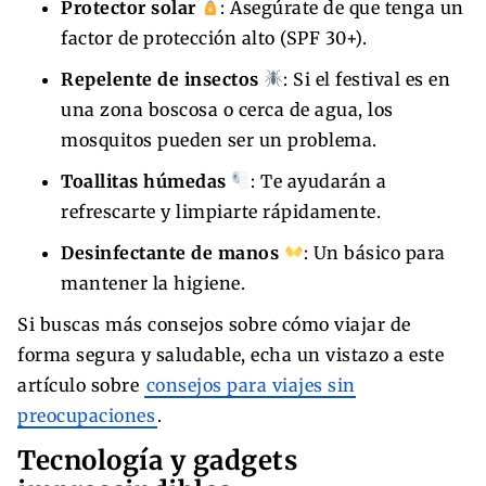
Protector solar
: Asegúrate de que tenga un
factor de protección alto (SPF 30+).
Repelente de insectos
: Si el festival es en
una zona boscosa o cerca de agua, los
mosquitos pueden ser un problema.
Toallitas húmedas
: Te ayudarán a
refrescarte y limpiarte rápidamente.
Desinfectante de manos
: Un básico para
mantener la higiene.
Si buscas más consejos sobre cómo viajar de
forma segura y saludable, echa un vistazo a este
artículo sobre
consejos para viajes sin
preocupaciones
.
Tecnología y gadgets