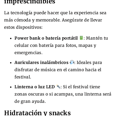
imprescindibles
La tecnología puede hacer que la experiencia sea
más cómoda y memorable. Asegúrate de llevar
estos dispositivos:
Power bank o batería portátil
: Mantén tu
celular con batería para fotos, mapas y
emergencias.
Auriculares inalámbricos
: Ideales para
disfrutar de música en el camino hacia el
festival.
Linterna o luz LED
: Si el festival tiene
zonas oscuras o si acampas, una linterna será
de gran ayuda.
Hidratación y snacks