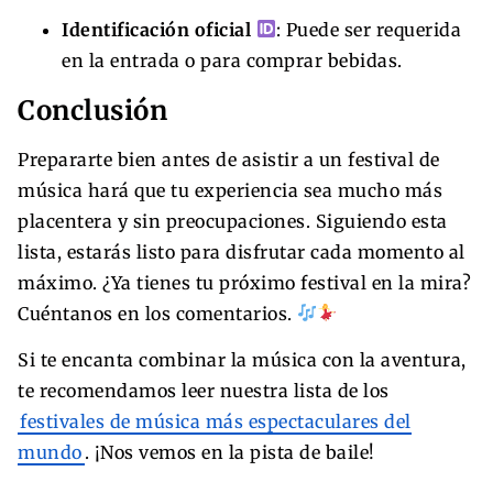
Identificación oficial
: Puede ser requerida
en la entrada o para comprar bebidas.
Conclusión
Prepararte bien antes de asistir a un festival de
música hará que tu experiencia sea mucho más
placentera y sin preocupaciones. Siguiendo esta
lista, estarás listo para disfrutar cada momento al
máximo. ¿Ya tienes tu próximo festival en la mira?
Cuéntanos en los comentarios.
Si te encanta combinar la música con la aventura,
te recomendamos leer nuestra lista de los
festivales de música más espectaculares del
mundo
. ¡Nos vemos en la pista de baile!