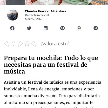
Claudia Franco Alcántara
Redactora Social
Marzo / 2025
¡Valora esto!
Prepara tu mochila: Todo lo que
necesitas para un festival de
música
Asistir a un
festival de música
es una experiencia
inolvidable, llena de energía, emociones y, por
supuesto, mucha diversión. Pero para disfrutarla
al máximo sin preocupaciones, es importante