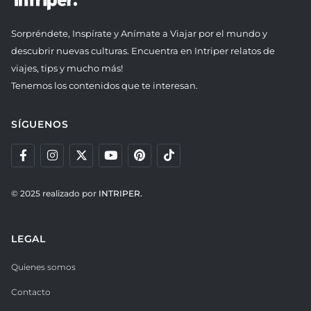
Sorpréndete, Inspírate y Anímate a Viajar por el mundo y
descubrir nuevas culturas. Encuentra en Intriper relatos de
viajes, tips y mucho más!
Tenemos los contenidos que te interesan.
SÍGUENOS
© 2025 realizado por
INTRIPER.
LEGAL
Quienes somos
Contacto