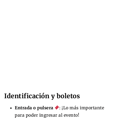
Identificación y boletos
Entrada o pulsera
: ¡Lo más importante
para poder ingresar al evento!