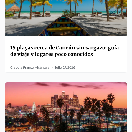
15 playas cerca de Cancún sin sargazo: guía
de viaje y lugares poco conocidos
Claudia Franco Alcántara
julio 27, 2026