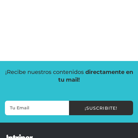
¡Recibe nuestros contenidos
directamente en
tu mail!
¡SUSCRIBITE!