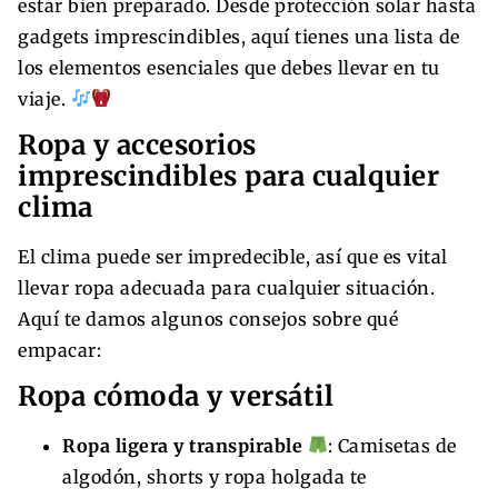
estar bien preparado. Desde protección solar hasta
gadgets imprescindibles, aquí tienes una lista de
los elementos esenciales que debes llevar en tu
viaje.
Ropa y accesorios
imprescindibles para cualquier
clima
El clima puede ser impredecible, así que es vital
llevar ropa adecuada para cualquier situación.
Aquí te damos algunos consejos sobre qué
empacar:
Ropa cómoda y versátil
Ropa ligera y transpirable
: Camisetas de
algodón, shorts y ropa holgada te