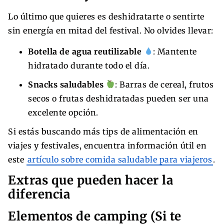
Lo último que quieres es deshidratarte o sentirte
sin energía en mitad del festival. No olvides llevar:
Botella de agua reutilizable
: Mantente
hidratado durante todo el día.
Snacks saludables
: Barras de cereal, frutos
secos o frutas deshidratadas pueden ser una
excelente opción.
Si estás buscando más tips de alimentación en
viajes y festivales, encuentra información útil en
este
artículo sobre comida saludable para viajeros
.
Extras que pueden hacer la
diferencia
Elementos de camping (Si te