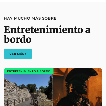
HAY MUCHO MÁS SOBRE
Entretenimiento a
bordo
VER MÁS
ENTRETENIMIENTO A BORDO