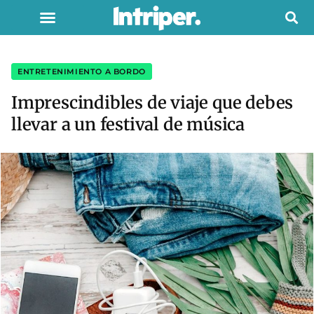
ENTRETENIMIENTO A BORDO
Imprescindibles de viaje que debes
llevar a un festival de música