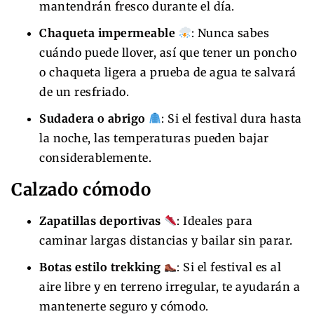
mantendrán fresco durante el día.
Chaqueta impermeable
: Nunca sabes
cuándo puede llover, así que tener un poncho
o chaqueta ligera a prueba de agua te salvará
de un resfriado.
Sudadera o abrigo
: Si el festival dura hasta
la noche, las temperaturas pueden bajar
considerablemente.
Calzado cómodo
Zapatillas deportivas
: Ideales para
caminar largas distancias y bailar sin parar.
Botas estilo trekking
: Si el festival es al
aire libre y en terreno irregular, te ayudarán a
mantenerte seguro y cómodo.