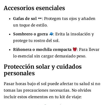
Accesorios esenciales
Gafas de sol
: Protegen tus ojos y añaden
un toque de estilo.
Sombrero o gorra
: Evita la insolación y
protege tu rostro del sol.
Riñonera o mochila compacta
: Para llevar
lo esencial sin cargar demasiado peso.
Protección solar y cuidados
personales
Pasar horas bajo el sol puede afectar tu salud si no
tomas las precauciones necesarias. No olvides
incluir estos elementos en tu kit de viaje: