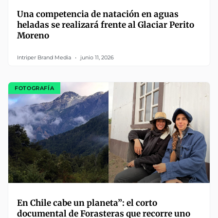
Una competencia de natación en aguas
heladas se realizará frente al Glaciar Perito
Moreno
Intriper Brand Media
junio 11, 2026
FOTOGRAFÍA
En Chile cabe un planeta”: el corto
documental de Forasteras que recorre uno