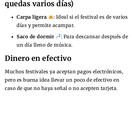
quedas varios días)
Carpa ligera
: Ideal si el festival es de varios
días y permite acampar.
Saco de dormir
: Para descansar después de
un día lleno de música.
Dinero en efectivo
Muchos festivales ya aceptan pagos electrónicos,
pero es buena idea llevar un poco de efectivo en
caso de que no haya señal o no acepten tarjeta.