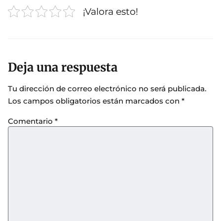
¡Valora esto!
Deja una respuesta
Tu dirección de correo electrónico no será publicada.
Los campos obligatorios están marcados con
*
Comentario
*