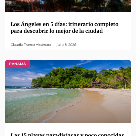
Los Ángeles en 5 días: itinerario completo
para descubrir lo mejor de la ciudad
Claudia Franco Alcántara
julio 8, 2026
PANAMÁ
Las 15 playas paradisíacas y poco conocidas