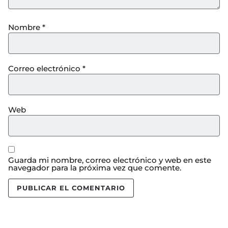
Nombre
*
Correo electrónico
*
Web
Guarda mi nombre, correo electrónico y web en este
navegador para la próxima vez que comente.