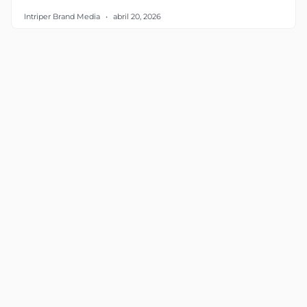
Intriper Brand Media
abril 20, 2026