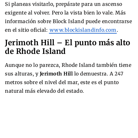
Si planeas visitarlo, prepárate para un ascenso
exigente al volver. Pero la vista bien lo vale. Más
información sobre Block Island puede encontrarse
en el sitio oficial:
www.blockislandinfo.com
.
Jerimoth Hill – El punto más alto
de Rhode Island
Aunque no lo parezca, Rhode Island también tiene
sus alturas, y
Jerimoth Hill
lo demuestra. A 247
metros sobre el nivel del mar, este es el punto
natural más elevado del estado.