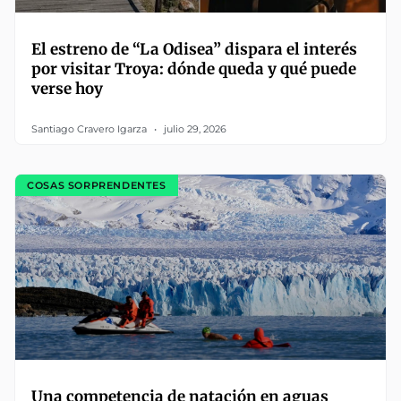
El estreno de “La Odisea” dispara el interés
por visitar Troya: dónde queda y qué puede
verse hoy
Santiago Cravero Igarza
julio 29, 2026
COSAS SORPRENDENTES
Una competencia de natación en aguas