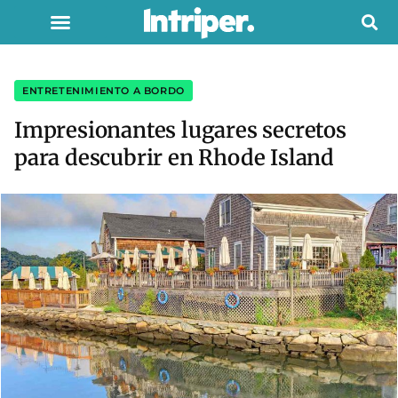
ENTRETENIMIENTO A BORDO
Impresionantes lugares secretos
para descubrir en Rhode Island