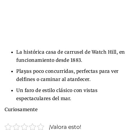
La histórica casa de carrusel de Watch Hill, en
funcionamiento desde 1883.
Playas poco concurridas, perfectas para ver
delfines o caminar al atardecer.
Un faro de estilo clásico con vistas
espectaculares del mar.
Curiosamente
¡Valora esto!