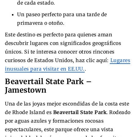
de cada estado.
Un paseo perfecto para una tarde de
primavera o otoño.
Este destino es perfecto para quienes aman
descubrir lugares con significados geográficos
únicos. Si te interesa conocer otros rincones
curiosos de Estados Unidos, haz clic aquí:
Lugares
inusuales para visitar en EE.UU.
.
Beavertail State Park –
Jamestown
Una de las joyas mejor escondidas de la costa este
de Rhode Island es
Beavertail State Park
. Rodeado
por aguas azules y formaciones rocosas
espectaculares, este parque ofrece una vista