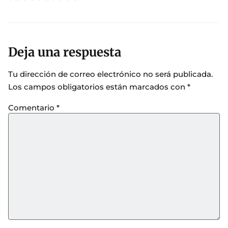
Deja una respuesta
Tu dirección de correo electrónico no será publicada.
Los campos obligatorios están marcados con
*
Comentario
*