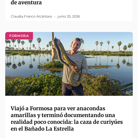
de aventura
Claudia Franco Alcántara
junio 25, 2026
FORMOSA
Viajó a Formosa para ver anacondas
amarillas y terminó documentando una
realidad poco conocida: la caza de curiyúes
en el Bañado La Estrella