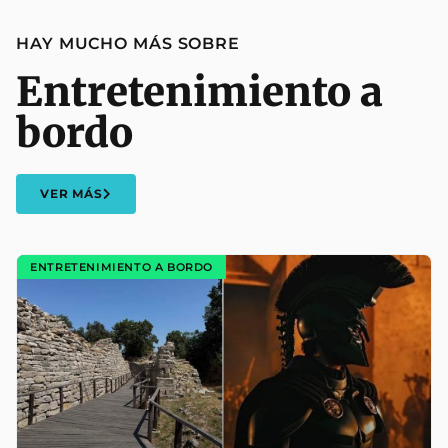
HAY MUCHO MÁS SOBRE
Entretenimiento a
bordo
VER MÁS
ENTRETENIMIENTO A BORDO