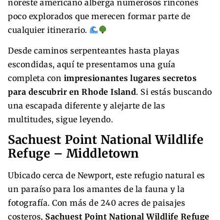
noreste americano alberga numerosos rincones
poco explorados que merecen formar parte de
cualquier itinerario.
Desde caminos serpenteantes hasta playas
escondidas, aquí te presentamos una guía
completa con
impresionantes lugares secretos
para descubrir en Rhode Island
. Si estás buscando
una escapada diferente y alejarte de las
multitudes, sigue leyendo.
Sachuest Point National Wildlife
Refuge – Middletown
Ubicado cerca de Newport, este refugio natural es
un paraíso para los amantes de la fauna y la
fotografía. Con más de 240 acres de paisajes
costeros,
Sachuest Point National Wildlife Refuge