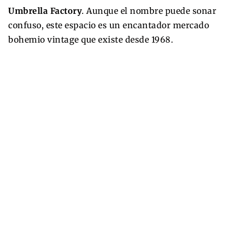
Umbrella Factory
. Aunque el nombre puede sonar
confuso, este espacio es un encantador mercado
bohemio vintage que existe desde 1968.