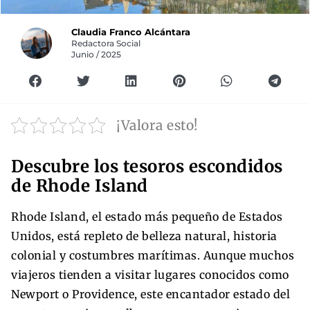
Claudia Franco Alcántara
Redactora Social
Junio / 2025
¡Valora esto!
Descubre los tesoros escondidos
de Rhode Island
Rhode Island, el estado más pequeño de Estados
Unidos, está repleto de belleza natural, historia
colonial y costumbres marítimas. Aunque muchos
viajeros tienden a visitar lugares conocidos como
Newport o Providence, este encantador estado del