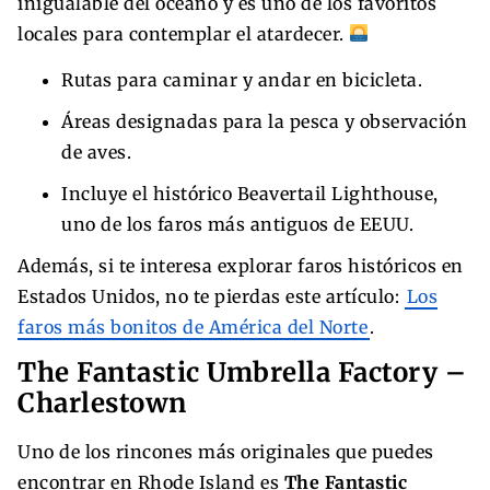
inigualable del océano y es uno de los favoritos
locales para contemplar el atardecer.
Rutas para caminar y andar en bicicleta.
Áreas designadas para la pesca y observación
de aves.
Incluye el histórico Beavertail Lighthouse,
uno de los faros más antiguos de EEUU.
Además, si te interesa explorar faros históricos en
Estados Unidos, no te pierdas este artículo:
Los
faros más bonitos de América del Norte
.
The Fantastic Umbrella Factory –
Charlestown
Uno de los rincones más originales que puedes
encontrar en Rhode Island es
The Fantastic