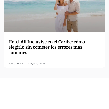
Hotel All Inclusive en el Caribe: cómo
elegirlo sin cometer los errores más
comunes
Javier Ruiz
mayo 4, 2026