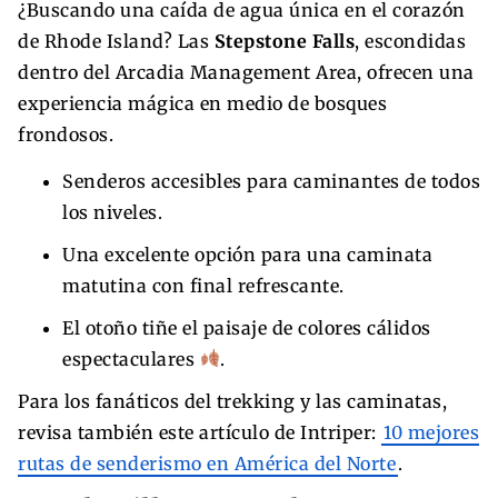
¿Buscando una caída de agua única en el corazón
de Rhode Island? Las
Stepstone Falls
, escondidas
dentro del Arcadia Management Area, ofrecen una
experiencia mágica en medio de bosques
frondosos.
Senderos accesibles para caminantes de todos
los niveles.
Una excelente opción para una caminata
matutina con final refrescante.
El otoño tiñe el paisaje de colores cálidos
espectaculares
.
Para los fanáticos del trekking y las caminatas,
revisa también este artículo de Intriper:
10 mejores
rutas de senderismo en América del Norte
.