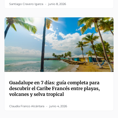
Santiago Cravero Igarza
junio 8, 2026
Guadalupe en 7 días: guía completa para
descubrir el Caribe Francés entre playas,
volcanes y selva tropical
Claudia Franco Alcántara
junio 4, 2026