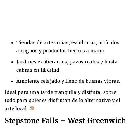
Tiendas de artesanías, esculturas, artículos
antiguos y productos hechos a mano.
Jardines exuberantes, pavos reales y hasta
cabras en libertad.
Ambiente relajado y lleno de buenas vibras.
Ideal para una tarde tranquila y distinta, sobre
todo para quienes disfrutan de lo alternativo y el
arte local.
Stepstone Falls – West Greenwich