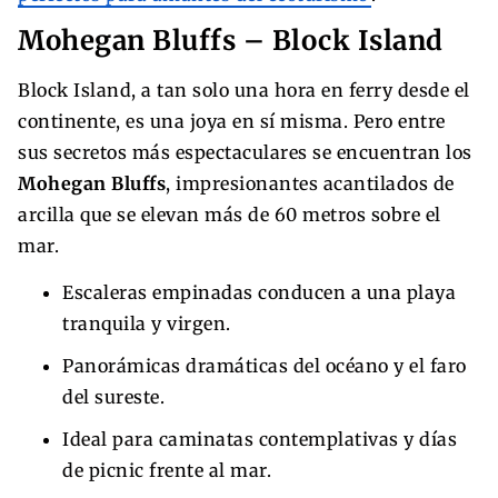
Mohegan Bluffs – Block Island
Block Island, a tan solo una hora en ferry desde el
continente, es una joya en sí misma. Pero entre
sus secretos más espectaculares se encuentran los
Mohegan Bluffs
, impresionantes acantilados de
arcilla que se elevan más de 60 metros sobre el
mar.
Escaleras empinadas conducen a una playa
tranquila y virgen.
Panorámicas dramáticas del océano y el faro
del sureste.
Ideal para caminatas contemplativas y días
de picnic frente al mar.