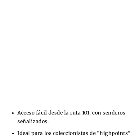
Acceso fácil desde la ruta 101, con senderos
señalizados.
Ideal para los coleccionistas de “highpoints”