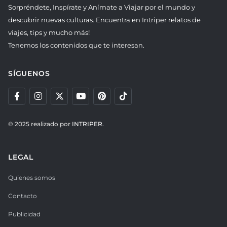
Sorpréndete, Inspírate y Anímate a Viajar por el mundo y
descubrir nuevas culturas. Encuentra en Intriper relatos de
viajes, tips y mucho más!
Tenemos los contenidos que te interesan.
SÍGUENOS
© 2025 realizado por
INTRIPER.
LEGAL
Quienes somos
Contacto
Publicidad