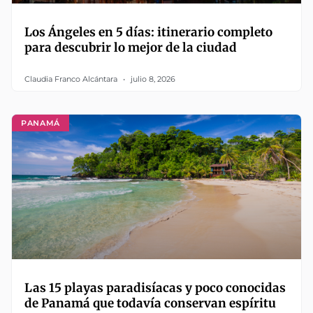
Los Ángeles en 5 días: itinerario completo
para descubrir lo mejor de la ciudad
Claudia Franco Alcántara
julio 8, 2026
PANAMÁ
Las 15 playas paradisíacas y poco conocidas
de Panamá que todavía conservan espíritu