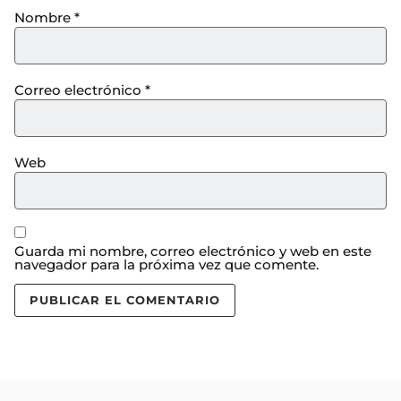
Nombre
*
Correo electrónico
*
Web
Guarda mi nombre, correo electrónico y web en este
navegador para la próxima vez que comente.