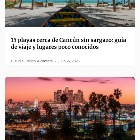
15 playas cerca de Cancún sin sargazo: guía
de viaje y lugares poco conocidos
Claudia Franco Alcántara
julio 27, 2026