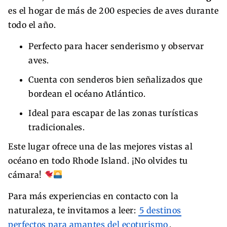
es el hogar de más de 200 especies de aves durante
todo el año.
Perfecto para hacer senderismo y observar
aves.
Cuenta con senderos bien señalizados que
bordean el océano Atlántico.
Ideal para escapar de las zonas turísticas
tradicionales.
Este lugar ofrece una de las mejores vistas al
océano en todo Rhode Island. ¡No olvides tu
cámara!
Para más experiencias en contacto con la
naturaleza, te invitamos a leer:
5 destinos
perfectos para amantes del ecoturismo
.