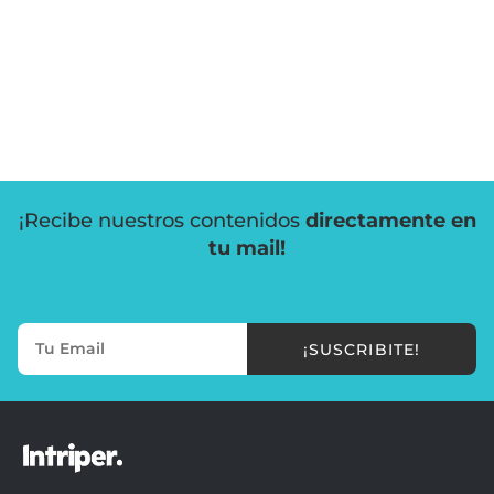
¡Recibe nuestros contenidos
directamente en
tu mail!
¡SUSCRIBITE!