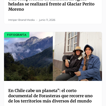
heladas se realizará frente al Glaciar Perito
Moreno
Intriper Brand Media
junio 11, 2026
FOTOGRAFÍA
En Chile cabe un planeta”: el corto
documental de Forasteras que recorre uno
de los territorios más diversos del mundo