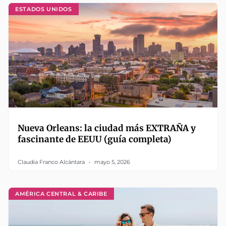
ESTADOS UNIDOS
Nueva Orleans: la ciudad más EXTRAÑA y
fascinante de EEUU (guía completa)
Claudia Franco Alcántara
mayo 5, 2026
AMÉRICA CENTRAL & CARIBE