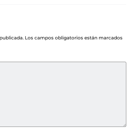
 publicada.
Los campos obligatorios están marcados