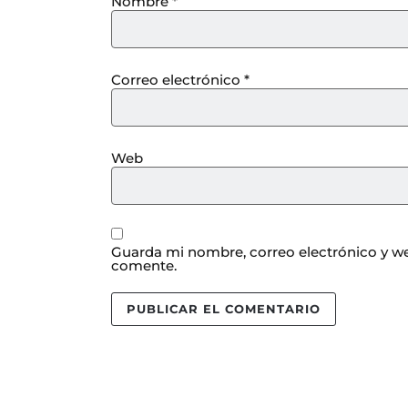
Nombre
*
Correo electrónico
*
Web
Guarda mi nombre, correo electrónico y we
comente.