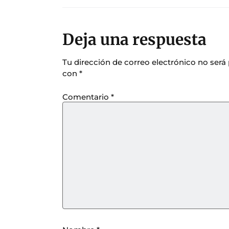
Deja una respuesta
Tu dirección de correo electrónico no será
con
*
Comentario
*