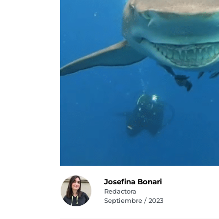
Josefina Bonari
Redactora
Septiembre / 2023