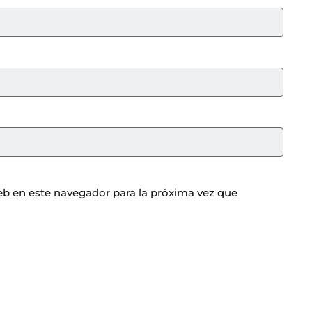
b en este navegador para la próxima vez que