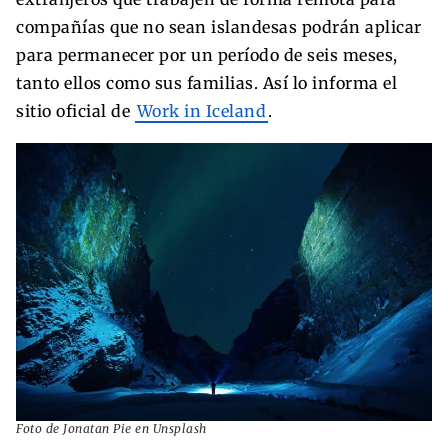
compañías que no sean islandesas podrán aplicar
para permanecer por un período de seis meses,
tanto ellos como sus familias. Así lo informa el
sitio oficial de
Work in Iceland
.
Foto de Jonatan Pie en Unsplash