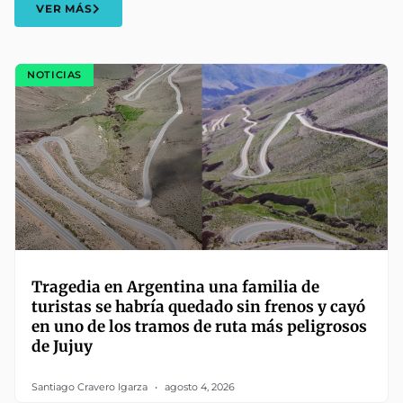
VER MÁS
NOTICIAS
Tragedia en Argentina una familia de
turistas se habría quedado sin frenos y cayó
en uno de los tramos de ruta más peligrosos
de Jujuy
Santiago Cravero Igarza
agosto 4, 2026