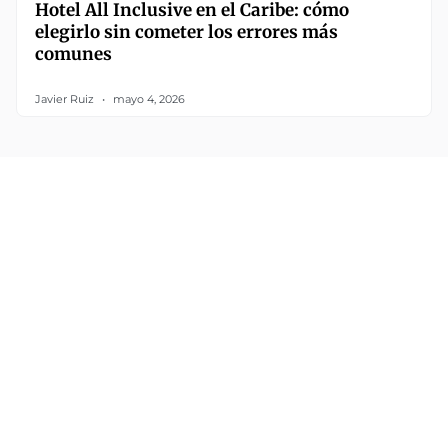
Hotel All Inclusive en el Caribe: cómo
elegirlo sin cometer los errores más
comunes
Javier Ruiz
mayo 4, 2026