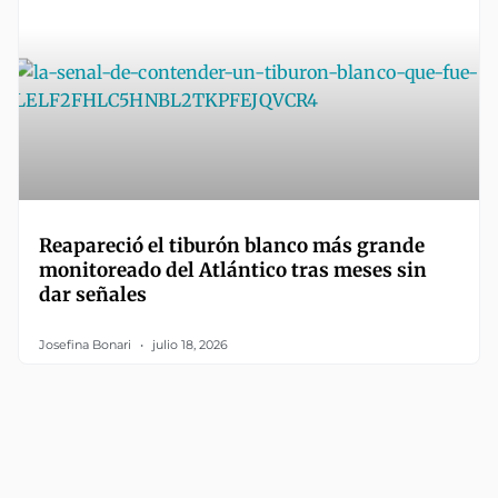
Reapareció el tiburón blanco más grande
monitoreado del Atlántico tras meses sin
dar señales
Josefina Bonari
julio 18, 2026