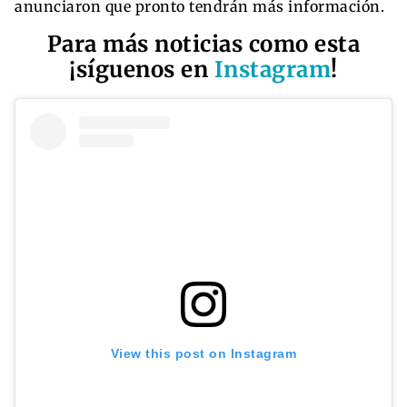
anunciaron que pronto tendrán más información.
Para más noticias como esta
¡síguenos en
Instagram
!
View this post on Instagram