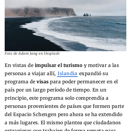
Foto de Adam Jang en Unsplash
En vistas de
impulsar el turismo
y motivar a las
personas a viajar allí,
Islandia
expandió su
programa de
visas
para poder permanecer en el
país por un largo período de tiempo. En un
principio, este programa solo comprendía a
personas provenientes de países que formen parte
del Espacio Schengen pero ahora se ha extendido
a más lugares. El mismo plantea que ciudadanos
extranjeros que trabajen de forma remota para