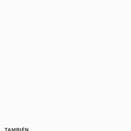
TAMBIÉN