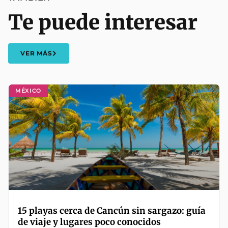
Te puede interesar
VER MÁS
MÉXICO
15 playas cerca de Cancún sin sargazo: guía
de viaje y lugares poco conocidos