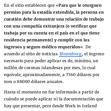
En el sitio establecen que «
Para que le otorguen
permiso para la estadía extendida, la persona en
cuestión debe demostrar una relación de trabajo
con una compañía extranjera (o verificar que
trabaja por su cuenta en el país en el que tiene
residencia permanente) y cumplir con los
ingresos y seguro médico requeridos
«. De
acuerdo al sitio de noticias
Bloomberg
, el ingreso
necesario para poder aplicar es de, mínimo, un
millón de coronas islandesas por mes, lo cual
equivale, aproximadamente, a 7360 dólares por
mes o 88000 dólares anuales.
Hasta el momento no fue informado a partir de
cuándo se puede aplicar ni la documentación que
hay que presentar, pero desde Work in Iceland