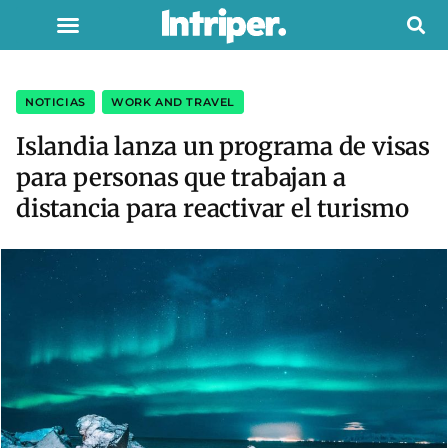
NOTICIAS
,
WORK AND TRAVEL
Islandia lanza un programa de visas
para personas que trabajan a
distancia para reactivar el turismo