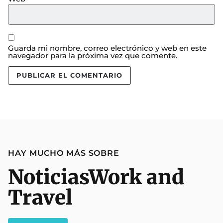
Guarda mi nombre, correo electrónico y web en este
navegador para la próxima vez que comente.
HAY MUCHO MÁS SOBRE
Noticias
Work and
Travel