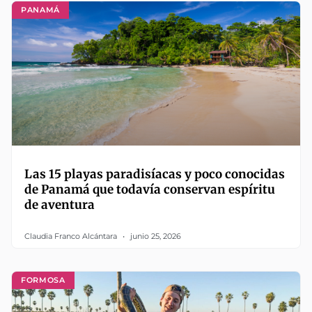
PANAMÁ
Las 15 playas paradisíacas y poco conocidas
de Panamá que todavía conservan espíritu
de aventura
Claudia Franco Alcántara
junio 25, 2026
FORMOSA