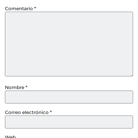
Comentario
*
Nombre
*
Correo electrónico
*
Web