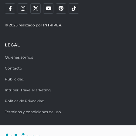
© 2025 realizado por
INTRIPER.
LEGAL
Quienes somos
Contacto
Publicidad
Intriper. Travel Marketing
Política de Privacidad
Términos y condiciones de uso