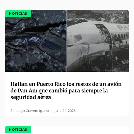
NOTICIAS
Hallan en Puerto Rico los restos de un avión
de Pan Am que cambió para siempre la
seguridad aérea
Santiago Cravero Igarza
julio 24, 2026
NOTICIAS