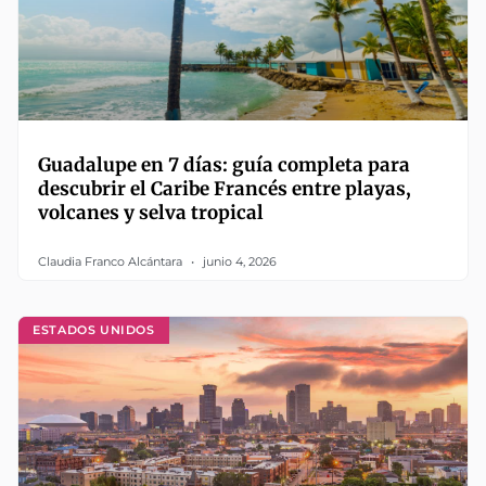
Guadalupe en 7 días: guía completa para
descubrir el Caribe Francés entre playas,
volcanes y selva tropical
Claudia Franco Alcántara
junio 4, 2026
ESTADOS UNIDOS