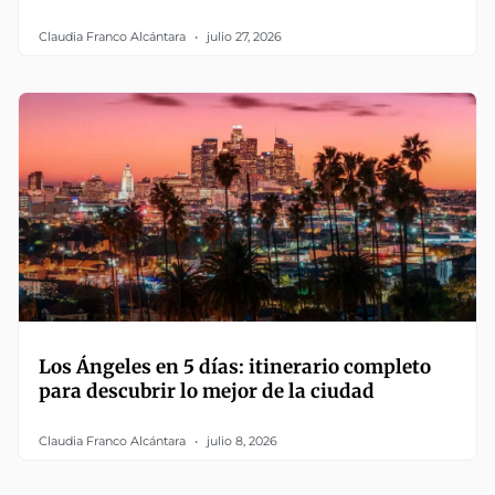
Claudia Franco Alcántara
julio 27, 2026
Los Ángeles en 5 días: itinerario completo
para descubrir lo mejor de la ciudad
Claudia Franco Alcántara
julio 8, 2026