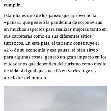
cumplir
.
Islandia es uno de los países que aprovechó la
«pausa» que generó la pandemia de coronavirus
en muchos aspectos para realizar mejoras tanto en
sus carreteras como en sus diferentes sitios
turísticos. En este país, el turismo constituye el
42% de su economía y esa pausa, si bien sirvió
para algunas cosas, generó un gran impacto en los
ciudadanos que dependen del turismo como medio
de vida. Al igual que sucedió en varios lugares
alrededor del mundo.