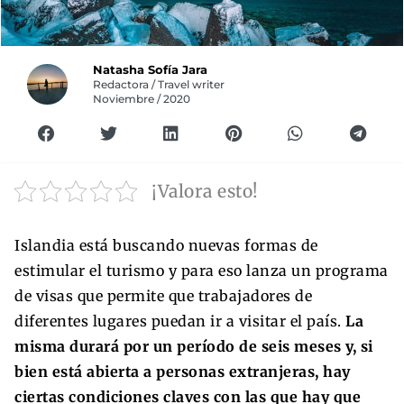
Natasha Sofía Jara
Redactora / Travel writer
Noviembre / 2020
¡Valora esto!
Islandia está buscando nuevas formas de
estimular el turismo y para eso lanza un programa
de visas que permite que trabajadores de
diferentes lugares puedan ir a visitar el país.
La
misma durará por un período de seis meses y, si
bien está abierta a personas extranjeras, hay
ciertas condiciones claves con las que hay que