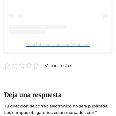
A post shared by Intriper (@intriper)
¡Valora esto!
Deja una respuesta
Tu dirección de correo electrónico no será publicada.
Los campos obligatorios están marcados con
*