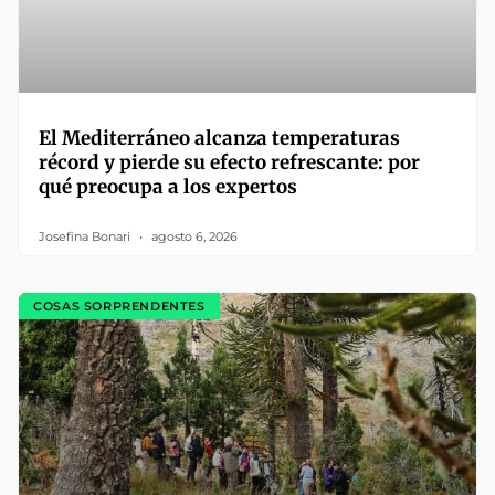
El Mediterráneo alcanza temperaturas
récord y pierde su efecto refrescante: por
qué preocupa a los expertos
Josefina Bonari
agosto 6, 2026
COSAS SORPRENDENTES