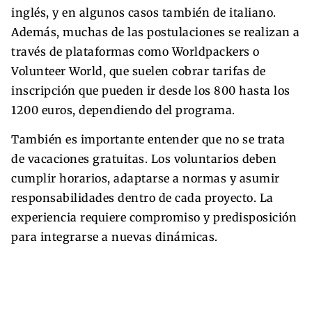
inglés, y en algunos casos también de italiano.
Además, muchas de las postulaciones se realizan a
través de plataformas como Worldpackers o
Volunteer World, que suelen cobrar tarifas de
inscripción que pueden ir desde los 800 hasta los
1200 euros, dependiendo del programa.
También es importante entender que no se trata
de vacaciones gratuitas. Los voluntarios deben
cumplir horarios, adaptarse a normas y asumir
responsabilidades dentro de cada proyecto. La
experiencia requiere compromiso y predisposición
para integrarse a nuevas dinámicas.