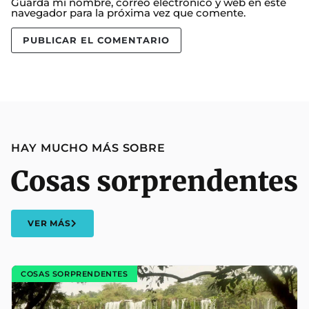
Guarda mi nombre, correo electrónico y web en este
navegador para la próxima vez que comente.
HAY MUCHO MÁS SOBRE
Cosas sorprendentes
VER MÁS
COSAS SORPRENDENTES