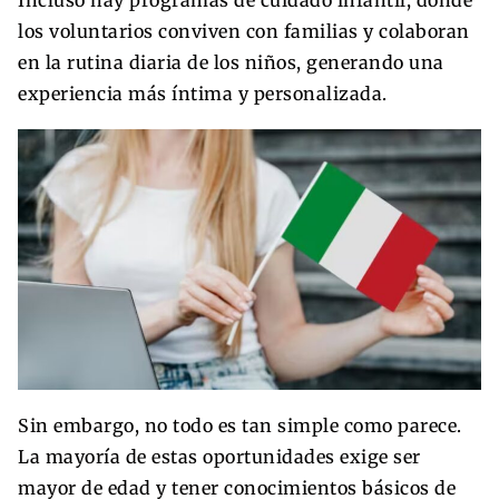
los voluntarios conviven con familias y colaboran
en la rutina diaria de los niños, generando una
experiencia más íntima y personalizada.
Sin embargo, no todo es tan simple como parece.
La mayoría de estas oportunidades exige ser
mayor de edad y tener conocimientos básicos de