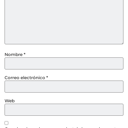
Nombre
*
Correo electrónico
*
Web