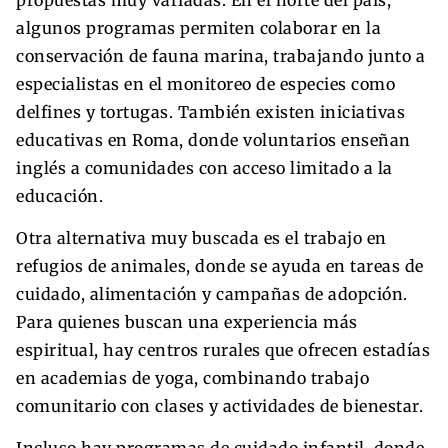
algunos programas permiten colaborar en la
conservación de fauna marina, trabajando junto a
especialistas en el monitoreo de especies como
delfines y tortugas. También existen iniciativas
educativas en Roma, donde voluntarios enseñan
inglés a comunidades con acceso limitado a la
educación.
Otra alternativa muy buscada es el trabajo en
refugios de animales, donde se ayuda en tareas de
cuidado, alimentación y campañas de adopción.
Para quienes buscan una experiencia más
espiritual, hay centros rurales que ofrecen estadías
en academias de yoga, combinando trabajo
comunitario con clases y actividades de bienestar.
Incluso hay programas de cuidado infantil, donde