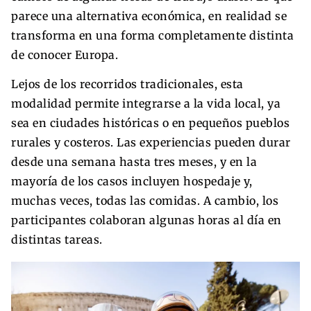
parece una alternativa económica, en realidad se
transforma en una forma completamente distinta
de conocer Europa.
Lejos de los recorridos tradicionales, esta
modalidad permite integrarse a la vida local, ya
sea en ciudades históricas o en pequeños pueblos
rurales y costeros. Las experiencias pueden durar
desde una semana hasta tres meses, y en la
mayoría de los casos incluyen hospedaje y,
muchas veces, todas las comidas. A cambio, los
participantes colaboran algunas horas al día en
distintas tareas.