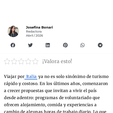
Josefina Bonari
Redactora
Abril / 2026
¡Valora esto!
Viajar por
Italia
ya no es solo sinónimo de turismo
rápido y costoso. En los últimos años, comenzaron
a crecer propuestas que invitan a vivir el país
desde adentro: programas de voluntariado que
ofrecen alojamiento, comida y experiencias a
cambio de algunas horas de trabajo diario. Lo que