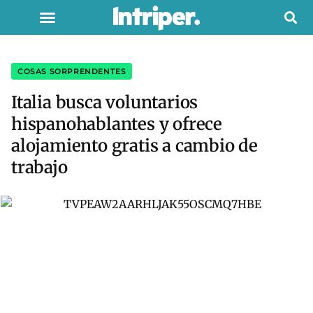
COSAS SORPRENDENTES
Italia busca voluntarios
hispanohablantes y ofrece
alojamiento gratis a cambio de
trabajo