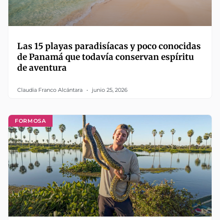
Las 15 playas paradisíacas y poco conocidas
de Panamá que todavía conservan espíritu
de aventura
Claudia Franco Alcántara
junio 25, 2026
FORMOSA