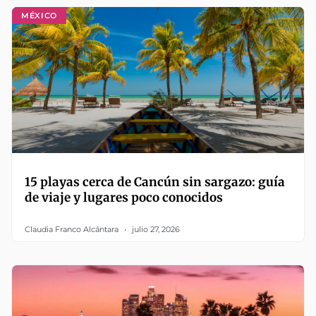
MÉXICO
15 playas cerca de Cancún sin sargazo: guía
de viaje y lugares poco conocidos
Claudia Franco Alcántara
julio 27, 2026