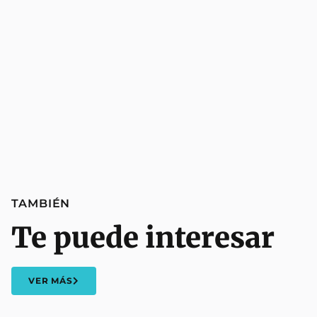
TAMBIÉN
Te puede interesar
VER MÁS