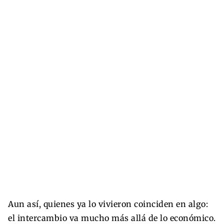
Aun así, quienes ya lo vivieron coinciden en algo:
el intercambio va mucho más allá de lo económico.