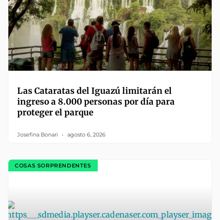
Las Cataratas del Iguazú limitarán el
ingreso a 8.000 personas por día para
proteger el parque
Josefina Bonari
agosto 6, 2026
COSAS SORPRENDENTES