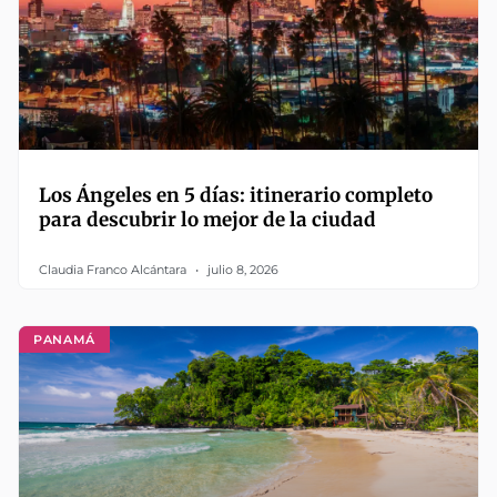
Los Ángeles en 5 días: itinerario completo
para descubrir lo mejor de la ciudad
Claudia Franco Alcántara
julio 8, 2026
PANAMÁ