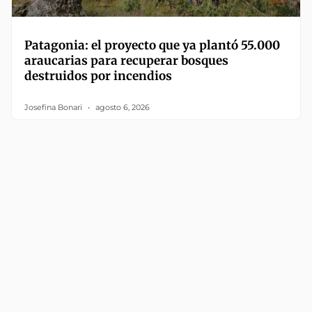
Patagonia: el proyecto que ya plantó 55.000
araucarias para recuperar bosques
destruidos por incendios
Josefina Bonari
agosto 6, 2026