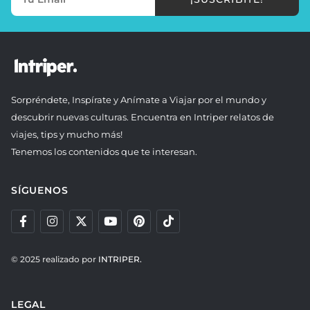
Sorpréndete, Inspírate y Anímate a Viajar por el mundo y
descubrir nuevas culturas. Encuentra en Intriper relatos de
viajes, tips y mucho más!
Tenemos los contenidos que te interesan.
SÍGUENOS
© 2025 realizado por
INTRIPER.
LEGAL