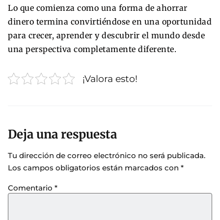
Lo que comienza como una forma de ahorrar
dinero termina convirtiéndose en una oportunidad
para crecer, aprender y descubrir el mundo desde
una perspectiva completamente diferente.
¡Valora esto!
Deja una respuesta
Tu dirección de correo electrónico no será publicada.
Los campos obligatorios están marcados con
*
Comentario
*