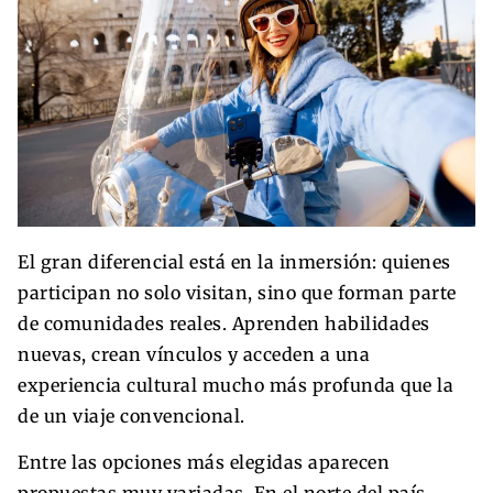
El gran diferencial está en la inmersión: quienes
participan no solo visitan, sino que forman parte
de comunidades reales. Aprenden habilidades
nuevas, crean vínculos y acceden a una
experiencia cultural mucho más profunda que la
de un viaje convencional.
Entre las opciones más elegidas aparecen
propuestas muy variadas. En el norte del país,