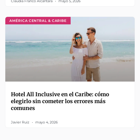
Claudia Franco Alcántara
mayo 5, 2026
AMÉRICA CENTRAL & CARIBE
Hotel All Inclusive en el Caribe: cómo
elegirlo sin cometer los errores más
comunes
Javier Ruiz
mayo 4, 2026