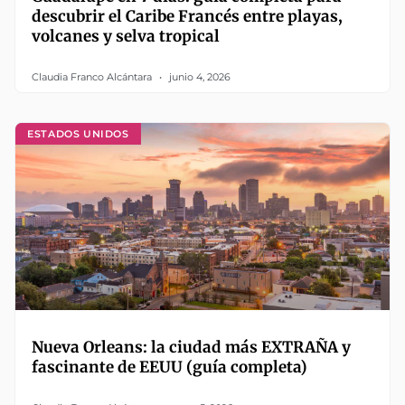
descubrir el Caribe Francés entre playas,
volcanes y selva tropical
Claudia Franco Alcántara
junio 4, 2026
ESTADOS UNIDOS
Nueva Orleans: la ciudad más EXTRAÑA y
fascinante de EEUU (guía completa)