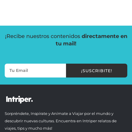
¡Recibe nuestros contenidos
directamente en
tu mail!
¡SUSCRIBITE!
Sorpréndete, Inspírate y Anímate a Viajar por el mundo y
descubrir nuevas culturas. Encuentra en Intriper relatos de
viajes, tips y mucho más!