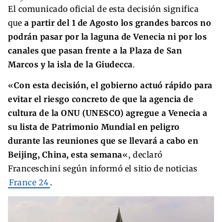
El comunicado oficial de esta decisión significa
que
a partir del 1 de Agosto los grandes barcos no
podrán pasar por la laguna de Venecia ni por los
canales que pasan frente a la Plaza de San
Marcos y la isla de la Giudecca
.
«
Con esta decisión, el gobierno actuó rápido para
evitar el riesgo concreto de que la agencia de
cultura de la ONU (UNESCO) agregue a Venecia a
su lista de Patrimonio Mundial en peligro
durante las reuniones que se llevará a cabo en
Beijing, China, esta semana
«, declaró
Franceschini según informó el sitio de noticias
France 24
.