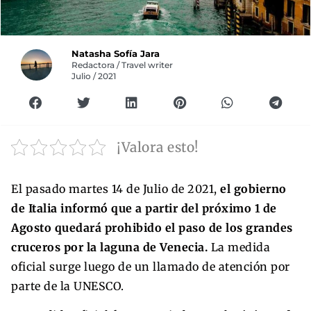
Natasha Sofía Jara
Redactora / Travel writer
Julio / 2021
¡Valora esto!
El pasado martes 14 de Julio de 2021,
el gobierno
de Italia informó que a partir del próximo 1 de
Agosto quedará prohibido el paso de los grandes
cruceros por la laguna de Venecia.
La medida
oficial surge luego de un llamado de atención por
parte de la UNESCO.