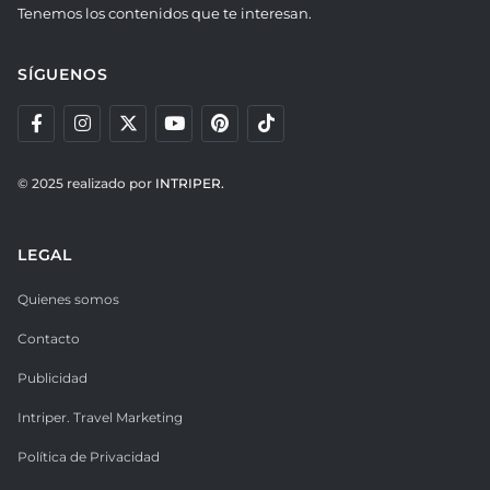
Tenemos los contenidos que te interesan.
SÍGUENOS
© 2025 realizado por
INTRIPER.
LEGAL
Quienes somos
Contacto
Publicidad
Intriper. Travel Marketing
Política de Privacidad