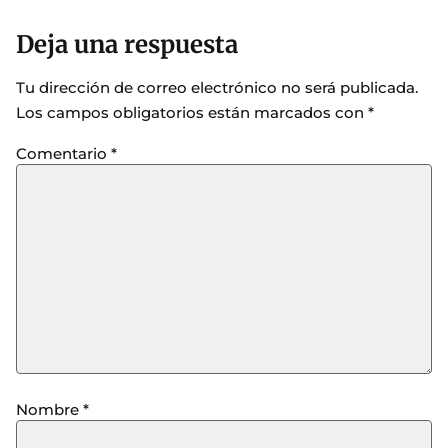
Deja una respuesta
Tu dirección de correo electrónico no será publicada.
Los campos obligatorios están marcados con
*
Comentario
*
Nombre
*