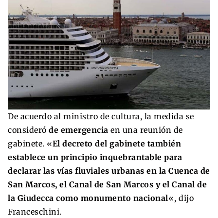
De acuerdo al ministro de cultura, la medida se
consideró
de emergencia
en una reunión de
gabinete. «
El decreto del gabinete también
establece un principio inquebrantable para
declarar las vías fluviales urbanas en la Cuenca de
San Marcos, el Canal de San Marcos y el Canal de
la Giudecca como monumento nacional
«, dijo
Franceschini.