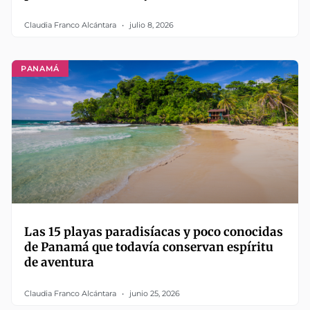
Claudia Franco Alcántara
julio 8, 2026
PANAMÁ
Las 15 playas paradisíacas y poco conocidas
de Panamá que todavía conservan espíritu
de aventura
Claudia Franco Alcántara
junio 25, 2026