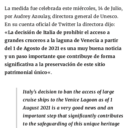
La medida fue celebrada este miércoles, 14 de Julio,
por Audrey Azoulay, directora general de Unesco.
En su cuenta oficial de Twitter la directora dijo:
«
La decisión de Italia de prohibir el acceso a
grandes cruceros a la laguna de Venecia a partir
del 1 de Agosto de 2021 es una muy buena noticia
y un paso importante que contribuye de forma
significativa a la preservación de este sitio
patrimonial único
«.
Italy's decision to ban the access of large
cruise ships to the Venice Lagoon as of 1
August 2021 is a very good news and an
important step that significantly contributes
to the safeguarding of this unique heritage