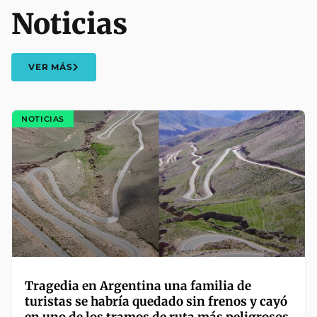
Noticias
VER MÁS
NOTICIAS
Tragedia en Argentina una familia de
turistas se habría quedado sin frenos y cayó