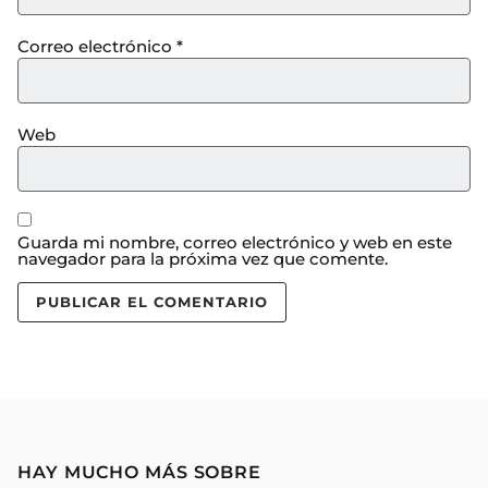
Correo electrónico
*
Web
Guarda mi nombre, correo electrónico y web en este
navegador para la próxima vez que comente.
HAY MUCHO MÁS SOBRE