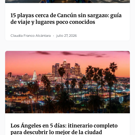
15 playas cerca de Cancún sin sargazo: guía
de viaje y lugares poco conocidos
Claudia Franco Alcántara
julio 27, 2026
Los Ángeles en 5 días: itinerario completo
para descubrir lo mejor de la ciudad