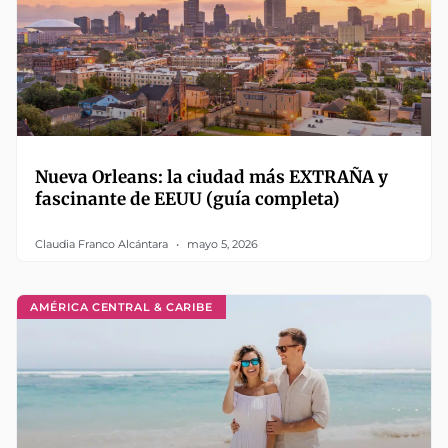
Nueva Orleans: la ciudad más EXTRAÑA y
fascinante de EEUU (guía completa)
Claudia Franco Alcántara
mayo 5, 2026
AMÉRICA CENTRAL & CARIBE