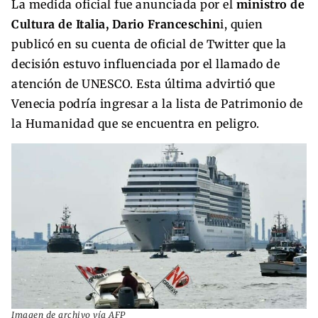
La medida oficial fue anunciada por el
ministro de
Cultura de Italia, Dario Franceschin
i, quien
publicó en su cuenta de oficial de Twitter que la
decisión estuvo influenciada por el llamado de
atención de UNESCO. Esta última advirtió que
Venecia podría ingresar a la lista de Patrimonio de
la Humanidad que se encuentra en peligro.
Imagen de archivo vía AFP