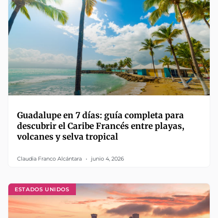
Guadalupe en 7 días: guía completa para
descubrir el Caribe Francés entre playas,
volcanes y selva tropical
Claudia Franco Alcántara
junio 4, 2026
ESTADOS UNIDOS