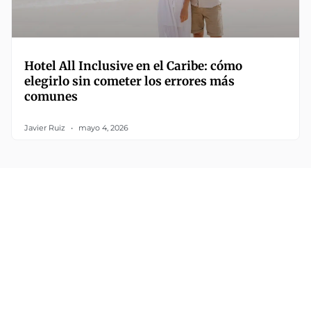
Hotel All Inclusive en el Caribe: cómo
elegirlo sin cometer los errores más
comunes
Javier Ruiz
mayo 4, 2026