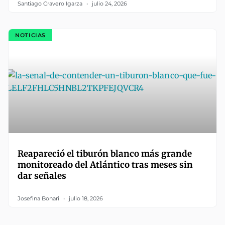
Santiago Cravero Igarza
julio 24, 2026
NOTICIAS
Reapareció el tiburón blanco más grande
monitoreado del Atlántico tras meses sin
dar señales
Josefina Bonari
julio 18, 2026