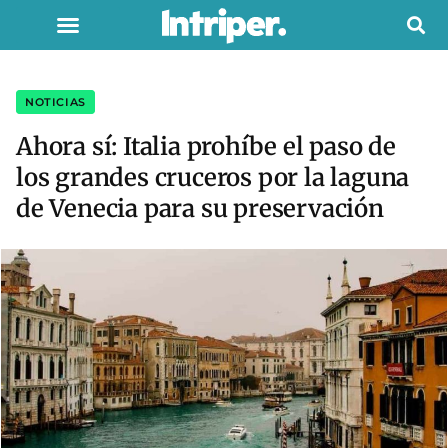
NOTICIAS
Ahora sí: Italia prohíbe el paso de
los grandes cruceros por la laguna
de Venecia para su preservación