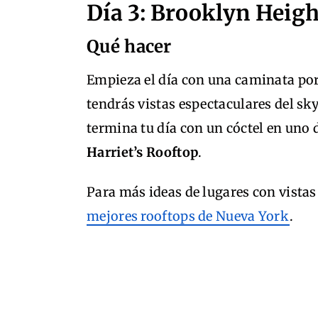
Día 3: Brooklyn Heigh
Qué hacer
Empieza el día con una caminata po
tendrás vistas espectaculares del s
termina tu día con un cóctel en uno 
Harriet’s Rooftop
.
Para más ideas de lugares con vistas
mejores rooftops de Nueva York
.