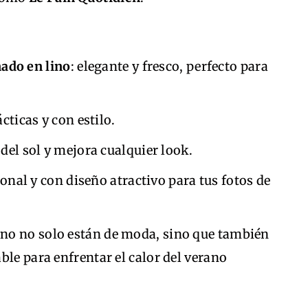
nado en lino
: elegante y fresco, perfecto para
ácticas y con estilo.
 del sol y mejora cualquier look.
ional y con diseño atractivo para tus fotos de
no no solo están de moda, sino que también
ble para enfrentar el calor del verano