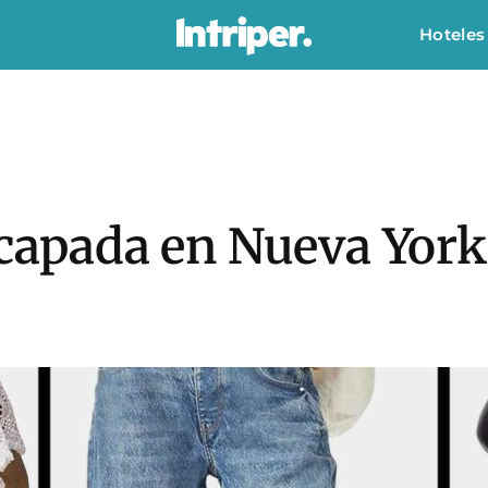
Hoteles
scapada en Nueva York