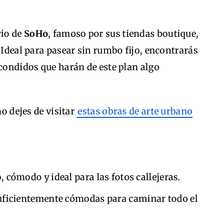
rio de
SoHo
, famoso por sus tiendas boutique,
 Ideal para pasear sin rumbo fijo, encontrarás
scondidos que harán de este plan algo
no dejes de visitar
estas obras de arte urbano
o, cómodo y ideal para las fotos callejeras.
suficientemente cómodas para caminar todo el