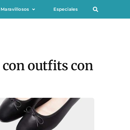
 Maravillosos
Especiales
 con outfits con