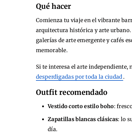
Qué hacer
Comienza tu viaje en el vibrante bar
arquitectura histórica y arte urbano.
galerías de arte emergente y cafés e
memorable.
Si te interesa el arte independiente, 
desperdigadas por toda la ciudad
.
Outfit recomendado
Vestido corto estilo boho
: fresc
Zapatillas blancas clásicas
: lo 
día.