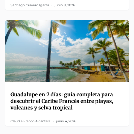
Santiago Cravero Igarza
junio 8, 2026
Guadalupe en 7 días: guía completa para
descubrir el Caribe Francés entre playas,
volcanes y selva tropical
Claudia Franco Alcántara
junio 4, 2026