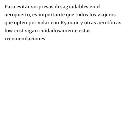
Para evitar sorpresas desagradables en el
aeropuerto, es importante que todos los viajeros
que opten por volar con Ryanair y otras aerolíneas
low cost sigan cuidadosamente estas
recomendaciones: