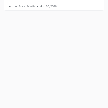
Intriper Brand Media
abril 20, 2026