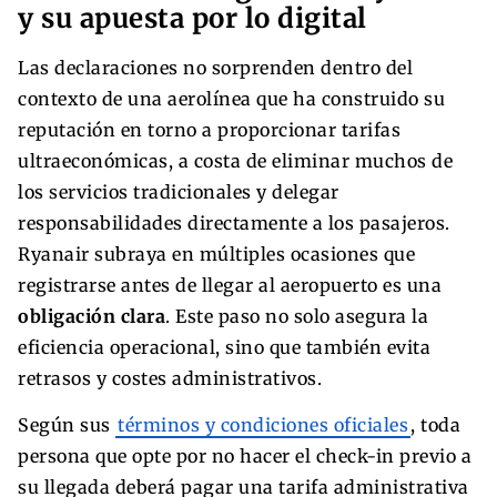
y su apuesta por lo digital
Las declaraciones no sorprenden dentro del
contexto de una aerolínea que ha construido su
reputación en torno a proporcionar tarifas
ultraeconómicas, a costa de eliminar muchos de
los servicios tradicionales y delegar
responsabilidades directamente a los pasajeros.
Ryanair subraya en múltiples ocasiones que
registrarse antes de llegar al aeropuerto es una
obligación clara
. Este paso no solo asegura la
eficiencia operacional, sino que también evita
retrasos y costes administrativos.
Según sus
términos y condiciones oficiales
, toda
persona que opte por no hacer el check-in previo a
su llegada deberá pagar una tarifa administrativa