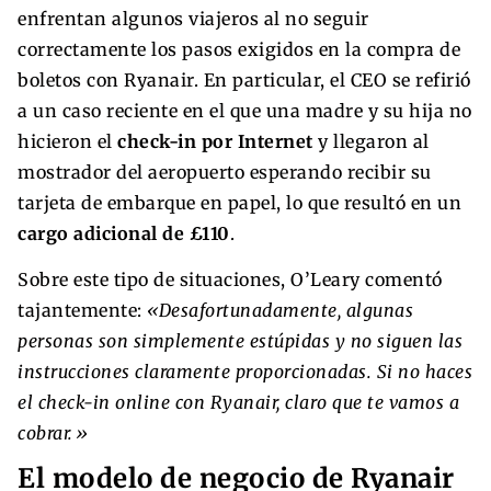
enfrentan algunos viajeros al no seguir
correctamente los pasos exigidos en la compra de
boletos con Ryanair. En particular, el CEO se refirió
a un caso reciente en el que una madre y su hija no
hicieron el
check-in por Internet
y llegaron al
mostrador del aeropuerto esperando recibir su
tarjeta de embarque en papel, lo que resultó en un
cargo adicional de £110
.
Sobre este tipo de situaciones, O’Leary comentó
tajantemente:
«Desafortunadamente, algunas
personas son simplemente estúpidas y no siguen las
instrucciones claramente proporcionadas. Si no haces
el check-in online con Ryanair, claro que te vamos a
cobrar.»
El modelo de negocio de Ryanair