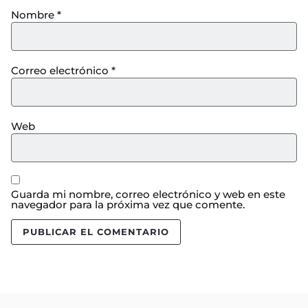
Nombre
*
Correo electrónico
*
Web
Guarda mi nombre, correo electrónico y web en este
navegador para la próxima vez que comente.