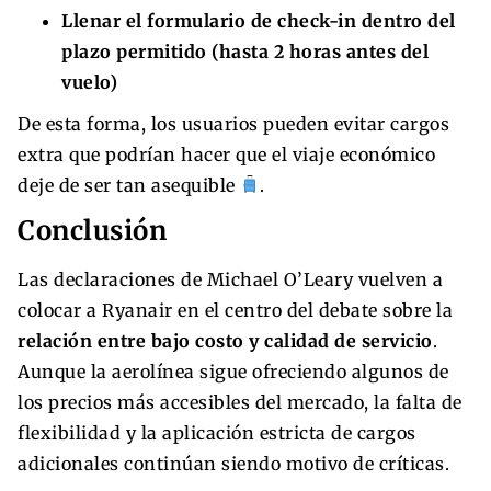
Llenar el formulario de check-in dentro del
plazo permitido (hasta 2 horas antes del
vuelo)
De esta forma, los usuarios pueden evitar cargos
extra que podrían hacer que el viaje económico
deje de ser tan asequible
.
Conclusión
Las declaraciones de Michael O’Leary vuelven a
colocar a Ryanair en el centro del debate sobre la
relación entre bajo costo y calidad de servicio
.
Aunque la aerolínea sigue ofreciendo algunos de
los precios más accesibles del mercado, la falta de
flexibilidad y la aplicación estricta de cargos
adicionales continúan siendo motivo de críticas.