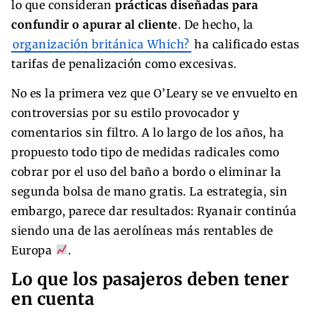
lo que consideran
prácticas diseñadas para
confundir o apurar al cliente
. De hecho, la
organización británica Which?
ha calificado estas
tarifas de penalización como excesivas.
No es la primera vez que O’Leary se ve envuelto en
controversias por su estilo provocador y
comentarios sin filtro. A lo largo de los años, ha
propuesto todo tipo de medidas radicales como
cobrar por el uso del baño a bordo o eliminar la
segunda bolsa de mano gratis. La estrategia, sin
embargo, parece dar resultados: Ryanair continúa
siendo una de las aerolíneas más rentables de
Europa
.
Lo que los pasajeros deben tener
en cuenta