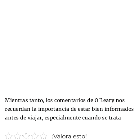
Mientras tanto, los comentarios de O’Leary nos
recuerdan la importancia de estar bien informados
antes de viajar, especialmente cuando se trata
¡Valora esto!