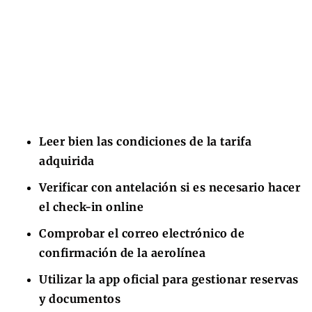
Leer bien las condiciones de la tarifa
adquirida
Verificar con antelación si es necesario hacer
el check-in online
Comprobar el correo electrónico de
confirmación de la aerolínea
Utilizar la app oficial para gestionar reservas
y documentos