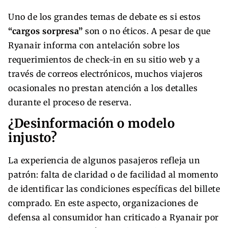
Uno de los grandes temas de debate es si estos
“cargos sorpresa”
son o no éticos. A pesar de que
Ryanair informa con antelación sobre los
requerimientos de check-in en su sitio web y a
través de correos electrónicos, muchos viajeros
ocasionales no prestan atención a los detalles
durante el proceso de reserva.
¿Desinformación o modelo
injusto?
La experiencia de algunos pasajeros refleja un
patrón: falta de claridad o de facilidad al momento
de identificar las condiciones específicas del billete
comprado. En este aspecto, organizaciones de
defensa al consumidor han criticado a Ryanair por