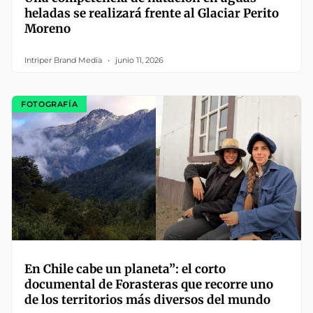
heladas se realizará frente al Glaciar Perito
Moreno
Intriper Brand Media
junio 11, 2026
FOTOGRAFÍA
En Chile cabe un planeta”: el corto
documental de Forasteras que recorre uno
de los territorios más diversos del mundo