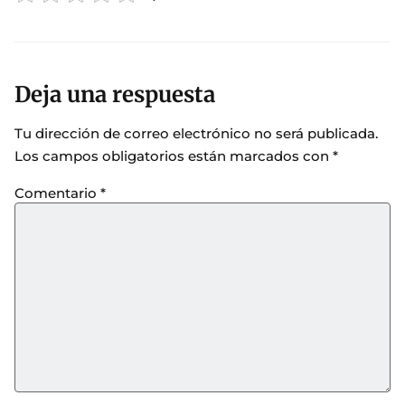
Deja una respuesta
Tu dirección de correo electrónico no será publicada.
Los campos obligatorios están marcados con
*
Comentario
*