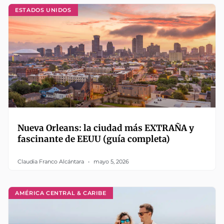
ESTADOS UNIDOS
Nueva Orleans: la ciudad más EXTRAÑA y
fascinante de EEUU (guía completa)
Claudia Franco Alcántara
mayo 5, 2026
AMÉRICA CENTRAL & CARIBE