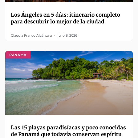
Los Ángeles en 5 días: itinerario completo
para descubrir lo mejor de la ciudad
Claudia Franco Alcántara
julio 8, 2026
PANAMÁ
Las 15 playas paradisíacas y poco conocidas
de Panamá que todavía conservan espíritu