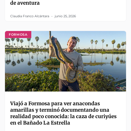
de aventura
Claudia Franco Alcántara
junio 25, 2026
FORMOSA
Viajó a Formosa para ver anacondas
amarillas y terminó documentando una
realidad poco conocida: la caza de curiyúes
en el Bañado La Estrella