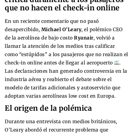
que no hacen el check-in online
En un reciente comentario que no pasó
desapercibido,
Michael O’Leary
, el polémico CEO
de la aerolínea de bajo costo
Ryanair
, volvió a
llamar la atención de los medios tras calificar
como “estúpidos” a los pasajeros que no realizan el
check-in online antes de llegar al aeropuerto
.
Las declaraciones han generado controversia en la
industria aérea y reabierto el debate sobre el
modelo de tarifas adicionales y autoservicio que
adoptan varias aerolíneas low cost en Europa.
El origen de la polémica
Durante una entrevista con medios británicos,
O’Leary abordó el recurrente problema que