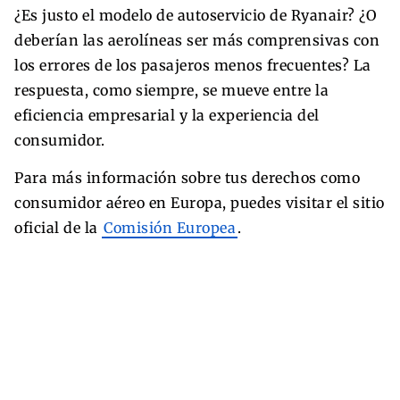
¿Es justo el modelo de autoservicio de Ryanair? ¿O
deberían las aerolíneas ser más comprensivas con
los errores de los pasajeros menos frecuentes? La
respuesta, como siempre, se mueve entre la
eficiencia empresarial y la experiencia del
consumidor.
Para más información sobre tus derechos como
consumidor aéreo en Europa, puedes visitar el sitio
oficial de la
Comisión Europea
.