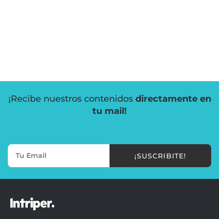
¡Recibe nuestros contenidos
directamente en
tu mail!
¡SUSCRIBITE!