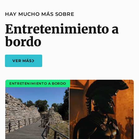
HAY MUCHO MÁS SOBRE
Entretenimiento a
bordo
VER MÁS
ENTRETENIMIENTO A BORDO