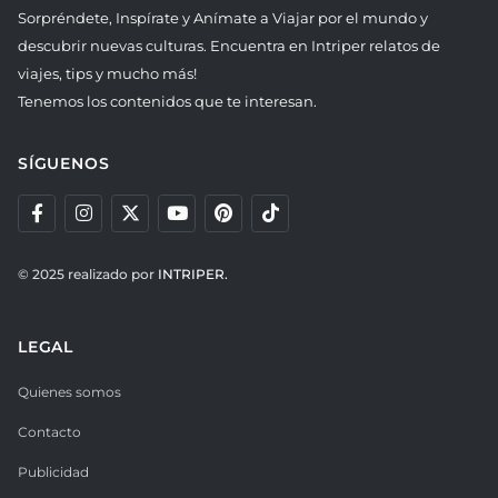
Sorpréndete, Inspírate y Anímate a Viajar por el mundo y
descubrir nuevas culturas. Encuentra en Intriper relatos de
viajes, tips y mucho más!
Tenemos los contenidos que te interesan.
SÍGUENOS
© 2025 realizado por
INTRIPER.
LEGAL
Quienes somos
Contacto
Publicidad