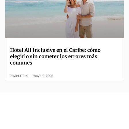
Hotel All Inclusive en el Caribe: cómo
elegirlo sin cometer los errores más
comunes
Javier Ruiz
mayo 4, 2026