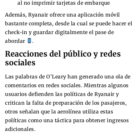
al no imprimir tarjetas de embarque
Además, Ryanair ofrece una aplicación móvil
bastante completa, desde la cual se puede hacer el
check-in y guardar digitalmente el pase de
abordar
.
Reacciones del público y redes
sociales
Las palabras de O’Leary han generado una ola de
comentarios en redes sociales. Mientras algunos
usuarios defienden las políticas de Ryanair y
critican la falta de preparación de los pasajeros,
otros señalan que la aerolínea utiliza estas
políticas como una táctica para obtener ingresos
adicionales.