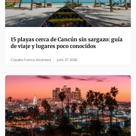
15 playas cerca de Cancún sin sargazo: guía
de viaje y lugares poco conocidos
Claudia Franco Alcántara
julio 27, 2026