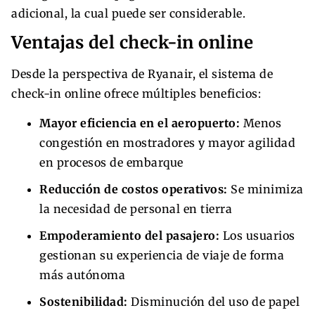
adicional, la cual puede ser considerable.
Ventajas del check-in online
Desde la perspectiva de Ryanair, el sistema de
check-in online ofrece múltiples beneficios:
Mayor eficiencia en el aeropuerto:
Menos
congestión en mostradores y mayor agilidad
en procesos de embarque
Reducción de costos operativos:
Se minimiza
la necesidad de personal en tierra
Empoderamiento del pasajero:
Los usuarios
gestionan su experiencia de viaje de forma
más autónoma
Sostenibilidad:
Disminución del uso de papel