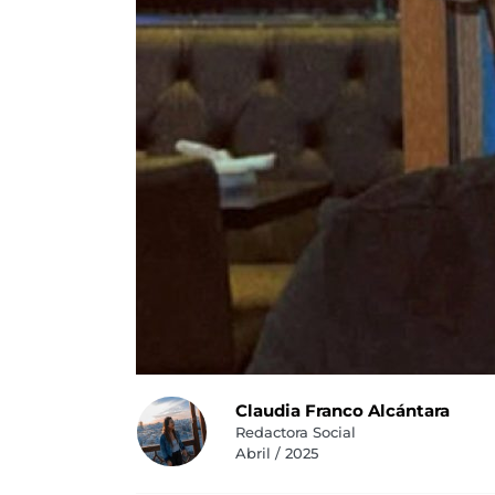
Claudia Franco Alcántara
Redactora Social
Abril / 2025