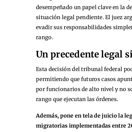
desempeñado un papel clave en la de
situación legal pendiente. El juez 
evadir sus responsabilidades simple
rango.
Un precedente legal 
Esta decisión del tribunal federal p
permitiendo que futuros casos apunt
por funcionarios de alto nivel y no 
rango que ejecutan las órdenes.
Además, pone en tela de juicio la le
migratorias implementadas entre 2