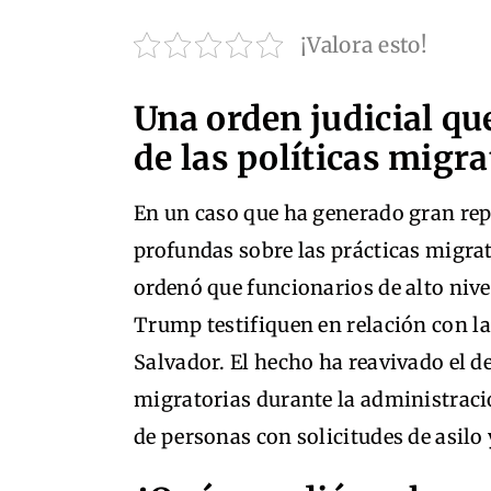
¡Valora esto!
Una orden judicial q
de las políticas migra
En un caso que ha generado gran rep
profundas sobre las prácticas migrat
ordenó que funcionarios de alto nive
Trump testifiquen en relación con l
Salvador. El hecho ha reavivado el d
migratorias durante la administraci
de personas con solicitudes de asilo