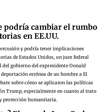
ue podría cambiar el rumbo
torias en EE.UU.
ercusión y podría tener implicaciones
orias de Estados Unidos, un juez federal
l del gobierno del expresidente Donald
a deportación errónea de un hombre a El
ebate sobre cómo se aplicaron las políticas
ón Trump, especialmente en cuanto al trato
 y protección humanitaria.