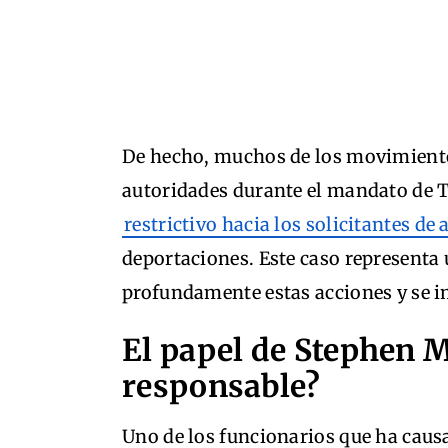
De hecho, muchos de los movimient
autoridades durante el mandato de 
restrictivo hacia los solicitantes de 
deportaciones. Este caso representa
profundamente estas acciones y se i
El papel de Stephen M
responsable?
Uno de los funcionarios que ha cau