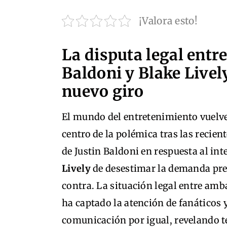
¡Valora esto!
La disputa legal entre
Baldoni y Blake Live
nuevo giro
El mundo del entretenimiento vuelve 
centro de la polémica tras las recien
de Justin Baldoni en respuesta al in
Lively
de desestimar la demanda pre
contra. La situación legal entre amb
ha captado la atención de fanáticos 
comunicación por igual, revelando t