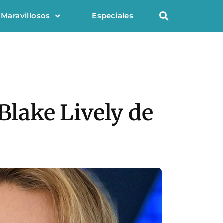
 Maravillosos
Especiales
Blake Lively de