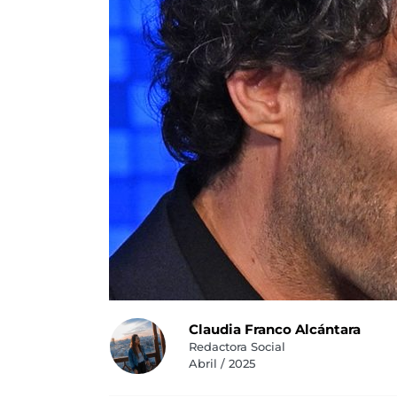
Claudia Franco Alcántara
Redactora Social
Abril / 2025