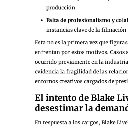
producción
Falta de profesionalismo y col
instancias clave de la filmación
Esta no es la primera vez que figura
enfrentan por estos motivos. Casos 
ocurrido previamente en la industria
evidencia la fragilidad de las relaci
entornos creativos cargados de presi
El intento de Blake Li
desestimar la deman
En respuesta a los cargos, Blake Liv