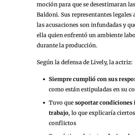
moción para que se desestimaran las
Baldoni. Sus representantes legale
las acusaciones son infundadas y que
ella quien enfrentó un ambiente lab
durante la producción.
Según la defensa de Lively, la actriz:
Siempre cumplió con sus respo
como están estipuladas en su c
Tuvo que
soportar condiciones
trabajo
, lo que explicaría cierto
conflictos