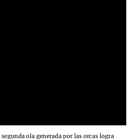
 segunda ola generada por las orcas logra