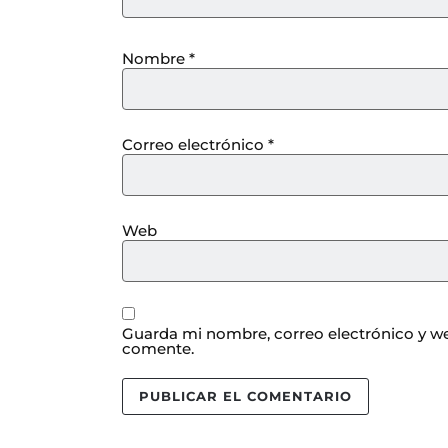
Nombre
*
Correo electrónico
*
Web
Guarda mi nombre, correo electrónico y we
comente.