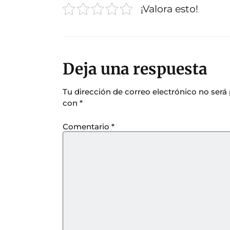
¡Valora esto!
Deja una respuesta
Tu dirección de correo electrónico no será
con
*
Comentario
*