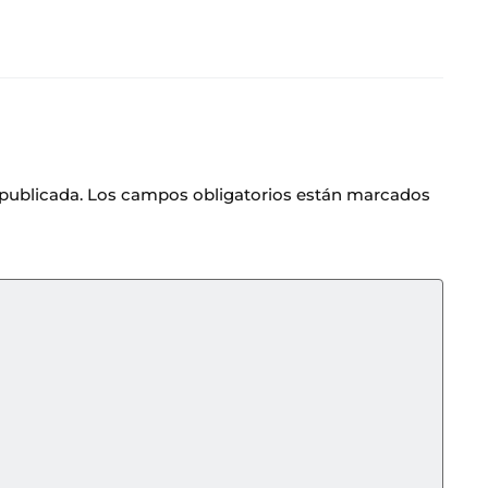
 publicada.
Los campos obligatorios están marcados