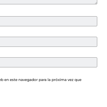
b en este navegador para la próxima vez que