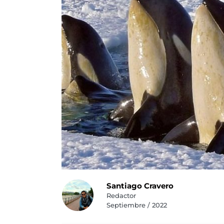
Santiago Cravero
Redactor
Septiembre / 2022