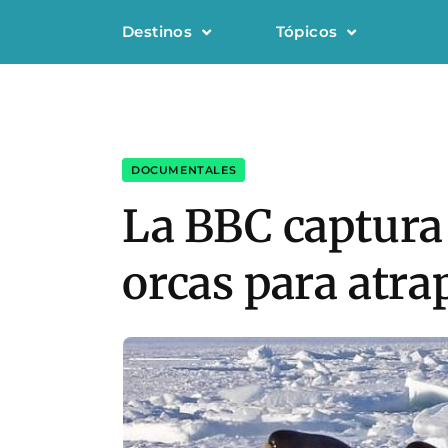
Destinos
Tópicos
DOCUMENTALES
La BBC captura 
orcas para atra