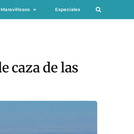
 Maravillosos
Especiales
e caza de las