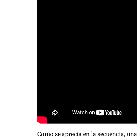
Como se aprecia en la secuencia, una