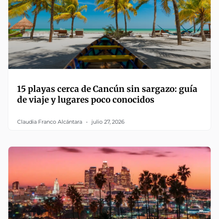
15 playas cerca de Cancún sin sargazo: guía
de viaje y lugares poco conocidos
Claudia Franco Alcántara
julio 27, 2026