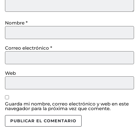
Nombre
*
Correo electrónico
*
Web
Guarda mi nombre, correo electrónico y web en este
navegador para la próxima vez que comente.