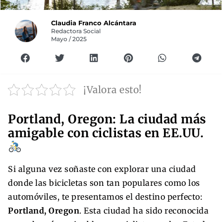
Claudia Franco Alcántara
Redactora Social
Mayo / 2025
¡Valora esto!
Portland, Oregon: La ciudad más
amigable con ciclistas en EE.UU.
Si alguna vez soñaste con explorar una ciudad
donde las bicicletas son tan populares como los
automóviles, te presentamos el destino perfecto:
Portland, Oregon
. Esta ciudad ha sido reconocida