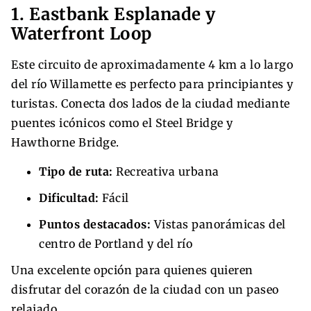
1. Eastbank Esplanade y
Waterfront Loop
Este circuito de aproximadamente 4 km a lo largo
del río Willamette es perfecto para principiantes y
turistas. Conecta dos lados de la ciudad mediante
puentes icónicos como el Steel Bridge y
Hawthorne Bridge.
Tipo de ruta:
Recreativa urbana
Dificultad:
Fácil
Puntos destacados:
Vistas panorámicas del
centro de Portland y del río
Una excelente opción para quienes quieren
disfrutar del corazón de la ciudad con un paseo
relajado.