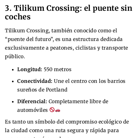
3. Tilikum Crossing: el puente sin
coches
Tilikum Crossing, también conocido como el
“puente del futuro”, es una estructura dedicada
exclusivamente a peatones, ciclistas y transporte
público.
Longitud:
550 metros
Conectividad:
Une el centro con los barrios
sureños de Portland
Diferencial:
Completamente libre de
automóviles
Es tanto un símbolo del compromiso ecológico de
la ciudad como una ruta segura y rápida para