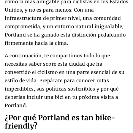
como la más amigable para ciclistas en los Estados
Unidos, y no es para menos. Con una
infraestructura de primer nivel, una comunidad
comprometida, y un entorno natural inigualable,
Portland se ha ganado esta distinción pedaleando
firmemente hacia la cima.
A continuación, te compartimos todo lo que
necesitas saber sobre esta ciudad que ha
convertido el ciclismo en una parte esencial de su
estilo de vida. Prepárate para conocer rutas
imperdibles, sus políticas sostenibles y por qué
deberías incluir una bici en tu próxima visita a
Portland.
¿Por qué Portland es tan bike-
friendly?