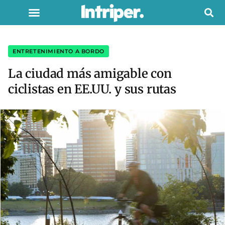
ENTRETENIMIENTO A BORDO
La ciudad más amigable con
ciclistas en EE.UU. y sus rutas