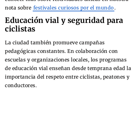
nota sobre
festivales curiosos por el mundo
.
Educación vial y seguridad para
ciclistas
La ciudad también promueve campañas
pedagógicas constantes. En colaboración con
escuelas y organizaciones locales, los programas
de educación vial enseñan desde temprana edad la
importancia del respeto entre ciclistas, peatones y
conductores.