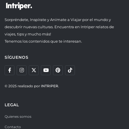
Sorpréndete, Inspírate y Anímate a Viajar por el mundo y
descubrir nuevas culturas. Encuentra en Intriper relatos de
viajes, tips y mucho más!
Tenemos los contenidos que te interesan.
SÍGUENOS
© 2025 realizado por
INTRIPER.
LEGAL
Quienes somos
Contacto