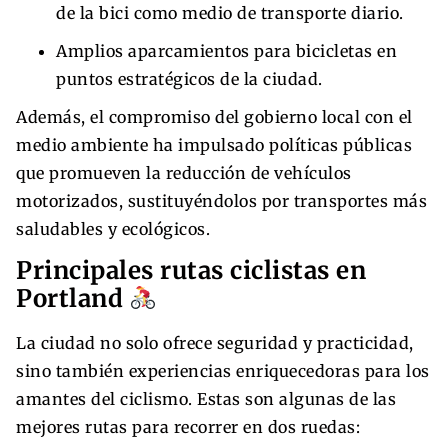
de la bici como medio de transporte diario.
Amplios aparcamientos para bicicletas en
puntos estratégicos de la ciudad.
Además, el compromiso del gobierno local con el
medio ambiente ha impulsado políticas públicas
que promueven la reducción de vehículos
motorizados, sustituyéndolos por transportes más
saludables y ecológicos.
Principales rutas ciclistas en
Portland
La ciudad no solo ofrece seguridad y practicidad,
sino también experiencias enriquecedoras para los
amantes del ciclismo. Estas son algunas de las
mejores rutas para recorrer en dos ruedas: