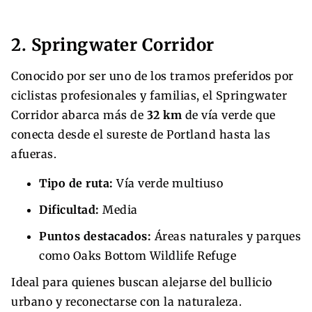
2. Springwater Corridor
Conocido por ser uno de los tramos preferidos por
ciclistas profesionales y familias, el Springwater
Corridor abarca más de
32 km
de vía verde que
conecta desde el sureste de Portland hasta las
afueras.
Tipo de ruta:
Vía verde multiuso
Dificultad:
Media
Puntos destacados:
Áreas naturales y parques
como Oaks Bottom Wildlife Refuge
Ideal para quienes buscan alejarse del bullicio
urbano y reconectarse con la naturaleza.