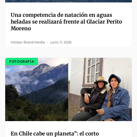
Una competencia de natación en aguas
heladas se realizará frente al Glaciar Perito
Moreno
Intriper Brand Media
junio 11, 2026
FOTOGRAFÍA
En Chile cabe un planeta”: el corto