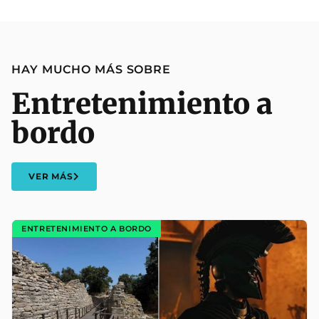
HAY MUCHO MÁS SOBRE
Entretenimiento a
bordo
VER MÁS
ENTRETENIMIENTO A BORDO