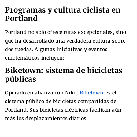
Programas y cultura ciclista en
Portland
Portland no solo ofrece rutas excepcionales, sino
que ha desarrollado una verdadera cultura sobre
dos ruedas. Algunas iniciativas y eventos
emblemáticos incluyen:
Biketown: sistema de bicicletas
públicas
Operado en alianza con Nike,
Biketown
es el
sistema público de bicicletas compartidas de
Portland. Sus bicicletas eléctricas facilitan aún
más los desplazamientos diarios.