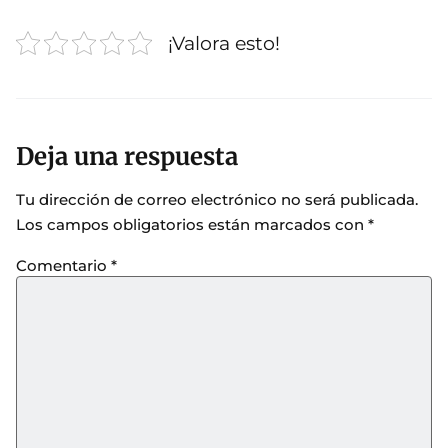
¡Valora esto!
Deja una respuesta
Tu dirección de correo electrónico no será publicada.
Los campos obligatorios están marcados con
*
Comentario
*