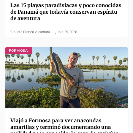
Las 15 playas paradisíacas y poco conocidas
de Panamá que todavía conservan espíritu
de aventura
Claudia Franco Alcántara
junio 25, 2026
FORMOSA
Viajó a Formosa para ver anacondas
amarillas y terminó documentando una