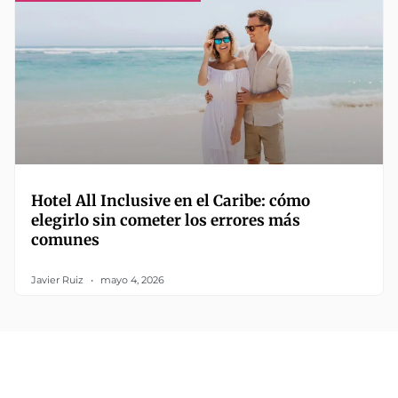
Hotel All Inclusive en el Caribe: cómo
elegirlo sin cometer los errores más
comunes
Javier Ruiz
mayo 4, 2026