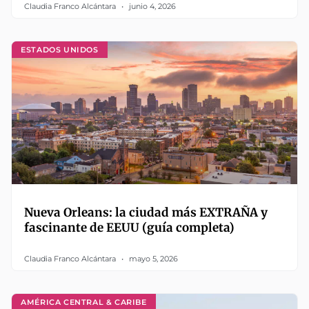
Claudia Franco Alcántara
junio 4, 2026
ESTADOS UNIDOS
Nueva Orleans: la ciudad más EXTRAÑA y
fascinante de EEUU (guía completa)
Claudia Franco Alcántara
mayo 5, 2026
AMÉRICA CENTRAL & CARIBE