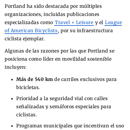
Portland ha sido destacada por múltiples
organizaciones, incluidas publicaciones
especializadas como
Travel + Leisure
y el
League
of American Bicyclists
, por su infraestructura
ciclista ejemplar.
Algunas de las razones por las que Portland se
posiciona como líder en movilidad sostenible
incluyen:
Más de 540 km
de carriles exclusivos para
bicicletas.
Prioridad a la seguridad vial con calles
señalizadas y semáforos especiales para
ciclistas.
Programas municipales que incentivan el uso