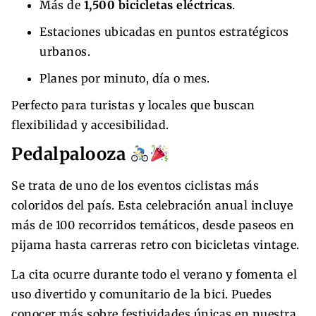
Más de
1,500 bicicletas eléctricas
.
Estaciones ubicadas en puntos estratégicos
urbanos.
Planes por minuto, día o mes.
Perfecto para turistas y locales que buscan
flexibilidad y accesibilidad.
Pedalpalooza
Se trata de uno de los eventos ciclistas más
coloridos del país. Esta celebración anual incluye
más de 100 recorridos temáticos, desde paseos en
pijama hasta carreras retro con bicicletas vintage.
La cita ocurre durante todo el verano y fomenta el
uso divertido y comunitario de la bici. Puedes
conocer más sobre festividades únicas en nuestra