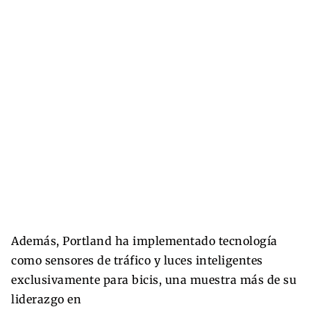
Además, Portland ha implementado tecnología
como sensores de tráfico y luces inteligentes
exclusivamente para bicis, una muestra más de su
liderazgo en