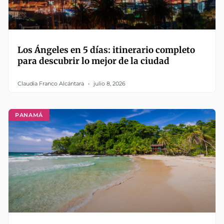
Los Ángeles en 5 días: itinerario completo
para descubrir lo mejor de la ciudad
Claudia Franco Alcántara
julio 8, 2026
PANAMÁ