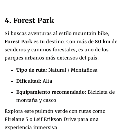
4. Forest Park
Si buscas aventuras al estilo mountain bike,
Forest Park
es tu destino. Con más de
80 km
de
senderos y caminos forestales, es uno de los
parques urbanos más extensos del país.
Tipo de ruta:
Natural / Montañosa
Dificultad:
Alta
Equipamiento recomendado:
Bicicleta de
montaña y casco
Explora este pulmón verde con rutas como
Firelane 5 o Leif Erikson Drive para una
experiencia inmersiva.