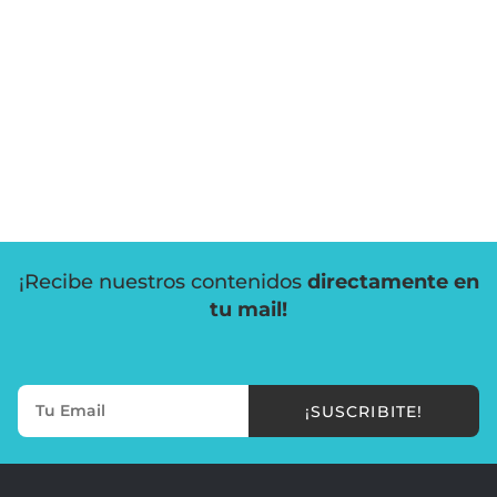
¡Recibe nuestros contenidos
directamente en
tu mail!
¡SUSCRIBITE!