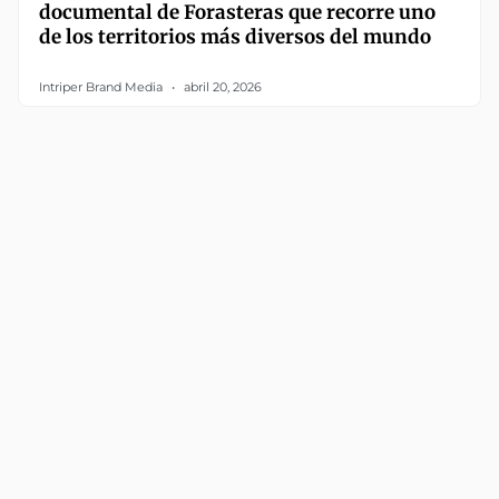
documental de Forasteras que recorre uno
de los territorios más diversos del mundo
Intriper Brand Media
abril 20, 2026