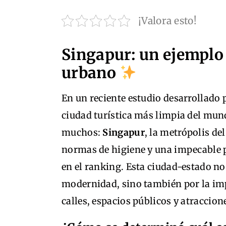
¡Valora esto!
Singapur: un ejemplo 
urbano
En un reciente estudio desarrollado 
ciudad turística más limpia del mund
muchos:
Singapur
, la metrópolis de
normas de higiene y una impecable p
en el ranking. Esta ciudad-estado no
modernidad, sino también por la im
calles, espacios públicos y atraccione