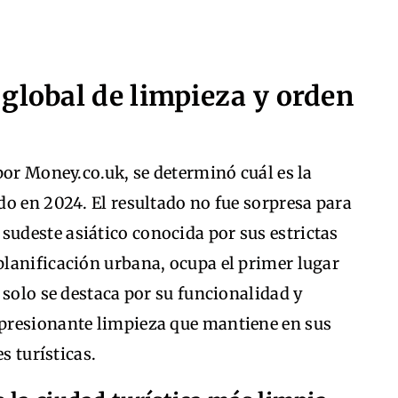
global de limpieza y orden
por Money.co.uk, se determinó cuál es la
o en 2024. El resultado no fue sorpresa para
l sudeste asiático conocida por sus estrictas
lanificación urbana, ocupa el primer lugar
 solo se destaca por su funcionalidad y
presionante limpieza que mantiene en sus
s turísticas.