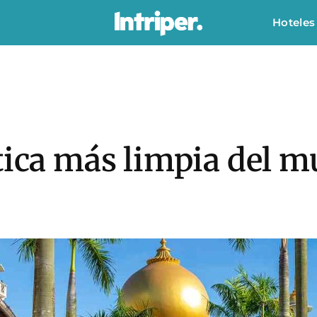
Hoteles
tica más limpia del 