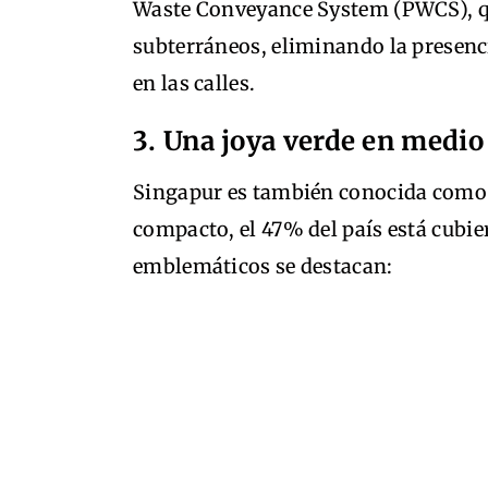
Waste Conveyance System (PWCS), qu
subterráneos, eliminando la presenc
en las calles.
3. Una joya verde en medio 
Singapur es también conocida como 
compacto, el 47% del país está cubie
emblemáticos se destacan: