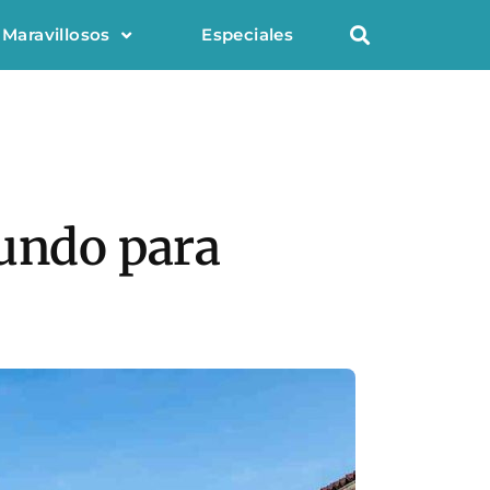
 Maravillosos
Especiales
mundo para