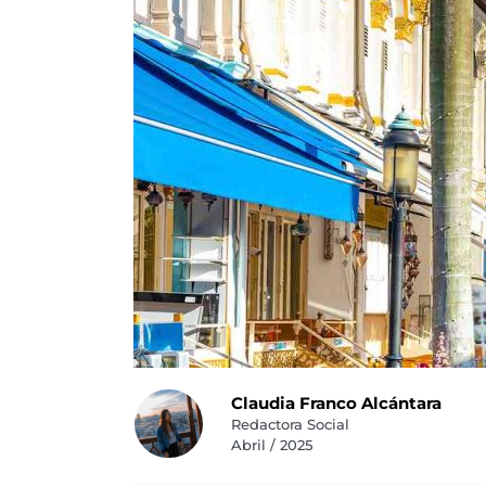
Claudia Franco Alcántara
Redactora Social
Abril / 2025