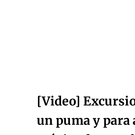
[Video] Excursio
un puma y para 