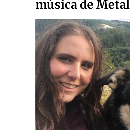
música de Metal