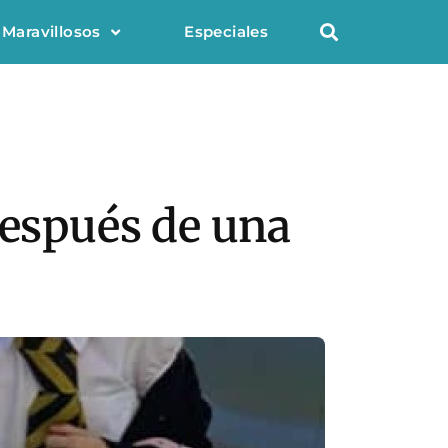
 Maravillosos
Especiales
después de una