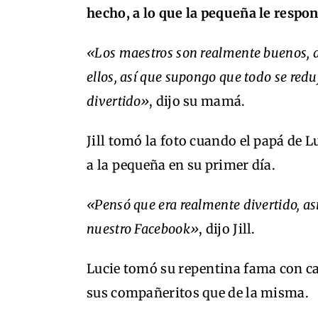
hecho, a lo que la pequeña le respon
«Los maestros son realmente buenos, 
ellos, así que supongo que todo se red
divertido»
, dijo su mamá.
Jill tomó la foto cuando el papá de 
a la pequeña en su primer día.
«Pensó que era realmente divertido, as
nuestro Facebook»
, dijo Jill.
Lucie tomó su repentina fama con ca
sus compañeritos que de la misma.