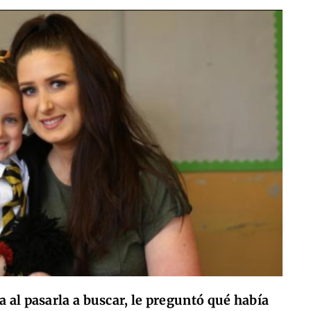
a al pasarla a buscar, le preguntó qué había