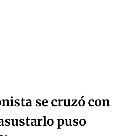
nista se cruzó con
asustarlo puso