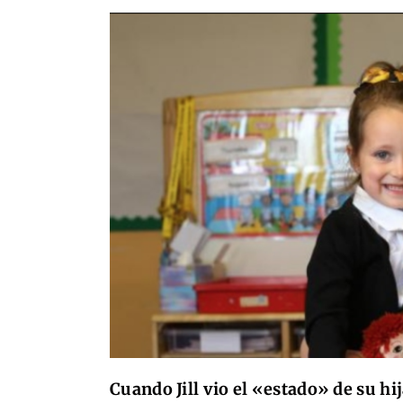
Cuando Jill vio el «estado» de su hij