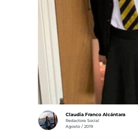
Claudia Franco Alcántara
Redactora Social
Agosto / 2019