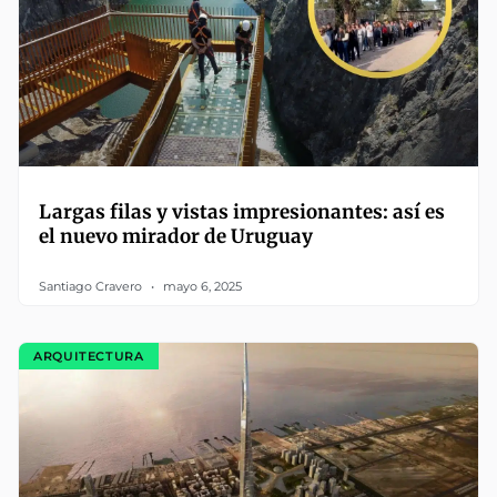
Largas filas y vistas impresionantes: así es
el nuevo mirador de Uruguay
Santiago Cravero
mayo 6, 2025
ARQUITECTURA