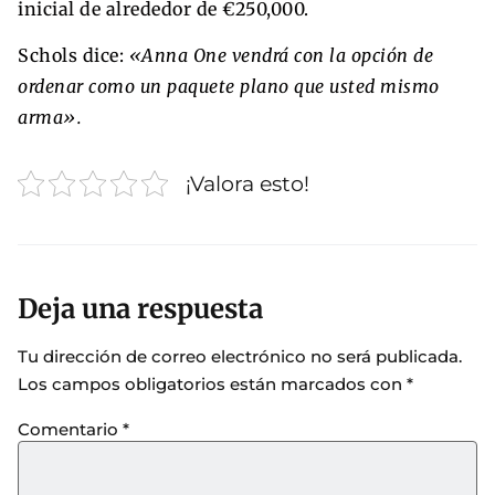
inicial de alrededor de €250,000.
Schols dice:
«Anna One vendrá con la opción de
ordenar como un paquete plano que usted mismo
arma».
¡Valora esto!
Deja una respuesta
Tu dirección de correo electrónico no será publicada.
Los campos obligatorios están marcados con
*
Comentario
*