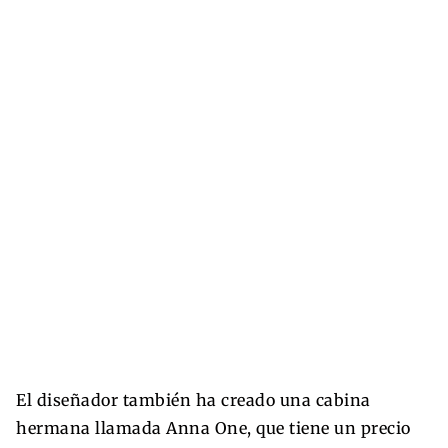
El diseñador también ha creado una cabina
hermana llamada Anna One, que tiene un precio