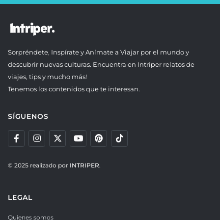
Sorpréndete, Inspírate y Anímate a Viajar por el mundo y
descubrir nuevas culturas. Encuentra en Intriper relatos de
viajes, tips y mucho más!
Tenemos los contenidos que te interesan.
SÍGUENOS
© 2025 realizado por
INTRIPER.
LEGAL
Quienes somos