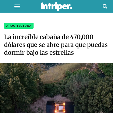
ARQUITECTURA
La increíble cabaña de 470,000
dólares que se abre para que puedas
dormir bajo las estrellas