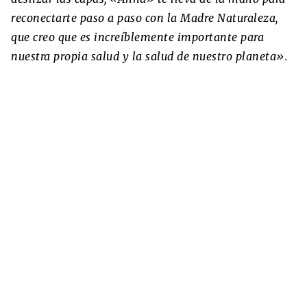
reconectarte paso a paso con la Madre Naturaleza,
que creo que es increíblemente importante para
nuestra propia salud y la salud de nuestro planeta».