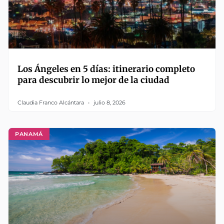
Los Ángeles en 5 días: itinerario completo
para descubrir lo mejor de la ciudad
Claudia Franco Alcántara
julio 8, 2026
PANAMÁ