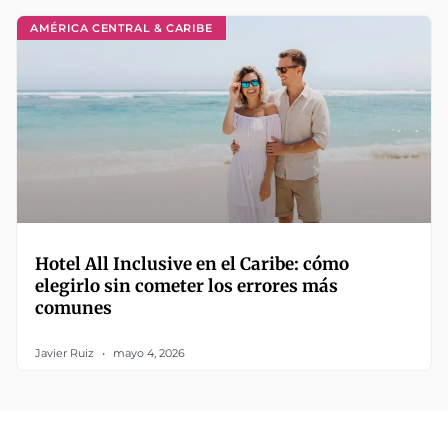
AMÉRICA CENTRAL & CARIBE
Hotel All Inclusive en el Caribe: cómo
elegirlo sin cometer los errores más
comunes
Javier Ruiz
mayo 4, 2026