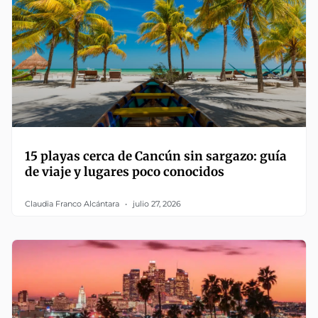
15 playas cerca de Cancún sin sargazo: guía
de viaje y lugares poco conocidos
Claudia Franco Alcántara
julio 27, 2026