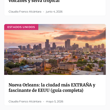
volcanes y selva tropical
Claudia Franco Alcántara
junio 4, 2026
ESTADOS UNIDOS
Nueva Orleans: la ciudad más EXTRAÑA y
fascinante de EEUU (guía completa)
Claudia Franco Alcántara
mayo 5, 2026