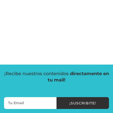
¡Recibe nuestros contenidos
directamente en
tu mail!
¡SUSCRIBITE!