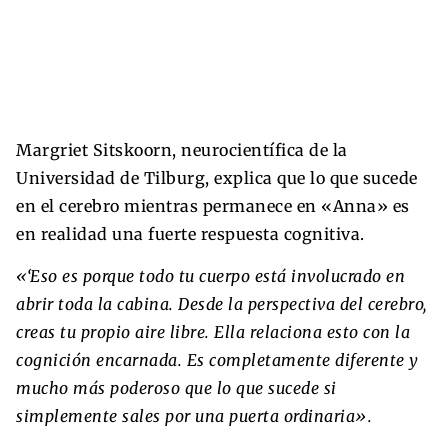
Margriet Sitskoorn, neurocientífica de la
Universidad de Tilburg, explica que lo que sucede
en el cerebro mientras permanece en «Anna» es
en realidad una fuerte respuesta cognitiva.
«‘Eso es porque todo tu cuerpo está involucrado en
abrir toda la cabina. Desde la perspectiva del cerebro,
creas tu propio aire libre. Ella relaciona esto con la
cognición encarnada. Es completamente diferente y
mucho más poderoso que lo que sucede si
simplemente sales por una puerta ordinaria».