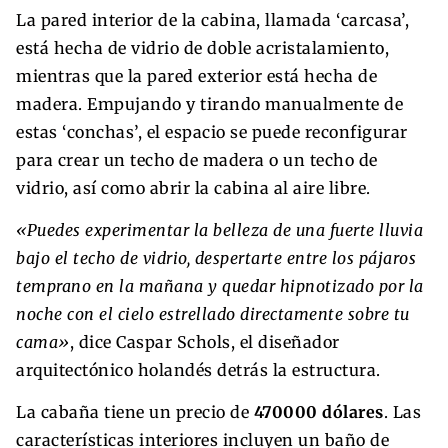
La pared interior de la cabina, llamada ‘carcasa’,
está hecha de vidrio de doble acristalamiento,
mientras que la pared exterior está hecha de
madera. Empujando y tirando manualmente de
estas ‘conchas’, el espacio se puede reconfigurar
para crear un techo de madera o un techo de
vidrio, así como abrir la cabina al aire libre.
«Puedes experimentar la belleza de una fuerte lluvia
bajo el techo de vidrio, despertarte entre los pájaros
temprano en la mañana y quedar hipnotizado por la
noche con el cielo estrellado directamente sobre tu
cama»
, dice Caspar Schols, el diseñador
arquitectónico holandés detrás la estructura.
La cabaña tiene un precio de
470000 dólares
. Las
características interiores incluyen un baño de