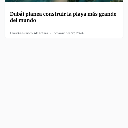
Dubái planea construir la playa más grande
del mundo
Claudia Franco Alcántara
noviembre 27, 2024