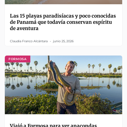
Las 15 playas paradisíacas y poco conocidas
de Panamá que todavía conservan espíritu
de aventura
Claudia Franco Alcántara
junio 25, 2026
FORMOSA
Viajó a Formosa para ver anacondas