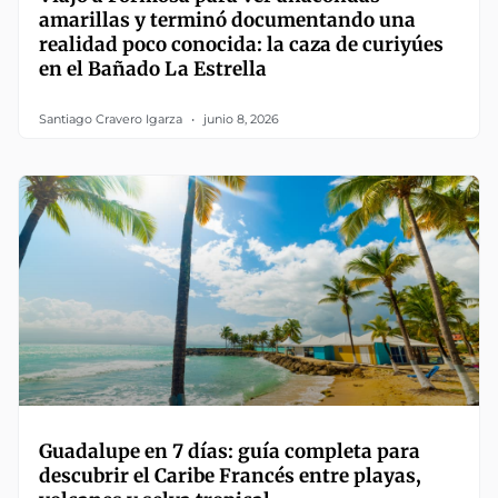
amarillas y terminó documentando una
realidad poco conocida: la caza de curiyúes
en el Bañado La Estrella
Santiago Cravero Igarza
junio 8, 2026
Guadalupe en 7 días: guía completa para
descubrir el Caribe Francés entre playas,