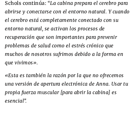
Schols continúa: “
La cabina prepara el cerebro para
abrirse y conectarse con el entorno natural. Y cuando
el cerebro está completamente conectado con su
entorno natural, se activan los procesos de
recuperación que son importantes para prevenir
problemas de salud como el estrés crónico que
muchos de nosotros sufrimos debido a la forma en
que vivimos».
«Esta es también la razón por la que no ofrecemos
una versión de apertura electrónica de Anna. Usar tu
propia fuerza muscular [para abrir la cabina] es
esencial”.