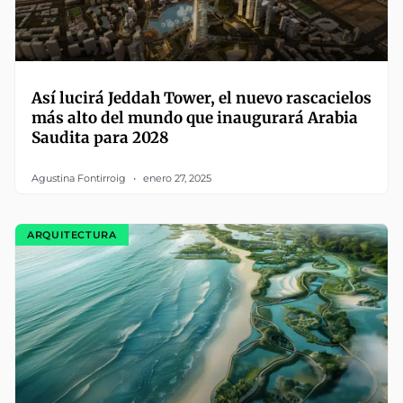
Así lucirá Jeddah Tower, el nuevo rascacielos
más alto del mundo que inaugurará Arabia
Saudita para 2028
Agustina Fontirroig
enero 27, 2025
ARQUITECTURA