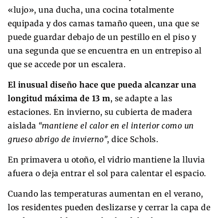
«lujo», una ducha, una cocina totalmente
equipada y dos camas tamaño queen, una que se
puede guardar debajo de un pestillo en el piso y
una segunda que se encuentra en un entrepiso al
que se accede por un escalera.
El inusual diseño hace que pueda alcanzar una
longitud máxima de 13 m
, se adapte a las
estaciones. En invierno, su cubierta de madera
aislada
“mantiene el calor en el interior como un
grueso abrigo de invierno”
, dice Schols.
En primavera u otoño, el vidrio mantiene la lluvia
afuera o deja entrar el sol para calentar el espacio.
Cuando las temperaturas aumentan en el verano,
los residentes pueden deslizarse y cerrar la capa de