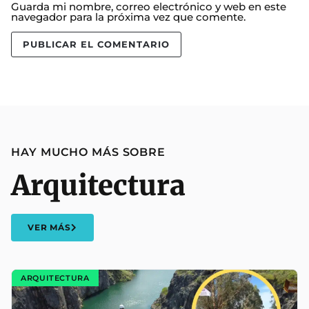
Guarda mi nombre, correo electrónico y web en este
navegador para la próxima vez que comente.
HAY MUCHO MÁS SOBRE
Arquitectura
VER MÁS
ARQUITECTURA