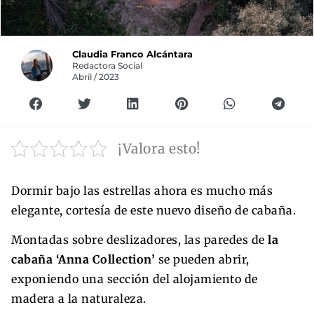
Claudia Franco Alcántara
Redactora Social
Abril / 2023
¡Valora esto!
Dormir bajo las estrellas ahora es mucho más
elegante, cortesía de este nuevo diseño de cabaña.
Montadas sobre deslizadores, las paredes de
la
cabaña ‘Anna Collection’
se pueden abrir,
exponiendo una sección del alojamiento de
madera a la naturaleza.