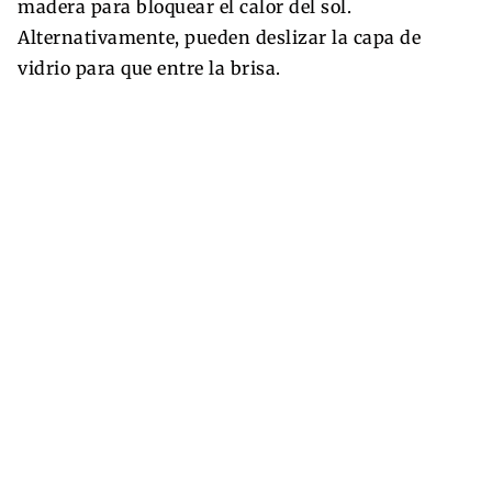
madera para bloquear el calor del sol.
Alternativamente, pueden deslizar la capa de
vidrio para que entre la brisa.