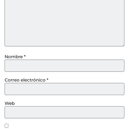
Nombre
*
Correo electrónico
*
Web