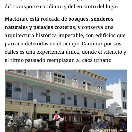
del transporte cotidiano y del encanto del lugar.
Mackinac está rodeada de
bosques, senderos
naturales y paisajes costeros
, y conserva una
arquitectura histórica impecable, con edificios que
parecen detenidos en el tiempo. Caminar por sus
calles es una experiencia única, donde el silencio y
el ritmo pausado reemplazan al caos urbano.