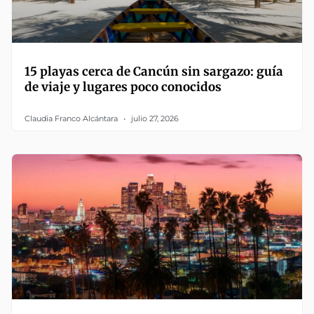
15 playas cerca de Cancún sin sargazo: guía
de viaje y lugares poco conocidos
Claudia Franco Alcántara
julio 27, 2026