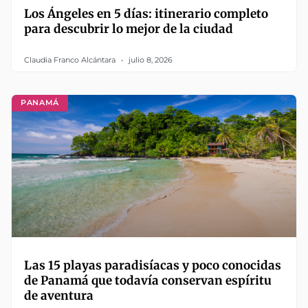
Los Ángeles en 5 días: itinerario completo
para descubrir lo mejor de la ciudad
Claudia Franco Alcántara
julio 8, 2026
PANAMÁ
Las 15 playas paradisíacas y poco conocidas
de Panamá que todavía conservan espíritu
de aventura