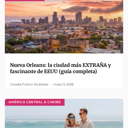
Nueva Orleans: la ciudad más EXTRAÑA y
fascinante de EEUU (guía completa)
Claudia Franco Alcántara
mayo 5, 2026
AMÉRICA CENTRAL & CARIBE