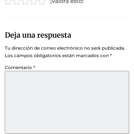
¡Valora esto!
Deja una respuesta
Tu dirección de correo electrónico no será publicada.
Los campos obligatorios están marcados con
*
Comentario
*