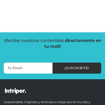
¡Recibe nuestros contenidos
directamente en
tu mail!
¡SUSCRIBITE!
Sorpréndete, Inspírate y Anímate a Viajar por el mundo y