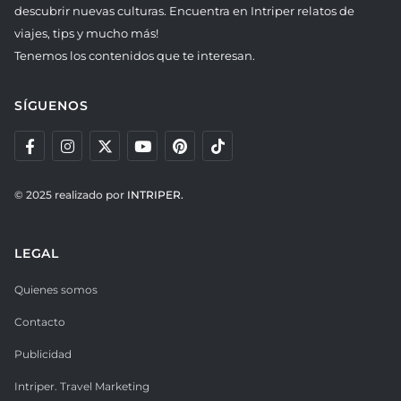
descubrir nuevas culturas. Encuentra en Intriper relatos de
viajes, tips y mucho más!
Tenemos los contenidos que te interesan.
SÍGUENOS
© 2025 realizado por
INTRIPER.
LEGAL
Quienes somos
Contacto
Publicidad
Intriper. Travel Marketing