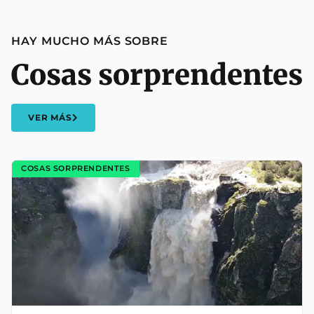
HAY MUCHO MÁS SOBRE
Cosas sorprendentes
VER MÁS
COSAS SORPRENDENTES