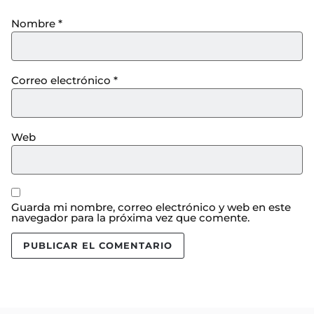
Nombre
*
Correo electrónico
*
Web
Guarda mi nombre, correo electrónico y web en este
navegador para la próxima vez que comente.