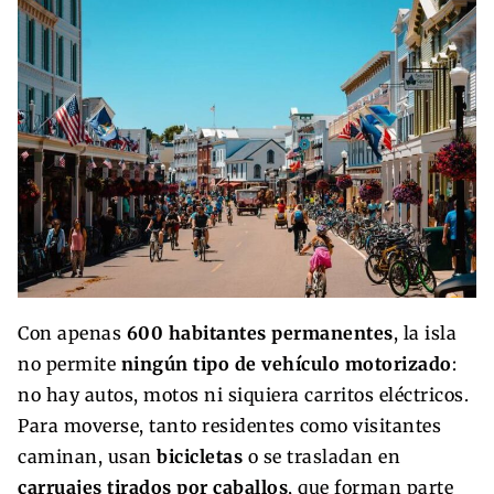
Con apenas
600 habitantes permanentes
, la isla
no permite
ningún tipo de vehículo motorizado
:
no hay autos, motos ni siquiera carritos eléctricos.
Para moverse, tanto residentes como visitantes
caminan, usan
bicicletas
o se trasladan en
carruajes tirados por caballos
, que forman parte