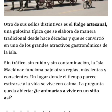
Otro de sus sellos distintivos es el
fudge artesanal
,
una golosina típica que se elabora de manera
tradicional desde hace décadas y que se convirtió
en uno de los grandes atractivos gastronómicos de
la isla.
Sin tráfico, sin ruido y sin contaminación, la Isla
Mackinac funciona bajo otras reglas, más lentas y
conscientes. Un lugar donde el tiempo parece
estirarse y la vida se vive con calma. La pregunta
queda abierta:
¿te animarías a vivir en un sitio
así?