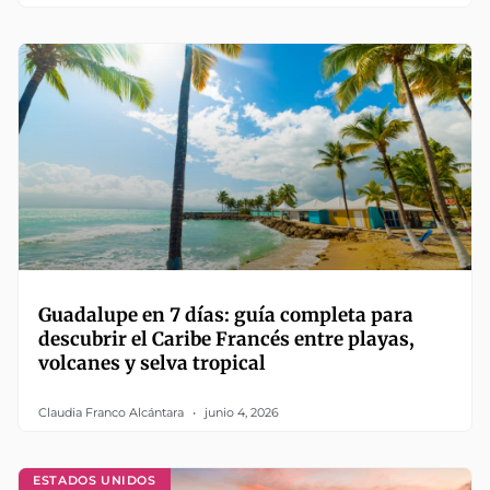
Guadalupe en 7 días: guía completa para
descubrir el Caribe Francés entre playas,
volcanes y selva tropical
Claudia Franco Alcántara
junio 4, 2026
ESTADOS UNIDOS