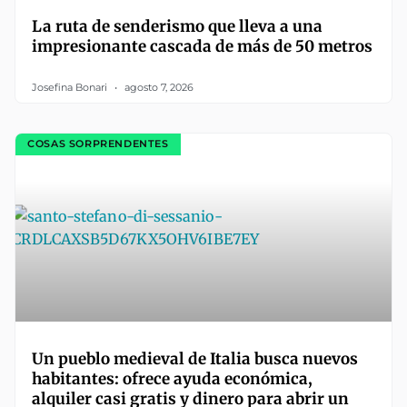
La ruta de senderismo que lleva a una
impresionante cascada de más de 50 metros
Josefina Bonari
agosto 7, 2026
COSAS SORPRENDENTES
Un pueblo medieval de Italia busca nuevos
habitantes: ofrece ayuda económica,
alquiler casi gratis y dinero para abrir un