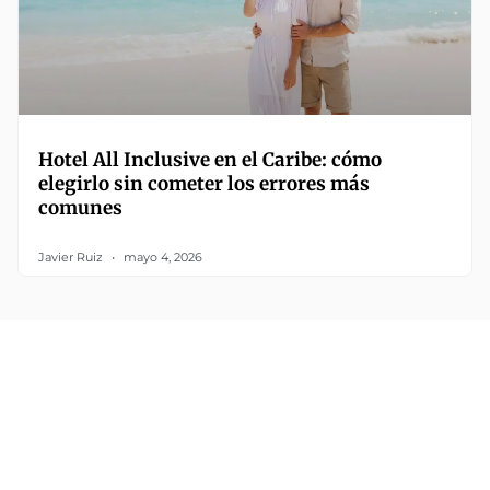
Hotel All Inclusive en el Caribe: cómo
elegirlo sin cometer los errores más
comunes
Javier Ruiz
mayo 4, 2026