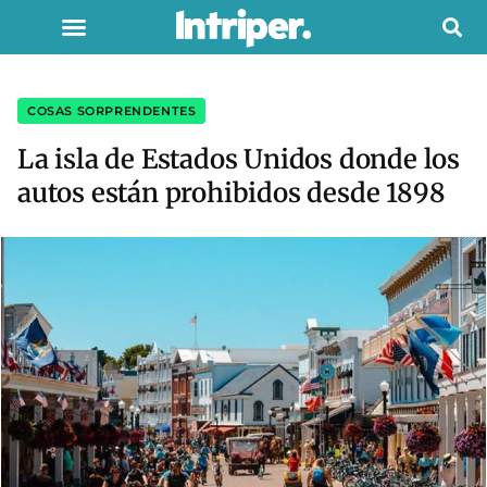
COSAS SORPRENDENTES
La isla de Estados Unidos donde los
autos están prohibidos desde 1898