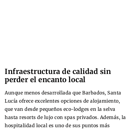
Infraestructura de calidad sin
perder el encanto local
Aunque menos desarrollada que Barbados, Santa
Lucía ofrece excelentes opciones de alojamiento,
que van desde pequeños eco-lodges en la selva
hasta resorts de lujo con spas privados. Además, la
hospitalidad local es uno de sus puntos más