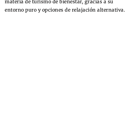
materia de turismo de bienestar, gracias a su
entorno puro y opciones de relajación alternativa.