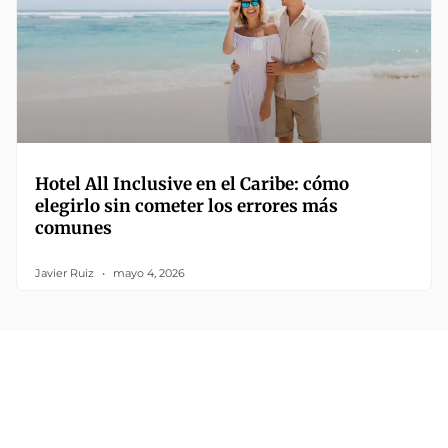
Hotel All Inclusive en el Caribe: cómo
elegirlo sin cometer los errores más
comunes
Javier Ruiz
mayo 4, 2026