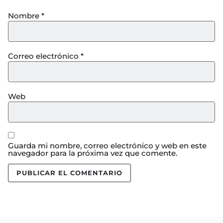
Nombre
*
Correo electrónico
*
Web
Guarda mi nombre, correo electrónico y web en este
navegador para la próxima vez que comente.