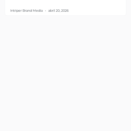
Intriper Brand Media
abril 20, 2026