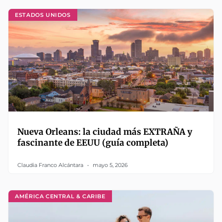
ESTADOS UNIDOS
Nueva Orleans: la ciudad más EXTRAÑA y
fascinante de EEUU (guía completa)
Claudia Franco Alcántara
mayo 5, 2026
AMÉRICA CENTRAL & CARIBE