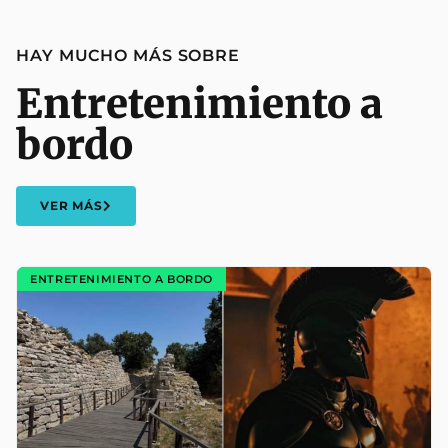
HAY MUCHO MÁS SOBRE
Entretenimiento a
bordo
VER MÁS
ENTRETENIMIENTO A BORDO