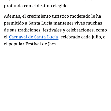
profunda con el destino elegido.
Además, el crecimiento turístico moderado le ha
permitido a Santa Lucía mantener vivas muchas
de sus tradiciones, festivales y celebraciones, como
el
Carnaval de Santa Lucía
, celebrado cada julio, o
el popular Festival de Jazz.