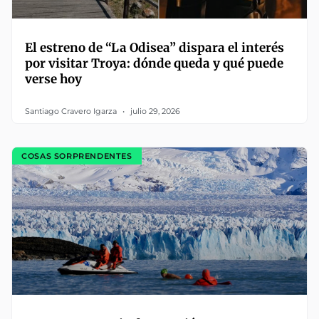
El estreno de “La Odisea” dispara el interés
por visitar Troya: dónde queda y qué puede
verse hoy
Santiago Cravero Igarza
julio 29, 2026
COSAS SORPRENDENTES