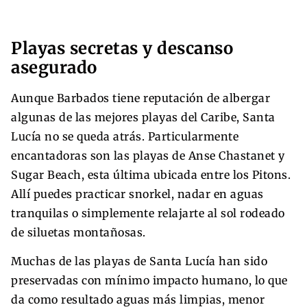
Playas secretas y descanso
asegurado
Aunque Barbados tiene reputación de albergar
algunas de las mejores playas del Caribe, Santa
Lucía no se queda atrás. Particularmente
encantadoras son las playas de Anse Chastanet y
Sugar Beach, esta última ubicada entre los Pitons.
Allí puedes practicar snorkel, nadar en aguas
tranquilas o simplemente relajarte al sol rodeado
de siluetas montañosas.
Muchas de las playas de Santa Lucía han sido
preservadas con mínimo impacto humano, lo que
da como resultado aguas más limpias, menor