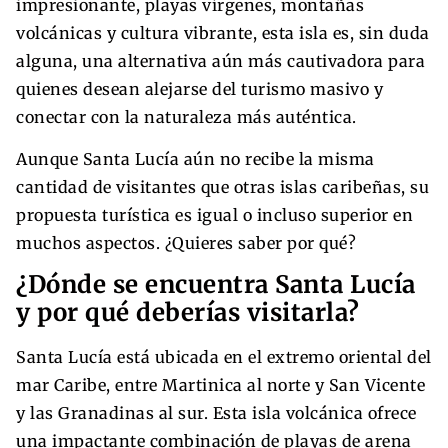
impresionante, playas vírgenes, montañas
volcánicas y cultura vibrante, esta isla es, sin duda
alguna, una alternativa aún más cautivadora para
quienes desean alejarse del turismo masivo y
conectar con la naturaleza más auténtica.
Aunque Santa Lucía aún no recibe la misma
cantidad de visitantes que otras islas caribeñas, su
propuesta turística es igual o incluso superior en
muchos aspectos. ¿Quieres saber por qué?
¿Dónde se encuentra Santa Lucía
y por qué deberías visitarla?
Santa Lucía está ubicada en el extremo oriental del
mar Caribe, entre Martinica al norte y San Vicente
y las Granadinas al sur. Esta isla volcánica ofrece
una impactante combinación de playas de arena