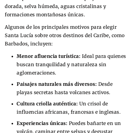
dorada, selva húmeda, aguas cristalinas y
formaciones montañosas únicas.
Algunos de los principales motivos para elegir
Santa Lucía sobre otros destinos del Caribe, como
Barbados, incluyen:
Menor afluencia turística:
Ideal para quienes
buscan tranquilidad y naturaleza sin
aglomeraciones.
Paisajes naturales más diversos:
Desde
playas secretas hasta volcanes activos.
Cultura criolla auténtica:
Un crisol de
influencias africanas, francesas e inglesas.
Experiencias únicas:
Puedes bañarte en un
volcán, caminar entre selvas y degustar