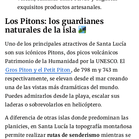
exquisitos productos artesanales.
Los Pitons: los guardianes
naturales de la isla
Uno de los principales atractivos de Santa Lucía
son sus icónicos Pitons, dos picos volcánicos
Patrimonio de la Humanidad por la UNESCO. El
Gros Piton y el Petit Piton
, de 798 m y 743 m
respectivamente, se elevan desde el mar creando
una de las vistas más dramáticas del mundo.
Puedes admirarlos desde la playa, escalar sus
laderas o sobrevolarlos en helicóptero.
A diferencia de otras islas donde predominan las
planicies, en Santa Lucía la topografía montañosa
permite realizar
rutas de senderismo
mientras se