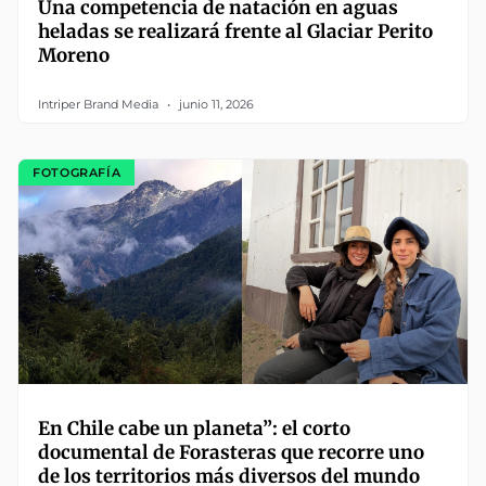
Una competencia de natación en aguas
heladas se realizará frente al Glaciar Perito
Moreno
Intriper Brand Media
junio 11, 2026
FOTOGRAFÍA
En Chile cabe un planeta”: el corto
documental de Forasteras que recorre uno
de los territorios más diversos del mundo