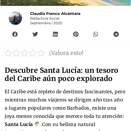
Claudia Franco Alcántara
Redactora Social
Septiembre / 2025
¡Valora esto!
Descubre Santa Lucía: un tesoro
del Caribe aún poco explorado
El Caribe está repleto de destinos fascinantes, pero
mientras muchos viajeros se dirigen año tras año
a lugares populares como Barbados, existe una
joya menos conocida que merece toda tu atención:
Santa Lucía
. Con su belleza natural