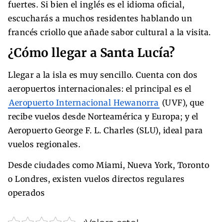
fuertes. Si bien el inglés es el idioma oficial,
escucharás a muchos residentes hablando un
francés criollo que añade sabor cultural a la visita.
¿Cómo llegar a Santa Lucía?
Llegar a la isla es muy sencillo. Cuenta con dos
aeropuertos internacionales: el principal es el
Aeropuerto Internacional Hewanorra
(UVF), que
recibe vuelos desde Norteamérica y Europa; y el
Aeropuerto George F. L. Charles (SLU), ideal para
vuelos regionales.
Desde ciudades como Miami, Nueva York, Toronto
o Londres, existen vuelos directos regulares
operados