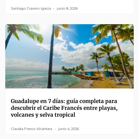
Santiago Cravero Igarza
junio 8, 2026
Guadalupe en 7 días: guía completa para
descubrir el Caribe Francés entre playas,
volcanes y selva tropical
Claudia Franco Alcántara
junio 4, 2026