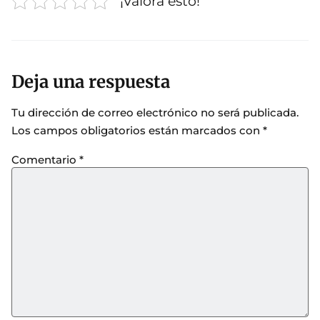
¡Valora esto!
Deja una respuesta
Tu dirección de correo electrónico no será publicada.
Los campos obligatorios están marcados con
*
Comentario
*