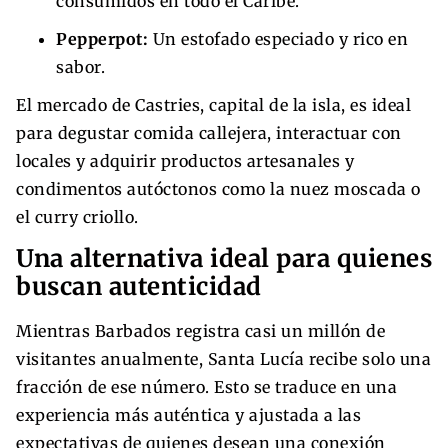
consumidos en todo el Caribe.
Pepperpot:
Un estofado especiado y rico en
sabor.
El mercado de Castries, capital de la isla, es ideal
para degustar comida callejera, interactuar con
locales y adquirir productos artesanales y
condimentos autóctonos como la nuez moscada o
el curry criollo.
Una alternativa ideal para quienes
buscan autenticidad
Mientras Barbados registra casi un millón de
visitantes anualmente, Santa Lucía recibe solo una
fracción de ese número. Esto se traduce en una
experiencia más auténtica y ajustada a las
expectativas de quienes desean una conexión