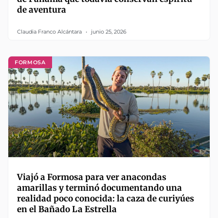
de aventura
Claudia Franco Alcántara
junio 25, 2026
FORMOSA
Viajó a Formosa para ver anacondas
amarillas y terminó documentando una
realidad poco conocida: la caza de curiyúes
en el Bañado La Estrella