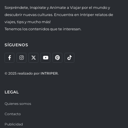
Sorpréndete, Inspírate y Anímate a Viajar por el mundo y
descubrir nuevas culturas. Encuentra en Intriper relatos de
viajes, tips y mucho más!
Tenemos los contenidos que te interesan.
SÍGUENOS
© 2025 realizado por
INTRIPER.
LEGAL
Quienes somos
Contacto
Publicidad