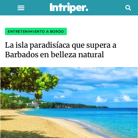
ENTRETENIMIENTO A BORDO
La isla paradisíaca que supera a
Barbados en belleza natural