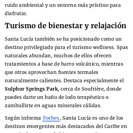
ruido ambiental y un entorno más prístino para
disfrutar.
Turismo de bienestar y relajación
Santa Lucía también se ha posicionado como un
destino privilegiado para el turismo wellness. Spas
naturales abundan, muchos de ellos ofrecen
tratamientos a base de barro volcánico, mientras
que otros aprovechan fuentes termales
naturalmente calientes. Destaca especialmente el
Sulphur Springs Park
, cerca de Soufrière, donde
puedes darte un baño de lodo terapéutico o
zambullirte en aguas minerales cálidas.
Según informa
Forbes
, Santa Lucía es uno de los
destinos emergentes más destacados del Caribe en