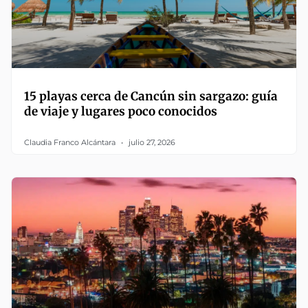
15 playas cerca de Cancún sin sargazo: guía
de viaje y lugares poco conocidos
Claudia Franco Alcántara
julio 27, 2026