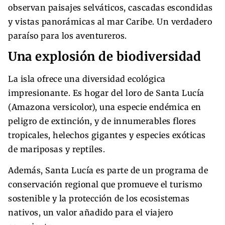
observan paisajes selváticos, cascadas escondidas
y vistas panorámicas al mar Caribe. Un verdadero
paraíso para los aventureros.
Una explosión de biodiversidad
La isla ofrece una diversidad ecológica
impresionante. Es hogar del loro de Santa Lucía
(Amazona versicolor), una especie endémica en
peligro de extinción, y de innumerables flores
tropicales, helechos gigantes y especies exóticas
de mariposas y reptiles.
Además, Santa Lucía es parte de un programa de
conservación regional que promueve el turismo
sostenible y la protección de los ecosistemas
nativos, un valor añadido para el viajero