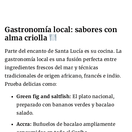
Gastronomía local: sabores con
alma criolla
Parte del encanto de Santa Lucía es su cocina. La
gastronomía local es una fusión perfecta entre
ingredientes frescos del mar y técnicas
tradicionales de origen africano, francés e indio.
Prueba delicias como:
Green fig and saltfish:
El plato nacional,
preparado con bananos verdes y bacalao
salado.
Accra:
Buñuelos de bacalao ampliamente