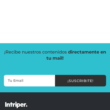
¡Recibe nuestros contenidos
directamente en
tu mail!
¡SUSCRIBITE!