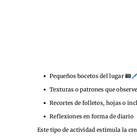
Pequeños bocetos del lugar
Texturas o patrones que observ
Recortes de folletos, hojas o inc
Reflexiones en forma de diario
Este tipo de actividad estimula la c