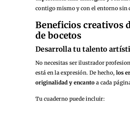
contigo mismo y con el entorno sin 
Beneficios creativos 
de bocetos
Desarrolla tu talento artíst
No necesitas ser ilustrador profesion
está en la expresión. De hecho,
los e
originalidad y encanto
a cada págin
Tu cuaderno puede incluir: