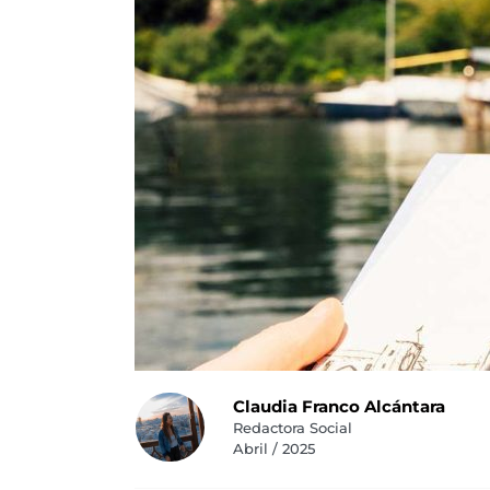
Claudia Franco Alcántara
Redactora Social
Abril / 2025