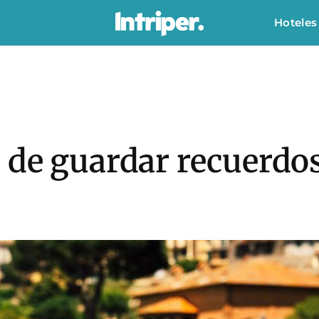
Hoteles
de guardar recuerdos 