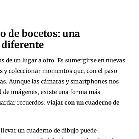
o de bocetos: una
 diferente
s de un lugar a otro. Es sumergirse en nuevas
as y coleccionar momentos que, con el paso
ias. Aunque las cámaras y smartphones nos
d de imágenes, existe una forma más
uardar recuerdos:
viajar con un cuaderno de
 llevar un cuaderno de dibujo puede