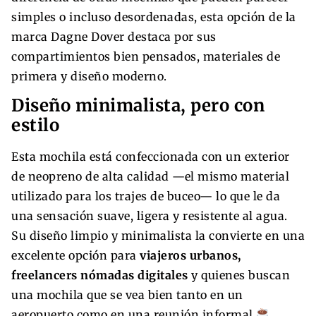
simples o incluso desordenadas, esta opción de la
marca Dagne Dover destaca por sus
compartimientos bien pensados, materiales de
primera y diseño moderno.
Diseño minimalista, pero con
estilo
Esta mochila está confeccionada con un exterior
de neopreno de alta calidad —el mismo material
utilizado para los trajes de buceo— lo que le da
una sensación suave, ligera y resistente al agua.
Su diseño limpio y minimalista la convierte en una
excelente opción para
viajeros urbanos,
freelancers nómadas digitales
y quienes buscan
una mochila que se vea bien tanto en un
aeropuerto como en una reunión informal
.