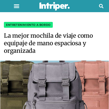
ENTRETENIMIENTO A BORDO
La mejor mochila de viaje como
equipaje de mano espaciosa y
organizada