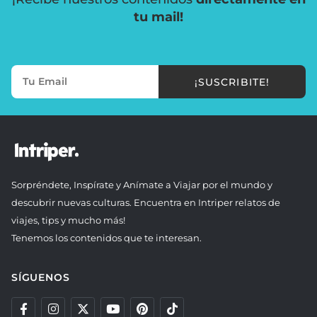
tu mail!
¡SUSCRIBITE!
Sorpréndete, Inspírate y Anímate a Viajar por el mundo y
descubrir nuevas culturas. Encuentra en Intriper relatos de
viajes, tips y mucho más!
Tenemos los contenidos que te interesan.
SÍGUENOS