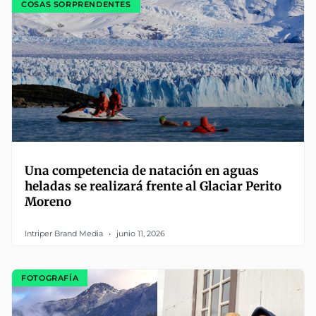
COSAS SORPRENDENTES
Una competencia de natación en aguas
heladas se realizará frente al Glaciar Perito
Moreno
Intriper Brand Media
junio 11, 2026
FOTOGRAFÍA