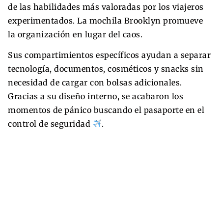
de las habilidades más valoradas por los viajeros
experimentados. La mochila Brooklyn promueve
la organización en lugar del caos.
Sus compartimientos específicos ayudan a separar
tecnología, documentos, cosméticos y snacks sin
necesidad de cargar con bolsas adicionales.
Gracias a su diseño interno, se acabaron los
momentos de pánico buscando el pasaporte en el
control de seguridad
.