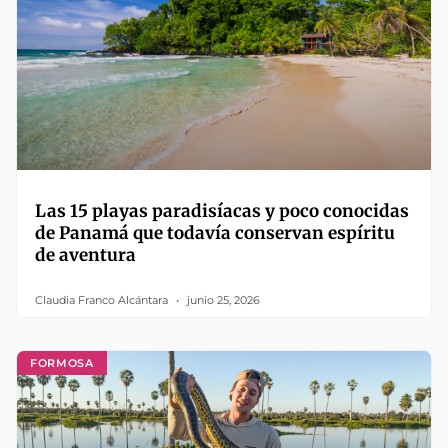
Las 15 playas paradisíacas y poco conocidas
de Panamá que todavía conservan espíritu
de aventura
Claudia Franco Alcántara
junio 25, 2026
FORMOSA