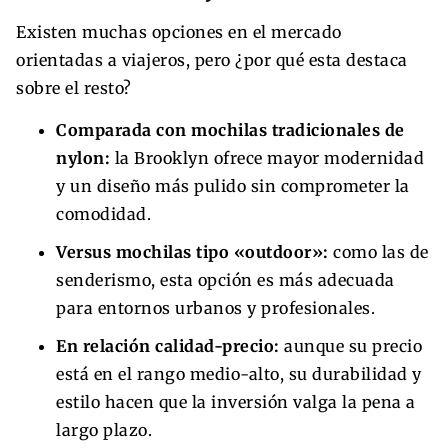
Existen muchas opciones en el mercado
orientadas a viajeros, pero ¿por qué esta destaca
sobre el resto?
Comparada con mochilas tradicionales de
nylon:
la Brooklyn ofrece mayor modernidad
y un diseño más pulido sin comprometer la
comodidad.
Versus mochilas tipo «outdoor»:
como las de
senderismo, esta opción es más adecuada
para entornos urbanos y profesionales.
En relación calidad-precio:
aunque su precio
está en el rango medio-alto, su durabilidad y
estilo hacen que la inversión valga la pena a
largo plazo.