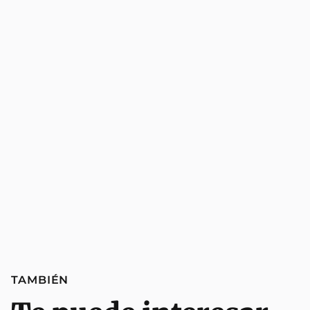
TAMBIÉN