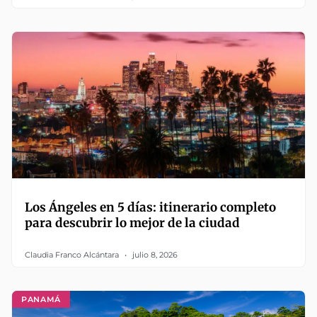
Los Ángeles en 5 días: itinerario completo
para descubrir lo mejor de la ciudad
Claudia Franco Alcántara
julio 8, 2026
PANAMÁ