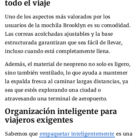
todo el viaje
Uno de los aspectos más valorados por los
usuarios de la mochila Brooklyn es su comodidad.
Las correas acolchadas ajustables y la base
estructurada garantizan que sea fácil de llevar,
incluso cuando está completamente llena.
Además, el material de neopreno no solo es ligero,
sino también ventilado, lo que ayuda a mantener
la espalda fresca al caminar largas distancias, ya
sea que estés explorando una ciudad o
atravesando una terminal de aeropuerto.
Organización inteligente para
viajeros exigentes
Sabemos que
empaquetar inteligentemente
es una