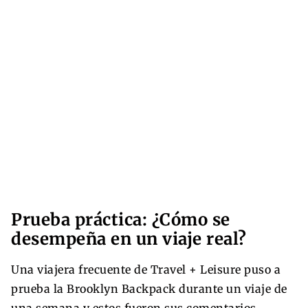
Prueba práctica: ¿Cómo se
desempeña en un viaje real?
Una viajera frecuente de Travel + Leisure puso a
prueba la Brooklyn Backpack durante un viaje de
una semana y estos fueron sus comentarios