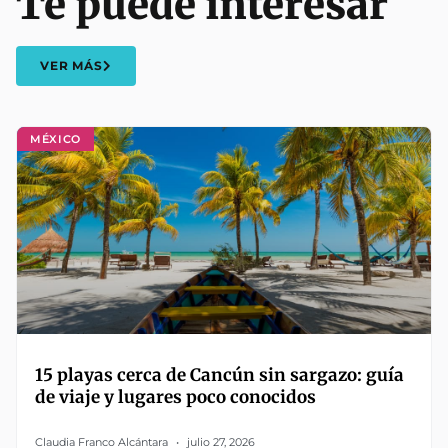
Te puede interesar
VER MÁS
MÉXICO
15 playas cerca de Cancún sin sargazo: guía
de viaje y lugares poco conocidos
Claudia Franco Alcántara
julio 27, 2026