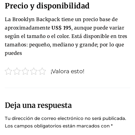
Precio y disponibilidad
La Brooklyn Backpack tiene un precio base de
aproximadamente
US$ 195
, aunque puede variar
según el tamaño o el color. Está disponible en tres
tamaños: pequeño, mediano y grande; por lo que
puedes
¡Valora esto!
Deja una respuesta
Tu dirección de correo electrónico no será publicada.
Los campos obligatorios están marcados con
*