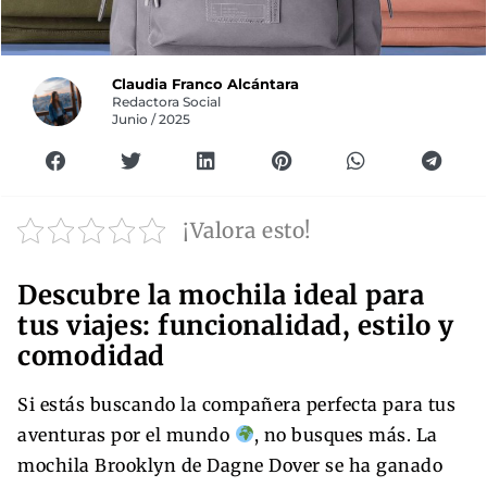
Claudia Franco Alcántara
Redactora Social
Junio / 2025
¡Valora esto!
Descubre la mochila ideal para
tus viajes: funcionalidad, estilo y
comodidad
Si estás buscando la compañera perfecta para tus
aventuras por el mundo
, no busques más. La
mochila Brooklyn de Dagne Dover se ha ganado