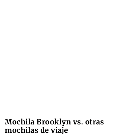
Mochila Brooklyn vs. otras
mochilas de viaje