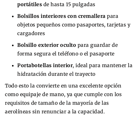
portátiles
de hasta 15 pulgadas
Bolsillos interiores con cremallera
para
objetos pequeños como pasaportes, tarjetas y
cargadores
Bolsillo exterior oculto
para guardar de
forma segura el teléfono o el pasaporte
Portabotellas interior
, ideal para mantener la
hidratación durante el trayecto
Todo esto la convierte en una excelente opción
como equipaje de mano, ya que cumple con los
requisitos de tamaño de la mayoría de las
aerolíneas sin renunciar a la capacidad.