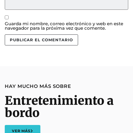
Guarda mi nombre, correo electrónico y web en este
navegador para la próxima vez que comente.
HAY MUCHO MÁS SOBRE
Entretenimiento a
bordo
VER MÁS