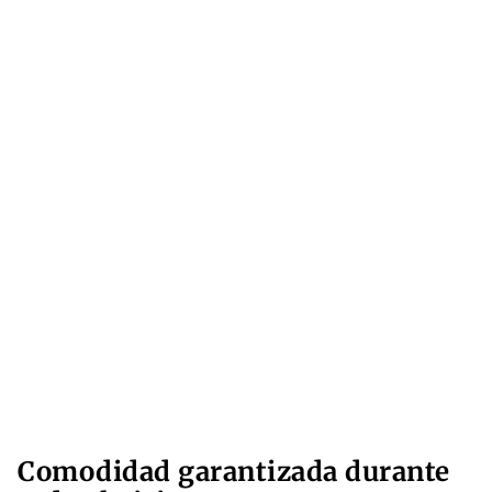
Comodidad garantizada durante