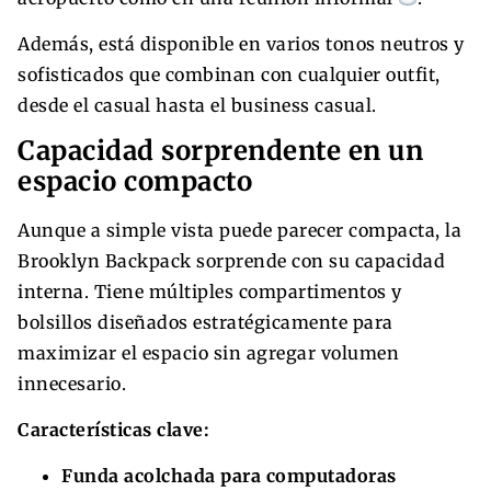
Además, está disponible en varios tonos neutros y
sofisticados que combinan con cualquier outfit,
desde el casual hasta el business casual.
Capacidad sorprendente en un
espacio compacto
Aunque a simple vista puede parecer compacta, la
Brooklyn Backpack sorprende con su capacidad
interna. Tiene múltiples compartimentos y
bolsillos diseñados estratégicamente para
maximizar el espacio sin agregar volumen
innecesario.
Características clave:
Funda acolchada para computadoras