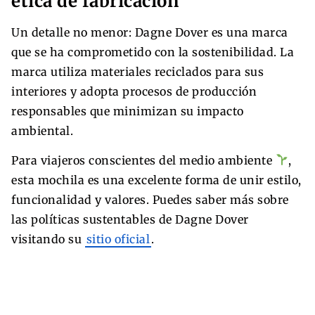
ética de fabricación
Un detalle no menor: Dagne Dover es una marca
que se ha comprometido con la sostenibilidad. La
marca utiliza materiales reciclados para sus
interiores y adopta procesos de producción
responsables que minimizan su impacto
ambiental.
Para viajeros conscientes del medio ambiente
,
esta mochila es una excelente forma de unir estilo,
funcionalidad y valores. Puedes saber más sobre
las políticas sustentables de Dagne Dover
visitando su
sitio oficial
.