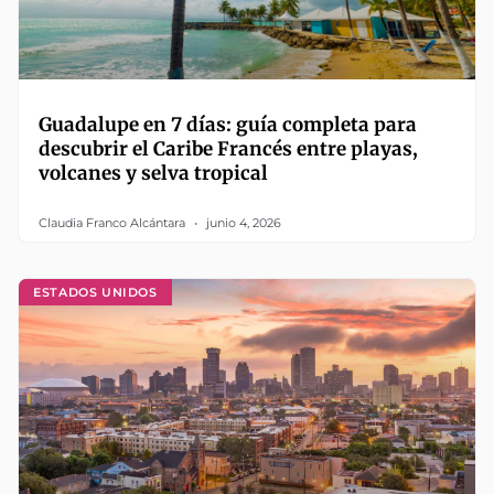
Guadalupe en 7 días: guía completa para
descubrir el Caribe Francés entre playas,
volcanes y selva tropical
Claudia Franco Alcántara
junio 4, 2026
ESTADOS UNIDOS