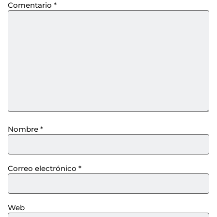
Comentario
*
Nombre
*
Correo electrónico
*
Web