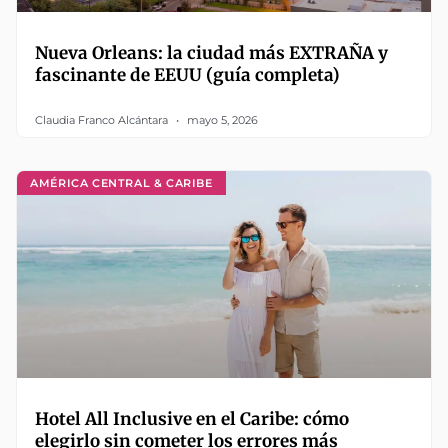
Nueva Orleans: la ciudad más EXTRAÑA y
fascinante de EEUU (guía completa)
Claudia Franco Alcántara
mayo 5, 2026
AMÉRICA CENTRAL & CARIBE
Hotel All Inclusive en el Caribe: cómo
elegirlo sin cometer los errores más