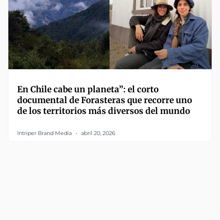
En Chile cabe un planeta”: el corto
documental de Forasteras que recorre uno
de los territorios más diversos del mundo
Intriper Brand Media
abril 20, 2026