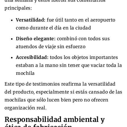
principales:
Versatilidad:
fue útil tanto en el aeropuerto
como durante el día en la ciudad
Diseño elegante:
combinó con todos sus
atuendos de viaje sin esfuerzo
Accesibilidad:
todos los objetos importantes
estaban a la mano sin tener que vaciar toda la
mochila
Este tipo de testimonios reafirma la versatilidad
del producto, especialmente si estás cansado de las
mochilas que sólo lucen bien pero no ofrecen
organización real.
Responsabilidad ambiental y