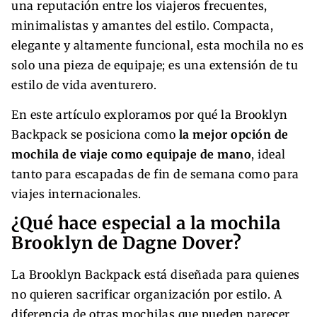
una reputación entre los viajeros frecuentes,
minimalistas y amantes del estilo. Compacta,
elegante y altamente funcional, esta mochila no es
solo una pieza de equipaje; es una extensión de tu
estilo de vida aventurero.
En este artículo exploramos por qué la Brooklyn
Backpack se posiciona como
la mejor opción de
mochila de viaje como equipaje de mano
, ideal
tanto para escapadas de fin de semana como para
viajes internacionales.
¿Qué hace especial a la mochila
Brooklyn de Dagne Dover?
La Brooklyn Backpack está diseñada para quienes
no quieren sacrificar organización por estilo. A
diferencia de otras mochilas que pueden parecer