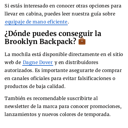
Si estás interesado en conocer otras opciones para
llevar en cabina, puedes leer nuestra guía sobre
equipaje de mano eficiente
.
¿Dónde puedes conseguir la
Brooklyn Backpack?
La mochila está disponible directamente en el sitio
web de
Dagne Dover
y en distribuidores
autorizados. Es importante asegurarte de comprar
en canales oficiales para evitar falsificaciones o
productos de baja calidad.
También es recomendable suscribirte al
newsletter de la marca para conocer promociones,
lanzamientos y nuevos colores de temporada.