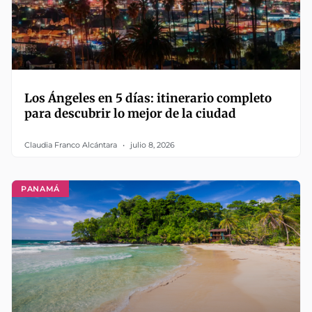
Los Ángeles en 5 días: itinerario completo
para descubrir lo mejor de la ciudad
Claudia Franco Alcántara
julio 8, 2026
PANAMÁ