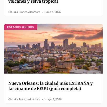
volcanes y selva tropical
Claudia Franco Alcántara
junio 4, 2026
ESTADOS UNIDOS
Nueva Orleans: la ciudad más EXTRAÑA y
fascinante de EEUU (guía completa)
Claudia Franco Alcántara
mayo 5, 2026