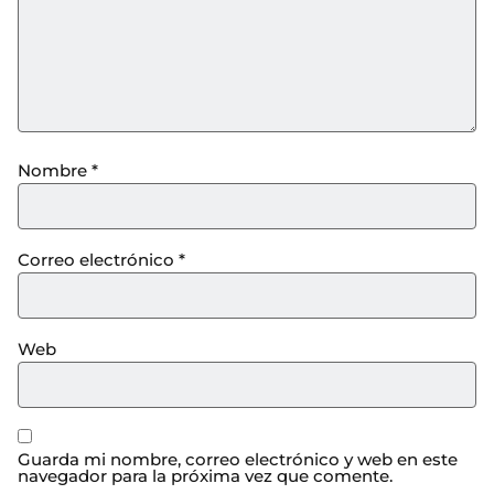
Nombre
*
Correo electrónico
*
Web
Guarda mi nombre, correo electrónico y web en este
navegador para la próxima vez que comente.