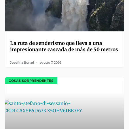
La ruta de senderismo que lleva a una
impresionante cascada de más de 50 metros
Josefina Bonari
agosto 7, 2026
COSAS SORPRENDENTES