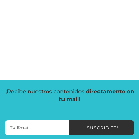
¡Recibe nuestros contenidos
directamente en
tu mail!
¡SUSCRIBITE!