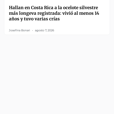
Hallan en Costa Rica a la ocelote silvestre
más longeva registrada: vivió al menos 14
años y tuvo varias crías
Josefina Bonari
agosto 7, 2026