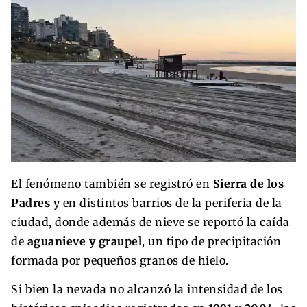
El fenómeno también se registró en
Sierra de los
Padres
y en distintos barrios de la periferia de la
ciudad, donde además de nieve se reportó la caída
de
aguanieve y graupel
, un tipo de precipitación
formada por pequeños granos de hielo.
Si bien la nevada no alcanzó la intensidad de los