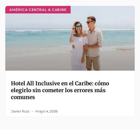
AMÉRICA CENTRAL & CARIBE
Hotel All Inclusive en el Caribe: cómo
elegirlo sin cometer los errores más
comunes
Javier Ruiz
mayo 4, 2026