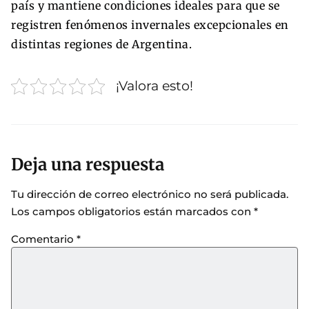
país y mantiene condiciones ideales para que se
registren fenómenos invernales excepcionales en
distintas regiones de Argentina.
¡Valora esto!
Deja una respuesta
Tu dirección de correo electrónico no será publicada.
Los campos obligatorios están marcados con
*
Comentario
*