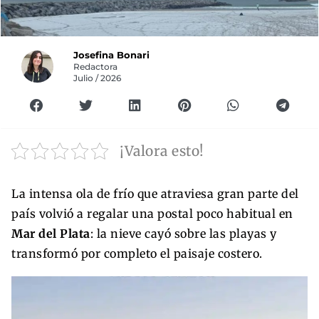
Josefina Bonari
Redactora
Julio / 2026
¡Valora esto!
La intensa ola de frío que atraviesa gran parte del
país volvió a regalar una postal poco habitual en
Mar del Plata
: la nieve cayó sobre las playas y
transformó por completo el paisaje costero.