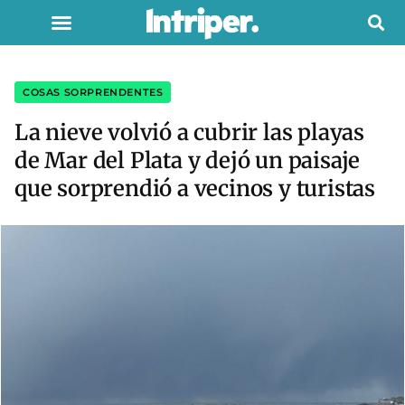
COSAS SORPRENDENTES
La nieve volvió a cubrir las playas
de Mar del Plata y dejó un paisaje
que sorprendió a vecinos y turistas