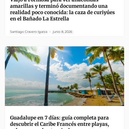
amarillas y terminó documentando una
realidad poco conocida: la caza de curiyúes
en el Bañado La Estrella
Santiago Cravero Igarza
junio 8, 2026
Guadalupe en 7 días: guía completa para
descubrir el Caribe Francés entre playas,