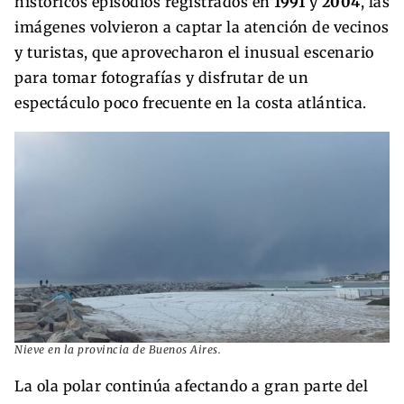
históricos episodios registrados en
1991
y
2004
, las
imágenes volvieron a captar la atención de vecinos
y turistas, que aprovecharon el inusual escenario
para tomar fotografías y disfrutar de un
espectáculo poco frecuente en la costa atlántica.
Nieve en la provincia de Buenos Aires.
La ola polar continúa afectando a gran parte del