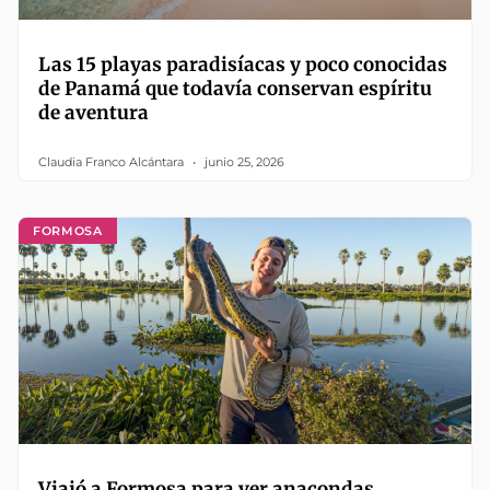
Las 15 playas paradisíacas y poco conocidas
de Panamá que todavía conservan espíritu
de aventura
Claudia Franco Alcántara
junio 25, 2026
FORMOSA
Viajó a Formosa para ver anacondas