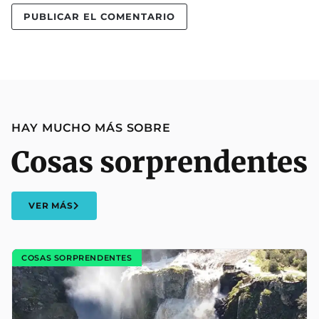
HAY MUCHO MÁS SOBRE
Cosas sorprendentes
VER MÁS
COSAS SORPRENDENTES