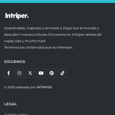
Sorpréndete, Inspírate y Anímate a Viajar por el mundo y
descubrir nuevas culturas. Encuentra en Intriper relatos de
viajes, tips y mucho más!
Tenemos los contenidos que te interesan.
SÍGUENOS
© 2025 realizado por
INTRIPER.
LEGAL
Quienes somos