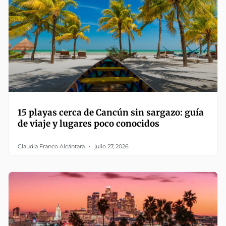
15 playas cerca de Cancún sin sargazo: guía
de viaje y lugares poco conocidos
Claudia Franco Alcántara
julio 27, 2026