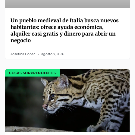
Un pueblo medieval de Italia busca nuevos
habitantes: ofrece ayuda económica,
alquiler casi gratis y dinero para abrir un
negocio
Josefina Bonari
agosto 7, 2026
COSAS SORPRENDENTES