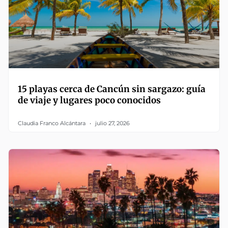
15 playas cerca de Cancún sin sargazo: guía
de viaje y lugares poco conocidos
Claudia Franco Alcántara
julio 27, 2026