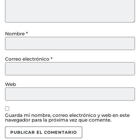
Nombre
*
Correo electrónico
*
Web
Guarda mi nombre, correo electrónico y web en este
navegador para la próxima vez que comente.