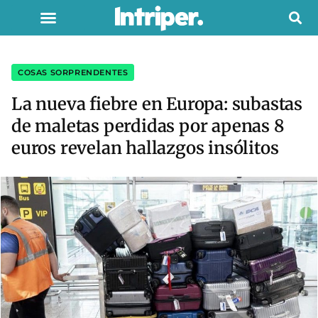
COSAS SORPRENDENTES
La nueva fiebre en Europa: subastas
de maletas perdidas por apenas 8
euros revelan hallazgos insólitos