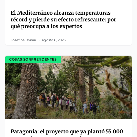
El Mediterráneo alcanza temperaturas
récord y pierde su efecto refrescante: por
qué preocupa a los expertos
Josefina Bonari
agosto 6, 2026
COSAS SORPRENDENTES
Patagonia: el proyecto que ya plantó 55.000