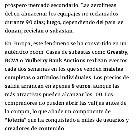
próspero mercado secundario. Las aerolíneas
deben almacenar los equipajes no reclamados
durante 90 días; luego, dependiendo del país, se
donan, reciclan o subastan
.
En Europa, este fenómeno se ha convertido en un
auténtico boom. Casas de subastas como
Greasby
,
BCVA
o
Mulberry Bank Auctions
realizan eventos
cada dos semanas en los que se venden
maletas
completas o artículos individuales
. Los precios de
salida arrancan en apenas
8 euros
, aunque las
más atractivas pueden alcanzar los 100. Los
compradores no pueden abrir las valijas antes de
la compra, lo que añade un componente de
“lotería”
que ha conquistado a miles de usuarios y
creadores de contenido
.