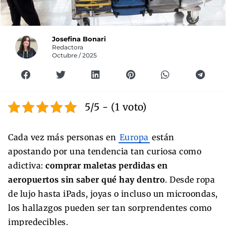
Josefina Bonari
Redactora
Octubre / 2025
5/5 - (1 voto)
Cada vez más personas en
Europa
están
apostando por una tendencia tan curiosa como
adictiva:
comprar maletas perdidas en
aeropuertos sin saber qué hay dentro
. Desde ropa
de lujo hasta iPads, joyas o incluso un microondas,
los hallazgos pueden ser tan sorprendentes como
impredecibles.