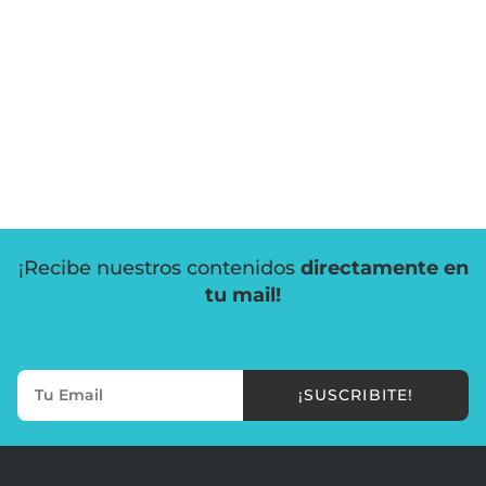
¡Recibe nuestros contenidos
directamente en
tu mail!
¡SUSCRIBITE!