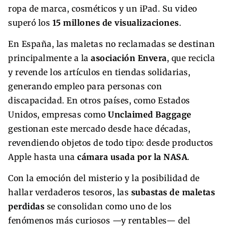
ropa de marca, cosméticos y un iPad. Su video
superó los
15 millones de visualizaciones
.
En España, las maletas no reclamadas se destinan
principalmente a la
asociación Envera
, que recicla
y revende los artículos en tiendas solidarias,
generando empleo para personas con
discapacidad. En otros países, como Estados
Unidos, empresas como
Unclaimed Baggage
gestionan este mercado desde hace décadas,
revendiendo objetos de todo tipo: desde productos
Apple hasta una
cámara usada por la NASA
.
Con la emoción del misterio y la posibilidad de
hallar verdaderos tesoros, las
subastas de maletas
perdidas
se consolidan como uno de los
fenómenos más curiosos —y rentables— del