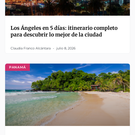
Los Ángeles en 5 días: itinerario completo
para descubrir lo mejor de la ciudad
Claudia Franco Alcántara
julio 8, 2026
PANAMÁ