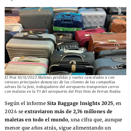
El Prat 10/11/2022 Maletas perdidas y vuelos cancelados o con
retrasos principales denuncias de los clientes de las compañías
aéreas En la foto, trabajadores del aeropuerto transportan carros
con maletas en la T1 del aeropuerto del Prat Foto de Ferran Nadeu
Según el informe
Sita Baggage Insights 2025
, en
2024 se
extraviaron más de 2,76 millones de
maletas en todo el mundo
, una cifra que, aunque
menor que años atrás, sigue alimentando un