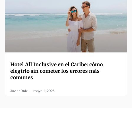
Hotel All Inclusive en el Caribe: cómo
elegirlo sin cometer los errores más
comunes
Javier Ruiz
mayo 4, 2026