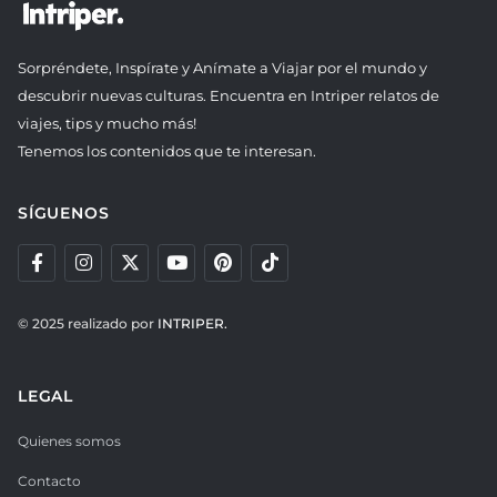
Sorpréndete, Inspírate y Anímate a Viajar por el mundo y
descubrir nuevas culturas. Encuentra en Intriper relatos de
viajes, tips y mucho más!
Tenemos los contenidos que te interesan.
SÍGUENOS
© 2025 realizado por
INTRIPER.
LEGAL
Quienes somos
Contacto