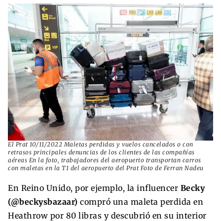
El Prat 10/11/2022 Maletas perdidas y vuelos cancelados o con
retrasos principales denuncias de los clientes de las compañías
aéreas En la foto, trabajadores del aeropuerto transportan carros
con maletas en la T1 del aeropuerto del Prat Foto de Ferran Nadeu
En Reino Unido, por ejemplo, la influencer
Becky
(@beckysbazaar)
compró una maleta perdida en
Heathrow por 80 libras y descubrió en su interior