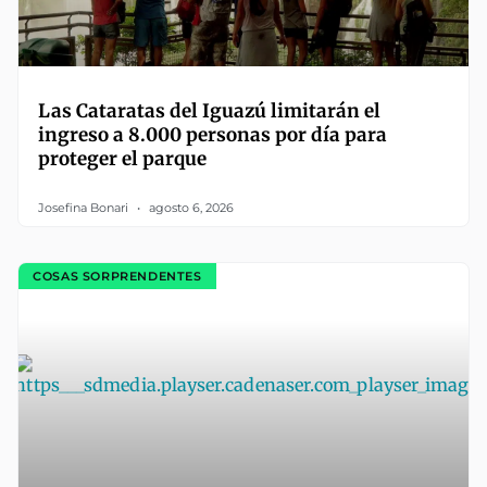
Las Cataratas del Iguazú limitarán el
ingreso a 8.000 personas por día para
proteger el parque
Josefina Bonari
agosto 6, 2026
COSAS SORPRENDENTES