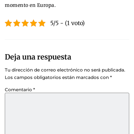
momento en Europa.
5/5 - (1 voto)
Deja una respuesta
Tu dirección de correo electrónico no será publicada.
Los campos obligatorios están marcados con
*
Comentario
*