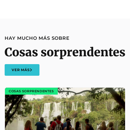
HAY MUCHO MÁS SOBRE
Cosas sorprendentes
VER MÁS
COSAS SORPRENDENTES