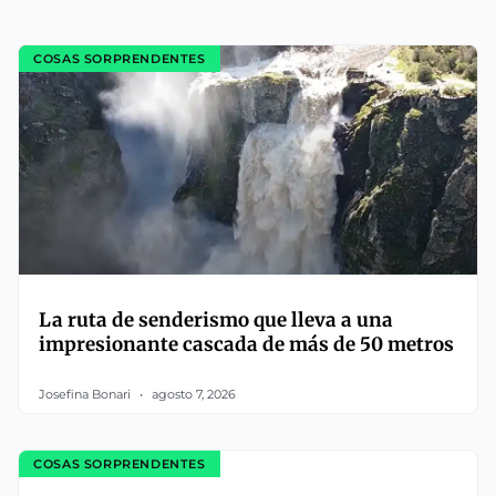
COSAS SORPRENDENTES
La ruta de senderismo que lleva a una
impresionante cascada de más de 50 metros
Josefina Bonari
agosto 7, 2026
COSAS SORPRENDENTES