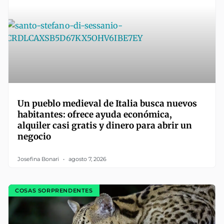
Un pueblo medieval de Italia busca nuevos
habitantes: ofrece ayuda económica,
alquiler casi gratis y dinero para abrir un
negocio
Josefina Bonari
agosto 7, 2026
COSAS SORPRENDENTES