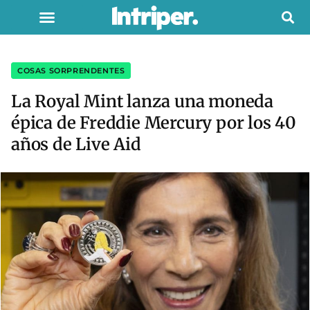
COSAS SORPRENDENTES
La Royal Mint lanza una moneda
épica de Freddie Mercury por los 40
años de Live Aid