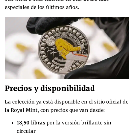
especiales de los últimos años.
Precios y disponibilida
d
La colección ya está disponible en el sitio oficial de
la Royal Mint, con precios que van desde:
18,50 libras
por la versión brillante sin
circular