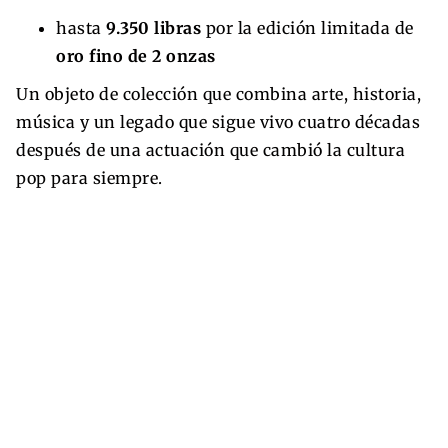
hasta
9.350 libras
por la edición limitada de
oro fino de 2 onzas
Un objeto de colección que combina arte, historia,
música y un legado que sigue vivo cuatro décadas
después de una actuación que cambió la cultura
pop para siempre.