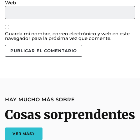
Web
Guarda mi nombre, correo electrónico y web en este
navegador para la próxima vez que comente.
HAY MUCHO MÁS SOBRE
Cosas sorprendentes
VER MÁS