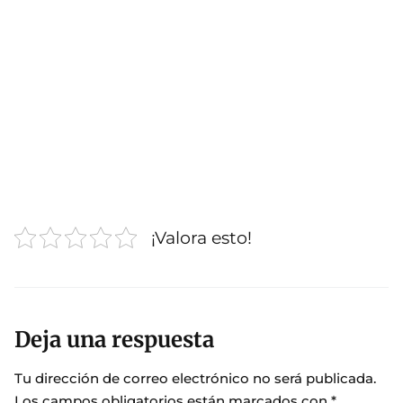
¡Valora esto!
Deja una respuesta
Tu dirección de correo electrónico no será publicada.
Los campos obligatorios están marcados con
*