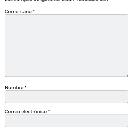
Comentario
*
Nombre
*
Correo electrónico
*