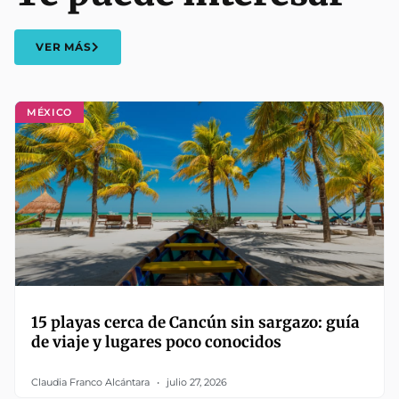
VER MÁS
MÉXICO
15 playas cerca de Cancún sin sargazo: guía
de viaje y lugares poco conocidos
Claudia Franco Alcántara
julio 27, 2026