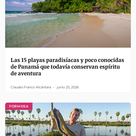
Las 15 playas paradisíacas y poco conocidas
de Panamá que todavía conservan espíritu
de aventura
Claudia Franco Alcántara
junio 25, 2026
FORMOSA