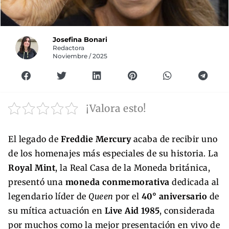
Josefina Bonari
Redactora
Noviembre / 2025
¡Valora esto!
El legado de
Freddie Mercury
acaba de recibir uno
de los homenajes más especiales de su historia. La
Royal Mint
, la Real Casa de la Moneda británica,
presentó una
moneda conmemorativa
dedicada al
legendario líder de
Queen
por el
40° aniversario
de
su mítica actuación en
Live Aid 1985
, considerada
por muchos como la mejor presentación en vivo de