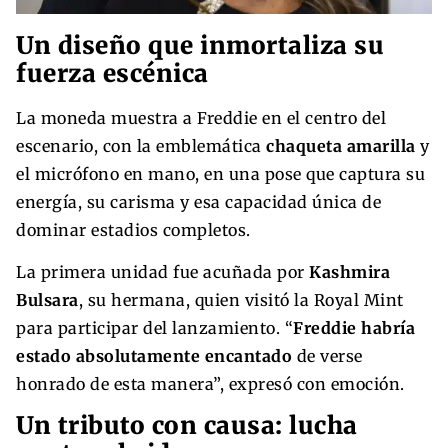
Un diseño que inmortaliza su
fuerza escénica
La moneda muestra a Freddie en el centro del
escenario, con la emblemática
chaqueta amarilla
y
el micrófono en mano, en una pose que captura su
energía, su carisma y esa capacidad única de
dominar estadios completos.
La primera unidad fue acuñada por
Kashmira
Bulsara
, su hermana, quien visitó la Royal Mint
para participar del lanzamiento. “
Freddie habría
estado absolutamente encantado
de verse
honrado de esta manera”, expresó con emoción.
Un tributo con causa: lucha