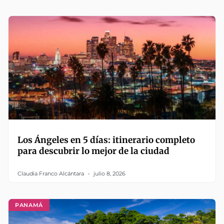
Los Ángeles en 5 días: itinerario completo
para descubrir lo mejor de la ciudad
Claudia Franco Alcántara
julio 8, 2026
PANAMÁ