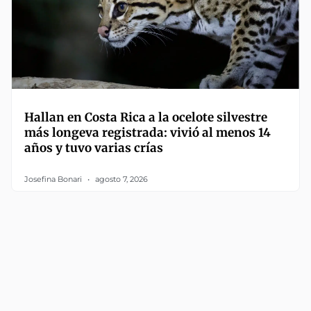
Hallan en Costa Rica a la ocelote silvestre
más longeva registrada: vivió al menos 14
años y tuvo varias crías
Josefina Bonari
agosto 7, 2026