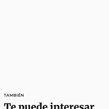
TAMBIÉN
Te puede interesar