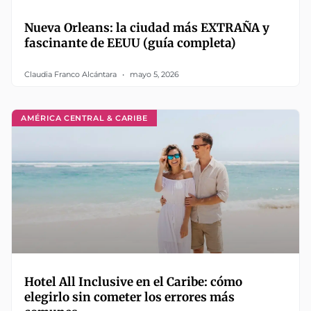
Nueva Orleans: la ciudad más EXTRAÑA y
fascinante de EEUU (guía completa)
Claudia Franco Alcántara
mayo 5, 2026
AMÉRICA CENTRAL & CARIBE
Hotel All Inclusive en el Caribe: cómo
elegirlo sin cometer los errores más