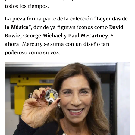
todos los tiempos.
La pieza forma parte de la colección
“Leyendas de
la Música”
, donde ya figuran íconos como
David
Bowie
,
George Michael
y
Paul McCartney
. Y
ahora, Mercury se suma con un diseño tan
poderoso como su voz.