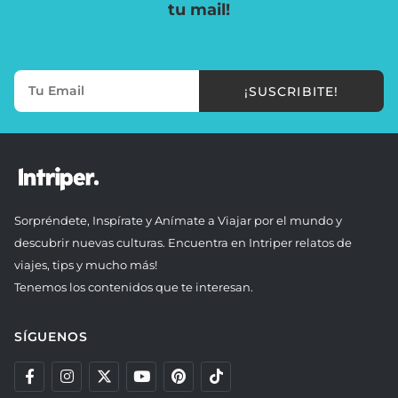
tu mail!
¡SUSCRIBITE!
Sorpréndete, Inspírate y Anímate a Viajar por el mundo y
descubrir nuevas culturas. Encuentra en Intriper relatos de
viajes, tips y mucho más!
Tenemos los contenidos que te interesan.
SÍGUENOS