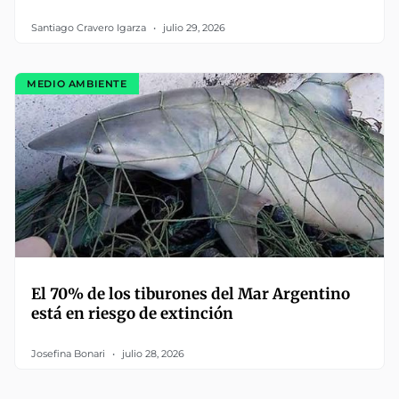
Santiago Cravero Igarza
julio 29, 2026
MEDIO AMBIENTE
El 70% de los tiburones del Mar Argentino
está en riesgo de extinción
Josefina Bonari
julio 28, 2026