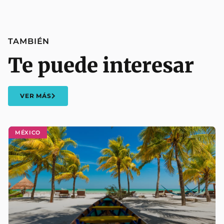
TAMBIÉN
Te puede interesar
VER MÁS
MÉXICO