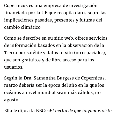
Copernicus es una empresa de investigación
financiada por la UE que recopila datos sobre las
implicaciones pasadas, presentes y futuras del
cambio climático.
Como se describe en su sitio web, ofrece servicios
de información basados en la observación de la
Tierra por satélite y datos in situ (no espaciales),
que son gratuitos y de libre acceso para los
usuarios.
Según la Dra. Samantha Burgess de Copernicus,
marzo debería ser la época del año en la que los
océanos a nivel mundial sean más cálidos, no
agosto.
Ella le dijo a la BBC:
«El hecho de que hayamos visto