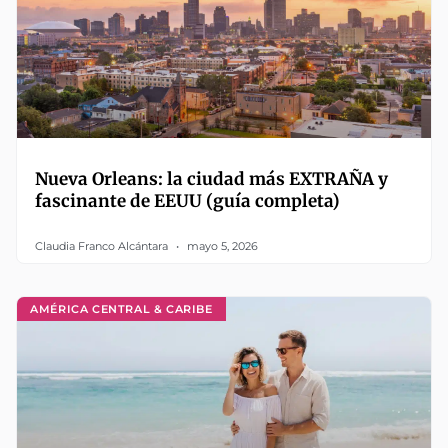
Nueva Orleans: la ciudad más EXTRAÑA y
fascinante de EEUU (guía completa)
Claudia Franco Alcántara
mayo 5, 2026
AMÉRICA CENTRAL & CARIBE