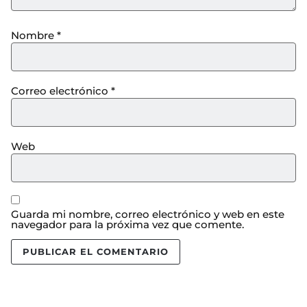
Nombre
*
Correo electrónico
*
Web
Guarda mi nombre, correo electrónico y web en este
navegador para la próxima vez que comente.