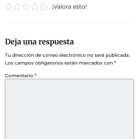
¡Valora esto!
Deja una respuesta
Tu dirección de correo electrónico no será publicada.
Los campos obligatorios están marcados con
*
Comentario
*