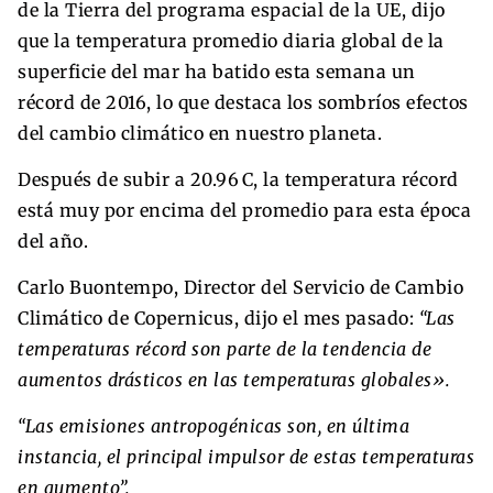
de la Tierra del programa espacial de la UE, dijo
que la temperatura promedio diaria global de la
superficie del mar ha batido esta semana un
récord de 2016, lo que destaca los sombríos efectos
del cambio climático en nuestro planeta.
Después de subir a 20.96 C, la temperatura récord
está muy por encima del promedio para esta época
del año.
Carlo Buontempo, Director del Servicio de Cambio
Climático de Copernicus, dijo el mes pasado:
“Las
temperaturas récord son parte de la tendencia de
aumentos drásticos en las temperaturas globales».
“Las emisiones antropogénicas son, en última
instancia, el principal impulsor de estas temperaturas
en aumento”.