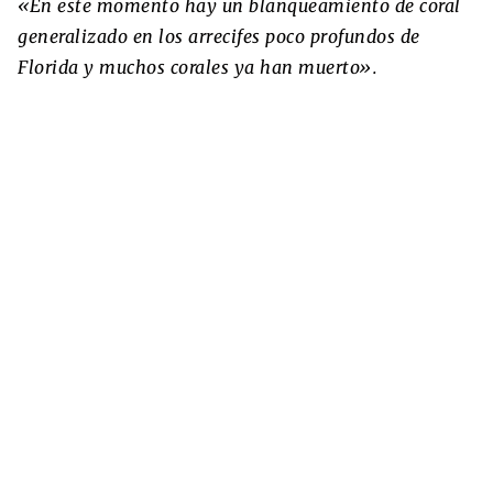
«En este momento hay un blanqueamiento de coral
generalizado en los arrecifes poco profundos de
Florida y muchos corales ya han muerto».