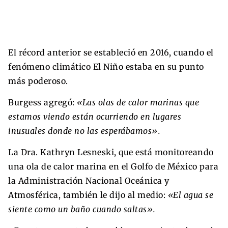
El récord anterior se estableció en 2016, cuando el
fenómeno climático El Niño estaba en su punto
más poderoso.
Burgess agregó:
«Las olas de calor marinas que
estamos viendo están ocurriendo en lugares
inusuales donde no las esperábamos».
La Dra. Kathryn Lesneski, que está monitoreando
una ola de calor marina en el Golfo de México para
la Administración Nacional Oceánica y
Atmosférica, también le dijo al medio:
«El agua se
siente como un baño cuando saltas».