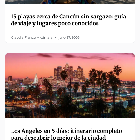
15 playas cerca de Cancún sin sargazo: guía
de viaje y lugares poco conocidos
Claudia Franco Alcántara
julio 27, 2026
Los Ángeles en 5 días: itinerario completo
para descubrir lo mejor de la ciudad