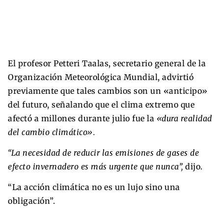
El profesor Petteri Taalas, secretario general de la
Organización Meteorológica Mundial, advirtió
previamente que tales cambios son un «anticipo»
del futuro, señalando que el clima extremo que
afectó a millones durante julio fue la
«dura realidad
del cambio climático».
“La necesidad de reducir las emisiones de gases de
efecto invernadero es más urgente que nunca”,
dijo.
“La acción climática no es un lujo sino una
obligación”.