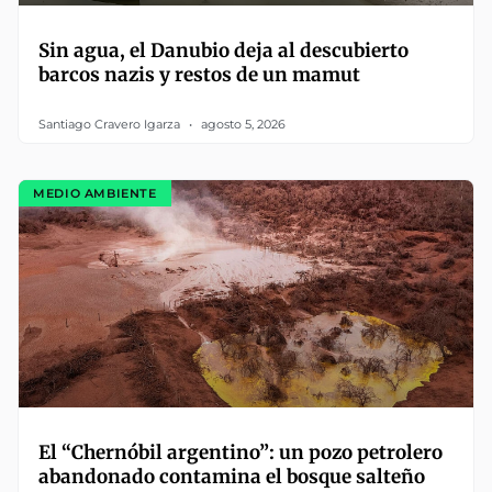
Sin agua, el Danubio deja al descubierto
barcos nazis y restos de un mamut
Santiago Cravero Igarza
agosto 5, 2026
MEDIO AMBIENTE
El “Chernóbil argentino”: un pozo petrolero
abandonado contamina el bosque salteño