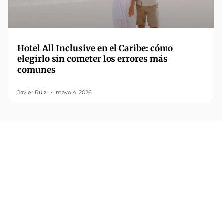
Hotel All Inclusive en el Caribe: cómo
elegirlo sin cometer los errores más
comunes
Javier Ruiz
mayo 4, 2026