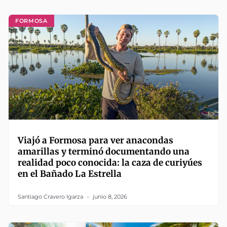
FORMOSA
Viajó a Formosa para ver anacondas
amarillas y terminó documentando una
realidad poco conocida: la caza de curiyúes
en el Bañado La Estrella
Santiago Cravero Igarza
junio 8, 2026