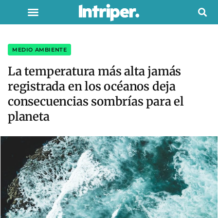
MEDIO AMBIENTE
La temperatura más alta jamás
registrada en los océanos deja
consecuencias sombrías para el
planeta