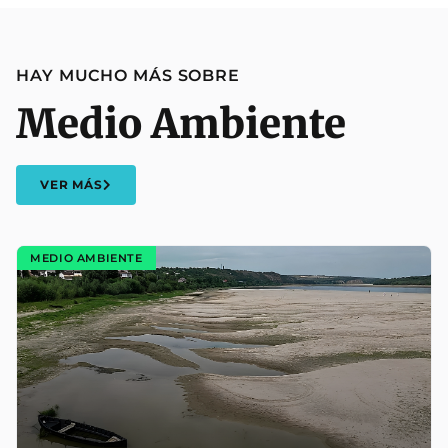
HAY MUCHO MÁS SOBRE
Medio Ambiente
VER MÁS
MEDIO AMBIENTE