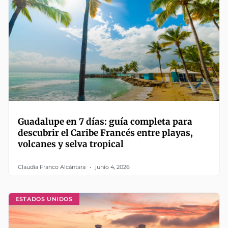
Guadalupe en 7 días: guía completa para
descubrir el Caribe Francés entre playas,
volcanes y selva tropical
Claudia Franco Alcántara
junio 4, 2026
ESTADOS UNIDOS