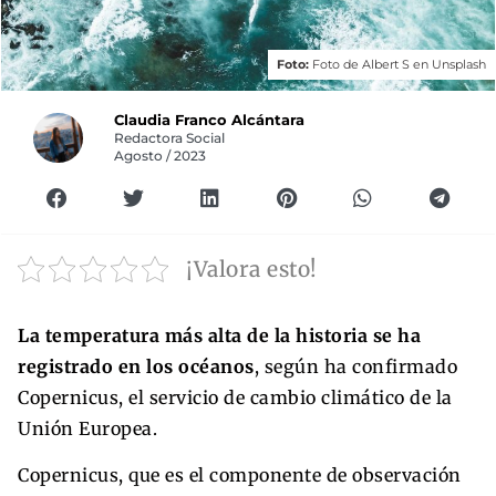
Foto:
Foto de Albert S en Unsplash
Claudia Franco Alcántara
Redactora Social
Agosto / 2023
¡Valora esto!
La temperatura más alta de la historia se ha
registrado en los océanos
, según ha confirmado
Copernicus, el servicio de cambio climático de la
Unión Europea.
Copernicus, que es el componente de observación