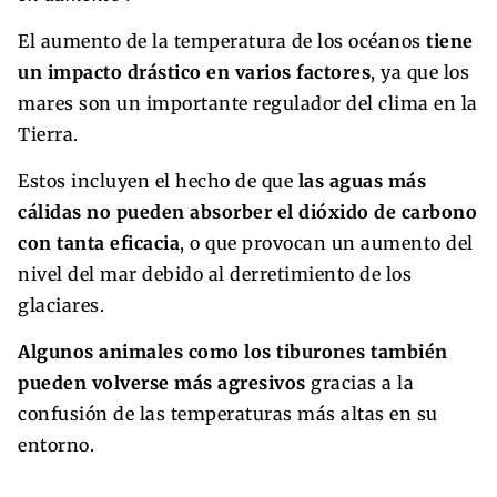
El aumento de la temperatura de los océanos
tiene
un impacto drástico en varios factores
, ya que los
mares son un importante regulador del clima en la
Tierra.
Estos incluyen el hecho de que
las aguas más
cálidas no pueden absorber el dióxido de carbono
con tanta eficacia
, o que provocan un aumento del
nivel del mar debido al derretimiento de los
glaciares.
Algunos animales como los tiburones también
pueden volverse más agresivos
gracias a la
confusión de las temperaturas más altas en su
entorno.