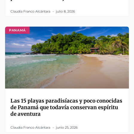
Claudia Franco Alcántara
julio 8, 2026
PANAMÁ
Las 15 playas paradisíacas y poco conocidas
de Panamá que todavía conservan espíritu
de aventura
Claudia Franco Alcántara
junio 25, 2026