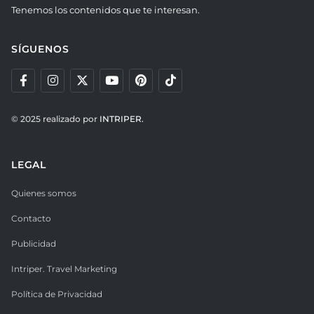
Tenemos los contenidos que te interesan.
SÍGUENOS
© 2025 realizado por
INTRIPER.
LEGAL
Quienes somos
Contacto
Publicidad
Intriper. Travel Marketing
Política de Privacidad