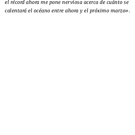
el récord ahora me pone nerviosa acerca de cuánto se
calentará el océano entre ahora y el próximo marzo».