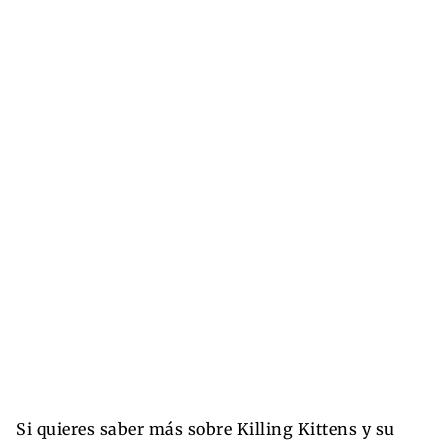
Si quieres saber más sobre Killing Kittens y su