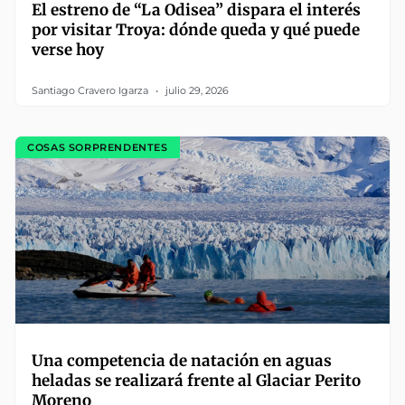
El estreno de “La Odisea” dispara el interés
por visitar Troya: dónde queda y qué puede
verse hoy
Santiago Cravero Igarza
julio 29, 2026
COSAS SORPRENDENTES
Una competencia de natación en aguas
heladas se realizará frente al Glaciar Perito
Moreno