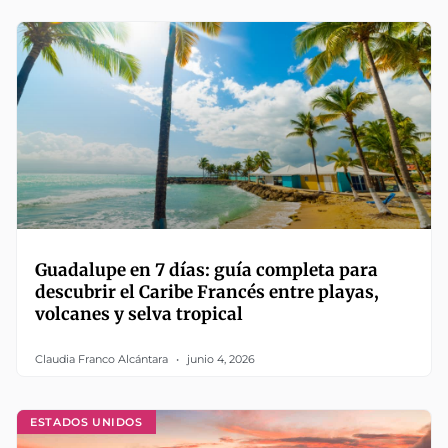
Guadalupe en 7 días: guía completa para
descubrir el Caribe Francés entre playas,
volcanes y selva tropical
Claudia Franco Alcántara
junio 4, 2026
ESTADOS UNIDOS