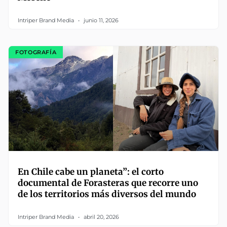
Intriper Brand Media
junio 11, 2026
FOTOGRAFÍA
En Chile cabe un planeta”: el corto
documental de Forasteras que recorre uno
de los territorios más diversos del mundo
Intriper Brand Media
abril 20, 2026