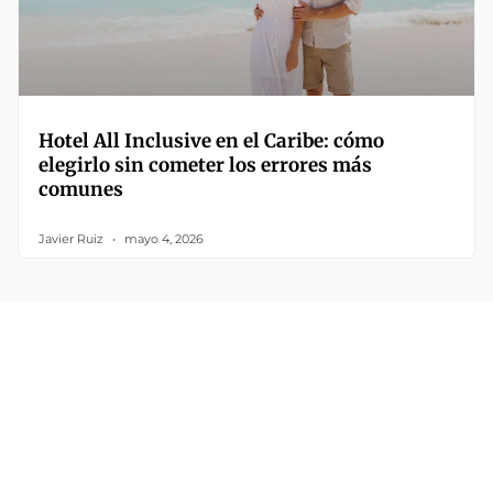
Hotel All Inclusive en el Caribe: cómo
elegirlo sin cometer los errores más
comunes
Javier Ruiz
mayo 4, 2026