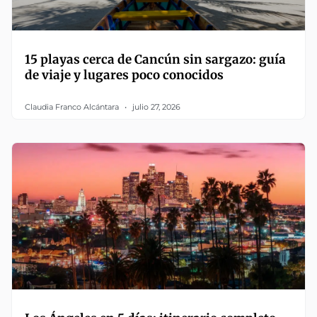
15 playas cerca de Cancún sin sargazo: guía
de viaje y lugares poco conocidos
Claudia Franco Alcántara
julio 27, 2026