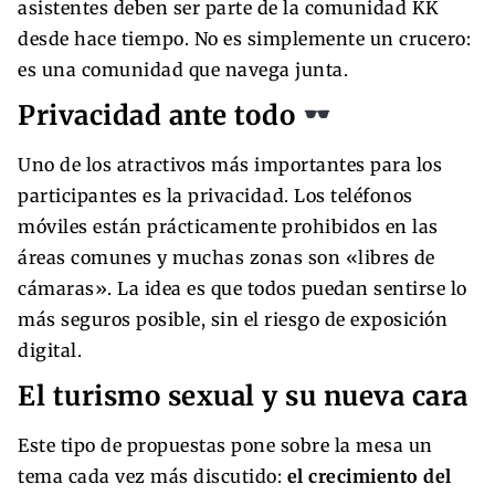
asistentes deben ser parte de la comunidad KK
desde hace tiempo. No es simplemente un crucero:
es una comunidad que navega junta.
Privacidad ante todo
Uno de los atractivos más importantes para los
participantes es la privacidad. Los teléfonos
móviles están prácticamente prohibidos en las
áreas comunes y muchas zonas son «libres de
cámaras». La idea es que todos puedan sentirse lo
más seguros posible, sin el riesgo de exposición
digital.
El turismo sexual y su nueva cara
Este tipo de propuestas pone sobre la mesa un
tema cada vez más discutido:
el crecimiento del