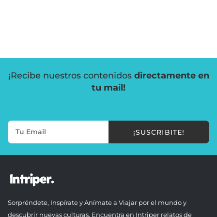
¡Recibe nuestros contenidos
directamente en
tu mail!
¡SUSCRIBITE!
Sorpréndete, Inspírate y Anímate a Viajar por el mundo y
descubrir nuevas culturas. Encuentra en Intriper relatos de