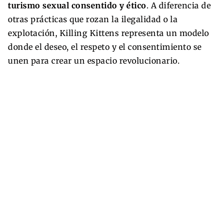
turismo sexual consentido y ético
. A diferencia de
otras prácticas que rozan la ilegalidad o la
explotación, Killing Kittens representa un modelo
donde el deseo, el respeto y el consentimiento se
unen para crear un espacio revolucionario.