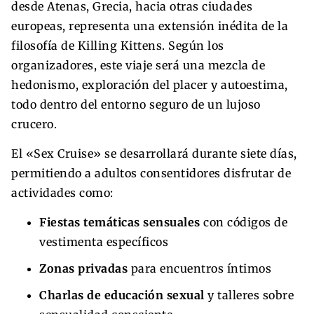
desde Atenas, Grecia, hacia otras ciudades
europeas, representa una extensión inédita de la
filosofía de Killing Kittens. Según los
organizadores, este viaje será una mezcla de
hedonismo, exploración del placer y autoestima,
todo dentro del entorno seguro de un lujoso
crucero.
El «Sex Cruise» se desarrollará durante siete días,
permitiendo a adultos consentidores disfrutar de
actividades como:
Fiestas temáticas sensuales
con códigos de
vestimenta específicos
Zonas privadas
para encuentros íntimos
Charlas de educación sexual
y talleres sobre