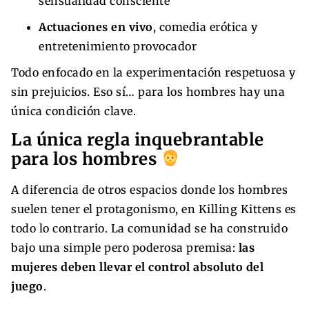
sensualidad consciente
Actuaciones en vivo
, comedia erótica y
entretenimiento provocador
Todo enfocado en la experimentación respetuosa y
sin prejuicios. Eso sí… para los hombres hay una
única condición clave.
La única regla inquebrantable
para los hombres
A diferencia de otros espacios donde los hombres
suelen tener el protagonismo, en Killing Kittens es
todo lo contrario. La comunidad se ha construido
bajo una simple pero poderosa premisa:
las
mujeres deben llevar el control absoluto del
juego
.