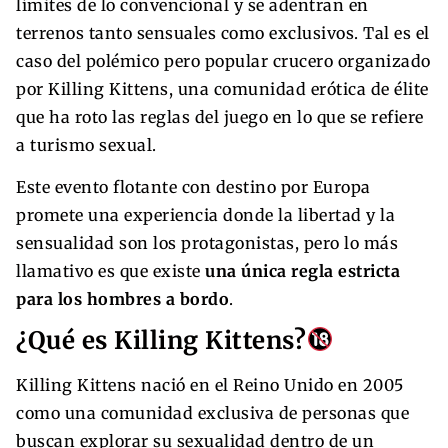
límites de lo convencional y se adentran en
terrenos tanto sensuales como exclusivos. Tal es el
caso del polémico pero popular crucero organizado
por Killing Kittens, una comunidad erótica de élite
que ha roto las reglas del juego en lo que se refiere
a turismo sexual.
Este evento flotante con destino por Europa
promete una experiencia donde la libertad y la
sensualidad son los protagonistas, pero lo más
llamativo es que existe
una única regla estricta
para los hombres a bordo
.
¿Qué es Killing Kittens?
Killing Kittens nació en el Reino Unido en 2005
como una comunidad exclusiva de personas que
buscan explorar su sexualidad dentro de un