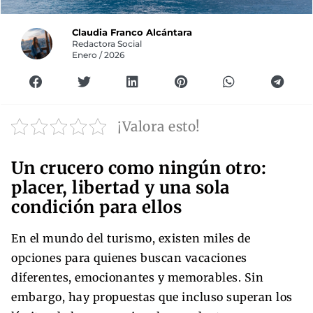
Claudia Franco Alcántara
Redactora Social
Enero / 2026
¡Valora esto!
Un crucero como ningún otro:
placer, libertad y una sola
condición para ellos
En el mundo del turismo, existen miles de
opciones para quienes buscan vacaciones
diferentes, emocionantes y memorables. Sin
embargo, hay propuestas que incluso superan los