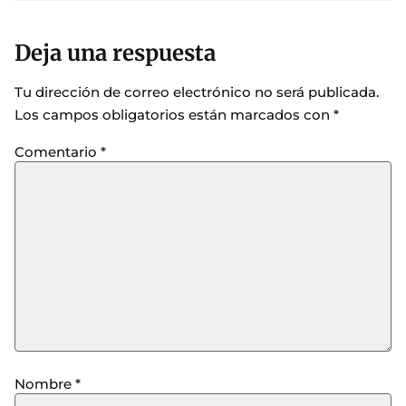
Deja una respuesta
Tu dirección de correo electrónico no será publicada.
Los campos obligatorios están marcados con
*
Comentario
*
Nombre
*