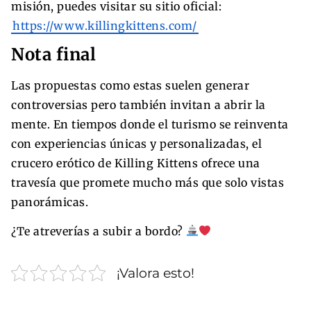
misión, puedes visitar su sitio oficial:
https://www.killingkittens.com/
Nota final
Las propuestas como estas suelen generar
controversias pero también invitan a abrir la
mente. En tiempos donde el turismo se reinventa
con experiencias únicas y personalizadas, el
crucero erótico de Killing Kittens ofrece una
travesía que promete mucho más que solo vistas
panorámicas.
¿Te atreverías a subir a bordo?
¡Valora esto!