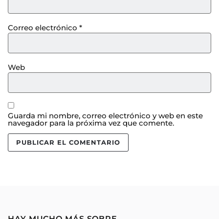
Correo electrónico
*
Web
Guarda mi nombre, correo electrónico y web en este
navegador para la próxima vez que comente.
HAY MUCHO MÁS SOBRE