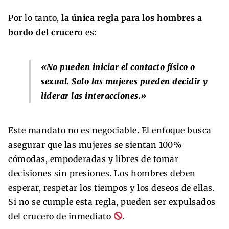
Por lo tanto,
la única regla para los hombres a
bordo del crucero
es:
«No pueden iniciar el contacto físico o
sexual. Solo las mujeres pueden decidir y
liderar las interacciones.»
Este mandato no es negociable. El enfoque busca
asegurar que las mujeres se sientan 100%
cómodas, empoderadas y libres de tomar
decisiones sin presiones. Los hombres deben
esperar, respetar los tiempos y los deseos de ellas.
Si no se cumple esta regla, pueden ser expulsados
del crucero de inmediato
.