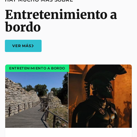
Entretenimiento a
bordo
VER MÁS
ENTRETENIMIENTO A BORDO