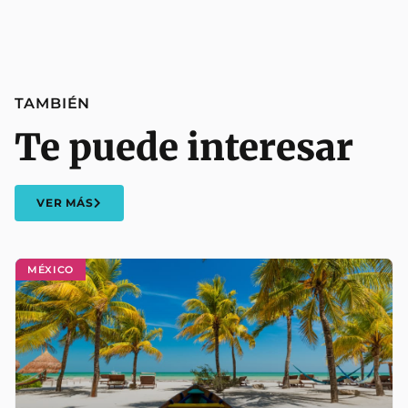
TAMBIÉN
Te puede interesar
VER MÁS
MÉXICO