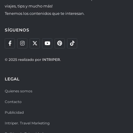
viajes, tips y mucho más!
Tenemos los contenidos que te interesan.
SÍGUENOS
© 2025 realizado por
INTRIPER.
LEGAL
Quienes somos
Contacto
Publicidad
Intriper. Travel Marketing