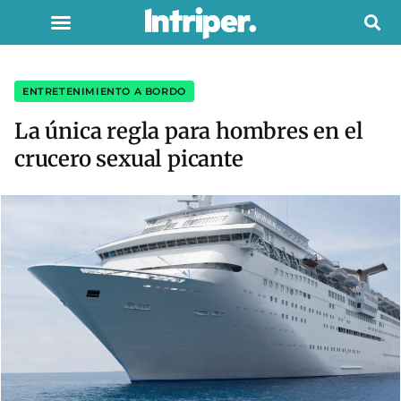
ENTRETENIMIENTO A BORDO
La única regla para hombres en el
crucero sexual picante