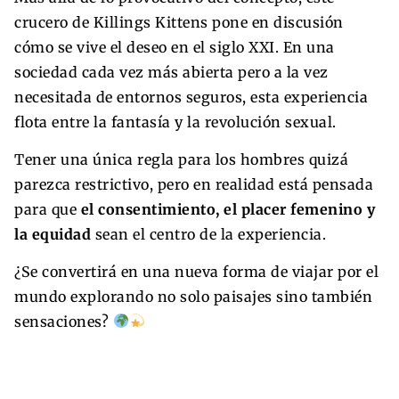
crucero de Killings Kittens pone en discusión
cómo se vive el deseo en el siglo XXI. En una
sociedad cada vez más abierta pero a la vez
necesitada de entornos seguros, esta experiencia
flota entre la fantasía y la revolución sexual.
Tener una única regla para los hombres quizá
parezca restrictivo, pero en realidad está pensada
para que
el consentimiento, el placer femenino y
la equidad
sean el centro de la experiencia.
¿Se convertirá en una nueva forma de viajar por el
mundo explorando no solo paisajes sino también
sensaciones?