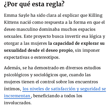
¿Por qué esta regla?
Emma Sayle ha sido clara al explicar que Killing
Kittens nació como respuesta a la forma en que el
deseo masculino dominaba muchos espacios
sexuales. Este proyecto busca invertir esa lógica y
otorgar a las mujeres
la capacidad de explorar su
sexualidad desde el deseo propio
, sin imponer
expectativas o estereotipos.
Además, se ha demostrado en diversos estudios
psicológicos y sociológicos que, cuando las
mujeres tienen el control sobre los encuentros
íntimos,
los niveles de satisfacción y seguridad se
incrementan
, beneficiando a todos los
involucrados.