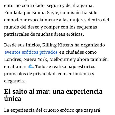
entorno controlado, seguro y de alta gama.
Fundada por Emma Sayle, su misión ha sido
empoderar especialmente a las mujeres dentro del
mundo del deseo y romper con los esquemas
patriarcales de muchas áreas eróticas.
Desde sus inicios, Killing Kittens ha organizado
eventos eróticos privados
en ciudades como
Londres, Nueva York, Melbourne y ahora también
en altamar
. Todo se realiza bajo estrictos
protocolos de privacidad, consentimiento y
elegancia.
El salto al mar: una experiencia
única
La experiencia del crucero erótico que zarpará