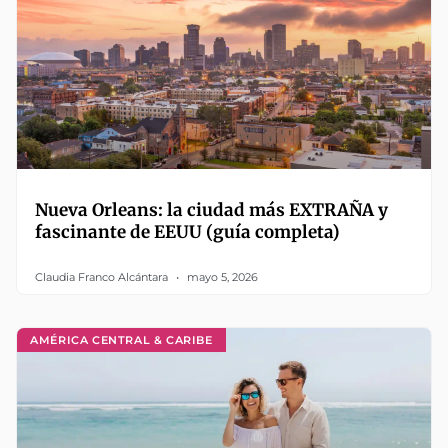
Nueva Orleans: la ciudad más EXTRAÑA y
fascinante de EEUU (guía completa)
Claudia Franco Alcántara
mayo 5, 2026
AMÉRICA CENTRAL & CARIBE