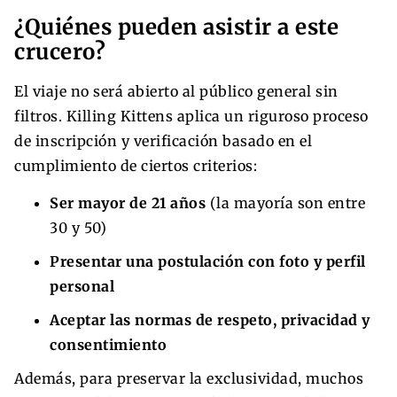
¿Quiénes pueden asistir a este
crucero?
El viaje no será abierto al público general sin
filtros. Killing Kittens aplica un riguroso proceso
de inscripción y verificación basado en el
cumplimiento de ciertos criterios:
Ser mayor de 21 años
(la mayoría son entre
30 y 50)
Presentar una postulación con foto y perfil
personal
Aceptar las normas de respeto, privacidad y
consentimiento
Además, para preservar la exclusividad, muchos