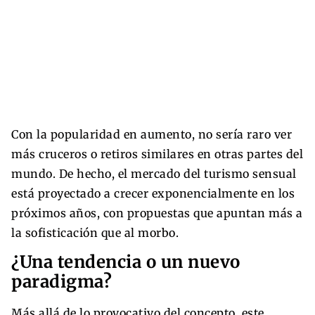
Con la popularidad en aumento, no sería raro ver
más cruceros o retiros similares en otras partes del
mundo. De hecho, el mercado del turismo sensual
está proyectado a crecer exponencialmente en los
próximos años, con propuestas que apuntan más a
la sofisticación que al morbo.
¿Una tendencia o un nuevo
paradigma?
Más allá de lo provocativo del concepto, este