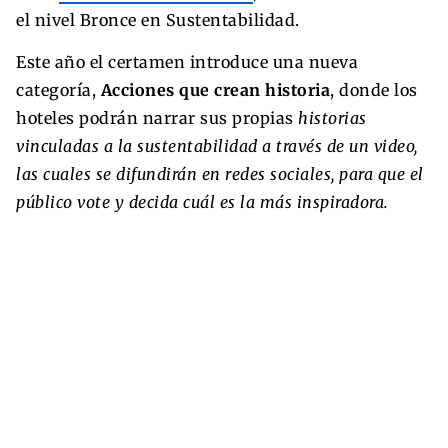
el nivel Bronce en Sustentabilidad.
Este año el certamen introduce una nueva
categoría,
Acciones que crean historia
, donde los
hoteles podrán narrar sus propias
historias
vinculadas a la sustentabilidad a través de un video,
las cuales se difundirán en redes sociales, para que el
público vote y decida cuál es la más inspiradora.