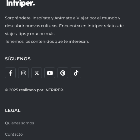
Sorpréndete, Inspírate y Anímate a Viajar por el mundo y
descubrir nuevas culturas. Encuentra en Intriper relatos de
viajes, tips y mucho más!
Tenemos los contenidos que te interesan.
SÍGUENOS
© 2025 realizado por
INTRIPER.
LEGAL
Quienes somos
Contacto