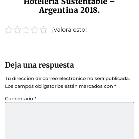
Hotelería Sustentable –
Argentina 2018.
¡Valora esto!
Deja una respuesta
Tu dirección de correo electrónico no será publicada.
Los campos obligatorios están marcados con
*
Comentario
*