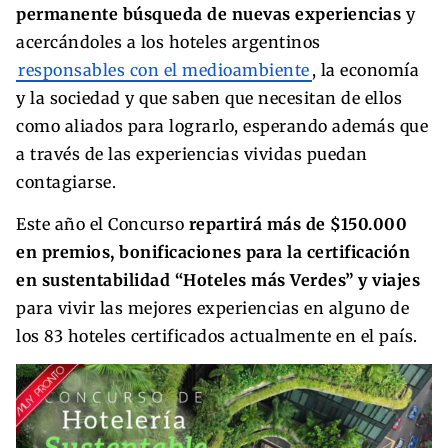
permanente búsqueda de nuevas experiencias
y
acercándoles a los hoteles argentinos
responsables con el medioambiente
, la economía
y la sociedad y que saben que necesitan de ellos
como aliados para lograrlo, esperando además que
a través de las experiencias vividas puedan
contagiarse.
Este año el Concurso
repartirá más de $150.000
en premios, bonificaciones para la certificación
en sustentabilidad “Hoteles más Verdes” y viajes
para vivir las mejores experiencias en alguno de
los 83 hoteles certificados actualmente en el país.