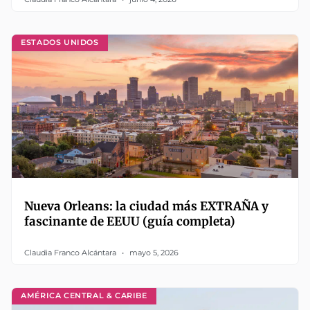
ESTADOS UNIDOS
Nueva Orleans: la ciudad más EXTRAÑA y
fascinante de EEUU (guía completa)
Claudia Franco Alcántara
mayo 5, 2026
AMÉRICA CENTRAL & CARIBE