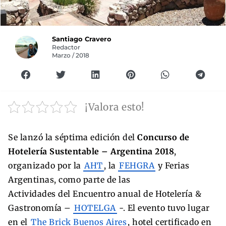
Santiago Cravero
Redactor
Marzo / 2018
¡Valora esto!
Se lanzó la séptima edición del
Concurso de
Hotelería Sustentable – Argentina 2018
,
organizado por la
AHT
, la
FEHGRA
y Ferias
Argentinas, como parte de las
Actividades del Encuentro anual de Hotelería &
Gastronomía –
HOTELGA
-. El evento tuvo lugar
en el
The Brick Buenos Aires
, hotel certificado en