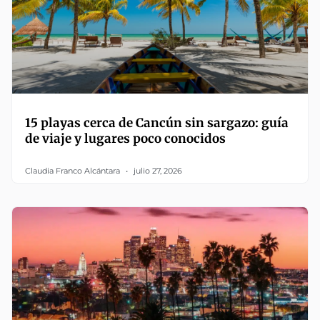
15 playas cerca de Cancún sin sargazo: guía
de viaje y lugares poco conocidos
Claudia Franco Alcántara
julio 27, 2026