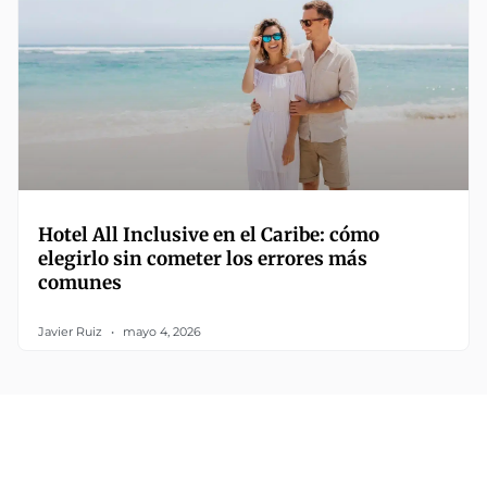
Hotel All Inclusive en el Caribe: cómo
elegirlo sin cometer los errores más
comunes
Javier Ruiz
mayo 4, 2026