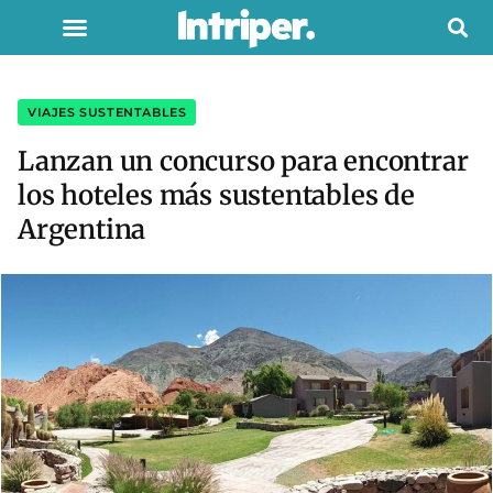
VIAJES SUSTENTABLES
Lanzan un concurso para encontrar
los hoteles más sustentables de
Argentina