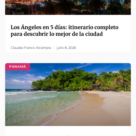
Los Ángeles en 5 días: itinerario completo
para descubrir lo mejor de la ciudad
Claudia Franco Alcántara
julio 8, 2026
PANAMÁ