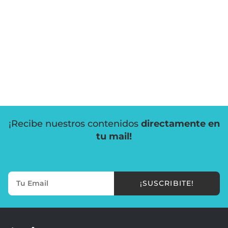
¡Recibe nuestros contenidos
directamente en
tu mail!
¡SUSCRIBITE!