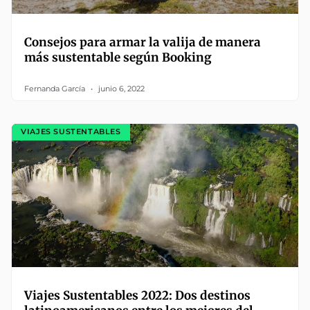
Consejos para armar la valija de manera
más sustentable según Booking
Fernanda García
junio 6, 2022
VIAJES SUSTENTABLES
Viajes Sustentables 2022: Dos destinos