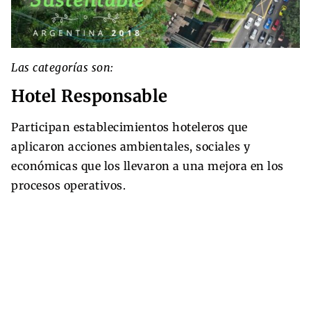
Las categorías son:
Hotel Responsable
Participan establecimientos hoteleros que
aplicaron acciones ambientales, sociales y
económicas que los llevaron a una mejora en los
procesos operativos.