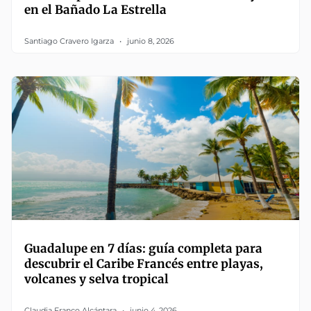
en el Bañado La Estrella
Santiago Cravero Igarza
junio 8, 2026
Guadalupe en 7 días: guía completa para
descubrir el Caribe Francés entre playas,
volcanes y selva tropical
Claudia Franco Alcántara
junio 4, 2026