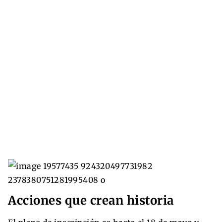
Acciones que crean historia