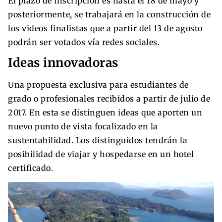
El plazo de inscripción es hasta el 18 de mayo y
posteriormente, se trabajará en la construcción de
los videos finalistas que a partir del 13 de agosto
podrán ser votados vía redes sociales.
Ideas innovadoras
Una propuesta exclusiva para estudiantes de
grado o profesionales recibidos a partir de julio de
2017. En esta se distinguen ideas que aporten un
nuevo punto de vista focalizado en la
sustentabilidad. Los distinguidos tendrán la
posibilidad de viajar y hospedarse en un hotel
certificado.