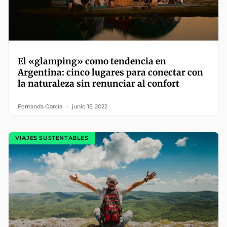
El «glamping» como tendencia en
Argentina: cinco lugares para conectar con
la naturaleza sin renunciar al confort
Fernanda García
junio 15, 2022
VIAJES SUSTENTABLES