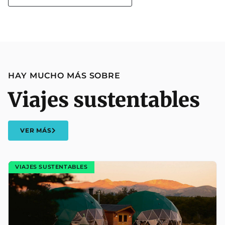
HAY MUCHO MÁS SOBRE
Viajes sustentables
VER MÁS
VIAJES SUSTENTABLES