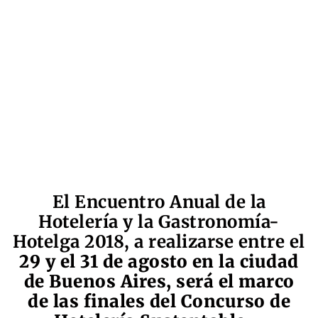
El Encuentro Anual de la
Hotelería y la Gastronomía-
Hotelga 2018, a realizarse entre el
29 y el 31 de agosto en la ciudad
de Buenos Aires, será el marco
de las finales del Concurso de