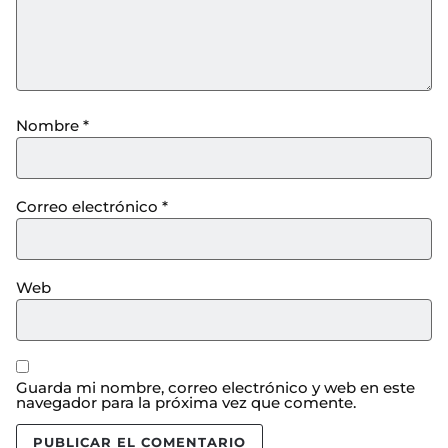
Nombre
*
Correo electrónico
*
Web
Guarda mi nombre, correo electrónico y web en este
navegador para la próxima vez que comente.