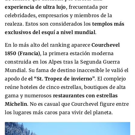
experiencia de ultra lujo
, frecuentada por
celebridades, empresarios y miembros de la
realeza. Estos son considerados los
templos más
exclusivos del esquí a nivel mundial
.
En lo más alto del ranking aparece
Courchevel
1850 (Francia)
, la primera estación moderna
construida en los Alpes tras la Segunda Guerra
Mundial. Su fama de destino inaccesible le valió el
apodo de
el “St. Tropez de invierno”
. El complejo
reúne hoteles de cinco estrellas, boutiques de alta
gama y numerosos
restaurantes con estrellas
Michelin
. No es casual que Courchevel figure entre
los lugares más caros para vivir del planeta.