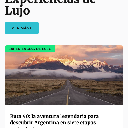
Lujo
VER MÁS
EXPERIENCIAS DE LUJO
Ruta 40: la aventura legendaria para
descubrir Argentina en siete etapas