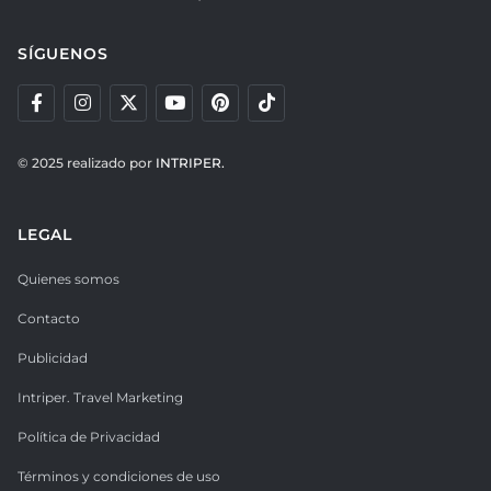
SÍGUENOS
© 2025 realizado por
INTRIPER.
LEGAL
Quienes somos
Contacto
Publicidad
Intriper. Travel Marketing
Política de Privacidad
Términos y condiciones de uso