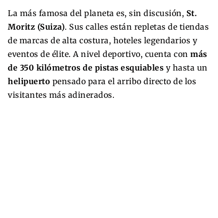
La más famosa del planeta es, sin discusión,
St.
Moritz (Suiza)
. Sus calles están repletas de tiendas
de marcas de alta costura, hoteles legendarios y
eventos de élite. A nivel deportivo, cuenta con
más
de 350 kilómetros de pistas esquiables
y hasta un
helipuerto
pensado para el arribo directo de los
visitantes más adinerados.