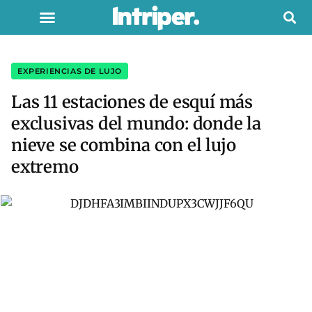
EXPERIENCIAS DE LUJO
Las 11 estaciones de esquí más
exclusivas del mundo: donde la
nieve se combina con el lujo
extremo