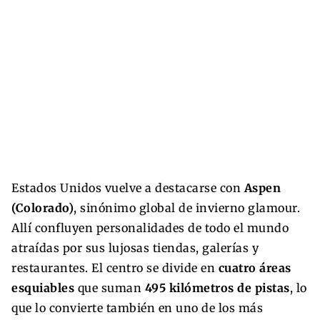
Estados Unidos vuelve a destacarse con
Aspen
(Colorado)
, sinónimo global de invierno glamour.
Allí confluyen personalidades de todo el mundo
atraídas por sus lujosas tiendas, galerías y
restaurantes. El centro se divide en
cuatro áreas
esquiables
que suman
495 kilómetros de pistas
, lo
que lo convierte también en uno de los más