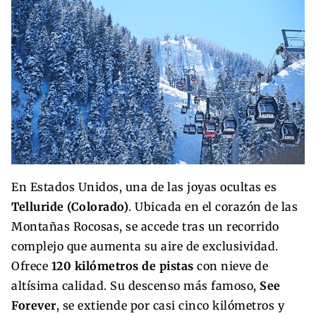
En Estados Unidos, una de las joyas ocultas es
Telluride (Colorado)
. Ubicada en el corazón de las
Montañas Rocosas, se accede tras un recorrido
complejo que aumenta su aire de exclusividad.
Ofrece
120 kilómetros de pistas
con nieve de
altísima calidad. Su descenso más famoso,
See
Forever
, se extiende por casi cinco kilómetros y