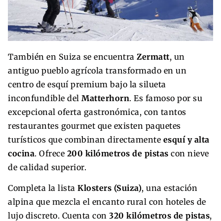
También en Suiza se encuentra
Zermatt
, un
antiguo pueblo agrícola transformado en un
centro de esquí premium bajo la silueta
inconfundible del
Matterhorn
. Es famoso por su
excepcional oferta gastronómica, con tantos
restaurantes gourmet que existen paquetes
turísticos que combinan directamente
esquí y alta
cocina
. Ofrece
200 kilómetros de pistas
con nieve
de calidad superior.
Completa la lista
Klosters (Suiza)
, una estación
alpina que mezcla el encanto rural con hoteles de
lujo discreto. Cuenta con
320 kilómetros de pistas
,