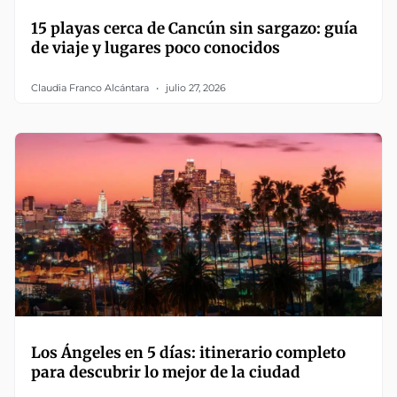
15 playas cerca de Cancún sin sargazo: guía
de viaje y lugares poco conocidos
Claudia Franco Alcántara
julio 27, 2026
Los Ángeles en 5 días: itinerario completo
para descubrir lo mejor de la ciudad