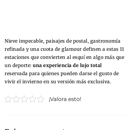
Nieve impecable, paisajes de postal, gastronomía
refinada y una cuota de glamour definen a estas 11
estaciones que convierten al esquí en algo más que
un deporte:
una experiencia de lujo total
reservada para quienes pueden darse el gusto de
vivir el invierno en su versión más exclusiva.
¡Valora esto!