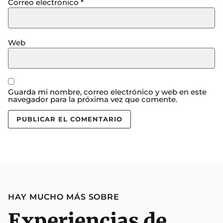
Correo electrónico
*
Web
Guarda mi nombre, correo electrónico y web en este
navegador para la próxima vez que comente.
HAY MUCHO MÁS SOBRE
Experiencias de