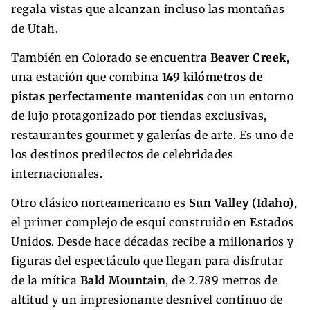
regala vistas que alcanzan incluso las montañas
de Utah.
También en Colorado se encuentra
Beaver Creek
,
una estación que combina
149 kilómetros de
pistas perfectamente mantenidas
con un entorno
de lujo protagonizado por tiendas exclusivas,
restaurantes gourmet y galerías de arte. Es uno de
los destinos predilectos de celebridades
internacionales.
Otro clásico norteamericano es
Sun Valley (Idaho)
,
el primer complejo de esquí construido en Estados
Unidos. Desde hace décadas recibe a millonarios y
figuras del espectáculo que llegan para disfrutar
de la mítica
Bald Mountain
, de 2.789 metros de
altitud y un impresionante desnivel continuo de