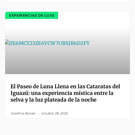
EXPERIENCIAS DE LUJO
El Paseo de Luna Llena en las Cataratas del
Iguazú: una experiencia mística entre la
selva y la luz plateada de la noche
Josefina Bonari
octubre 28, 2025