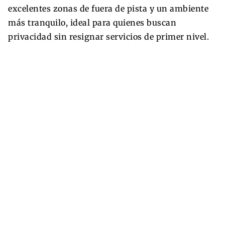
excelentes zonas de fuera de pista y un ambiente
más tranquilo, ideal para quienes buscan
privacidad sin resignar servicios de primer nivel.