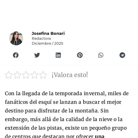
Josefina Bonari
Redactora
Diciembre / 2025
¡Valora esto!
Con la llegada de la temporada invernal, miles de
fanáticos del esquí se lanzan a buscar el mejor
destino para disfrutar de la montaña. Sin
embargo, más allá de la calidad de la nieve o la
extensión de las pistas, existe un pequeño grupo
de centros que destacan por ofrecer
una