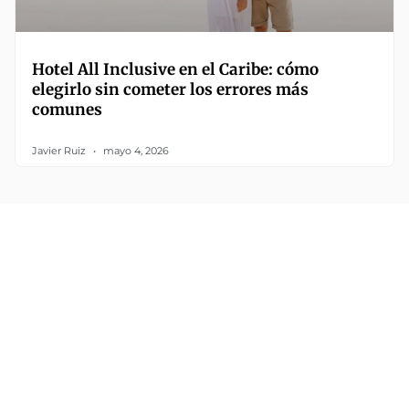
Hotel All Inclusive en el Caribe: cómo
elegirlo sin cometer los errores más
comunes
Javier Ruiz
mayo 4, 2026