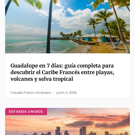
Guadalupe en 7 días: guía completa para
descubrir el Caribe Francés entre playas,
volcanes y selva tropical
Claudia Franco Alcántara
junio 4, 2026
ESTADOS UNIDOS