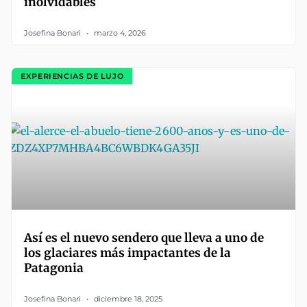
inolvidables
Josefina Bonari
marzo 4, 2026
EXPERIENCIAS DE LUJO
Así es el nuevo sendero que lleva a uno de
los glaciares más impactantes de la
Patagonia
Josefina Bonari
diciembre 18, 2025