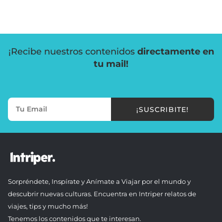
¡Recibe nuestros contenidos
directamente en
tu mail!
¡SUSCRIBITE!
Sorpréndete, Inspírate y Anímate a Viajar por el mundo y
descubrir nuevas culturas. Encuentra en Intriper relatos de
viajes, tips y mucho más!
Tenemos los contenidos que te interesan.