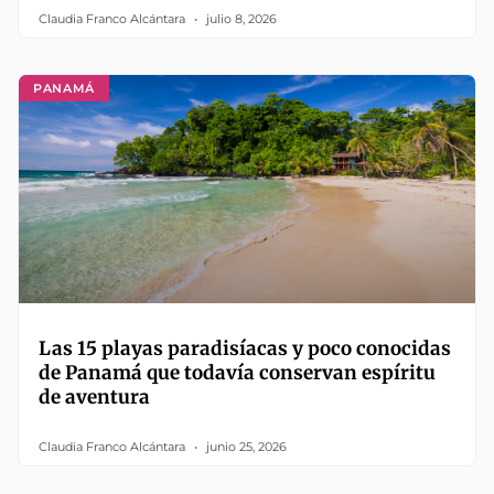
Claudia Franco Alcántara
julio 8, 2026
PANAMÁ
Las 15 playas paradisíacas y poco conocidas
de Panamá que todavía conservan espíritu
de aventura
Claudia Franco Alcántara
junio 25, 2026