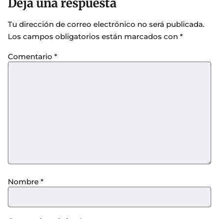
Deja una respuesta
Tu dirección de correo electrónico no será publicada.
Los campos obligatorios están marcados con
*
Comentario
*
Nombre
*