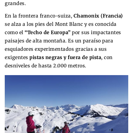
grandes.
En la frontera franco-suiza,
Chamonix (Francia)
se alza a los pies del Mont Blanc y es conocida
como el
“Techo de Europa”
por sus impactantes
paisajes de alta montaña. Es un paraíso para
esquiadores experimentados gracias a sus
exigentes
pistas negras y fuera de pista
, con
desniveles de hasta 2.000 metros.