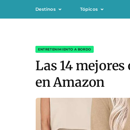
Destinos
Tópicos
ENTRETENIMIENTO A BORDO
Las 14 mejores 
en Amazon