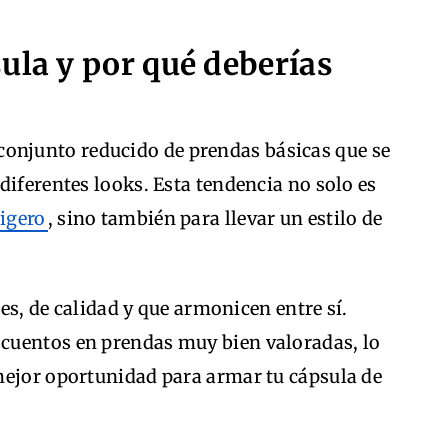
ula y por qué deberías
onjunto reducido de prendas básicas que se
diferentes looks. Esta tendencia no solo es
ligero
, sino también para llevar un estilo de
les, de calidad y que armonicen entre sí.
cuentos en prendas muy bien valoradas, lo
mejor oportunidad para armar tu cápsula de