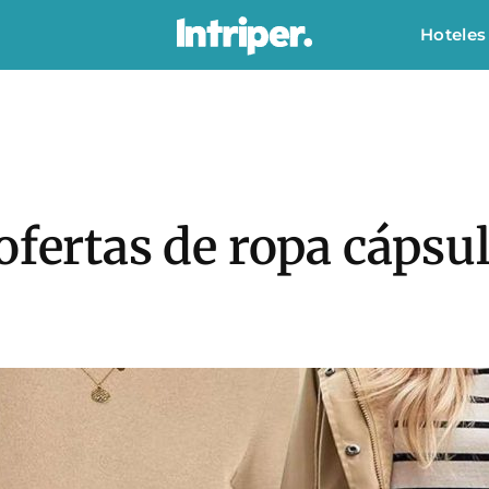
Hoteles
ofertas de ropa cápsu