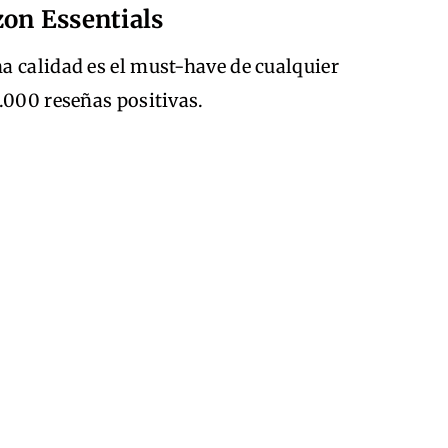
zon Essentials
a calidad es el must-have de cualquier
.000 reseñas positivas.