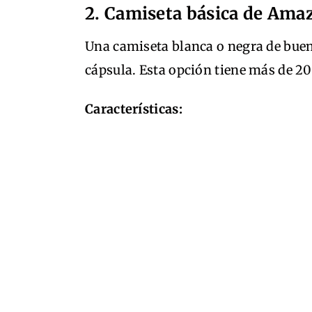
2. Camiseta básica de Ama
Una camiseta blanca o negra de buen
cápsula. Esta opción tiene más de 20
Características: