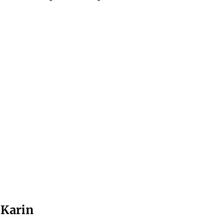
 Karin