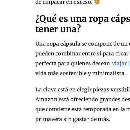
de empacar en exceso.
¿Qué es una ropa cáps
tener una?
Una
ropa cápsula
se compone de un c
pueden combinar entre sí para crear 
perfecta para quienes desean
viajar 
vida más sostenible y minimalista.
La clave está en elegir piezas versáti
Amazon está ofreciendo grandes des
que convierte esta temporada en la 
primavera sin gastar de más.