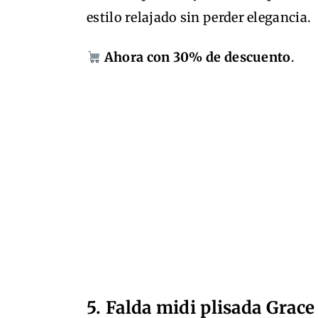
estilo relajado sin perder elegancia.
Ahora con 30% de descuento
.
5. Falda midi plisada Grace