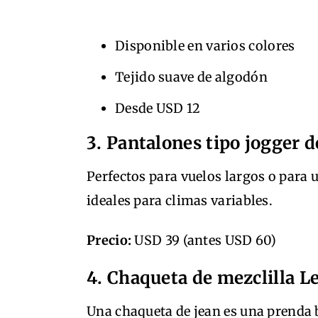
Disponible en varios colores
Tejido suave de algodón
Desde USD 12
3. Pantalones tipo jogger 
Perfectos para vuelos largos o para u
ideales para climas variables.
Precio:
USD 39 (antes USD 60)
4. Chaqueta de mezclilla L
Una chaqueta de jean es una prenda b