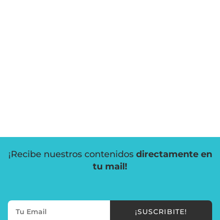
¡Recibe nuestros contenidos
directamente en
tu mail!
¡SUSCRIBITE!