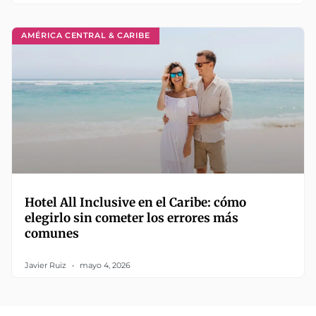
AMÉRICA CENTRAL & CARIBE
Hotel All Inclusive en el Caribe: cómo
elegirlo sin cometer los errores más
comunes
Javier Ruiz
mayo 4, 2026