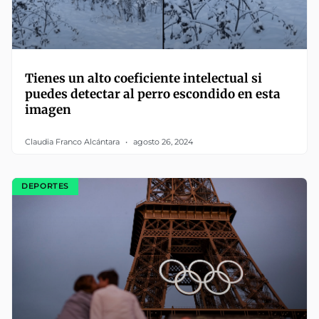
Tienes un alto coeficiente intelectual si
puedes detectar al perro escondido en esta
imagen
Claudia Franco Alcántara
agosto 26, 2024
DEPORTES