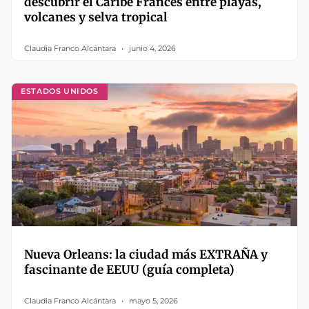
descubrir el Caribe Francés entre playas,
volcanes y selva tropical
Claudia Franco Alcántara
junio 4, 2026
ESTADOS UNIDOS
Nueva Orleans: la ciudad más EXTRAÑA y
fascinante de EEUU (guía completa)
Claudia Franco Alcántara
mayo 5, 2026