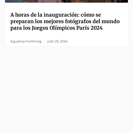
A horas de la inauguración: cómo se
preparan los mejores fotógrafos del mundo
para los Juegos Olímpicos París 2024
Agustina Fontirroig
julio 25, 2024