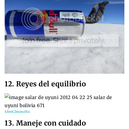
12. Reyes del equilibrio
4feet2mouths
13. Maneje con cuidado