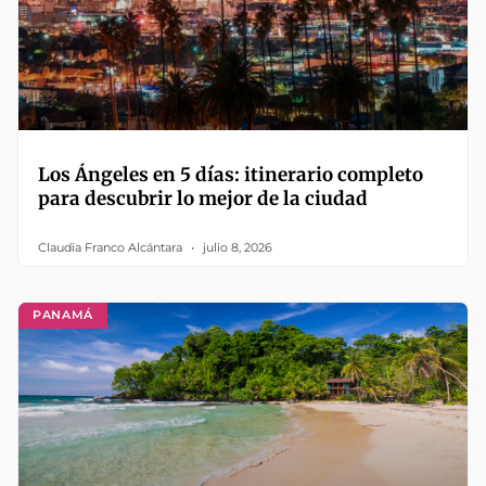
Los Ángeles en 5 días: itinerario completo
para descubrir lo mejor de la ciudad
Claudia Franco Alcántara
julio 8, 2026
PANAMÁ