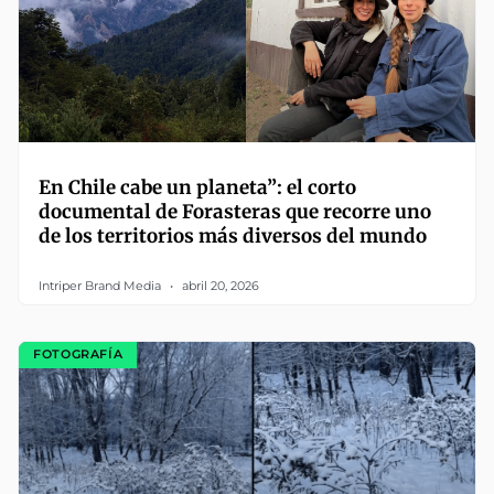
En Chile cabe un planeta”: el corto
documental de Forasteras que recorre uno
de los territorios más diversos del mundo
Intriper Brand Media
abril 20, 2026
FOTOGRAFÍA