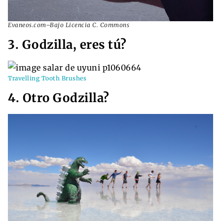
Evaneos.com–Bajo Licencia C. Commons
3. Godzilla, eres tú?
Travelling Tooth Brushes
4. Otro Godzilla?