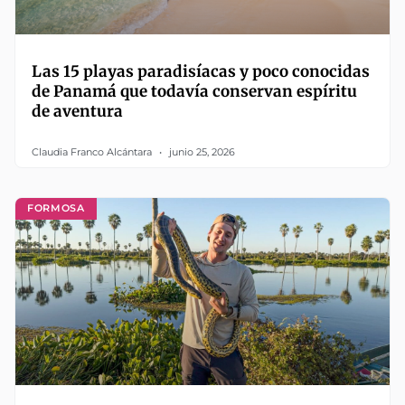
Las 15 playas paradisíacas y poco conocidas
de Panamá que todavía conservan espíritu
de aventura
Claudia Franco Alcántara
junio 25, 2026
FORMOSA