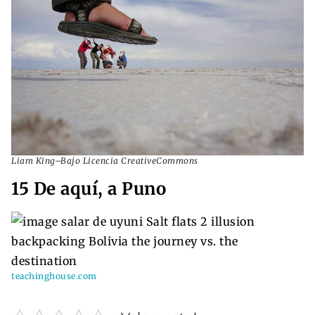
Liam King–Bajo Licencia CreativeCommons
15 De aquí, a Puno
teachinghouse.com