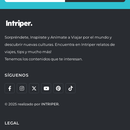
Sorpréndete, Inspírate y Anímate a Viajar por el mundo y
descubrir nuevas culturas. Encuentra en Intriper relatos de
viajes, tips y mucho más!
Tenemos los contenidos que te interesan.
SÍGUENOS
© 2025 realizado por
INTRIPER.
LEGAL