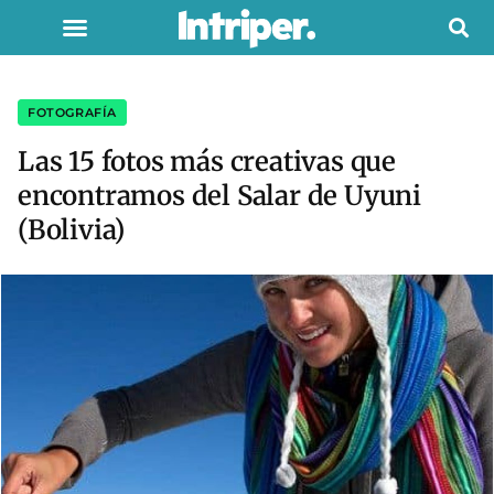
FOTOGRAFÍA
Las 15 fotos más creativas que
encontramos del Salar de Uyuni
(Bolivia)