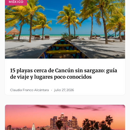
MÉXICO
15 playas cerca de Cancún sin sargazo: guía
de viaje y lugares poco conocidos
Claudia Franco Alcántara
julio 27, 2026