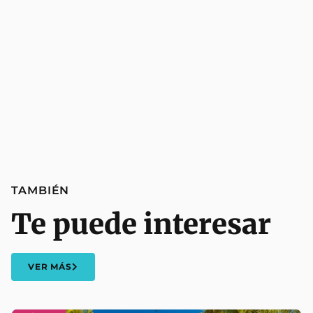
TAMBIÉN
Te puede interesar
VER MÁS