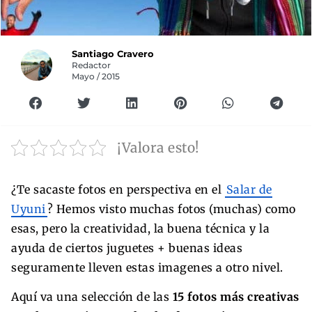
Santiago Cravero
Redactor
Mayo / 2015
¡Valora esto!
¿Te sacaste fotos en perspectiva en el
Salar de
Uyuni
? Hemos visto muchas fotos (muchas) como
esas, pero la creatividad, la buena técnica y la
ayuda de ciertos juguetes + buenas ideas
seguramente lleven estas imagenes a otro nivel.
Aquí va una selección de las
15 fotos más creativas