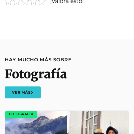
¡Valora esto!
HAY MUCHO MÁS SOBRE
Fotografía
VER MÁS
FOTOGRAFÍA