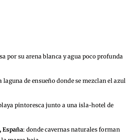
sa por su arena blanca y agua poco profunda
a laguna de ensueño donde se mezclan el azul
playa pintoresca junto a una isla-hotel de
a, España
: donde cavernas naturales forman