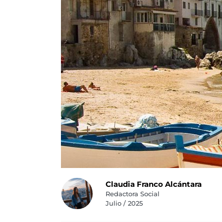
Claudia Franco Alcántara
Redactora Social
Julio / 2025