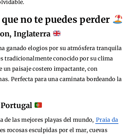
lvidable.
 que no te puedes perder
on, Inglaterra
 ha ganado elogios por su atmósfera tranquila
es tradicionalmente conocido por su clima
e un paisaje costero impactante, con
nas. Perfecta para una caminata bordeando la
 Portugal
 de las mejores playas del mundo,
Praia da
s rocosas esculpidas por el mar, cuevas