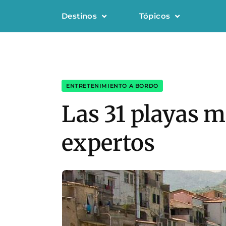
Destinos
Tópicos
ENTRETENIMIENTO A BORDO
Las 31 playas 
expertos