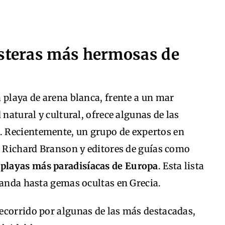
osteras más hermosas de
 playa de arena blanca, frente a un mar
 natural y cultural, ofrece algunas de las
 Recientemente, un grupo de expertos en
r Richard Branson y editores de guías como
1 playas más paradisíacas de Europa
. Esta lista
landa hasta gemas ocultas en Grecia.
ecorrido por algunas de las más destacadas,