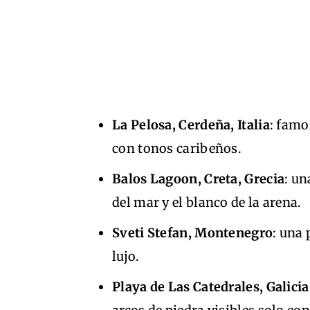
La Pelosa, Cerdeña, Italia
: famo
con tonos caribeños.
Balos Lagoon, Creta, Grecia
: un
del mar y el blanco de la arena.
Sveti Stefan, Montenegro
: una 
lujo.
Playa de Las Catedrales, Galici