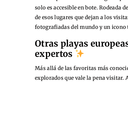
solo es accesible en bote. Rodeada d
de esos lugares que dejan a los visit
fotografiadas del mundo y un icono 
Otras playas europe
expertos
Más allá de las favoritas más conoci
explorados que vale la pena visitar.