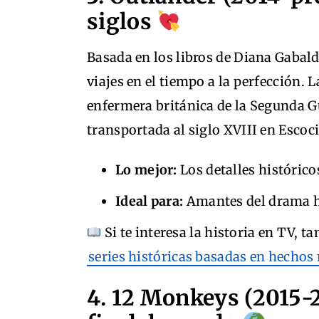
siglos
Basada en los libros de Diana Gabal
viajes en el tiempo a la perfección. L
enfermera británica de la Segunda G
transportada al siglo XVIII en Escoci
Lo mejor:
Los detalles histórico
Ideal para:
Amantes del drama hi
Si te interesa la historia en TV,
series históricas basadas en hechos 
4. 12 Monkeys (2015-2