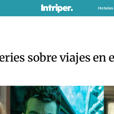
Hoteles
eries sobre viajes en 