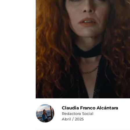
Claudia Franco Alcántara
Redactora Social
Abril / 2025