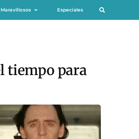
 Maravillosos
Especiales
el tiempo para