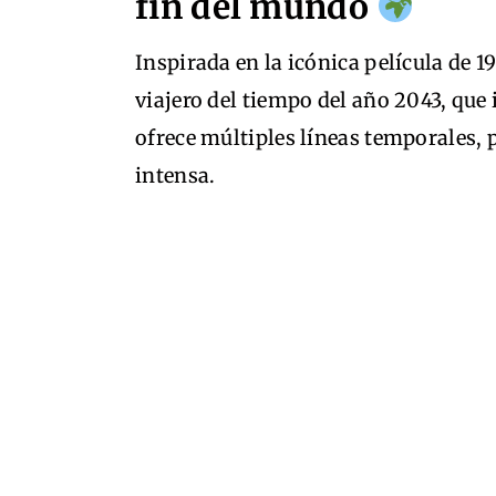
fin del mundo
Inspirada en la icónica película de 19
viajero del tiempo del año 2043, que
ofrece múltiples líneas temporales,
intensa.