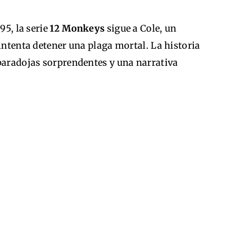
95, la serie
12 Monkeys
sigue a Cole, un
 intenta detener una plaga mortal. La historia
 paradojas sorprendentes y una narrativa