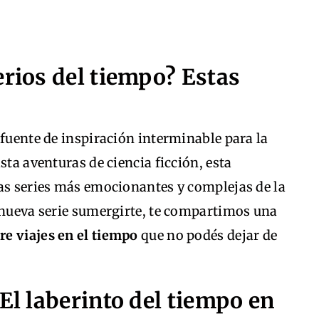
erios del tiempo? Estas
 fuente de inspiración interminable para la
sta aventuras de ciencia ficción, esta
las series más emocionantes y complejas de la
é nueva serie sumergirte, te compartimos una
re viajes en el tiempo
que no podés dejar de
 El laberinto del tiempo en