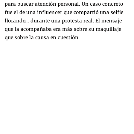
para buscar atención personal. Un caso concreto
fue el de una influencer que compartió una selfie
llorando… durante una protesta real. El mensaje
que la acompañaba era más sobre su maquillaje
que sobre la causa en cuestión.