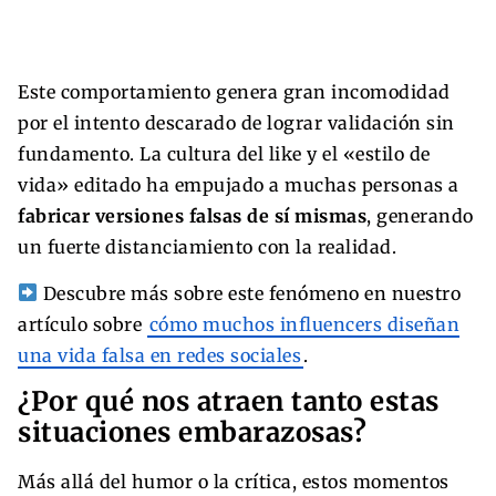
Este comportamiento genera gran incomodidad
por el intento descarado de lograr validación sin
fundamento. La cultura del like y el «estilo de
vida» editado ha empujado a muchas personas a
fabricar versiones falsas de sí mismas
, generando
un fuerte distanciamiento con la realidad.
Descubre más sobre este fenómeno en nuestro
artículo sobre
cómo muchos influencers diseñan
una vida falsa en redes sociales
.
¿Por qué nos atraen tanto estas
situaciones embarazosas?
Más allá del humor o la crítica, estos momentos