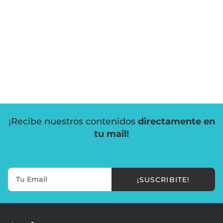
¡Recibe nuestros contenidos
directamente en
tu mail!
¡SUSCRIBITE!