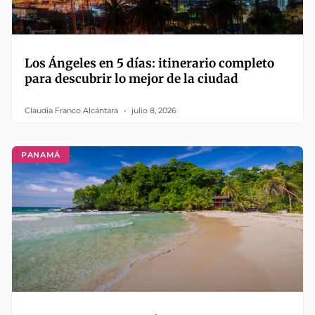
Los Ángeles en 5 días: itinerario completo
para descubrir lo mejor de la ciudad
Claudia Franco Alcántara
julio 8, 2026
PANAMÁ