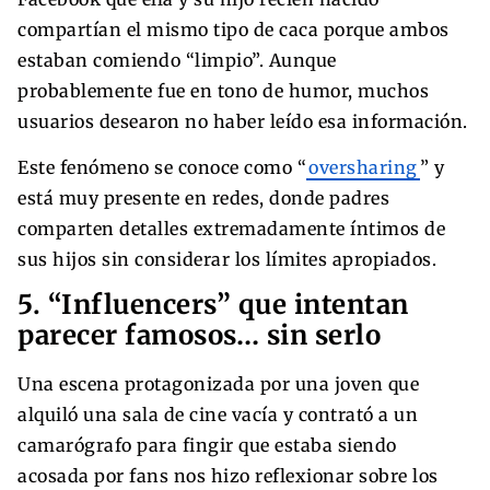
compartían el mismo tipo de caca porque ambos
estaban comiendo “limpio”. Aunque
probablemente fue en tono de humor, muchos
usuarios desearon no haber leído esa información.
Este fenómeno se conoce como “
oversharing
” y
está muy presente en redes, donde padres
comparten detalles extremadamente íntimos de
sus hijos sin considerar los límites apropiados.
5. “Influencers” que intentan
parecer famosos… sin serlo
Una escena protagonizada por una joven que
alquiló una sala de cine vacía y contrató a un
camarógrafo para fingir que estaba siendo
acosada por fans nos hizo reflexionar sobre los