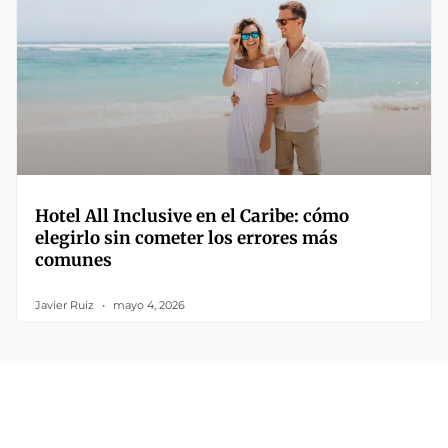
Hotel All Inclusive en el Caribe: cómo
elegirlo sin cometer los errores más
comunes
Javier Ruiz
mayo 4, 2026