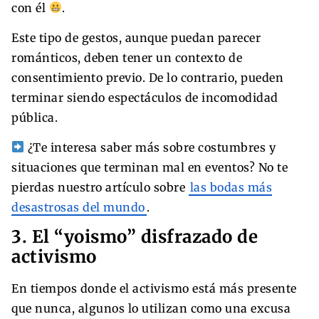
con él
.
Este tipo de gestos, aunque puedan parecer
románticos, deben tener un contexto de
consentimiento previo. De lo contrario, pueden
terminar siendo espectáculos de incomodidad
pública.
¿Te interesa saber más sobre costumbres y
situaciones que terminan mal en eventos? No te
pierdas nuestro artículo sobre
las bodas más
desastrosas del mundo
.
3. El “yoismo” disfrazado de
activismo
En tiempos donde el activismo está más presente
que nunca, algunos lo utilizan como una excusa