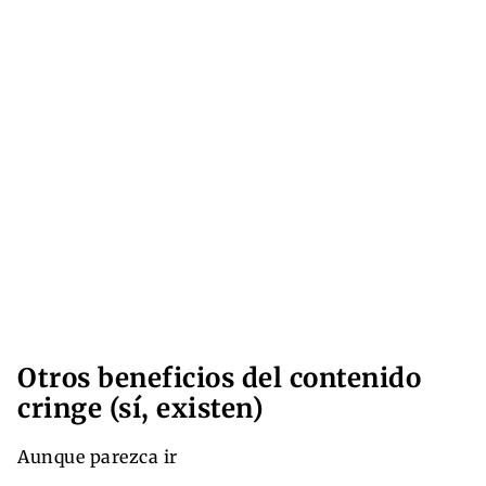
Otros beneficios del contenido
cringe (sí, existen)
Aunque parezca ir