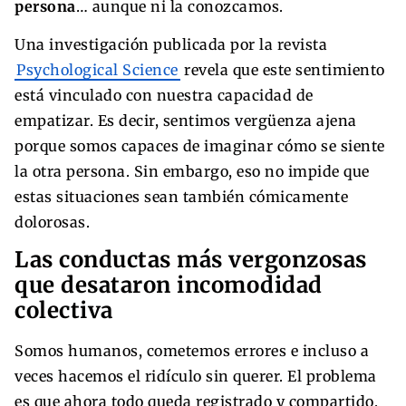
persona
… aunque ni la conozcamos.
Una investigación publicada por la revista
Psychological Science
revela que este sentimiento
está vinculado con nuestra capacidad de
empatizar. Es decir, sentimos vergüenza ajena
porque somos capaces de imaginar cómo se siente
la otra persona. Sin embargo, eso no impide que
estas situaciones sean también cómicamente
dolorosas.
Las conductas más vergonzosas
que desataron incomodidad
colectiva
Somos humanos, cometemos errores e incluso a
veces hacemos el ridículo sin querer. El problema
es que ahora todo queda registrado y compartido.