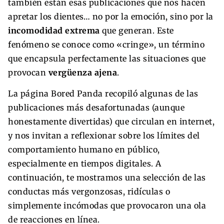
también están esas publicaciones que nos hacen
apretar los dientes… no por la emoción, sino por la
incomodidad extrema
que generan. Este
fenómeno se conoce como «cringe», un término
que encapsula perfectamente las situaciones que
provocan
vergüenza ajena
.
La página Bored Panda recopiló algunas de las
publicaciones más desafortunadas (aunque
honestamente divertidas) que circulan en internet,
y nos invitan a reflexionar sobre los límites del
comportamiento humano en público,
especialmente en tiempos digitales. A
continuación, te mostramos una selección de las
conductas más vergonzosas, ridículas o
simplemente incómodas que provocaron una ola
de reacciones en línea.