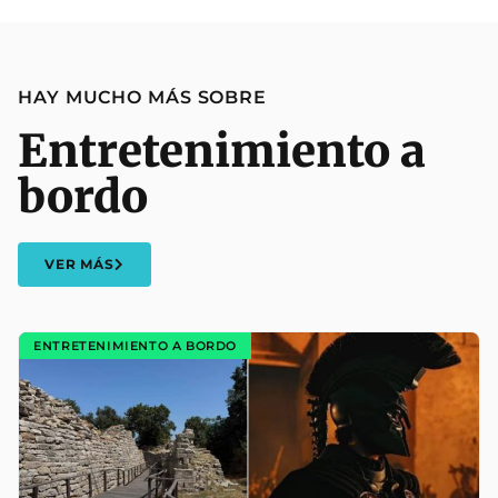
HAY MUCHO MÁS SOBRE
Entretenimiento a
bordo
VER MÁS
ENTRETENIMIENTO A BORDO