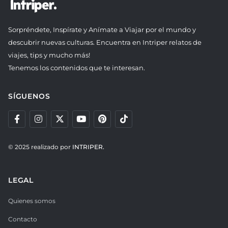
Sorpréndete, Inspírate y Anímate a Viajar por el mundo y
descubrir nuevas culturas. Encuentra en Intriper relatos de
viajes, tips y mucho más!
Tenemos los contenidos que te interesan.
SÍGUENOS
© 2025 realizado por
INTRIPER.
LEGAL
Quienes somos
Contacto