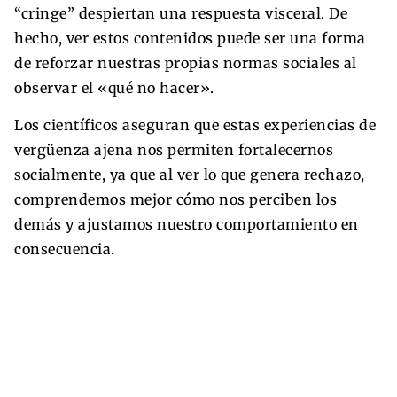
“cringe” despiertan una respuesta visceral. De
hecho, ver estos contenidos puede ser una forma
de reforzar nuestras propias normas sociales al
observar el «qué no hacer».
Los científicos aseguran que estas experiencias de
vergüenza ajena nos permiten fortalecernos
socialmente, ya que al ver lo que genera rechazo,
comprendemos mejor cómo nos perciben los
demás y ajustamos nuestro comportamiento en
consecuencia.