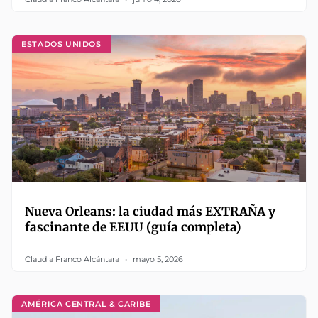
ESTADOS UNIDOS
Nueva Orleans: la ciudad más EXTRAÑA y
fascinante de EEUU (guía completa)
Claudia Franco Alcántara
mayo 5, 2026
AMÉRICA CENTRAL & CARIBE