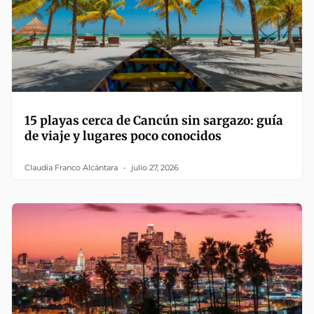
15 playas cerca de Cancún sin sargazo: guía
de viaje y lugares poco conocidos
Claudia Franco Alcántara
julio 27, 2026