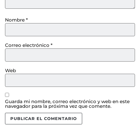
Nombre
*
Correo electrónico
*
Web
Guarda mi nombre, correo electrónico y web en este
navegador para la próxima vez que comente.