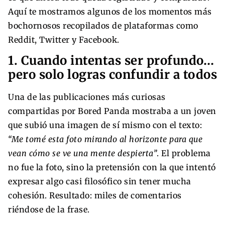
Aquí te mostramos algunos de los momentos más
bochornosos recopilados de plataformas como
Reddit, Twitter y Facebook.
1. Cuando intentas ser profundo…
pero solo logras confundir a todos
Una de las publicaciones más curiosas
compartidas por Bored Panda mostraba a un joven
que subió una imagen de sí mismo con el texto:
“Me tomé esta foto mirando al horizonte para que
vean cómo se ve una mente despierta”
. El problema
no fue la foto, sino la pretensión con la que intentó
expresar algo casi filosófico sin tener mucha
cohesión. Resultado: miles de comentarios
riéndose de la frase.