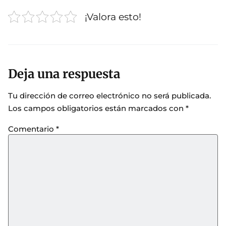
¡Valora esto!
Deja una respuesta
Tu dirección de correo electrónico no será publicada.
Los campos obligatorios están marcados con
*
Comentario
*