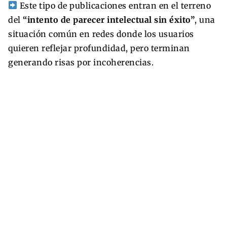
Este tipo de publicaciones entran en el terreno
del
“intento de parecer intelectual sin éxito”
, una
situación común en redes donde los usuarios
quieren reflejar profundidad, pero terminan
generando risas por incoherencias.