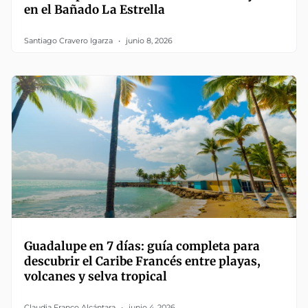
en el Bañado La Estrella
Santiago Cravero Igarza
junio 8, 2026
Guadalupe en 7 días: guía completa para
descubrir el Caribe Francés entre playas,
volcanes y selva tropical
Claudia Franco Alcántara
junio 4, 2026