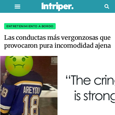
ENTRETENIMIENTO A BORDO
Las conductas más vergonzosas que
provocaron pura incomodidad ajena