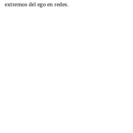
extremos del ego en redes.