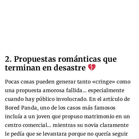
2. Propuestas románticas que
terminan en desastre
Pocas cosas pueden generar tanto «cringe» como
una propuesta amorosa fallida… especialmente
cuando hay público involucrado. En el artículo de
Bored Panda, uno de los casos más famosos
incluía a un joven que propuso matrimonio en un
centro comercial… mientras su novia claramente
le pedía que se levantara porque no quería seguir