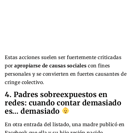
Estas acciones suelen ser fuertemente criticadas
por
apropiarse de causas sociales
con fines
personales y se convierten en fuertes causantes de
cringe colectivo.
4. Padres sobreexpuestos en
redes: cuando contar demasiado
es… demasiado
En otra entrada del listado, una madre publicó en
Facebook que ella y su hijo recién nacido