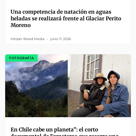
Una competencia de natación en aguas
heladas se realizará frente al Glaciar Perito
Moreno
Intriper Brand Media
junio 11, 2026
FOTOGRAFÍA
En Chile cabe un planeta”: el corto