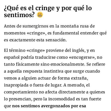
¿Qué es el cringe y por qué lo
sentimos?
Antes de sumergirnos en la montaña rusa de
momentos «cringe», es fundamental entender qué
es exactamente esta sensación.
El término «cringe» proviene del inglés, y en
español podría traducirse como «encogerse», no
tanto físicamente sino emocionalmente. Se refiere
a aquella respuesta instintiva que surge cuando
vemos a alguien actuar de forma extraña,
inapropiada o fuera de lugar. A menudo, el
comportamiento no afecta directamente a quienes
lo presencian, pero la incomodidad es tan fuerte
que
nos sentimos avergonzados por esa