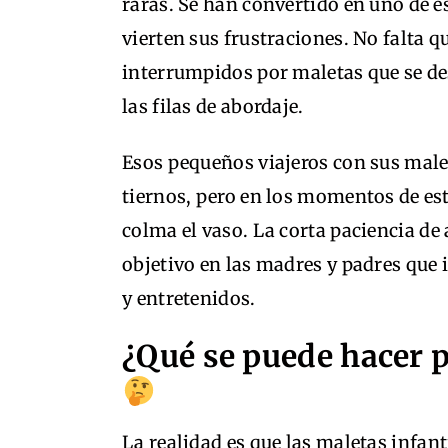
raras. Se han convertido en uno de 
vierten sus frustraciones. No falta 
interrumpidos por maletas que se de
las filas de abordaje.
Esos pequeños viajeros con sus male
tiernos, pero en los momentos de est
colma el vaso. La corta paciencia d
objetivo en las madres y padres que
y entretenidos.
¿Qué se puede hacer p
La realidad es que las maletas infant