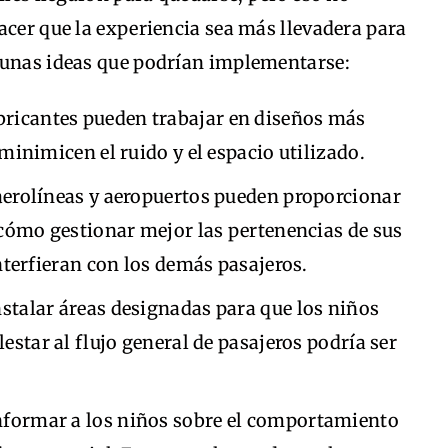
acer que la experiencia sea más llevadera para
gunas ideas que podrían implementarse:
bricantes pueden trabajar en diseños más
inimicen el ruido y el espacio utilizado.
erolíneas y aeropuertos pueden proporcionar
cómo gestionar mejor las pertenencias de sus
nterfieran con los demás pasajeros.
stalar áreas designadas para que los niños
star al flujo general de pasajeros podría ser
formar a los niños sobre el comportamiento