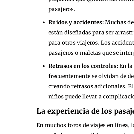
pasajeros.
Ruidos y accidentes:
Muchas de 
están diseñadas para ser arrast
para otros viajeros. Los acciden
pasajeros o maletas que se inte
Retrasos en los controles:
En la
frecuentemente se olvidan de de
creando retrasos adicionales. E
niños puede llevar a complicaci
La experiencia de los pasaj
En muchos foros de viajes en línea, l