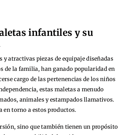
letas infantiles y su
d
s y atractivas piezas de equipaje diseñadas
 de la familia, han ganado popularidad en
erse cargo de las pertenencias de los niños
independencia, estas maletas a menudo
imados, animales y estampados llamativos.
a en torno a estos productos.
rsión, sino que también tienen un propósito