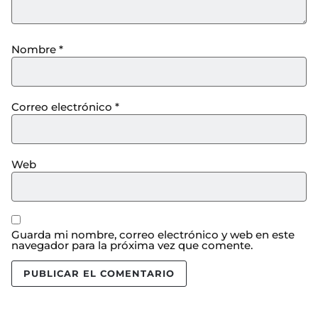
Nombre
*
Correo electrónico
*
Web
Guarda mi nombre, correo electrónico y web en este
navegador para la próxima vez que comente.