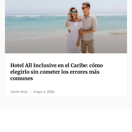
Hotel All Inclusive en el Caribe: cómo
elegirlo sin cometer los errores más
comunes
Javier Ruiz
mayo 4, 2026