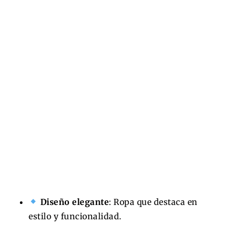
Diseño elegante
: Ropa que destaca en
estilo y funcionalidad.