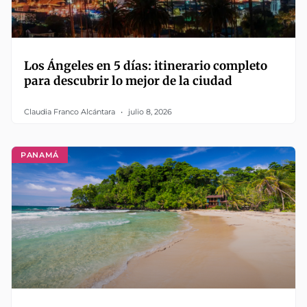
Los Ángeles en 5 días: itinerario completo
para descubrir lo mejor de la ciudad
Claudia Franco Alcántara
julio 8, 2026
PANAMÁ