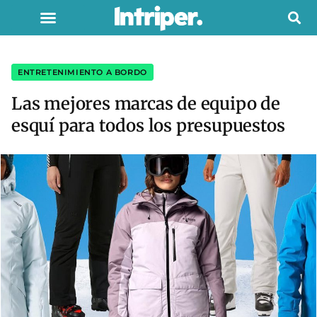
ENTRETENIMIENTO A BORDO
Las mejores marcas de equipo de
esquí para todos los presupuestos