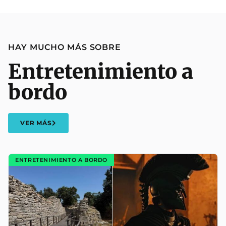
HAY MUCHO MÁS SOBRE
Entretenimiento a
bordo
VER MÁS
ENTRETENIMIENTO A BORDO