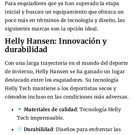
Para esquiadores que ya han superado la etapa
inicial y buscan un equipamiento que ofrezca un
poco más en términos de tecnología y diseño, las
siguientes marcas son la opción ideal.
Helly Hansen: Innovación y
durabilidad
Con una larga trayectoria en el mundo del deporte
de invierno, Helly Hansen se ha ganado un lugar
destacado entre los esquiadores. Su tecnología
Helly Tech mantiene a los deportistas secos y
cómodos incluso en las condiciones más adversas.
Materiales de calidad
: Tecnología Helly
Tech impermeable.
Durabilidad
: Diseños para enfrentar las