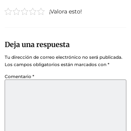
¡Valora esto!
Deja una respuesta
Tu dirección de correo electrónico no será publicada.
Los campos obligatorios están marcados con
*
Comentario
*