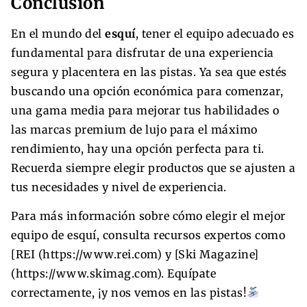
Conclusión
En el mundo del
esquí
, tener el equipo adecuado es
fundamental para disfrutar de una experiencia
segura y placentera en las pistas. Ya sea que estés
buscando una opción económica para comenzar,
una gama media para mejorar tus habilidades o
las marcas premium de lujo para el máximo
rendimiento, hay una opción perfecta para ti.
Recuerda siempre elegir productos que se ajusten a
tus necesidades y nivel de experiencia.
Para más información sobre cómo elegir el mejor
equipo de esquí, consulta recursos expertos como
[REI (https://www.rei.com) y [Ski Magazine]
(https://www.skimag.com). Equípate
correctamente, ¡y nos vemos en las pistas!