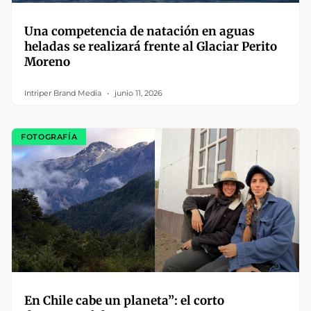
Una competencia de natación en aguas
heladas se realizará frente al Glaciar Perito
Moreno
Intriper Brand Media
junio 11, 2026
FOTOGRAFÍA
En Chile cabe un planeta”: el corto