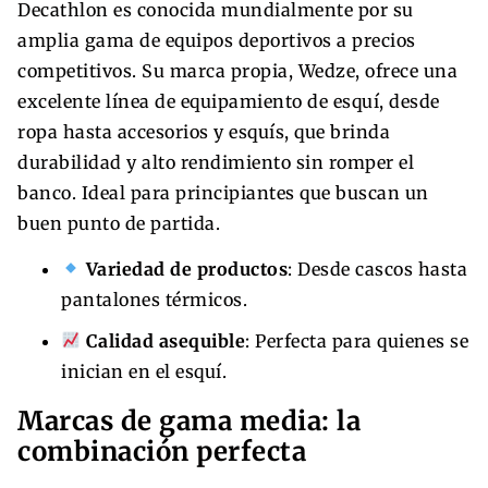
Decathlon es conocida mundialmente por su
amplia gama de equipos deportivos a precios
competitivos. Su marca propia, Wedze, ofrece una
excelente línea de equipamiento de esquí, desde
ropa hasta accesorios y esquís, que brinda
durabilidad y alto rendimiento sin romper el
banco. Ideal para principiantes que buscan un
buen punto de partida.
Variedad de productos
: Desde cascos hasta
pantalones térmicos.
Calidad asequible
: Perfecta para quienes se
inician en el esquí.
Marcas de gama media: la
combinación perfecta