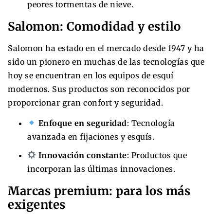
peores tormentas de nieve.
Salomon: Comodidad y estilo
Salomon ha estado en el mercado desde 1947 y ha
sido un pionero en muchas de las tecnologías que
hoy se encuentran en los equipos de esquí
modernos. Sus productos son reconocidos por
proporcionar gran confort y seguridad.
Enfoque en seguridad
: Tecnología
avanzada en fijaciones y esquís.
Innovación constante
: Productos que
incorporan las últimas innovaciones.
Marcas premium: para los más
exigentes