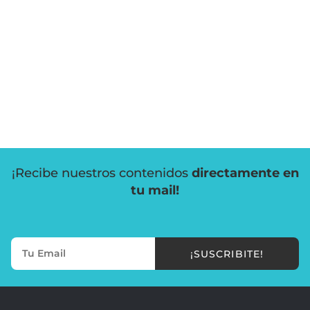
¡Recibe nuestros contenidos
directamente en
tu mail!
¡SUSCRIBITE!