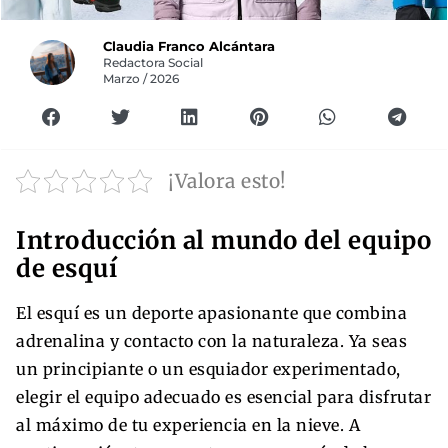
Claudia Franco Alcántara
Redactora Social
Marzo / 2026
¡Valora esto!
Introducción al mundo del equipo
de esquí
El esquí es un deporte apasionante que combina
adrenalina y contacto con la naturaleza. Ya seas
un principiante o un esquiador experimentado,
elegir el equipo adecuado es esencial para disfrutar
al máximo de tu experiencia en la nieve. A