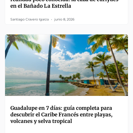
en el Bañado La Estrella
Santiago Cravero Igarza
junio 8, 2026
Guadalupe en 7 días: guía completa para
descubrir el Caribe Francés entre playas,
volcanes y selva tropical