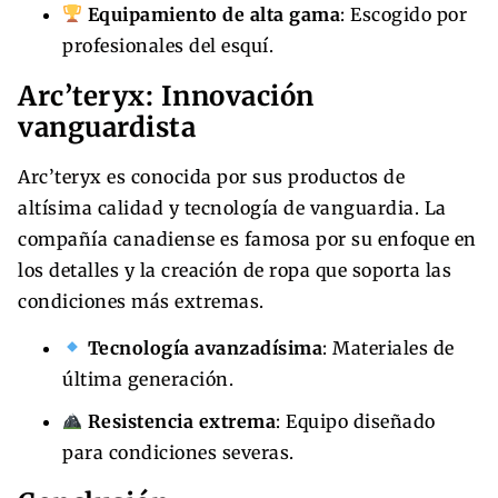
Equipamiento de alta gama
: Escogido por
profesionales del esquí.
Arc’teryx: Innovación
vanguardista
Arc’teryx es conocida por sus productos de
altísima calidad y tecnología de vanguardia. La
compañía canadiense es famosa por su enfoque en
los detalles y la creación de ropa que soporta las
condiciones más extremas.
Tecnología avanzadísima
: Materiales de
última generación.
Resistencia extrema
: Equipo diseñado
para condiciones severas.