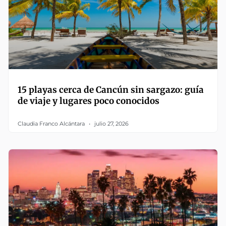
15 playas cerca de Cancún sin sargazo: guía
de viaje y lugares poco conocidos
Claudia Franco Alcántara
julio 27, 2026