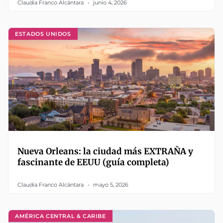
Claudia Franco Alcántara
junio 4, 2026
ESTADOS UNIDOS
Nueva Orleans: la ciudad más EXTRAÑA y
fascinante de EEUU (guía completa)
Claudia Franco Alcántara
mayo 5, 2026
AMÉRICA CENTRAL & CARIBE