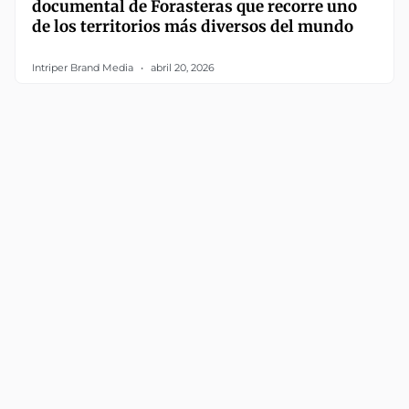
documental de Forasteras que recorre uno
de los territorios más diversos del mundo
Intriper Brand Media
abril 20, 2026