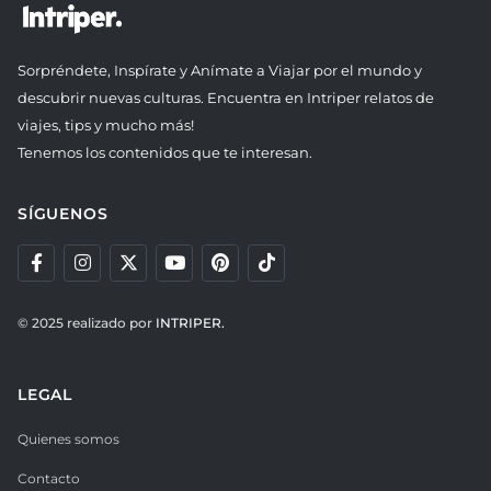
Sorpréndete, Inspírate y Anímate a Viajar por el mundo y
descubrir nuevas culturas. Encuentra en Intriper relatos de
viajes, tips y mucho más!
Tenemos los contenidos que te interesan.
SÍGUENOS
© 2025 realizado por
INTRIPER.
LEGAL
Quienes somos
Contacto