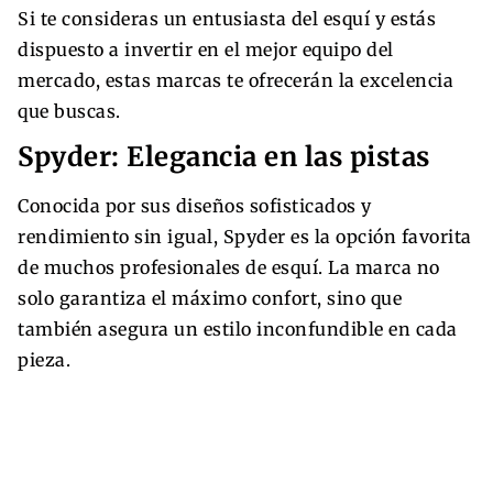
Si te consideras un entusiasta del esquí y estás
dispuesto a invertir en el mejor equipo del
mercado, estas marcas te ofrecerán la excelencia
que buscas.
Spyder: Elegancia en las pistas
Conocida por sus diseños sofisticados y
rendimiento sin igual, Spyder es la opción favorita
de muchos profesionales de esquí. La marca no
solo garantiza el máximo confort, sino que
también asegura un estilo inconfundible en cada
pieza.