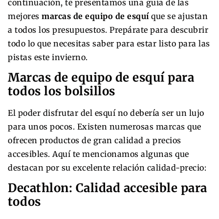
continuación, te presentamos una guía de las
mejores
marcas de equipo de esquí
que se ajustan
a todos los presupuestos. Prepárate para descubrir
todo lo que necesitas saber para estar listo para las
pistas este invierno.
Marcas de equipo de esquí para
todos los bolsillos
El poder disfrutar del esquí no debería ser un lujo
para unos pocos. Existen numerosas marcas que
ofrecen productos de gran calidad a precios
accesibles. Aquí te mencionamos algunas que
destacan por su excelente relación calidad-precio:
Decathlon: Calidad accesible para
todos