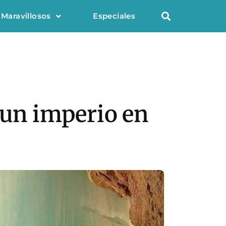
 Maravillosos
Especiales
 un imperio en