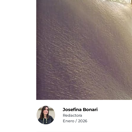
Josefina Bonari
Redactora
Enero / 2026