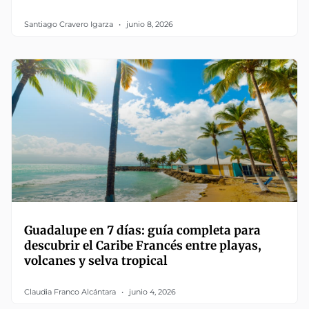
Santiago Cravero Igarza
junio 8, 2026
Guadalupe en 7 días: guía completa para
descubrir el Caribe Francés entre playas,
volcanes y selva tropical
Claudia Franco Alcántara
junio 4, 2026