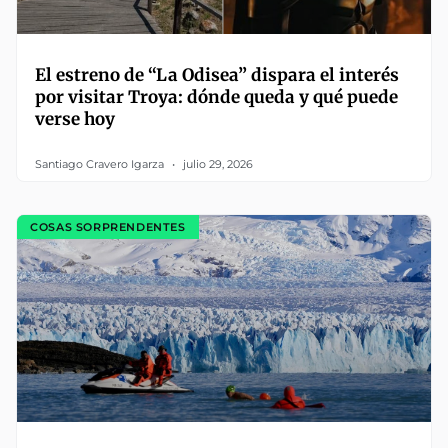
El estreno de “La Odisea” dispara el interés
por visitar Troya: dónde queda y qué puede
verse hoy
Santiago Cravero Igarza
julio 29, 2026
COSAS SORPRENDENTES