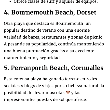
Ofrece clases de surf y alquiler de equipos.
4. Bournemouth Beach, Dorset
Otra playa que destaca es Bournemouth, un
popular destino de verano con una enorme
variedad de bares, restaurantes y zonas de picnic.
A pesar de su popularidad, continúa manteniendo
una buena puntuación gracias a su excelente
mantenimiento y seguridad.
5. Perranporth Beach, Cornualles
Esta extensa playa ha ganado terreno en redes
sociales y blogs de viajes por su belleza natural, la
posibilidad de llevar mascotas
y las
impresionantes puestas de sol que ofrece.