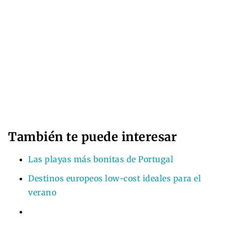
También te puede interesar
Las playas más bonitas de Portugal
Destinos europeos low-cost ideales para el
verano