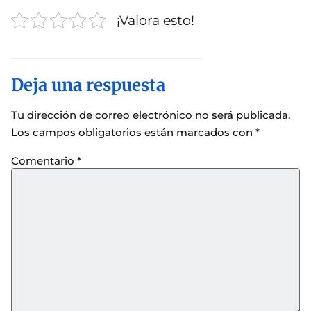
¡Valora esto!
Deja una respuesta
Tu dirección de correo electrónico no será publicada.
Los campos obligatorios están marcados con
*
Comentario
*