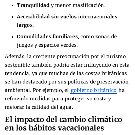
Tranquilidad
y menor masificación.
Accesibilidad sin vuelos internacionales
largos
.
Comodidades familiares
, como zonas de
juegos y espacios verdes.
Además, la creciente preocupación por el turismo
sostenible también podría estar influyendo en esta
tendencia, ya que muchas de las costas británicas
se han destacado por sus políticas de preservación
ambiental. Por ejemplo, el
gobierno británico
ha
reforzado medidas para proteger su costa y
mejorar la calidad del agua.
El impacto del cambio climático
en los hábitos vacacionales