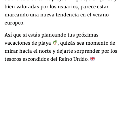
bien valoradas por los usuarios, parece estar
marcando una nueva tendencia en el verano
europeo.
Así que si estás planeando tus próximas
vacaciones de playa
, quizás sea momento de
mirar hacia el norte y dejarte sorprender por los
tesoros escondidos del Reino Unido.