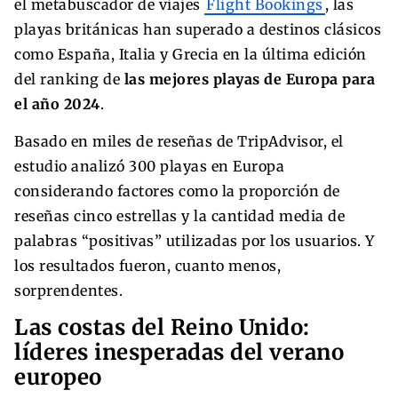
el metabuscador de viajes
Flight Bookings
, las
playas británicas han superado a destinos clásicos
como España, Italia y Grecia en la última edición
del ranking de
las mejores playas de Europa para
el año 2024
.
Basado en miles de reseñas de TripAdvisor, el
estudio analizó 300 playas en Europa
considerando factores como la proporción de
reseñas cinco estrellas y la cantidad media de
palabras “positivas” utilizadas por los usuarios. Y
los resultados fueron, cuanto menos,
sorprendentes.
Las costas del Reino Unido:
líderes inesperadas del verano
europeo