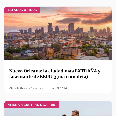
ESTADOS UNIDOS
Nueva Orleans: la ciudad más EXTRAÑA y
fascinante de EEUU (guía completa)
Claudia Franco Alcántara
mayo 5, 2026
AMÉRICA CENTRAL & CARIBE