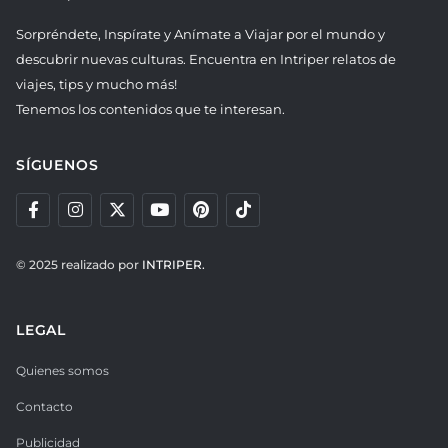
Sorpréndete, Inspírate y Anímate a Viajar por el mundo y
descubrir nuevas culturas. Encuentra en Intriper relatos de
viajes, tips y mucho más!
Tenemos los contenidos que te interesan.
SÍGUENOS
© 2025 realizado por
INTRIPER.
LEGAL
Quienes somos
Contacto
Publicidad