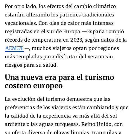
Por otro lado, los efectos del cambio climático
estarían alterando los patrones tradicionales
vacacionales. Con olas de calor más intensas
registradas en el sur de Europa —España rompió
récords de temperatura en 2023, según datos de la
AEMET
—, muchos viajeros optan por regiones
más templadas para disfrutar del verano sin
riesgos para su salud.
Una nueva era para el turismo
costero europeo
La evolución del turismo demuestra que las
preferencias de los viajeros están cambiando y que
la calidad de la experiencia va más allá del sol
ardiente o las aguas turquesas. Reino Unido, con
su oferta diversa de playas limpias, tranquilas y