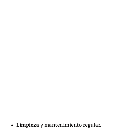
Limpieza
y mantenimiento regular.