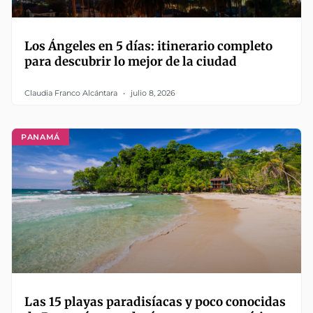
Los Ángeles en 5 días: itinerario completo
para descubrir lo mejor de la ciudad
Claudia Franco Alcántara
julio 8, 2026
PANAMÁ
Las 15 playas paradisíacas y poco conocidas