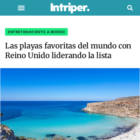
ENTRETENIMIENTO A BORDO
Las playas favoritas del mundo con
Reino Unido liderando la lista