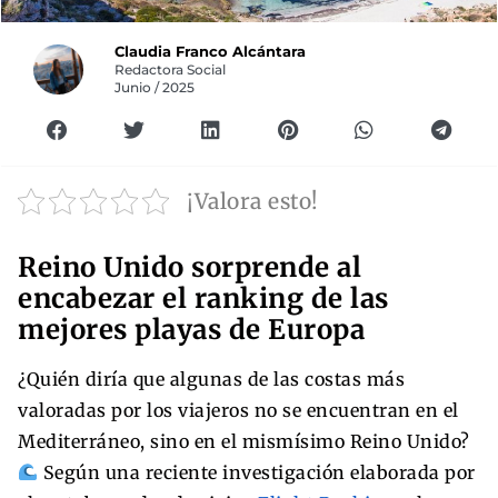
Claudia Franco Alcántara
Redactora Social
Junio / 2025
¡Valora esto!
Reino Unido sorprende al
encabezar el ranking de las
mejores playas de Europa
¿Quién diría que algunas de las costas más
valoradas por los viajeros no se encuentran en el
Mediterráneo, sino en el mismísimo Reino Unido?
Según una reciente investigación elaborada por