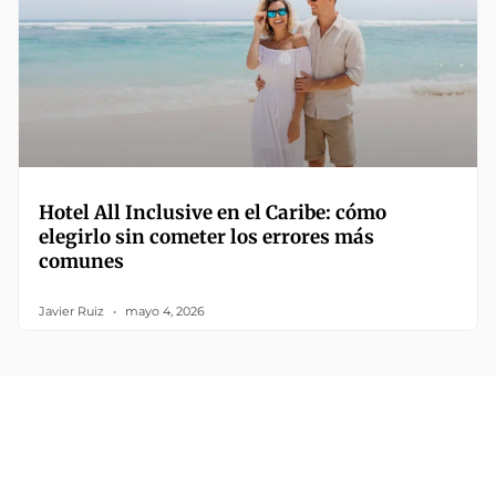
Hotel All Inclusive en el Caribe: cómo
elegirlo sin cometer los errores más
comunes
Javier Ruiz
mayo 4, 2026