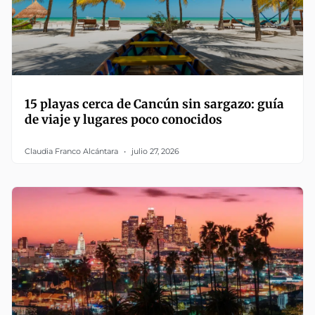
15 playas cerca de Cancún sin sargazo: guía
de viaje y lugares poco conocidos
Claudia Franco Alcántara
julio 27, 2026