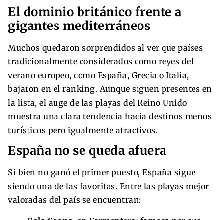
El dominio británico frente a
gigantes mediterráneos
Muchos quedaron sorprendidos al ver que países
tradicionalmente considerados como reyes del
verano europeo, como España, Grecia o Italia,
bajaron en el ranking. Aunque siguen presentes en
la lista, el auge de las playas del Reino Unido
muestra una clara tendencia hacia destinos menos
turísticos pero igualmente atractivos.
España no se queda afuera
Si bien no ganó el primer puesto, España sigue
siendo una de las favoritas. Entre las playas mejor
valoradas del país se encuentran: