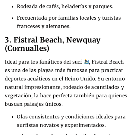
Rodeada de cafés, heladerías y parques.
Frecuentada por familias locales y turistas
franceses y alemanes.
3. Fistral Beach, Newquay
(Cornualles)
Ideal para los fanáticos del surf
, Fistral Beach
es una de las playas más famosas para practicar
deportes acuáticos en el Reino Unido. Su entorno
natural impresionante, rodeado de acantilados y
vegetación, la hace perfecta también para quienes
buscan paisajes únicos.
Olas consistentes y condiciones ideales para
surfistas novatos y experimentados.