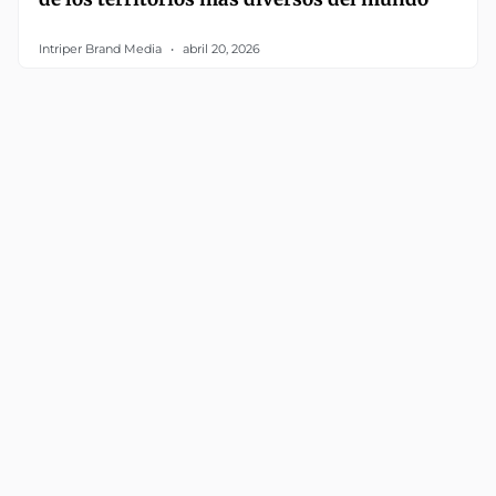
Intriper Brand Media
abril 20, 2026