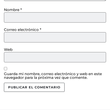
Nombre
*
Correo electrónico
*
Web
Guarda mi nombre, correo electrónico y web en este
navegador para la próxima vez que comente.