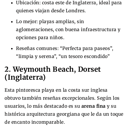
Ubicación: costa este de Inglaterra, ideal para
quienes viajan desde Londres.
Lo mejor: playas amplias, sin
aglomeraciones, con buena infraestructura y
opciones para niños.
Reseñas comunes: “Perfecta para paseos”,
“limpia y serena”, “un tesoro escondido”
2. Weymouth Beach, Dorset
(Inglaterra)
Esta pintoresca playa en la costa sur inglesa
obtuvo también reseñas excepcionales. Según los
usuarios, lo más destacado es su
arena fina
y su
histórica arquitectura georgiana que le da un toque
de encanto incomparable.