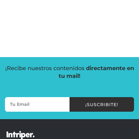
¡Recibe nuestros contenidos
directamente en
tu mail!
¡SUSCRIBITE!