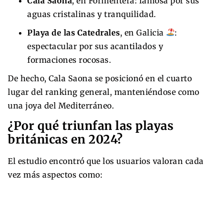
Cala Saona
, en Formentera: famosa por sus
aguas cristalinas y tranquilidad.
Playa de las Catedrales
, en Galicia
:
espectacular por sus acantilados y
formaciones rocosas.
De hecho, Cala Saona se posicionó en el cuarto
lugar del ranking general, manteniéndose como
una joya del Mediterráneo.
¿Por qué triunfan las playas
británicas en 2024?
El estudio encontró que los usuarios valoran cada
vez más aspectos como: