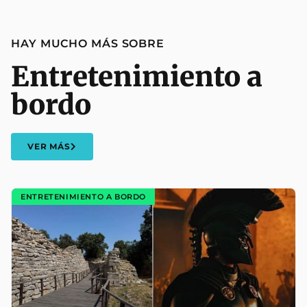
HAY MUCHO MÁS SOBRE
Entretenimiento a
bordo
VER MÁS
ENTRETENIMIENTO A BORDO