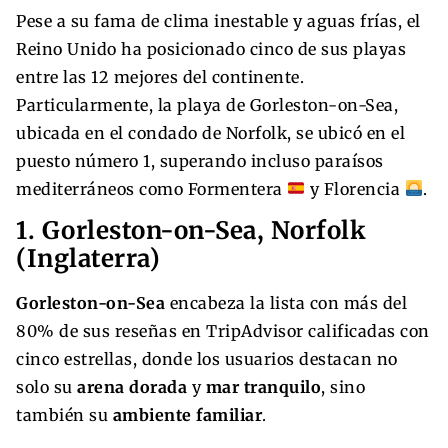
Pese a su fama de clima inestable y aguas frías, el
Reino Unido ha posicionado cinco de sus playas
entre las 12 mejores del continente.
Particularmente, la playa de Gorleston-on-Sea,
ubicada en el condado de Norfolk, se ubicó en el
puesto número 1, superando incluso paraísos
mediterráneos como Formentera
y Florencia
.
1. Gorleston-on-Sea, Norfolk
(Inglaterra)
Gorleston-on-Sea
encabeza la lista con más del
80% de sus reseñas en TripAdvisor calificadas con
cinco estrellas, donde los usuarios destacan no
solo su
arena dorada
y
mar tranquilo
, sino
también su
ambiente familiar
.