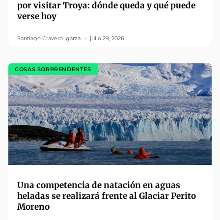
por visitar Troya: dónde queda y qué puede
verse hoy
Santiago Cravero Igarza
julio 29, 2026
COSAS SORPRENDENTES
Una competencia de natación en aguas
heladas se realizará frente al Glaciar Perito
Moreno