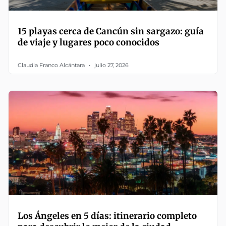
15 playas cerca de Cancún sin sargazo: guía
de viaje y lugares poco conocidos
Claudia Franco Alcántara
julio 27, 2026
Los Ángeles en 5 días: itinerario completo