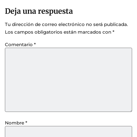
Deja una respuesta
Tu dirección de correo electrónico no será publicada.
Los campos obligatorios están marcados con
*
Comentario
*
Nombre
*