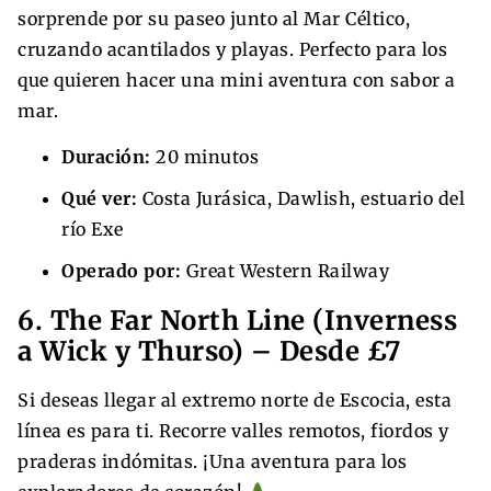
sorprende por su paseo junto al Mar Céltico,
cruzando acantilados y playas. Perfecto para los
que quieren hacer una mini aventura con sabor a
mar.
Duración:
20 minutos
Qué ver:
Costa Jurásica, Dawlish, estuario del
río Exe
Operado por:
Great Western Railway
6. The Far North Line (Inverness
a Wick y Thurso) – Desde £7
Si deseas llegar al extremo norte de Escocia, esta
línea es para ti. Recorre valles remotos, fiordos y
praderas indómitas. ¡Una aventura para los