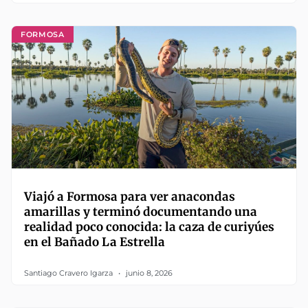
FORMOSA
Viajó a Formosa para ver anacondas
amarillas y terminó documentando una
realidad poco conocida: la caza de curiyúes
en el Bañado La Estrella
Santiago Cravero Igarza
junio 8, 2026