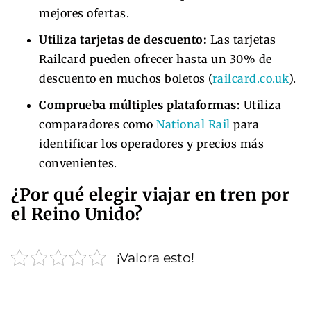
mejores ofertas.
Utiliza tarjetas de descuento:
Las tarjetas
Railcard pueden ofrecer hasta un 30% de
descuento en muchos boletos (
railcard.co.uk
).
Comprueba múltiples plataformas:
Utiliza
comparadores como
National Rail
para
identificar los operadores y precios más
convenientes.
¿Por qué elegir viajar en tren por
el Reino Unido?
¡Valora esto!