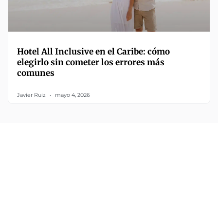
Hotel All Inclusive en el Caribe: cómo
elegirlo sin cometer los errores más
comunes
Javier Ruiz
mayo 4, 2026