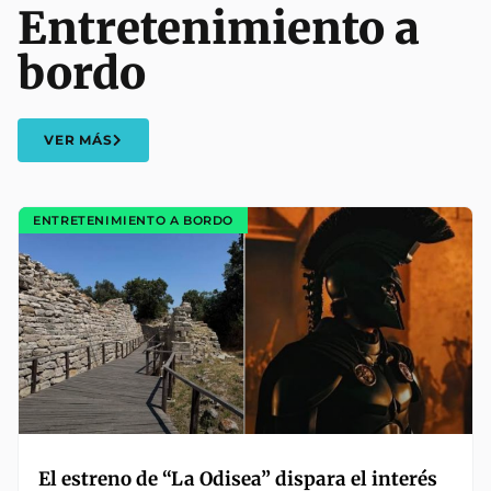
Entretenimiento a
bordo
VER MÁS
ENTRETENIMIENTO A BORDO
El estreno de “La Odisea” dispara el interés