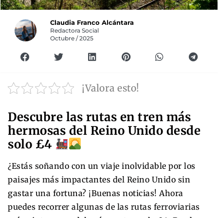
Claudia Franco Alcántara
Redactora Social
Octubre / 2025
¡Valora esto!
Descubre las rutas en tren más
hermosas del Reino Unido desde
solo £4
¿Estás soñando con un viaje inolvidable por los
paisajes más impactantes del Reino Unido sin
gastar una fortuna? ¡Buenas noticias! Ahora
puedes recorrer algunas de las rutas ferroviarias