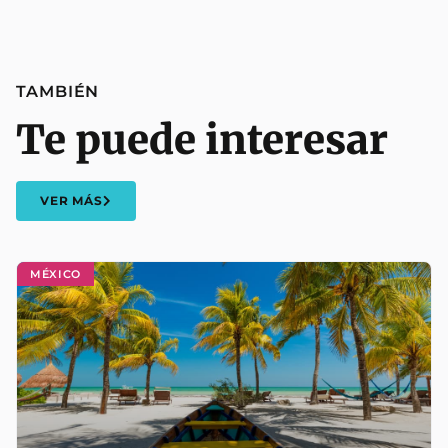
TAMBIÉN
Te puede interesar
VER MÁS
MÉXICO