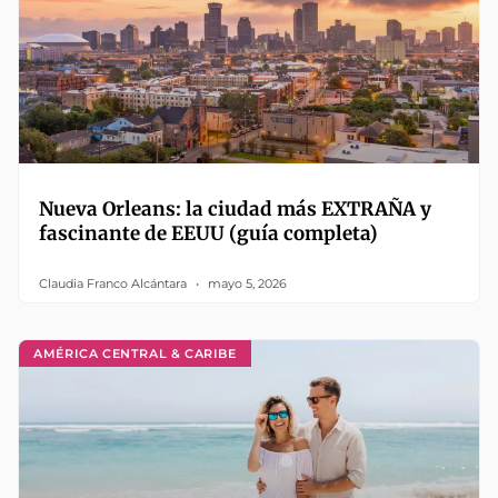
Nueva Orleans: la ciudad más EXTRAÑA y
fascinante de EEUU (guía completa)
Claudia Franco Alcántara
mayo 5, 2026
AMÉRICA CENTRAL & CARIBE