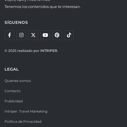
Tenemos los contenidos que te interesan.
SÍGUENOS
© 2025 realizado por
INTRIPER.
LEGAL
Quienes somos
Contacto
Publicidad
Intriper. Travel Marketing
Política de Privacidad