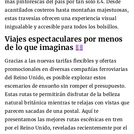
más pintorescas del país por tan solo £4. Desde
acantilados costeros hasta montañas majestuosas,
estas travesías ofrecen una experiencia visual
inigualable y accesible para todos los bolsillos.
Viajes espectaculares por menos
de lo que imaginas
Gracias a las nuevas tarifas flexibles y ofertas
promocionales en diversas compañías ferroviarias
del Reino Unido, es posible explorar estos
escenarios de ensueño sin romper el presupuesto.
Estas rutas te permitirán disfrutar de la belleza
natural británica mientras te relajas con vistas que
parecen sacadas de una postal. Aquí te
presentamos las mejores rutas escénicas en tren
por el Reino Unido, reveladas recientemente por el