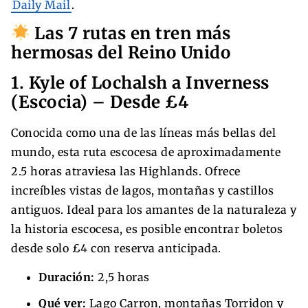
Daily Mail
.
Las 7 rutas en tren más
hermosas del Reino Unido
1. Kyle of Lochalsh a Inverness
(Escocia) – Desde £4
Conocida como una de las líneas más bellas del
mundo, esta ruta escocesa de aproximadamente
2.5 horas atraviesa las Highlands. Ofrece
increíbles vistas de lagos, montañas y castillos
antiguos. Ideal para los amantes de la naturaleza y
la historia escocesa, es posible encontrar boletos
desde solo £4 con reserva anticipada.
Duración:
2,5 horas
Qué ver:
Lago Carron, montañas Torridon y