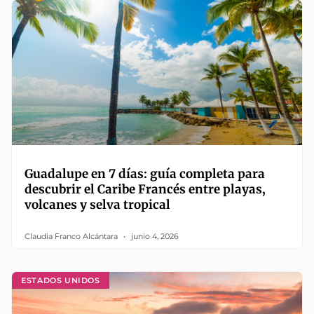
Guadalupe en 7 días: guía completa para
descubrir el Caribe Francés entre playas,
volcanes y selva tropical
Claudia Franco Alcántara
junio 4, 2026
ESTADOS UNIDOS