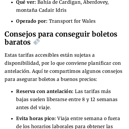
Qué ver:
Bahía de Cardigan, Aberdovey,
montaña Cadair Idris
Operado por:
Transport for Wales
Consejos para conseguir boletos
baratos
Estas tarifas accesibles están sujetas a
disponibilidad, por lo que conviene planificar con
antelación. Aquí te compartimos algunos consejos
para asegurar boletos a buenos precios:
Reserva con antelación:
Las tarifas más
bajas suelen liberarse entre 8 y 12 semanas
antes del viaje.
Evita horas pico:
Viaja entre semana o fuera
de los horarios laborales para obtener las