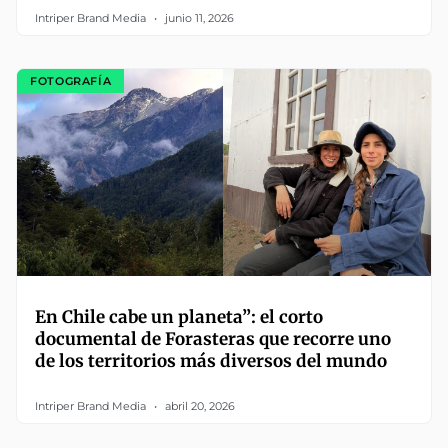
Intriper Brand Media
junio 11, 2026
FOTOGRAFÍA
En Chile cabe un planeta”: el corto
documental de Forasteras que recorre uno
de los territorios más diversos del mundo
Intriper Brand Media
abril 20, 2026