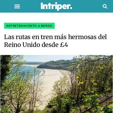
ENTRETENIMIENTO A BORDO
Las rutas en tren más hermosas del
Reino Unido desde £4