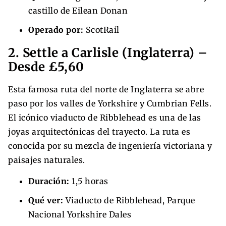
castillo de Eilean Donan
Operado por:
ScotRail
2. Settle a Carlisle (Inglaterra) –
Desde £5,60
Esta famosa ruta del norte de Inglaterra se abre
paso por los valles de Yorkshire y Cumbrian Fells.
El icónico viaducto de Ribblehead es una de las
joyas arquitectónicas del trayecto. La ruta es
conocida por su mezcla de ingeniería victoriana y
paisajes naturales.
Duración:
1,5 horas
Qué ver:
Viaducto de Ribblehead, Parque
Nacional Yorkshire Dales