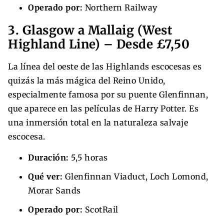
Operado por:
Northern Railway
3. Glasgow a Mallaig (West
Highland Line) – Desde £7,50
La línea del oeste de las Highlands escocesas es
quizás la más mágica del Reino Unido,
especialmente famosa por su puente Glenfinnan,
que aparece en las películas de Harry Potter. Es
una inmersión total en la naturaleza salvaje
escocesa.
Duración:
5,5 horas
Qué ver:
Glenfinnan Viaduct, Loch Lomond,
Morar Sands
Operado por:
ScotRail