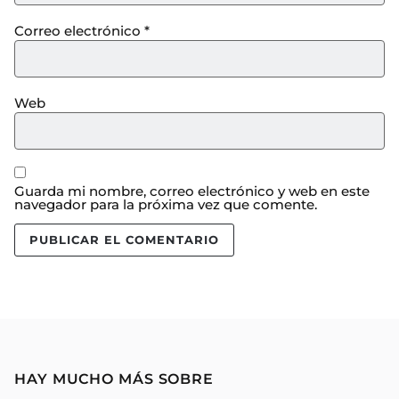
Correo electrónico
*
Web
Guarda mi nombre, correo electrónico y web en este
navegador para la próxima vez que comente.
HAY MUCHO MÁS SOBRE